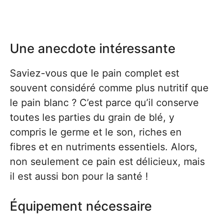
Une anecdote intéressante
Saviez-vous que le pain complet est
souvent considéré comme plus nutritif que
le pain blanc ? C’est parce qu’il conserve
toutes les parties du grain de blé, y
compris le germe et le son, riches en
fibres et en nutriments essentiels. Alors,
non seulement ce pain est délicieux, mais
il est aussi bon pour la santé !
Équipement nécessaire