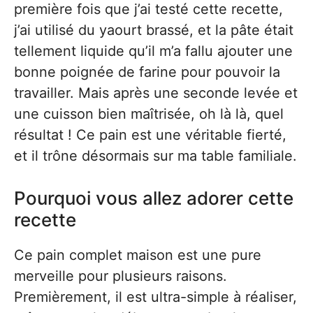
première fois que j’ai testé cette recette,
j’ai utilisé du yaourt brassé, et la pâte était
tellement liquide qu’il m’a fallu ajouter une
bonne poignée de farine pour pouvoir la
travailler. Mais après une seconde levée et
une cuisson bien maîtrisée, oh là là, quel
résultat ! Ce pain est une véritable fierté,
et il trône désormais sur ma table familiale.
Pourquoi vous allez adorer cette
recette
Ce pain complet maison est une pure
merveille pour plusieurs raisons.
Premièrement, il est ultra-simple à réaliser,