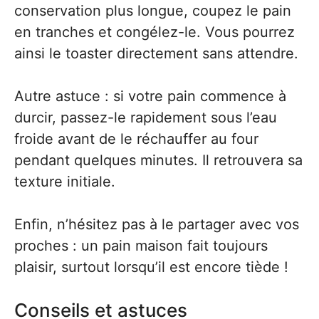
conservation plus longue, coupez le pain
en tranches et congélez-le. Vous pourrez
ainsi le toaster directement sans attendre.
Autre astuce : si votre pain commence à
durcir, passez-le rapidement sous l’eau
froide avant de le réchauffer au four
pendant quelques minutes. Il retrouvera sa
texture initiale.
Enfin, n’hésitez pas à le partager avec vos
proches : un pain maison fait toujours
plaisir, surtout lorsqu’il est encore tiède !
Conseils et astuces