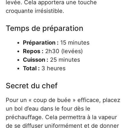
levée. Cela apportera une touche
croquante irrésistible.
Temps de préparation
Préparation :
15 minutes
Repos :
2h30 (levées)
Cuisson :
25 minutes
Total :
3 heures
Secret du chef
Pour un « coup de buée » efficace, placez
un bol d’eau dans le four dès le
préchauffage. Cela permettra à la vapeur
de se diffuser uniformément et de donner