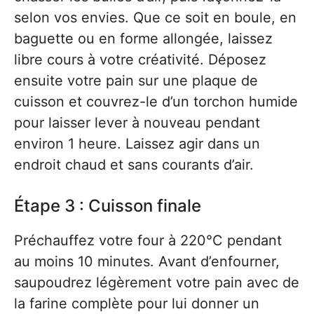
selon vos envies. Que ce soit en boule, en
baguette ou en forme allongée, laissez
libre cours à votre créativité. Déposez
ensuite votre pain sur une plaque de
cuisson et couvrez-le d’un torchon humide
pour laisser lever à nouveau pendant
environ 1 heure. Laissez agir dans un
endroit chaud et sans courants d’air.
Étape 3 : Cuisson finale
Préchauffez votre four à 220°C pendant
au moins 10 minutes. Avant d’enfourner,
saupoudrez légèrement votre pain avec de
la farine complète pour lui donner un