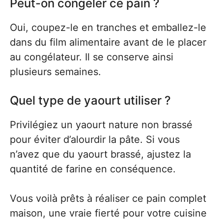
Peut-on congeler ce pain ?
Oui, coupez-le en tranches et emballez-le
dans du film alimentaire avant de le placer
au congélateur. Il se conserve ainsi
plusieurs semaines.
Quel type de yaourt utiliser ?
Privilégiez un yaourt nature non brassé
pour éviter d’alourdir la pâte. Si vous
n’avez que du yaourt brassé, ajustez la
quantité de farine en conséquence.
Vous voilà prêts à réaliser ce pain complet
maison, une vraie fierté pour votre cuisine