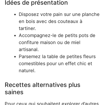
Idées de présentation
Disposez votre pain sur une planche
en bois avec des couteaux à
tartiner.
Accompagnez-le de petits pots de
confiture maison ou de miel
artisanal.
Parsemez la table de petites fleurs
comestibles pour un effet chic et
naturel.
Recettes alternatives plus
saines
Pour ceux qui souhaitent explorer d’autres