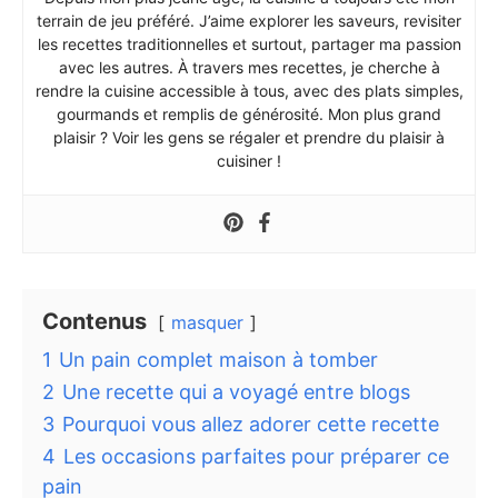
terrain de jeu préféré. J’aime explorer les saveurs, revisiter
les recettes traditionnelles et surtout, partager ma passion
avec les autres. À travers mes recettes, je cherche à
rendre la cuisine accessible à tous, avec des plats simples,
gourmands et remplis de générosité. Mon plus grand
plaisir ? Voir les gens se régaler et prendre du plaisir à
cuisiner !
Contenus
masquer
1
Un pain complet maison à tomber
2
Une recette qui a voyagé entre blogs
3
Pourquoi vous allez adorer cette recette
4
Les occasions parfaites pour préparer ce
pain