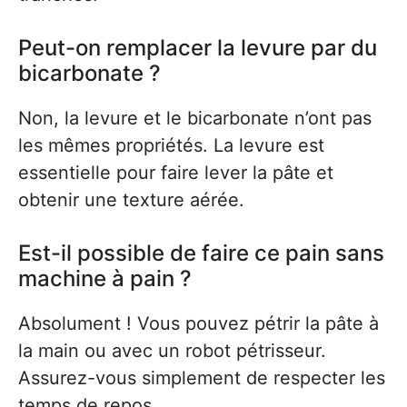
Peut-on remplacer la levure par du
bicarbonate ?
Non, la levure et le bicarbonate n’ont pas
les mêmes propriétés. La levure est
essentielle pour faire lever la pâte et
obtenir une texture aérée.
Est-il possible de faire ce pain sans
machine à pain ?
Absolument ! Vous pouvez pétrir la pâte à
la main ou avec un robot pétrisseur.
Assurez-vous simplement de respecter les
temps de repos.