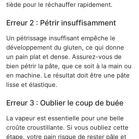
tiède pour le réchauffer rapidement.
Erreur 2 : Pétrir insuffisamment
Un pétrissage insuffisant empêche le
développement du gluten, ce qui donne
un pain plat et dense. Assurez-vous de
bien pétrir la pâte, que ce soit à la main ou
en machine. Le résultat doit être une pâte
lisse et élastique.
Erreur 3 : Oublier le coup de buée
La vapeur est essentielle pour une belle
croûte croustillante. Si vous oubliez cette
étape, votre pain risque de rester pâle et