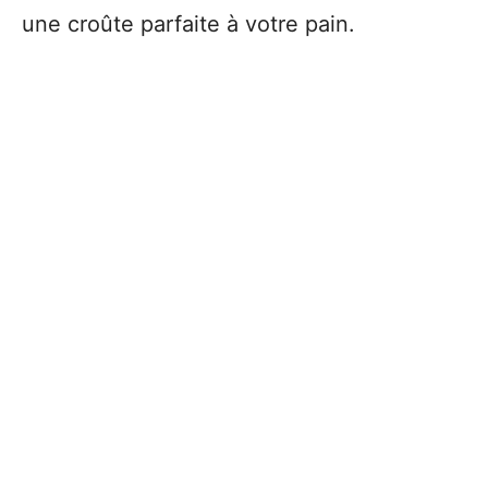
une croûte parfaite à votre pain.