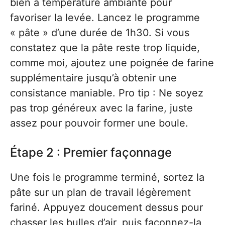
bien à température ambiante pour
favoriser la levée. Lancez le programme
« pâte » d’une durée de 1h30. Si vous
constatez que la pâte reste trop liquide,
comme moi, ajoutez une poignée de farine
supplémentaire jusqu’à obtenir une
consistance maniable. Pro tip : Ne soyez
pas trop généreux avec la farine, juste
assez pour pouvoir former une boule.
Étape 2 : Premier façonnage
Une fois le programme terminé, sortez la
pâte sur un plan de travail légèrement
fariné. Appuyez doucement dessus pour
chasser les bulles d’air, puis façonnez-la