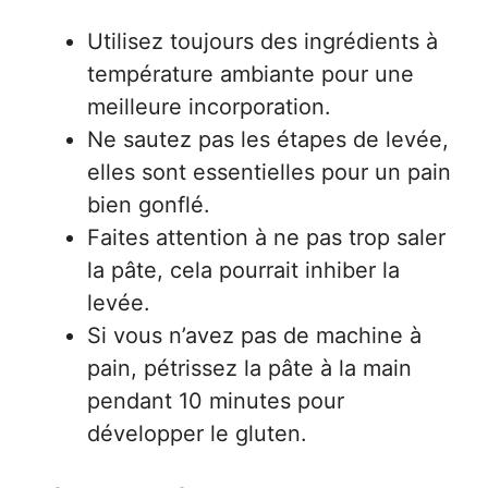
Utilisez toujours des ingrédients à
température ambiante pour une
meilleure incorporation.
Ne sautez pas les étapes de levée,
elles sont essentielles pour un pain
bien gonflé.
Faites attention à ne pas trop saler
la pâte, cela pourrait inhiber la
levée.
Si vous n’avez pas de machine à
pain, pétrissez la pâte à la main
pendant 10 minutes pour
développer le gluten.