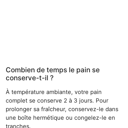
Combien de temps le pain se
conserve-t-il ?
À température ambiante, votre pain
complet se conserve 2 à 3 jours. Pour
prolonger sa fraîcheur, conservez-le dans
une boîte hermétique ou congelez-le en
tranches.