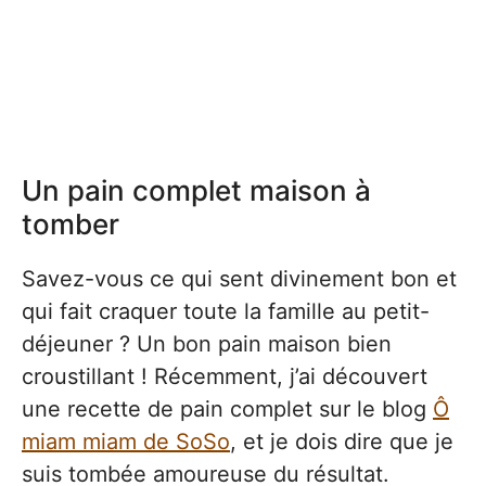
Un pain complet maison à
tomber
Savez-vous ce qui sent divinement bon et
qui fait craquer toute la famille au petit-
déjeuner ? Un bon pain maison bien
croustillant ! Récemment, j’ai découvert
une recette de pain complet sur le blog
Ô
miam miam de SoSo
, et je dois dire que je
suis tombée amoureuse du résultat.