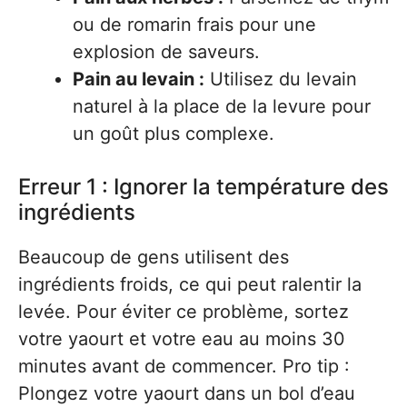
ou de romarin frais pour une
explosion de saveurs.
Pain au levain :
Utilisez du levain
naturel à la place de la levure pour
un goût plus complexe.
Erreur 1 : Ignorer la température des
ingrédients
Beaucoup de gens utilisent des
ingrédients froids, ce qui peut ralentir la
levée. Pour éviter ce problème, sortez
votre yaourt et votre eau au moins 30
minutes avant de commencer. Pro tip :
Plongez votre yaourt dans un bol d’eau