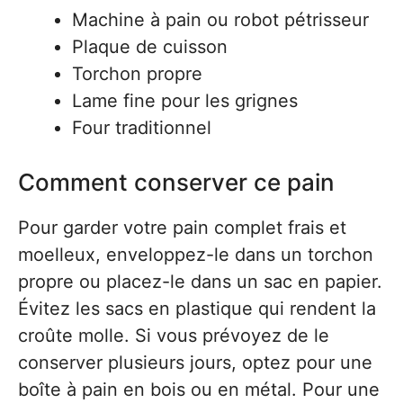
Machine à pain ou robot pétrisseur
Plaque de cuisson
Torchon propre
Lame fine pour les grignes
Four traditionnel
Comment conserver ce pain
Pour garder votre pain complet frais et
moelleux, enveloppez-le dans un torchon
propre ou placez-le dans un sac en papier.
Évitez les sacs en plastique qui rendent la
croûte molle. Si vous prévoyez de le
conserver plusieurs jours, optez pour une
boîte à pain en bois ou en métal. Pour une