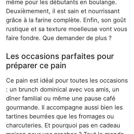
même pour les débutants en boulange.
Deuxièmement, il est sain et nourrissant
grâce à la farine complète. Enfin, son goût
rustique et sa texture moelleuse vont vous
faire fondre. Que demander de plus ?
Les occasions parfaites pour
préparer ce pain
Ce pain est idéal pour toutes les occasions
: un brunch dominical avec vos amis, un
dîner familial ou même une pause café
gourmande. Il accompagne aussi bien les
tartines beurrées que les fromages ou
charcuteries. Et pourquoi pas en cadeau