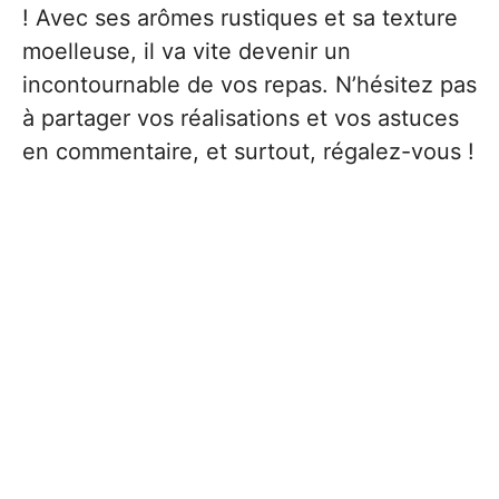
! Avec ses arômes rustiques et sa texture
moelleuse, il va vite devenir un
incontournable de vos repas. N’hésitez pas
à partager vos réalisations et vos astuces
en commentaire, et surtout, régalez-vous !