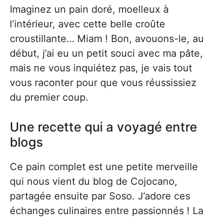
Imaginez un pain doré, moelleux à
l’intérieur, avec cette belle croûte
croustillante… Miam ! Bon, avouons-le, au
début, j’ai eu un petit souci avec ma pâte,
mais ne vous inquiétez pas, je vais tout
vous raconter pour que vous réussissiez
du premier coup.
Une recette qui a voyagé entre
blogs
Ce pain complet est une petite merveille
qui nous vient du blog de Cojocano,
partagée ensuite par Soso. J’adore ces
échanges culinaires entre passionnés ! La