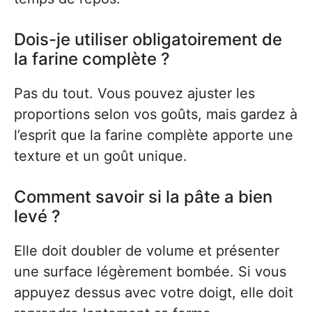
Dois-je utiliser obligatoirement de
la farine complète ?
Pas du tout. Vous pouvez ajuster les
proportions selon vos goûts, mais gardez à
l’esprit que la farine complète apporte une
texture et un goût unique.
Comment savoir si la pâte a bien
levé ?
Elle doit doubler de volume et présenter
une surface légèrement bombée. Si vous
appuyez dessus avec votre doigt, elle doit