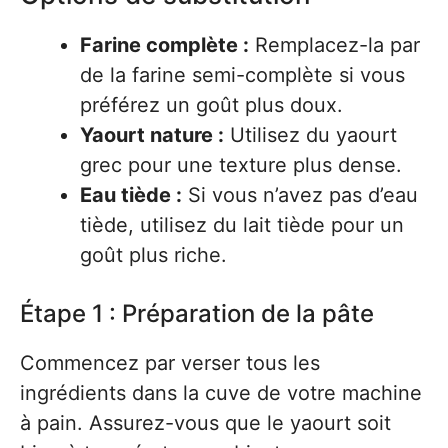
Farine complète :
Remplacez-la par
de la farine semi-complète si vous
préférez un goût plus doux.
Yaourt nature :
Utilisez du yaourt
grec pour une texture plus dense.
Eau tiède :
Si vous n’avez pas d’eau
tiède, utilisez du lait tiède pour un
goût plus riche.
Étape 1 : Préparation de la pâte
Commencez par verser tous les
ingrédients dans la cuve de votre machine
à pain. Assurez-vous que le yaourt soit