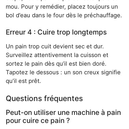
mou. Pour y remédier, placez toujours un
bol d’eau dans le four dès le préchauffage.
Erreur 4 : Cuire trop longtemps
Un pain trop cuit devient sec et dur.
Surveillez attentivement la cuisson et
sortez le pain dès qu’il est bien doré.
Tapotez le dessous : un son creux signifie
qu’il est prêt.
Questions fréquentes
Peut-on utiliser une machine à pain
pour cuire ce pain ?