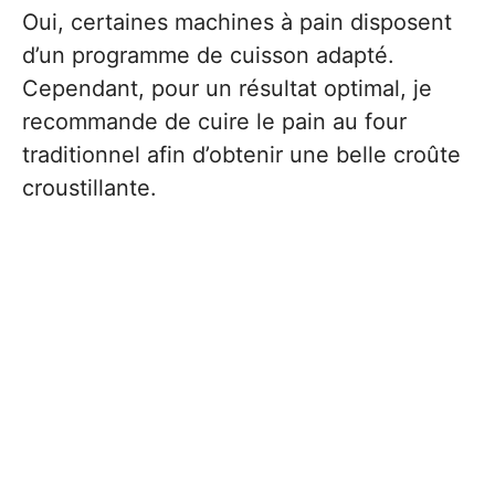
Oui, certaines machines à pain disposent
d’un programme de cuisson adapté.
Cependant, pour un résultat optimal, je
recommande de cuire le pain au four
traditionnel afin d’obtenir une belle croûte
croustillante.