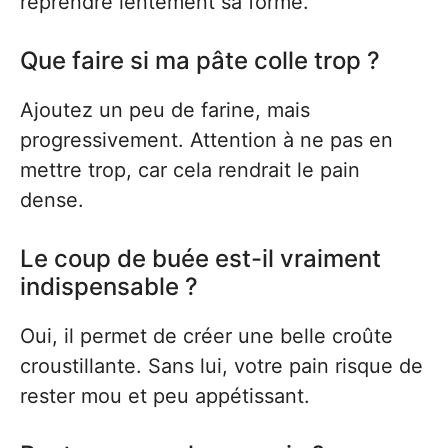
reprendre lentement sa forme.
Que faire si ma pâte colle trop ?
Ajoutez un peu de farine, mais
progressivement. Attention à ne pas en
mettre trop, car cela rendrait le pain
dense.
Le coup de buée est-il vraiment
indispensable ?
Oui, il permet de créer une belle croûte
croustillante. Sans lui, votre pain risque de
rester mou et peu appétissant.