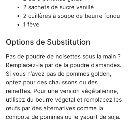
2 sachets de sucre vanillé
2 cuillères à soupe de beurre fondu
1 fève
Options de Substitution
Pas de poudre de noisettes sous la main ?
Remplacez-la par de la poudre d’amandes.
Si vous n’avez pas de pommes golden,
optez pour des chaussons ou des
reinettes. Pour une version végétalienne,
utilisez du beurre végétal et remplacez les
œufs par des alternatives comme la
compote de pommes ou le yaourt de soja.