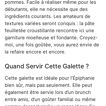
pommes. Facile à réaliser même pour les
débutants, elle ne nécessite que des
ingrédients courants. Les amateurs de
textures variées seront conquis : la pâte
feuilletée croustillante rencontre ici une
garniture moelleuse et fondante. Croyez-
moi, une fois goûtée, vous aurez envie de
la refaire encore et encore.
Quand Servir Cette Galette ?
Cette galette est idéale pour l’Épiphanie
bien sûr, mais pas seulement. Elle peut
également être servie lors d’un brunch
entre amis, d’un goûter familial ou même