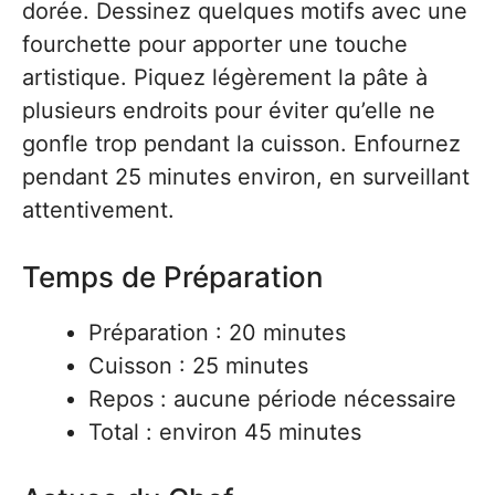
dorée. Dessinez quelques motifs avec une
fourchette pour apporter une touche
artistique. Piquez légèrement la pâte à
plusieurs endroits pour éviter qu’elle ne
gonfle trop pendant la cuisson. Enfournez
pendant 25 minutes environ, en surveillant
attentivement.
Temps de Préparation
Préparation : 20 minutes
Cuisson : 25 minutes
Repos : aucune période nécessaire
Total : environ 45 minutes