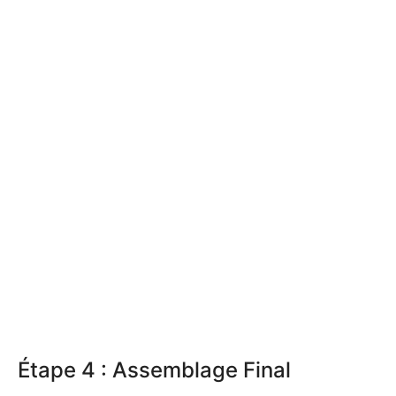
Étape 4 : Assemblage Final