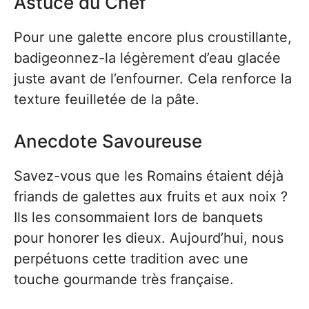
Astuce du Chef
Pour une galette encore plus croustillante,
badigeonnez-la légèrement d’eau glacée
juste avant de l’enfourner. Cela renforce la
texture feuilletée de la pâte.
Anecdote Savoureuse
Savez-vous que les Romains étaient déjà
friands de galettes aux fruits et aux noix ?
Ils les consommaient lors de banquets
pour honorer les dieux. Aujourd’hui, nous
perpétuons cette tradition avec une
touche gourmande très française.