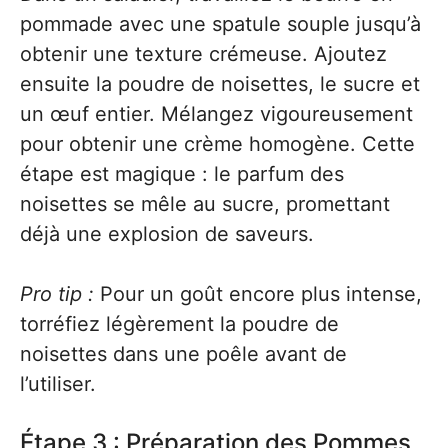
pommade avec une spatule souple jusqu’à
obtenir une texture crémeuse. Ajoutez
ensuite la poudre de noisettes, le sucre et
un œuf entier. Mélangez vigoureusement
pour obtenir une crème homogène. Cette
étape est magique : le parfum des
noisettes se mêle au sucre, promettant
déjà une explosion de saveurs.
Pro tip :
Pour un goût encore plus intense,
torréfiez légèrement la poudre de
noisettes dans une poêle avant de
l’utiliser.
Étape 3 : Préparation des Pommes