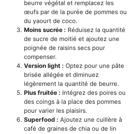
beurre végétal et remplacez les
œufs par de la purée de pommes ou
du yaourt de coco.
Moins sucrée :
Réduisez la quantité
de sucre de moitié et ajoutez une
poignée de raisins secs pour
compenser.
Version light :
Optez pour une pâte
brisée allégée et diminuez
légèrement la quantité de beurre.
Plus fruitée :
Intégrez des poires ou
des coings à la place des pommes
pour varier les plaisirs.
Superfood :
Ajoutez une cuillère à
café de graines de chia ou de lin