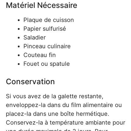
Matériel Nécessaire
Plaque de cuisson
Papier sulfurisé
Saladier
Pinceau culinaire
Couteau fin
Fouet ou spatule
Conservation
Si vous avez de la galette restante,
enveloppez-la dans du film alimentaire ou
placez-la dans une boîte hermétique.
Conservez-la à température ambiante pour