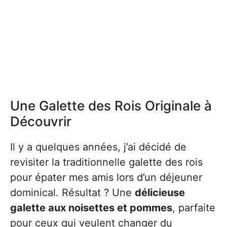
Une Galette des Rois Originale à
Découvrir
Il y a quelques années, j’ai décidé de
revisiter la traditionnelle galette des rois
pour épater mes amis lors d’un déjeuner
dominical. Résultat ? Une
délicieuse
galette aux noisettes et pommes
, parfaite
pour ceux qui veulent changer du