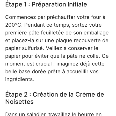
Étape 1 : Préparation Initiale
Commencez par préchauffer votre four à
200°C. Pendant ce temps, sortez votre
première pâte feuilletée de son emballage
et placez-la sur une plaque recouverte de
papier sulfurisé. Veillez à conserver le
papier pour éviter que la pâte ne colle. Ce
moment est crucial : imaginez déjà cette
belle base dorée prête à accueillir vos
ingrédients.
Étape 2 : Création de la Crème de
Noisettes
Dans un saladier, travaillez le beurre en