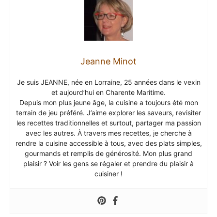
Jeanne Minot
Je suis JEANNE, née en Lorraine, 25 années dans le vexin
et aujourd’hui en Charente Maritime.
Depuis mon plus jeune âge, la cuisine a toujours été mon
terrain de jeu préféré. J’aime explorer les saveurs, revisiter
les recettes traditionnelles et surtout, partager ma passion
avec les autres. À travers mes recettes, je cherche à
rendre la cuisine accessible à tous, avec des plats simples,
gourmands et remplis de générosité. Mon plus grand
plaisir ? Voir les gens se régaler et prendre du plaisir à
cuisiner !