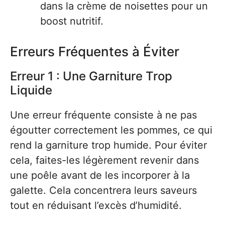
dans la crème de noisettes pour un
boost nutritif.
Erreurs Fréquentes à Éviter
Erreur 1 : Une Garniture Trop
Liquide
Une erreur fréquente consiste à ne pas
égoutter correctement les pommes, ce qui
rend la garniture trop humide. Pour éviter
cela, faites-les légèrement revenir dans
une poêle avant de les incorporer à la
galette. Cela concentrera leurs saveurs
tout en réduisant l’excès d’humidité.