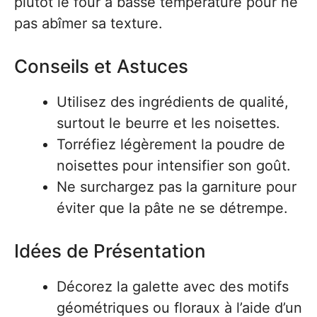
plutôt le four à basse température pour ne
pas abîmer sa texture.
Conseils et Astuces
Utilisez des ingrédients de qualité,
surtout le beurre et les noisettes.
Torréfiez légèrement la poudre de
noisettes pour intensifier son goût.
Ne surchargez pas la garniture pour
éviter que la pâte ne se détrempe.
Idées de Présentation
Décorez la galette avec des motifs
géométriques ou floraux à l’aide d’un