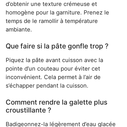
d’obtenir une texture crémeuse et
homogène pour la garniture. Prenez le
temps de le ramollir à température
ambiante.
Que faire si la pâte gonfle trop ?
Piquez la pâte avant cuisson avec la
pointe d’un couteau pour éviter cet
inconvénient. Cela permet à l’air de
s’échapper pendant la cuisson.
Comment rendre la galette plus
croustillante ?
Badigeonnez-la légèrement d’eau glacée