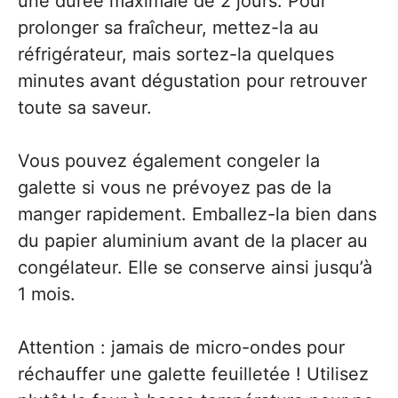
une durée maximale de 2 jours. Pour
prolonger sa fraîcheur, mettez-la au
réfrigérateur, mais sortez-la quelques
minutes avant dégustation pour retrouver
toute sa saveur.
Vous pouvez également congeler la
galette si vous ne prévoyez pas de la
manger rapidement. Emballez-la bien dans
du papier aluminium avant de la placer au
congélateur. Elle se conserve ainsi jusqu’à
1 mois.
Attention : jamais de micro-ondes pour
réchauffer une galette feuilletée ! Utilisez