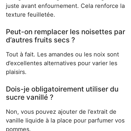
juste avant enfournement. Cela renforce la
texture feuilletée.
Peut-on remplacer les noisettes par
d’autres fruits secs ?
Tout à fait. Les amandes ou les noix sont
d’excellentes alternatives pour varier les
plaisirs.
Dois-je obligatoirement utiliser du
sucre vanillé ?
Non, vous pouvez ajouter de l’extrait de
vanille liquide à la place pour parfumer vos
pommes.