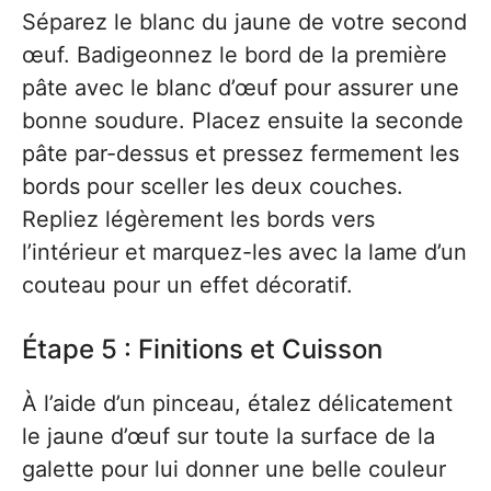
Séparez le blanc du jaune de votre second
œuf. Badigeonnez le bord de la première
pâte avec le blanc d’œuf pour assurer une
bonne soudure. Placez ensuite la seconde
pâte par-dessus et pressez fermement les
bords pour sceller les deux couches.
Repliez légèrement les bords vers
l’intérieur et marquez-les avec la lame d’un
couteau pour un effet décoratif.
Étape 5 : Finitions et Cuisson
À l’aide d’un pinceau, étalez délicatement
le jaune d’œuf sur toute la surface de la
galette pour lui donner une belle couleur