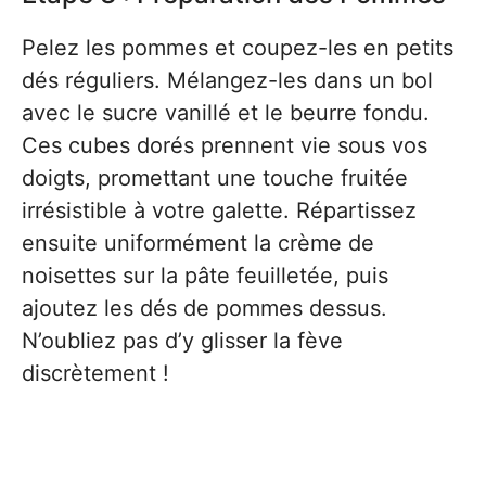
Pelez les pommes et coupez-les en petits
dés réguliers. Mélangez-les dans un bol
avec le sucre vanillé et le beurre fondu.
Ces cubes dorés prennent vie sous vos
doigts, promettant une touche fruitée
irrésistible à votre galette. Répartissez
ensuite uniformément la crème de
noisettes sur la pâte feuilletée, puis
ajoutez les dés de pommes dessus.
N’oubliez pas d’y glisser la fève
discrètement !