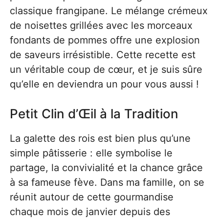
classique frangipane. Le mélange crémeux
de noisettes grillées avec les morceaux
fondants de pommes offre une explosion
de saveurs irrésistible. Cette recette est
un véritable coup de cœur, et je suis sûre
qu’elle en deviendra un pour vous aussi !
Petit Clin d’Œil à la Tradition
La galette des rois est bien plus qu’une
simple pâtisserie : elle symbolise le
partage, la convivialité et la chance grâce
à sa fameuse fève. Dans ma famille, on se
réunit autour de cette gourmandise
chaque mois de janvier depuis des