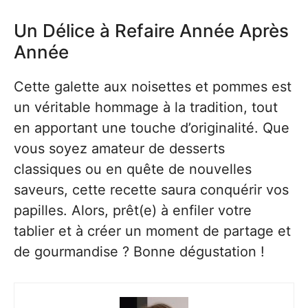
Un Délice à Refaire Année Après
Année
Cette galette aux noisettes et pommes est
un véritable hommage à la tradition, tout
en apportant une touche d’originalité. Que
vous soyez amateur de desserts
classiques ou en quête de nouvelles
saveurs, cette recette saura conquérir vos
papilles. Alors, prêt(e) à enfiler votre
tablier et à créer un moment de partage et
de gourmandise ? Bonne dégustation !