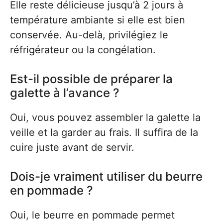
Elle reste délicieuse jusqu’à 2 jours à
température ambiante si elle est bien
conservée. Au-delà, privilégiez le
réfrigérateur ou la congélation.
Est-il possible de préparer la
galette à l’avance ?
Oui, vous pouvez assembler la galette la
veille et la garder au frais. Il suffira de la
cuire juste avant de servir.
Dois-je vraiment utiliser du beurre
en pommade ?
Oui, le beurre en pommade permet