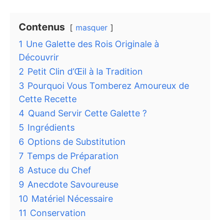
Contenus
masquer
1
Une Galette des Rois Originale à
Découvrir
2
Petit Clin d’Œil à la Tradition
3
Pourquoi Vous Tomberez Amoureux de
Cette Recette
4
Quand Servir Cette Galette ?
5
Ingrédients
6
Options de Substitution
7
Temps de Préparation
8
Astuce du Chef
9
Anecdote Savoureuse
10
Matériel Nécessaire
11
Conservation