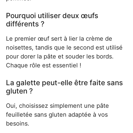
Pourquoi utiliser deux œufs
différents ?
Le premier œuf sert à lier la crème de
noisettes, tandis que le second est utilisé
pour dorer la pâte et souder les bords.
Chaque rôle est essentiel !
La galette peut-elle être faite sans
gluten ?
Oui, choisissez simplement une pâte
feuilletée sans gluten adaptée à vos
besoins.