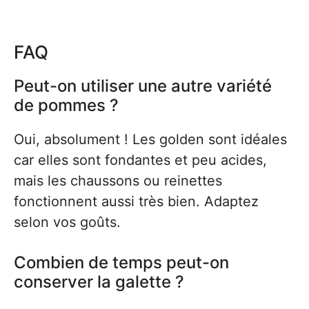
FAQ
Peut-on utiliser une autre variété
de pommes ?
Oui, absolument ! Les golden sont idéales
car elles sont fondantes et peu acides,
mais les chaussons ou reinettes
fonctionnent aussi très bien. Adaptez
selon vos goûts.
Combien de temps peut-on
conserver la galette ?