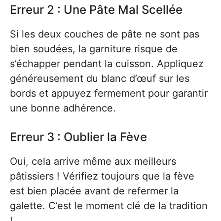
Erreur 2 : Une Pâte Mal Scellée
Si les deux couches de pâte ne sont pas
bien soudées, la garniture risque de
s’échapper pendant la cuisson. Appliquez
généreusement du blanc d’œuf sur les
bords et appuyez fermement pour garantir
une bonne adhérence.
Erreur 3 : Oublier la Fève
Oui, cela arrive même aux meilleurs
pâtissiers ! Vérifiez toujours que la fève
est bien placée avant de refermer la
galette. C’est le moment clé de la tradition
!