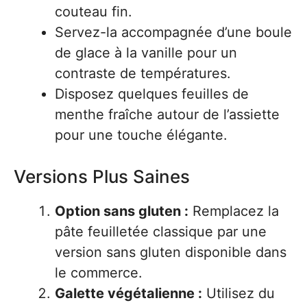
couteau fin.
Servez-la accompagnée d’une boule
de glace à la vanille pour un
contraste de températures.
Disposez quelques feuilles de
menthe fraîche autour de l’assiette
pour une touche élégante.
Versions Plus Saines
Option sans gluten :
Remplacez la
pâte feuilletée classique par une
version sans gluten disponible dans
le commerce.
Galette végétalienne :
Utilisez du