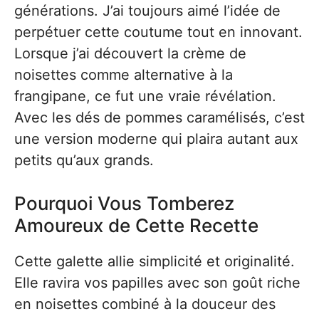
générations. J’ai toujours aimé l’idée de
perpétuer cette coutume tout en innovant.
Lorsque j’ai découvert la crème de
noisettes comme alternative à la
frangipane, ce fut une vraie révélation.
Avec les dés de pommes caramélisés, c’est
une version moderne qui plaira autant aux
petits qu’aux grands.
Pourquoi Vous Tomberez
Amoureux de Cette Recette
Cette galette allie simplicité et originalité.
Elle ravira vos papilles avec son goût riche
en noisettes combiné à la douceur des