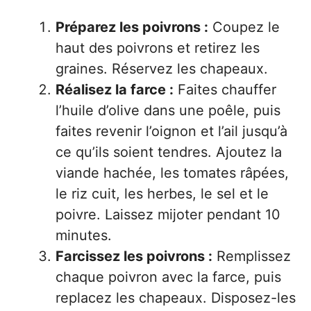
Préparez les poivrons :
Coupez le
haut des poivrons et retirez les
graines. Réservez les chapeaux.
Réalisez la farce :
Faites chauffer
l’huile d’olive dans une poêle, puis
faites revenir l’oignon et l’ail jusqu’à
ce qu’ils soient tendres. Ajoutez la
viande hachée, les tomates râpées,
le riz cuit, les herbes, le sel et le
poivre. Laissez mijoter pendant 10
minutes.
Farcissez les poivrons :
Remplissez
chaque poivron avec la farce, puis
replacez les chapeaux. Disposez-les