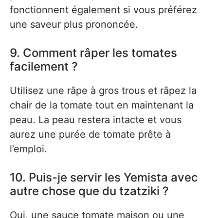
fonctionnent également si vous préférez
une saveur plus prononcée.
9. Comment râper les tomates
facilement ?
Utilisez une râpe à gros trous et râpez la
chair de la tomate tout en maintenant la
peau. La peau restera intacte et vous
aurez une purée de tomate prête à
l’emploi.
10. Puis-je servir les Yemista avec
autre chose que du tzatziki ?
Oui, une sauce tomate maison ou une