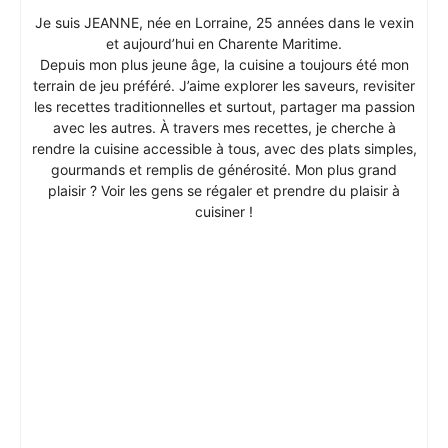
Je suis JEANNE, née en Lorraine, 25 années dans le vexin
et aujourd’hui en Charente Maritime.
Depuis mon plus jeune âge, la cuisine a toujours été mon
terrain de jeu préféré. J’aime explorer les saveurs, revisiter
les recettes traditionnelles et surtout, partager ma passion
avec les autres. À travers mes recettes, je cherche à
rendre la cuisine accessible à tous, avec des plats simples,
gourmands et remplis de générosité. Mon plus grand
plaisir ? Voir les gens se régaler et prendre du plaisir à
cuisiner !