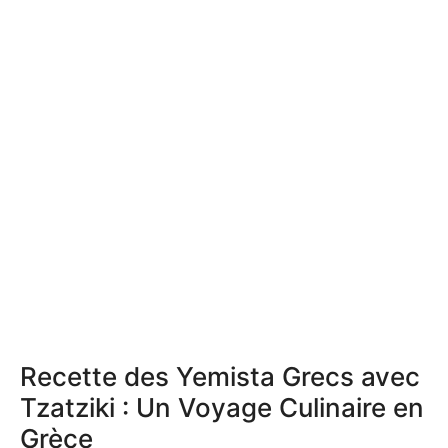
Recette des Yemista Grecs avec
Tzatziki : Un Voyage Culinaire en
Grèce