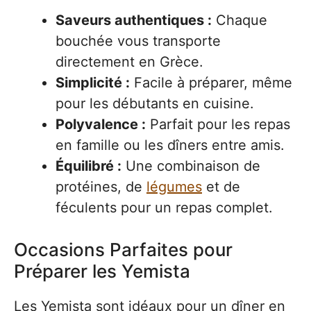
Saveurs authentiques :
Chaque
bouchée vous transporte
directement en Grèce.
Simplicité :
Facile à préparer, même
pour les débutants en cuisine.
Polyvalence :
Parfait pour les repas
en famille ou les dîners entre amis.
Équilibré :
Une combinaison de
protéines, de
légumes
et de
féculents pour un repas complet.
Occasions Parfaites pour
Préparer les Yemista
Les Yemista sont idéaux pour un dîner en