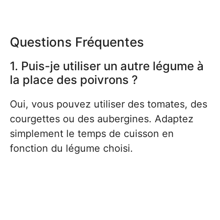
Questions Fréquentes
1. Puis-je utiliser un autre légume à
la place des poivrons ?
Oui, vous pouvez utiliser des tomates, des
courgettes ou des aubergines. Adaptez
simplement le temps de cuisson en
fonction du légume choisi.