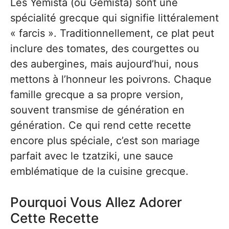
Les Yemista (ou Gemista) sont une
spécialité grecque qui signifie littéralement
« farcis ». Traditionnellement, ce plat peut
inclure des tomates, des courgettes ou
des aubergines, mais aujourd’hui, nous
mettons à l’honneur les poivrons. Chaque
famille grecque a sa propre version,
souvent transmise de génération en
génération. Ce qui rend cette recette
encore plus spéciale, c’est son mariage
parfait avec le tzatziki, une sauce
emblématique de la cuisine grecque.
Pourquoi Vous Allez Adorer
Cette Recette