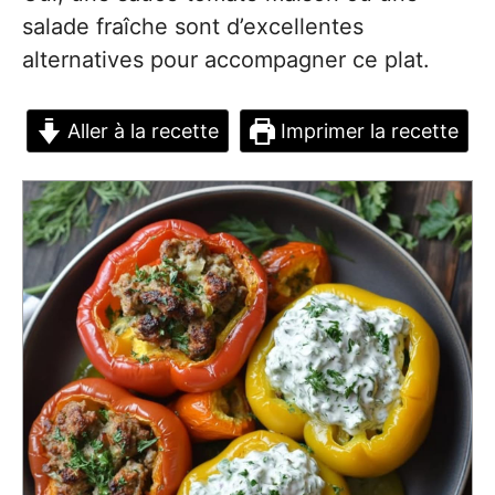
salade fraîche sont d’excellentes
alternatives pour accompagner ce plat.
Aller à la recette
Imprimer la recette