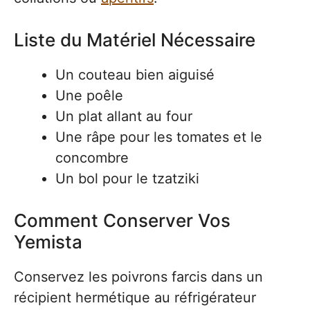
Liste du Matériel Nécessaire
Un couteau bien aiguisé
Une poêle
Un plat allant au four
Une râpe pour les tomates et le
concombre
Un bol pour le tzatziki
Comment Conserver Vos
Yemista
Conservez les poivrons farcis dans un
récipient hermétique au réfrigérateur