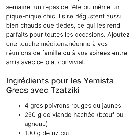
semaine, un repas de fête ou même un
pique-nique chic. Ils se dégustent aussi
bien chauds que tièdes, ce qui les rend
parfaits pour toutes les occasions. Ajoutez
une touche méditerranéenne à vos
réunions de famille ou à vos soirées entre
amis avec ce plat convivial.
Ingrédients pour les Yemista
Grecs avec Tzatziki
4 gros poivrons rouges ou jaunes
250 g de viande hachée (bœuf ou
agneau)
100 g de riz cuit