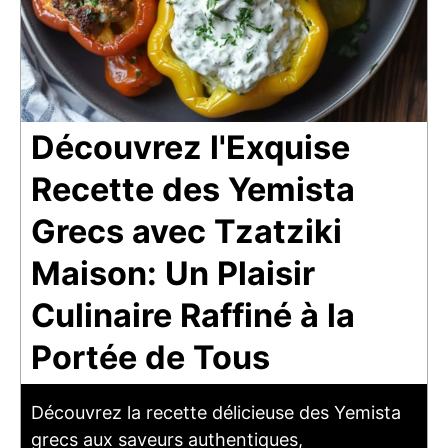
Découvrez l'Exquise
Recette des Yemista
Grecs avec Tzatziki
Maison: Un Plaisir
Culinaire Raffiné à la
Portée de Tous
Découvrez la recette délicieuse des Yemista
grecs aux saveurs authentiques,