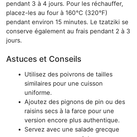
pendant 3 à 4 jours. Pour les réchauffer,
placez-les au four à 160°C (320°F)
pendant environ 15 minutes. Le tzatziki se
conserve également au frais pendant 2 à 3
jours.
Astuces et Conseils
Utilisez des poivrons de tailles
similaires pour une cuisson
uniforme.
Ajoutez des pignons de pin ou des
raisins secs à la farce pour une
version encore plus authentique.
Servez avec une salade grecque