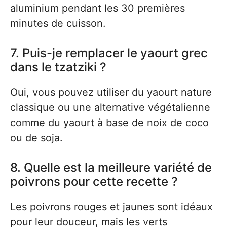
aluminium pendant les 30 premières
minutes de cuisson.
7. Puis-je remplacer le yaourt grec
dans le tzatziki ?
Oui, vous pouvez utiliser du yaourt nature
classique ou une alternative végétalienne
comme du yaourt à base de noix de coco
ou de soja.
8. Quelle est la meilleure variété de
poivrons pour cette recette ?
Les poivrons rouges et jaunes sont idéaux
pour leur douceur, mais les verts