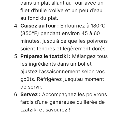
dans un plat allant au four avec un
filet d’huile d’olive et un peu d’eau
au fond du plat.
Cuisez au four :
Enfournez à 180°C
(350°F) pendant environ 45 à 60
minutes, jusqu’à ce que les poivrons
soient tendres et légèrement dorés.
Préparez le tzatziki :
Mélangez tous
les ingrédients dans un bol et
ajustez l’assaisonnement selon vos
goûts. Réfrigérez jusqu’au moment
de servir.
Servez :
Accompagnez les poivrons
farcis d’une généreuse cuillerée de
tzatziki et savourez !