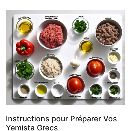
Instructions pour Préparer Vos
Yemista Grecs