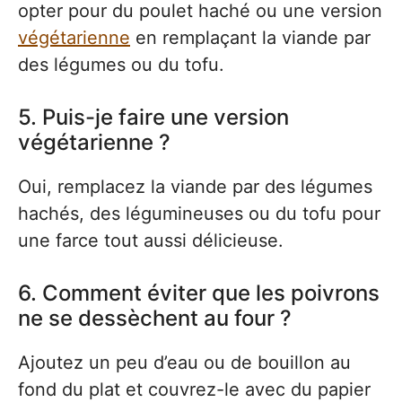
opter pour du poulet haché ou une version
végétarienne
en remplaçant la viande par
des légumes ou du tofu.
5. Puis-je faire une version
végétarienne ?
Oui, remplacez la viande par des légumes
hachés, des légumineuses ou du tofu pour
une farce tout aussi délicieuse.
6. Comment éviter que les poivrons
ne se dessèchent au four ?
Ajoutez un peu d’eau ou de bouillon au
fond du plat et couvrez-le avec du papier