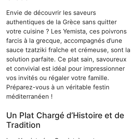
Envie de découvrir les saveurs
authentiques de la Grèce sans quitter
votre cuisine ? Les Yemista, ces poivrons
farcis à la grecque, accompagnés d’une
sauce tzatziki fraîche et crémeuse, sont la
solution parfaite. Ce plat sain, savoureux
et convivial est idéal pour impressionner
vos invités ou régaler votre famille.
Préparez-vous à un véritable festin
méditerranéen !
Un Plat Chargé d’Histoire et de
Tradition