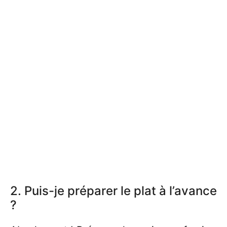
2. Puis-je préparer le plat à l’avance
?