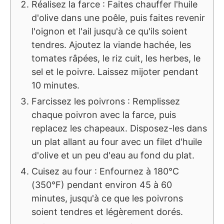
Réalisez la farce : Faites chauffer l'huile
d'olive dans une poêle, puis faites revenir
l'oignon et l'ail jusqu'à ce qu'ils soient
tendres. Ajoutez la viande hachée, les
tomates râpées, le riz cuit, les herbes, le
sel et le poivre. Laissez mijoter pendant
10 minutes.
Farcissez les poivrons : Remplissez
chaque poivron avec la farce, puis
replacez les chapeaux. Disposez-les dans
un plat allant au four avec un filet d'huile
d'olive et un peu d'eau au fond du plat.
Cuisez au four : Enfournez à 180°C
(350°F) pendant environ 45 à 60
minutes, jusqu'à ce que les poivrons
soient tendres et légèrement dorés.