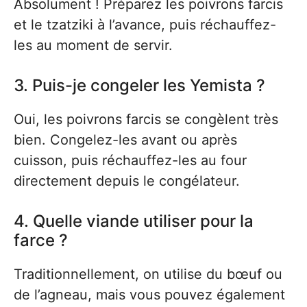
Absolument ! Préparez les poivrons farcis
et le tzatziki à l’avance, puis réchauffez-
les au moment de servir.
3. Puis-je congeler les Yemista ?
Oui, les poivrons farcis se congèlent très
bien. Congelez-les avant ou après
cuisson, puis réchauffez-les au four
directement depuis le congélateur.
4. Quelle viande utiliser pour la
farce ?
Traditionnellement, on utilise du bœuf ou
de l’agneau, mais vous pouvez également