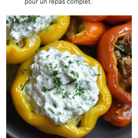
pour un repas complet.