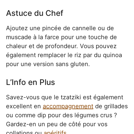
Astuce du Chef
Ajoutez une pincée de cannelle ou de
muscade à la farce pour une touche de
chaleur et de profondeur. Vous pouvez
également remplacer le riz par du quinoa
pour une version sans gluten.
L’Info en Plus
Savez-vous que le tzatziki est également
excellent en
accompagnement
de grillades
ou comme dip pour des légumes crus ?
Gardez-en un peu de côté pour vos
collations ou
apéritifs
.