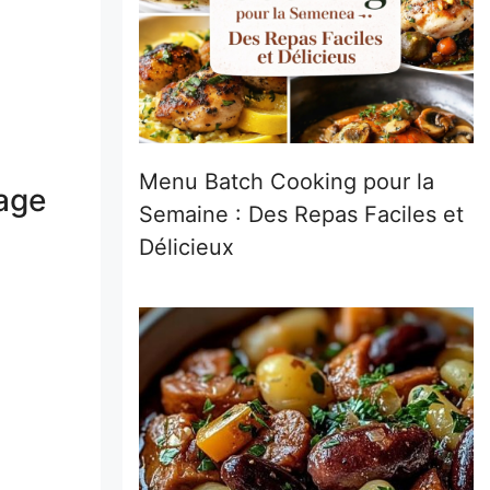
Menu Batch Cooking pour la
mage
Semaine : Des Repas Faciles et
Délicieux