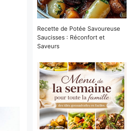
Recette de Potée Savoureuse
Saucisses : Réconfort et
Saveurs