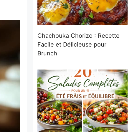
Chachouka Chorizo : Recette
Facile et Délicieuse pour
Brunch