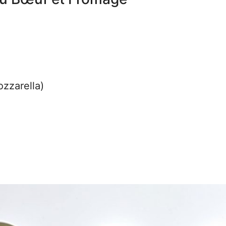
zzarella)