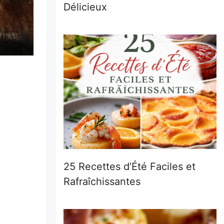
Délicieux
25 Recettes d’Été Faciles et
Rafraîchissantes