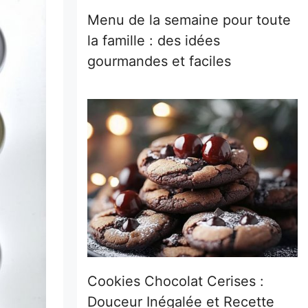
Menu de la semaine pour toute
la famille : des idées
gourmandes et faciles
Cookies Chocolat Cerises :
Douceur Inégalée et Recette