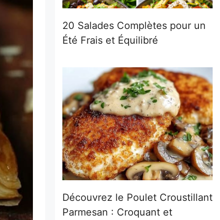
20 Salades Complètes pour un
Été Frais et Équilibré
Découvrez le Poulet Croustillant
Parmesan : Croquant et