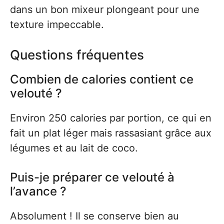
dans un bon mixeur plongeant pour une
texture impeccable.
Questions fréquentes
Combien de calories contient ce
velouté ?
Environ 250 calories par portion, ce qui en
fait un plat léger mais rassasiant grâce aux
légumes et au lait de coco.
Puis-je préparer ce velouté à
l’avance ?
Absolument ! Il se conserve bien au