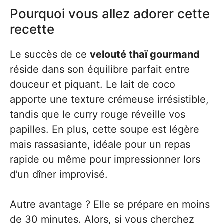
Pourquoi vous allez adorer cette
recette
Le succès de ce
velouté thaï gourmand
réside dans son équilibre parfait entre
douceur et piquant. Le lait de coco
apporte une texture crémeuse irrésistible,
tandis que le curry rouge réveille vos
papilles. En plus, cette soupe est légère
mais rassasiante, idéale pour un repas
rapide ou même pour impressionner lors
d’un dîner improvisé.
Autre avantage ? Elle se prépare en moins
de 30 minutes. Alors, si vous cherchez