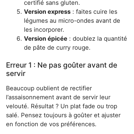
certifié sans gluten.
Version express
: faites cuire les
légumes au micro-ondes avant de
les incorporer.
Version épicée
: doublez la quantité
de pâte de curry rouge.
Erreur 1 : Ne pas goûter avant de
servir
Beaucoup oublient de rectifier
l’assaisonnement avant de servir leur
velouté. Résultat ? Un plat fade ou trop
salé. Pensez toujours à goûter et ajuster
en fonction de vos préférences.