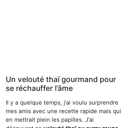
Un velouté thaï gourmand pour
se réchauffer l’âme
Il y a quelque temps, j’ai voulu surprendre
mes amis avec une recette rapide mais qui
en mettrait plein les papilles. J’ai