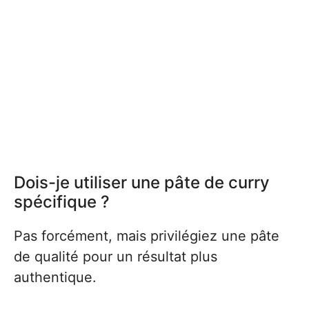
Dois-je utiliser une pâte de curry
spécifique ?
Pas forcément, mais privilégiez une pâte
de qualité pour un résultat plus
authentique.