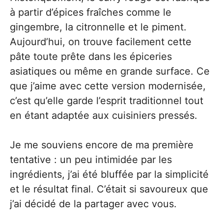
à partir d’épices fraîches comme le
gingembre, la citronnelle et le piment.
Aujourd’hui, on trouve facilement cette
pâte toute prête dans les épiceries
asiatiques ou même en grande surface. Ce
que j’aime avec cette version modernisée,
c’est qu’elle garde l’esprit traditionnel tout
en étant adaptée aux cuisiniers pressés.
Je me souviens encore de ma première
tentative : un peu intimidée par les
ingrédients, j’ai été bluffée par la simplicité
et le résultat final. C’était si savoureux que
j’ai décidé de la partager avec vous.