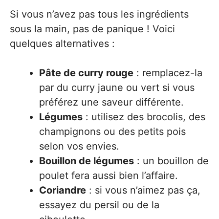
Si vous n’avez pas tous les ingrédients
sous la main, pas de panique ! Voici
quelques alternatives :
Pâte de curry rouge
: remplacez-la
par du curry jaune ou vert si vous
préférez une saveur différente.
Légumes
: utilisez des brocolis, des
champignons ou des petits pois
selon vos envies.
Bouillon de légumes
: un bouillon de
poulet fera aussi bien l’affaire.
Coriandre
: si vous n’aimez pas ça,
essayez du persil ou de la