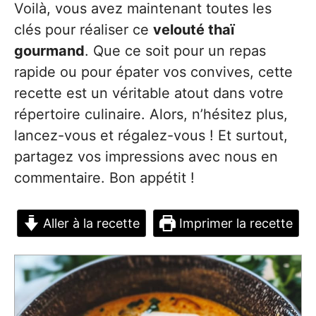
Voilà, vous avez maintenant toutes les
clés pour réaliser ce
velouté thaï
gourmand
. Que ce soit pour un repas
rapide ou pour épater vos convives, cette
recette est un véritable atout dans votre
répertoire culinaire. Alors, n’hésitez plus,
lancez-vous et régalez-vous ! Et surtout,
partagez vos impressions avec nous en
commentaire. Bon appétit !
Aller à la recette
Imprimer la recette