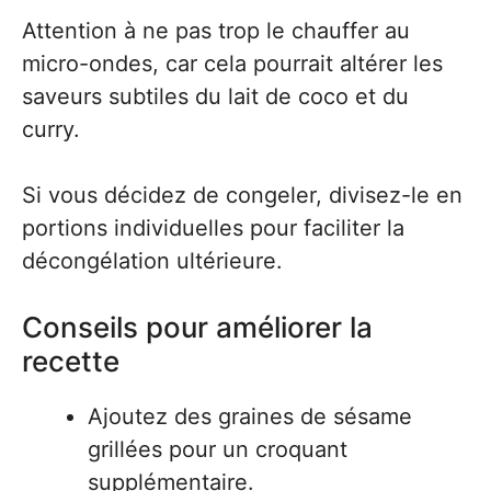
Attention à ne pas trop le chauffer au
micro-ondes, car cela pourrait altérer les
saveurs subtiles du lait de coco et du
curry.
Si vous décidez de congeler, divisez-le en
portions individuelles pour faciliter la
décongélation ultérieure.
Conseils pour améliorer la
recette
Ajoutez des graines de sésame
grillées pour un croquant
supplémentaire.