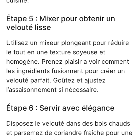
cuisine.
Étape 5 : Mixer pour obtenir un
velouté lisse
Utilisez un mixeur plongeant pour réduire
le tout en une texture soyeuse et
homogène. Prenez plaisir à voir comment
les ingrédients fusionnent pour créer un
velouté parfait. Goûtez et ajustez
l’assaisonnement si nécessaire.
Étape 6 : Servir avec élégance
Disposez le velouté dans des bols chauds
et parsemez de coriandre fraîche pour une