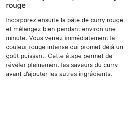
rouge
Incorporez ensuite la pâte de curry rouge,
et mélangez bien pendant environ une
minute. Vous verrez immédiatement la
couleur rouge intense qui promet déjà un
goût puissant. Cette étape permet de
révéler pleinement les saveurs du curry
avant d’ajouter les autres ingrédients.