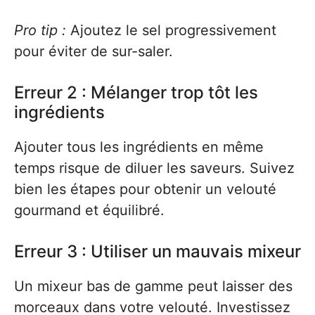
Pro tip :
Ajoutez le sel progressivement
pour éviter de sur-saler.
Erreur 2 : Mélanger trop tôt les
ingrédients
Ajouter tous les ingrédients en même
temps risque de diluer les saveurs. Suivez
bien les étapes pour obtenir un velouté
gourmand et équilibré.
Erreur 3 : Utiliser un mauvais mixeur
Un mixeur bas de gamme peut laisser des
morceaux dans votre velouté. Investissez