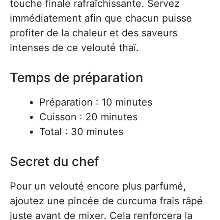
touche finale rafraîchissante. Servez
immédiatement afin que chacun puisse
profiter de la chaleur et des saveurs
intenses de ce velouté thaï.
Temps de préparation
Préparation : 10 minutes
Cuisson : 20 minutes
Total : 30 minutes
Secret du chef
Pour un velouté encore plus parfumé,
ajoutez une pincée de curcuma frais râpé
juste avant de mixer. Cela renforcera la