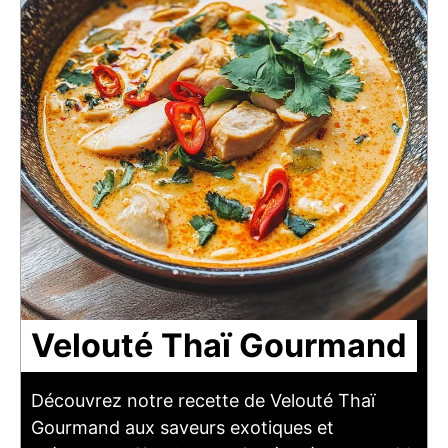
Velouté Thaï Gourmand
Découvrez notre recette de Velouté Thaï
Gourmand aux saveurs exotiques et