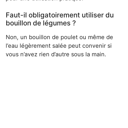
Faut-il obligatoirement utiliser du
bouillon de légumes ?
Non, un bouillon de poulet ou même de
l’eau légèrement salée peut convenir si
vous n’avez rien d’autre sous la main.