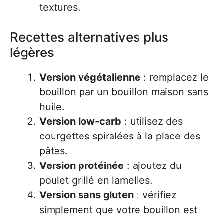
textures.
Recettes alternatives plus
légères
Version végétalienne
: remplacez le
bouillon par un bouillon maison sans
huile.
Version low-carb
: utilisez des
courgettes spiralées à la place des
pâtes.
Version protéinée
: ajoutez du
poulet grillé en lamelles.
Version sans gluten
: vérifiez
simplement que votre bouillon est