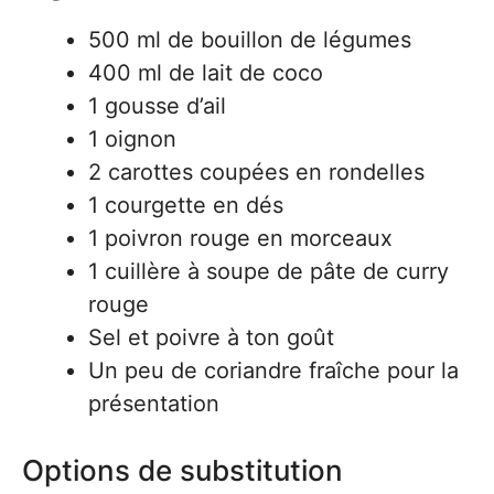
500 ml de bouillon de légumes
400 ml de lait de coco
1 gousse d’ail
1 oignon
2 carottes coupées en rondelles
1 courgette en dés
1 poivron rouge en morceaux
1 cuillère à soupe de pâte de curry
rouge
Sel et poivre à ton goût
Un peu de coriandre fraîche pour la
présentation
Options de substitution