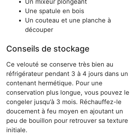
Un mixeur plongeant
Une spatule en bois
Un couteau et une planche à
découper
Conseils de stockage
Ce velouté se conserve très bien au
réfrigérateur pendant 3 à 4 jours dans un
contenant hermétique. Pour une
conservation plus longue, vous pouvez le
congeler jusqu’à 3 mois. Réchauffez-le
doucement à feu moyen en ajoutant un
peu de bouillon pour retrouver sa texture
initiale.