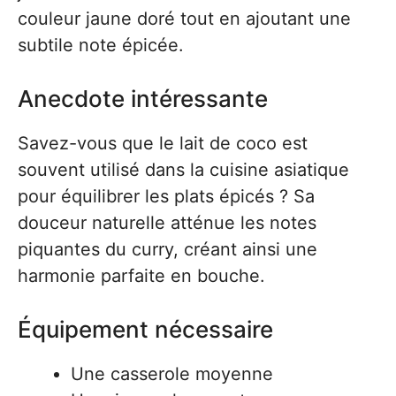
couleur jaune doré tout en ajoutant une
subtile note épicée.
Anecdote intéressante
Savez-vous que le lait de coco est
souvent utilisé dans la cuisine asiatique
pour équilibrer les plats épicés ? Sa
douceur naturelle atténue les notes
piquantes du curry, créant ainsi une
harmonie parfaite en bouche.
Équipement nécessaire
Une casserole moyenne