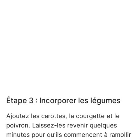
Étape 3 : Incorporer les légumes
Ajoutez les carottes, la courgette et le
poivron. Laissez-les revenir quelques
minutes pour qu’ils commencent à ramollir