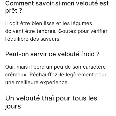
Comment savoir si mon velouté est
prêt ?
Il doit être bien lisse et les légumes
doivent être tendres. Goutez pour vérifier
l’équilibre des saveurs.
Peut-on servir ce velouté froid ?
Oui, mais il perd un peu de son caractère
crémeux. Réchauffez-le légèrement pour
une meilleure expérience.
Un velouté thaï pour tous les
jours