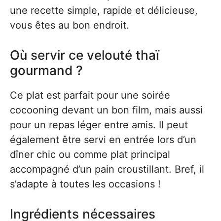
une recette simple, rapide et délicieuse,
vous êtes au bon endroit.
Où servir ce velouté thaï
gourmand ?
Ce plat est parfait pour une soirée
cocooning devant un bon film, mais aussi
pour un repas léger entre amis. Il peut
également être servi en entrée lors d’un
dîner chic ou comme plat principal
accompagné d’un pain croustillant. Bref, il
s’adapte à toutes les occasions !
Ingrédients nécessaires