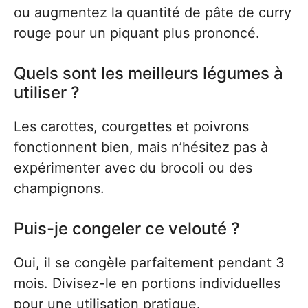
ou augmentez la quantité de pâte de curry
rouge pour un piquant plus prononcé.
Quels sont les meilleurs légumes à
utiliser ?
Les carottes, courgettes et poivrons
fonctionnent bien, mais n’hésitez pas à
expérimenter avec du brocoli ou des
champignons.
Puis-je congeler ce velouté ?
Oui, il se congèle parfaitement pendant 3
mois. Divisez-le en portions individuelles
pour une utilisation pratique.