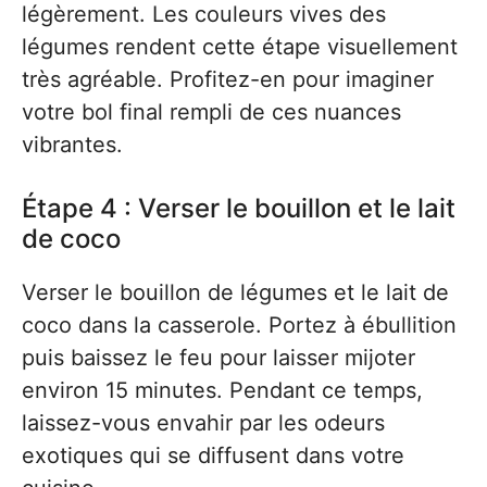
légèrement. Les couleurs vives des
légumes rendent cette étape visuellement
très agréable. Profitez-en pour imaginer
votre bol final rempli de ces nuances
vibrantes.
Étape 4 : Verser le bouillon et le lait
de coco
Verser le bouillon de légumes et le lait de
coco dans la casserole. Portez à ébullition
puis baissez le feu pour laisser mijoter
environ 15 minutes. Pendant ce temps,
laissez-vous envahir par les odeurs
exotiques qui se diffusent dans votre