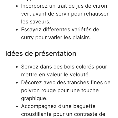
Incorporez un trait de jus de citron
vert avant de servir pour rehausser
les saveurs.
Essayez différentes variétés de
curry pour varier les plaisirs.
Idées de présentation
Servez dans des bols colorés pour
mettre en valeur le velouté.
Décorez avec des tranches fines de
poivron rouge pour une touche
graphique.
Accompagnez d’une baguette
croustillante pour un contraste de