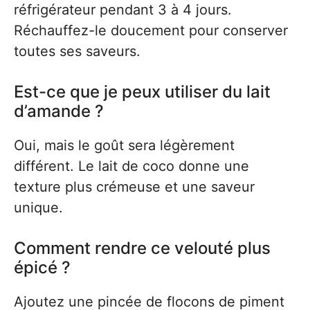
réfrigérateur pendant 3 à 4 jours.
Réchauffez-le doucement pour conserver
toutes ses saveurs.
Est-ce que je peux utiliser du lait
d’amande ?
Oui, mais le goût sera légèrement
différent. Le lait de coco donne une
texture plus crémeuse et une saveur
unique.
Comment rendre ce velouté plus
épicé ?
Ajoutez une pincée de flocons de piment