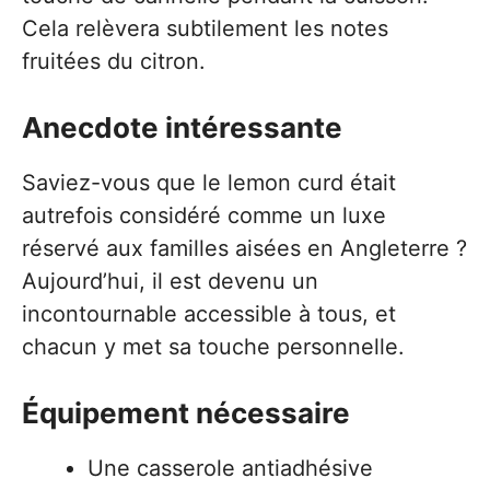
Cela relèvera subtilement les notes
fruitées du citron.
Anecdote intéressante
Saviez-vous que le lemon curd était
autrefois considéré comme un luxe
réservé aux familles aisées en Angleterre ?
Aujourd’hui, il est devenu un
incontournable accessible à tous, et
chacun y met sa touche personnelle.
Équipement nécessaire
Une casserole antiadhésive