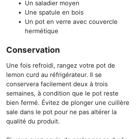
Un saladier moyen
Une spatule en bois
Un pot en verre avec couvercle
hermétique
Conservation
Une fois refroidi, rangez votre pot de
lemon curd au réfrigérateur. Il se
conservera facilement deux à trois
semaines, à condition que le pot reste
bien fermé. Évitez de plonger une cuillère
sale dans le pot pour ne pas altérer la
qualité du produit.