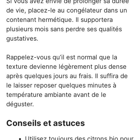
Si vous avez envie de prolonger sa durée
de vie, placez-le au congélateur dans un
contenant hermétique. Il supportera
plusieurs mois sans perdre ses qualités
gustatives.
Rappelez-vous qu’il est normal que la
texture devienne légèrement plus dense
après quelques jours au frais. Il suffira de
le laisser reposer quelques minutes à
température ambiante avant de le
déguster.
Conseils et astuces
Utilisez toujours des citrons bio pour