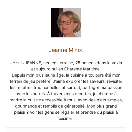
Jeanne Minot
Je suis JEANNE, née en Lorraine, 25 années dans le vexin
et aujourd’hui en Charente Maritime.
Depuis mon plus jeune âge, la cuisine a toujours été mon
terrain de jeu préféré. J’aime explorer les saveurs, revisiter
les recettes traditionnelles et surtout, partager ma passion
avec les autres. À travers mes recettes, je cherche à
rendre la cuisine accessible à tous, avec des plats simples,
gourmands et remplis de générosité. Mon plus grand
plaisir ? Voir les gens se régaler et prendre du plaisir à
cuisiner !