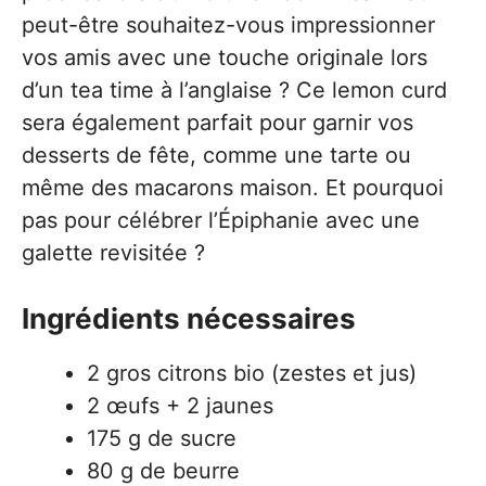
peut-être souhaitez-vous impressionner
vos amis avec une touche originale lors
d’un tea time à l’anglaise ? Ce lemon curd
sera également parfait pour garnir vos
desserts de fête, comme une tarte ou
même des macarons maison. Et pourquoi
pas pour célébrer l’Épiphanie avec une
galette revisitée ?
Ingrédients nécessaires
2 gros citrons bio (zestes et jus)
2 œufs + 2 jaunes
175 g de sucre
80 g de beurre