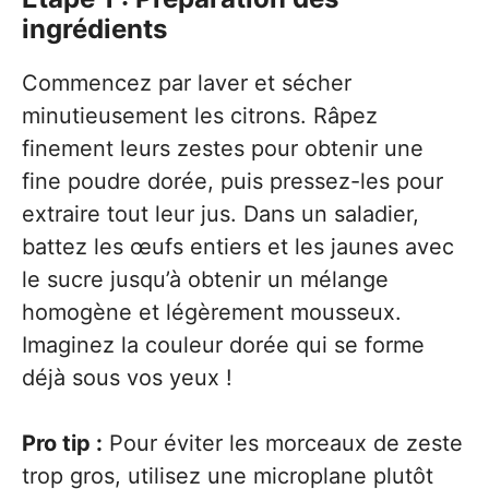
ingrédients
Commencez par laver et sécher
minutieusement les citrons. Râpez
finement leurs zestes pour obtenir une
fine poudre dorée, puis pressez-les pour
extraire tout leur jus. Dans un saladier,
battez les œufs entiers et les jaunes avec
le sucre jusqu’à obtenir un mélange
homogène et légèrement mousseux.
Imaginez la couleur dorée qui se forme
déjà sous vos yeux !
Pro tip :
Pour éviter les morceaux de zeste
trop gros, utilisez une microplane plutôt