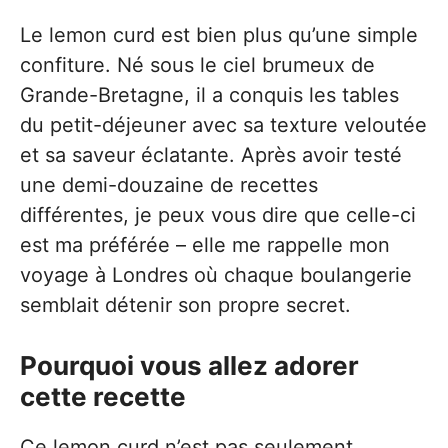
Le lemon curd est bien plus qu’une simple
confiture. Né sous le ciel brumeux de
Grande-Bretagne, il a conquis les tables
du petit-déjeuner avec sa texture veloutée
et sa saveur éclatante. Après avoir testé
une demi-douzaine de recettes
différentes, je peux vous dire que celle-ci
est ma préférée – elle me rappelle mon
voyage à Londres où chaque boulangerie
semblait détenir son propre secret.
Pourquoi vous allez adorer
cette recette
Ce lemon curd n’est pas seulement