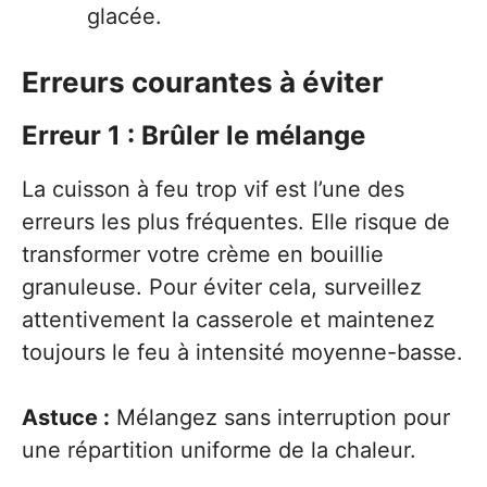
glacée.
Erreurs courantes à éviter
Erreur 1 : Brûler le mélange
La cuisson à feu trop vif est l’une des
erreurs les plus fréquentes. Elle risque de
transformer votre crème en bouillie
granuleuse. Pour éviter cela, surveillez
attentivement la casserole et maintenez
toujours le feu à intensité moyenne-basse.
Astuce :
Mélangez sans interruption pour
une répartition uniforme de la chaleur.