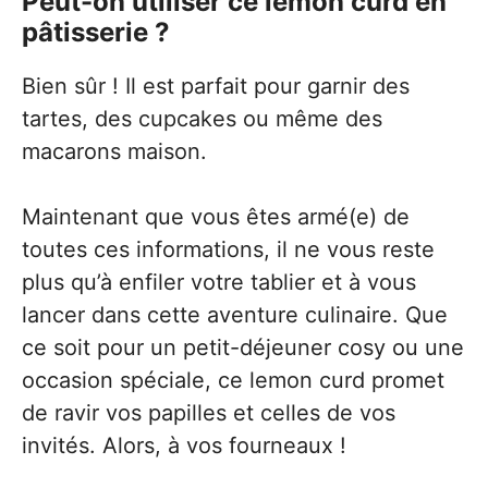
Peut-on utiliser ce lemon curd en
pâtisserie ?
Bien sûr ! Il est parfait pour garnir des
tartes, des cupcakes ou même des
macarons maison.
Maintenant que vous êtes armé(e) de
toutes ces informations, il ne vous reste
plus qu’à enfiler votre tablier et à vous
lancer dans cette aventure culinaire. Que
ce soit pour un petit-déjeuner cosy ou une
occasion spéciale, ce lemon curd promet
de ravir vos papilles et celles de vos
invités. Alors, à vos fourneaux !