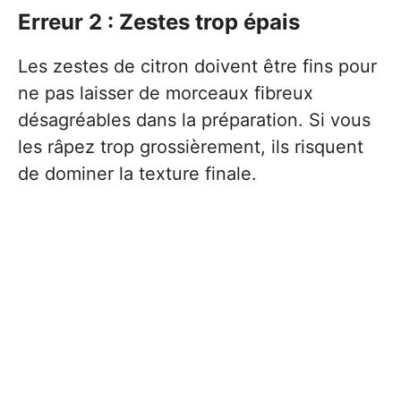
Erreur 2 : Zestes trop épais
Les zestes de citron doivent être fins pour
ne pas laisser de morceaux fibreux
désagréables dans la préparation. Si vous
les râpez trop grossièrement, ils risquent
de dominer la texture finale.