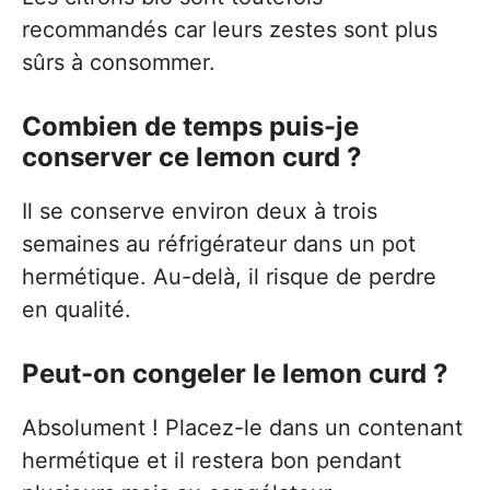
recommandés car leurs zestes sont plus
sûrs à consommer.
Combien de temps puis-je
conserver ce lemon curd ?
Il se conserve environ deux à trois
semaines au réfrigérateur dans un pot
hermétique. Au-delà, il risque de perdre
en qualité.
Peut-on congeler le lemon curd ?
Absolument ! Placez-le dans un contenant
hermétique et il restera bon pendant