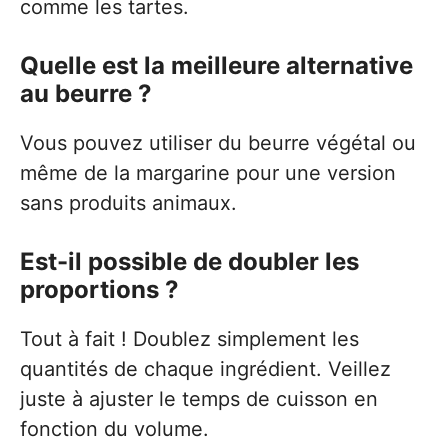
comme les tartes.
Quelle est la meilleure alternative
au beurre ?
Vous pouvez utiliser du beurre végétal ou
même de la margarine pour une version
sans produits animaux.
Est-il possible de doubler les
proportions ?
Tout à fait ! Doublez simplement les
quantités de chaque ingrédient. Veillez
juste à ajuster le temps de cuisson en
fonction du volume.