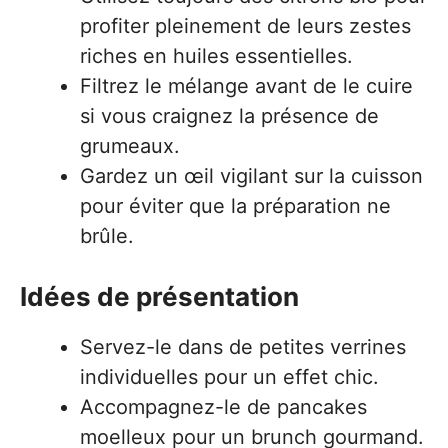
profiter pleinement de leurs zestes
riches en huiles essentielles.
Filtrez le mélange avant de le cuire
si vous craignez la présence de
grumeaux.
Gardez un œil vigilant sur la cuisson
pour éviter que la préparation ne
brûle.
Idées de présentation
Servez-le dans de petites verrines
individuelles pour un effet chic.
Accompagnez-le de pancakes
moelleux pour un brunch gourmand.