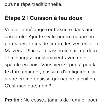
qu’une râpe traditionnelle.
Étape 2 : Cuisson à feu doux
Verser le mélange œufs-sucre dans une
casserole. Ajoutez-y le beurre coupé en
petits dés, le jus de citron, les zestes et la
Maïzena. Placez la casserole sur feu doux
et mélangez constamment avec une
spatule en bois. Vous verrez peu à peu la
texture changer, passant d’un liquide clair
à une crème épaisse qui nappe la cuillère.
C’est magique, non ?
Pro tip :
Ne cessez jamais de remuer pour