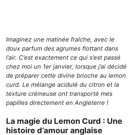
Imaginez une matinée fraîche, avec le
doux parfum des agrumes flottant dans
l’air. C’est exactement ce qui s’est passé
chez moi un 1er janvier, lorsque j’ai décidé
de préparer cette divine brioche au lemon
curd. Le mélange acidulé du citron et la
texture crémeuse ont transporté mes
papilles directement en Angleterre !
La magie du Lemon Curd : Une
histoire d’amour anglaise