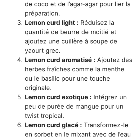
de coco et de l’agar-agar pour lier la
préparation.
Lemon curd light :
Réduisez la
quantité de beurre de moitié et
ajoutez une cuillère à soupe de
yaourt grec.
Lemon curd aromatisé :
Ajoutez des
herbes fraîches comme la menthe
ou le basilic pour une touche
originale.
Lemon curd exotique :
Intégrez un
peu de purée de mangue pour un
twist tropical.
Lemon curd glacé :
Transformez-le
en sorbet en le mixant avec de l’eau