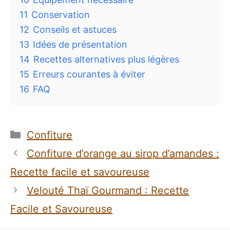
11
Conservation
12
Conseils et astuces
13
Idées de présentation
14
Recettes alternatives plus légères
15
Erreurs courantes à éviter
16
FAQ
Catégories
Confiture
Confiture d’orange au sirop d’amandes :
Recette facile et savoureuse
Velouté Thaï Gourmand : Recette
Facile et Savoureuse