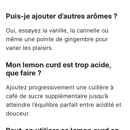
Puis-je ajouter d’autres arômes ?
Oui, essayez la vanille, la cannelle ou
même une pointe de gingembre pour
varier les plaisirs.
Mon lemon curd est trop acide,
que faire ?
Ajoutez progressivement une cuillère à
café de sucre supplémentaire jusqu’à
atteindre l’équilibre parfait entre acidité et
douceur.