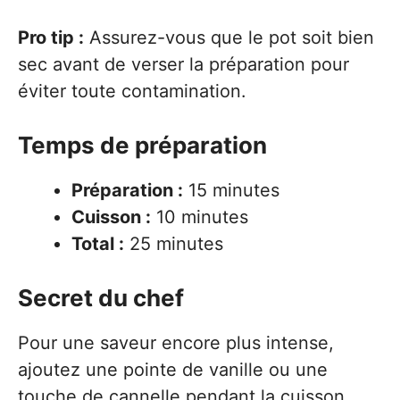
Pro tip :
Assurez-vous que le pot soit bien
sec avant de verser la préparation pour
éviter toute contamination.
Temps de préparation
Préparation :
15 minutes
Cuisson :
10 minutes
Total :
25 minutes
Secret du chef
Pour une saveur encore plus intense,
ajoutez une pointe de vanille ou une
touche de cannelle pendant la cuisson.