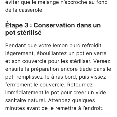
éviter que le mélange n’accroche au fond
de la casserole.
Étape 3 : Conservation dans un
pot stérilisé
Pendant que votre lemon curd refroidit
légèrement, ébouillantez un pot en verre
et son couvercle pour les stériliser. Versez
ensuite la préparation encore tiède dans le
pot, remplissez-le à ras bord, puis vissez
fermement le couvercle. Retournez
immédiatement le pot pour créer un vide
sanitaire naturel. Attendez quelques
minutes avant de le remettre à l’endroit.