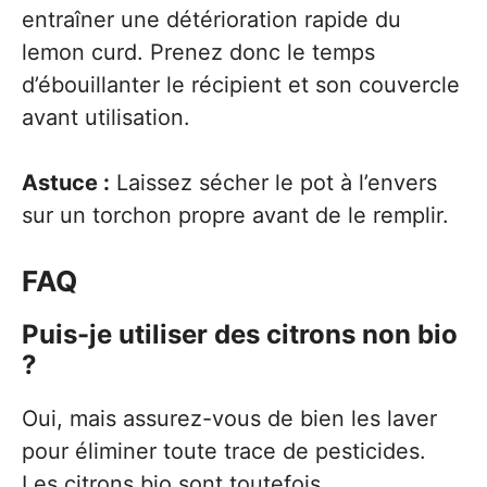
entraîner une détérioration rapide du
lemon curd. Prenez donc le temps
d’ébouillanter le récipient et son couvercle
avant utilisation.
Astuce :
Laissez sécher le pot à l’envers
sur un torchon propre avant de le remplir.
FAQ
Puis-je utiliser des citrons non bio
?
Oui, mais assurez-vous de bien les laver
pour éliminer toute trace de pesticides.
Les citrons bio sont toutefois