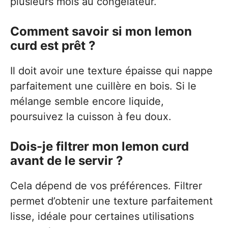
plusieurs mois au congélateur.
Comment savoir si mon lemon
curd est prêt ?
Il doit avoir une texture épaisse qui nappe
parfaitement une cuillère en bois. Si le
mélange semble encore liquide,
poursuivez la cuisson à feu doux.
Dois-je filtrer mon lemon curd
avant de le servir ?
Cela dépend de vos préférences. Filtrer
permet d’obtenir une texture parfaitement
lisse, idéale pour certaines utilisations