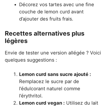
Décorez vos tartes avec une fine
couche de lemon curd avant
d’ajouter des fruits frais.
Recettes alternatives plus
légères
Envie de tester une version allégée ? Voici
quelques suggestions :
Lemon curd sans sucre ajouté :
Remplacez le sucre par de
l’édulcorant naturel comme
l’érythritol.
Lemon curd vegan :
Utilisez du lait