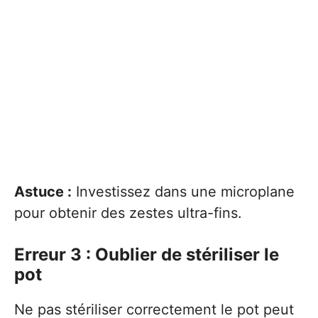
Astuce :
Investissez dans une microplane
pour obtenir des zestes ultra-fins.
Erreur 3 : Oublier de stériliser le
pot
Ne pas stériliser correctement le pot peut