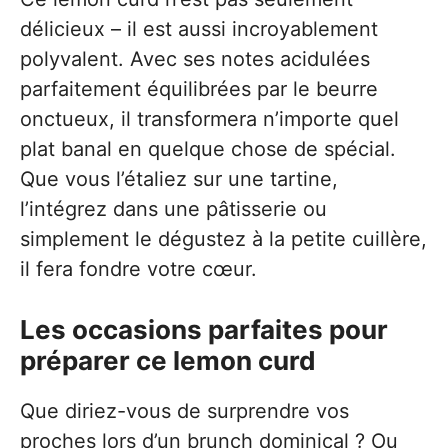
délicieux – il est aussi incroyablement
polyvalent. Avec ses notes acidulées
parfaitement équilibrées par le beurre
onctueux, il transformera n’importe quel
plat banal en quelque chose de spécial.
Que vous l’étaliez sur une tartine,
l’intégrez dans une pâtisserie ou
simplement le dégustez à la petite cuillère,
il fera fondre votre cœur.
Les occasions parfaites pour
préparer ce lemon curd
Que diriez-vous de surprendre vos
proches lors d’un brunch dominical ? Ou