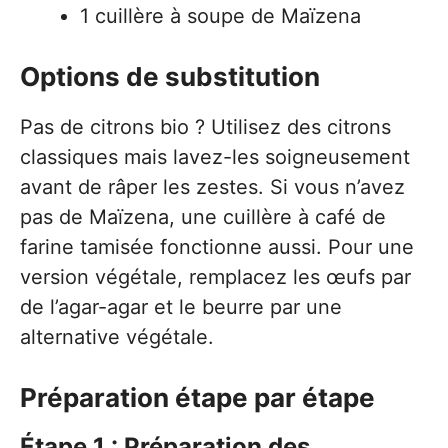
1 cuillère à soupe de Maïzena
Options de substitution
Pas de citrons bio ? Utilisez des citrons
classiques mais lavez-les soigneusement
avant de râper les zestes. Si vous n’avez
pas de Maïzena, une cuillère à café de
farine tamisée fonctionne aussi. Pour une
version végétale, remplacez les œufs par
de l’agar-agar et le beurre par une
alternative végétale.
Préparation étape par étape
Étape 1 : Préparation des