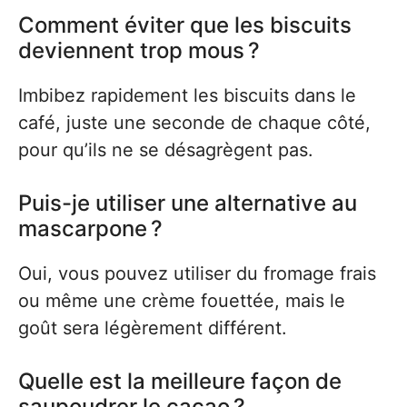
Comment éviter que les biscuits
deviennent trop mous ?
Imbibez rapidement les biscuits dans le
café, juste une seconde de chaque côté,
pour qu’ils ne se désagrègent pas.
Puis-je utiliser une alternative au
mascarpone ?
Oui, vous pouvez utiliser du fromage frais
ou même une crème fouettée, mais le
goût sera légèrement différent.
Quelle est la meilleure façon de
saupoudrer le cacao ?