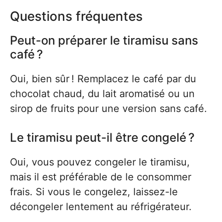
Questions fréquentes
Peut-on préparer le tiramisu sans
café ?
Oui, bien sûr ! Remplacez le café par du
chocolat chaud, du lait aromatisé ou un
sirop de fruits pour une version sans café.
Le tiramisu peut-il être congelé ?
Oui, vous pouvez congeler le tiramisu,
mais il est préférable de le consommer
frais. Si vous le congelez, laissez-le
décongeler lentement au réfrigérateur.