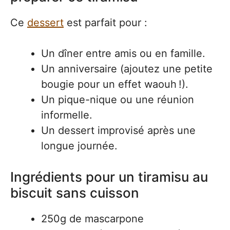
Ce
dessert
est parfait pour :
Un dîner entre amis ou en famille.
Un anniversaire (ajoutez une petite
bougie pour un effet waouh !).
Un pique-nique ou une réunion
informelle.
Un dessert improvisé après une
longue journée.
Ingrédients pour un tiramisu au
biscuit sans cuisson
250g de mascarpone