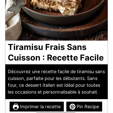
Tiramisu Frais Sans
Cuisson : Recette Facile
Découvrez une recette facile de tiramisu sans
cuisson, parfaite pour les débutants. Sans
four, ce dessert italien est idéal pour toutes
les occasions et personnalisable à souhait.
Imprimer la recette
Pin Recipe