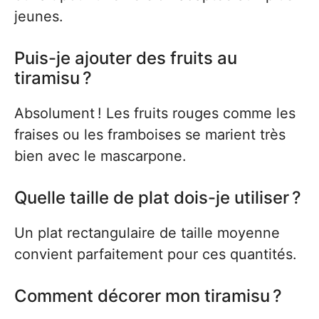
jeunes.
Puis-je ajouter des fruits au
tiramisu ?
Absolument ! Les fruits rouges comme les
fraises ou les framboises se marient très
bien avec le mascarpone.
Quelle taille de plat dois-je utiliser ?
Un plat rectangulaire de taille moyenne
convient parfaitement pour ces quantités.
Comment décorer mon tiramisu ?