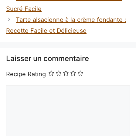
Sucré Facile
Tarte alsacienne à la crème fondante :
Recette Facile et Délicieuse
Laisser un commentaire
Recipe Rating
Commentaire