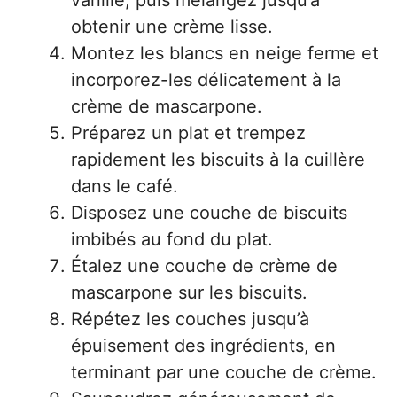
vanille, puis mélangez jusqu’à
obtenir une crème lisse.
Montez les blancs en neige ferme et
incorporez-les délicatement à la
crème de mascarpone.
Préparez un plat et trempez
rapidement les biscuits à la cuillère
dans le café.
Disposez une couche de biscuits
imbibés au fond du plat.
Étalez une couche de crème de
mascarpone sur les biscuits.
Répétez les couches jusqu’à
épuisement des ingrédients, en
terminant par une couche de crème.