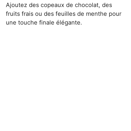
Ajoutez des copeaux de chocolat, des
fruits frais ou des feuilles de menthe pour
une touche finale élégante.