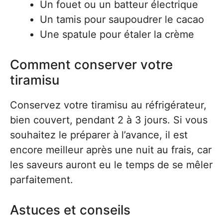
Un fouet ou un batteur électrique
Un tamis pour saupoudrer le cacao
Une spatule pour étaler la crème
Comment conserver votre
tiramisu
Conservez votre tiramisu au réfrigérateur,
bien couvert, pendant 2 à 3 jours. Si vous
souhaitez le préparer à l’avance, il est
encore meilleur après une nuit au frais, car
les saveurs auront eu le temps de se mêler
parfaitement.
Astuces et conseils