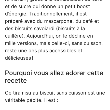
et de sucre qui donne un petit boost
d’énergie. Traditionnellement, il est
préparé avec du mascarpone, du café et
des biscuits savoiardi (biscuits à la
cuillère). Aujourd’hui, on le décline en
mille versions, mais celle-ci, sans cuisson,
reste une des plus accessibles et
délicieuses !
Pourquoi vous allez adorer cette
recette
Ce tiramisu au biscuit sans cuisson est une
véritable pépite. Il est :