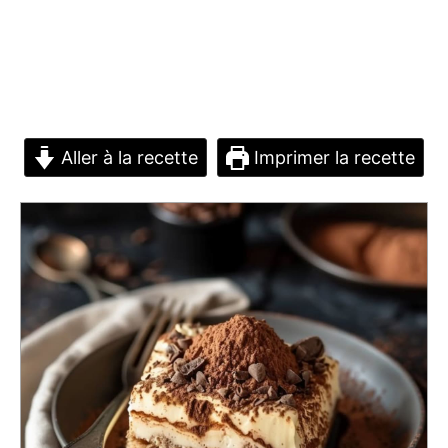
Aller à la recette
Imprimer la recette