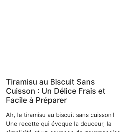
Tiramisu au Biscuit Sans
Cuisson : Un Délice Frais et
Facile à Préparer
Ah, le tiramisu au biscuit sans cuisson !
Une recette qui évoque la douceur, la