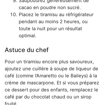
Saupoudrez généreusement de
cacao en poudre non sucré.
Placez le tiramisu au réfrigérateur
pendant au moins 2 heures, ou
toute la nuit pour un résultat
optimal.
Astuce du chef
Pour un tiramisu encore plus savoureux,
ajoutez une cuillère à soupe de liqueur de
café (comme l’Amaretto ou le Baileys) à la
crème de mascarpone. Et si vous préparez
ce dessert pour des enfants, remplacez le
café par du chocolat chaud ou un sirop
fruité.