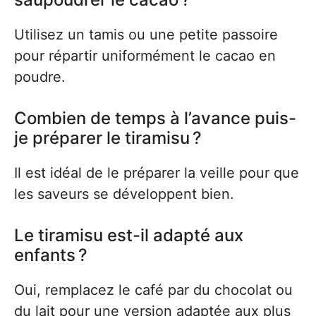
Utilisez un tamis ou une petite passoire
pour répartir uniformément le cacao en
poudre.
Combien de temps à l’avance puis-
je préparer le tiramisu ?
Il est idéal de le préparer la veille pour que
les saveurs se développent bien.
Le tiramisu est-il adapté aux
enfants ?
Oui, remplacez le café par du chocolat ou
du lait pour une version adaptée aux plus