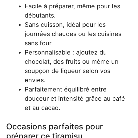
Facile à préparer, même pour les
débutants.
Sans cuisson, idéal pour les
journées chaudes ou les cuisines
sans four.
Personnalisable : ajoutez du
chocolat, des fruits ou même un
soupçon de liqueur selon vos
envies.
Parfaitement équilibré entre
douceur et intensité grâce au café
et au cacao.
Occasions parfaites pour
préparer ce tiramisu