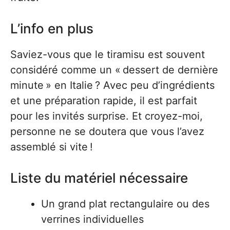
L’info en plus
Saviez-vous que le tiramisu est souvent
considéré comme un « dessert de dernière
minute » en Italie ? Avec peu d’ingrédients
et une préparation rapide, il est parfait
pour les invités surprise. Et croyez-moi,
personne ne se doutera que vous l’avez
assemblé si vite !
Liste du matériel nécessaire
Un grand plat rectangulaire ou des
verrines individuelles