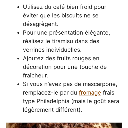
Utilisez du café bien froid pour
éviter que les biscuits ne se
désagrègent.
Pour une présentation élégante,
réalisez le tiramisu dans des
verrines individuelles.
Ajoutez des fruits rouges en
décoration pour une touche de
fraîcheur.
Si vous n’avez pas de mascarpone,
remplacez-le par du
fromage
frais
type Philadelphia (mais le goût sera
légèrement différent).