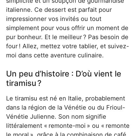
simplicité et un soupçon de gourmandise
italienne. Ce dessert est parfait pour
impressionner vos invités ou tout
simplement pour vous offrir un moment de
pur bonheur. Et le meilleur ? Pas besoin de
four ! Allez, mettez votre tablier, et suivez-
moi dans cette aventure culinaire.
Un peu d’histoire : D’où vient le
tiramisu ?
Le tiramisu est né en Italie, probablement
dans la région de la Vénétie ou du Frioul-
Vénétie Julienne. Son nom signifie
littéralement « remonte-moi » ou « remonte
le moral », grâce à la combinaison de café