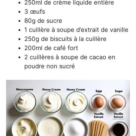
250ml de crème liquide entière
3 œufs
80g de sucre
1 cuillère à soupe d’extrait de vanille
250g de biscuits à la cuillère
200ml de café fort
2 cuillères à soupe de cacao en
poudre non sucré