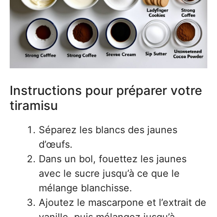
Instructions pour préparer votre
tiramisu
Séparez les blancs des jaunes
d’œufs.
Dans un bol, fouettez les jaunes
avec le sucre jusqu’à ce que le
mélange blanchisse.
Ajoutez le mascarpone et l’extrait de