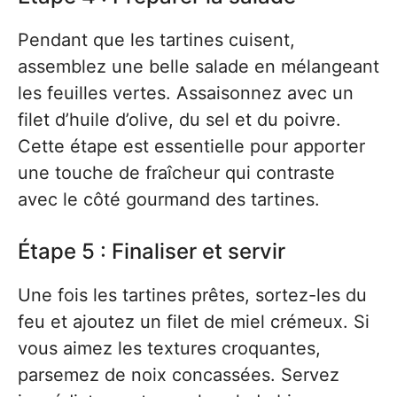
Pendant que les tartines cuisent,
assemblez une belle salade en mélangeant
les feuilles vertes. Assaisonnez avec un
filet d’huile d’olive, du sel et du poivre.
Cette étape est essentielle pour apporter
une touche de fraîcheur qui contraste
avec le côté gourmand des tartines.
Étape 5 : Finaliser et servir
Une fois les tartines prêtes, sortez-les du
feu et ajoutez un filet de miel crémeux. Si
vous aimez les textures croquantes,
parsemez de noix concassées. Servez