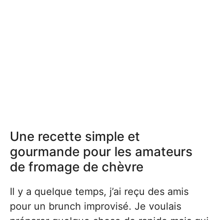
Une recette simple et
gourmande pour les amateurs
de fromage de chèvre
Il y a quelque temps, j’ai reçu des amis
pour un brunch improvisé. Je voulais