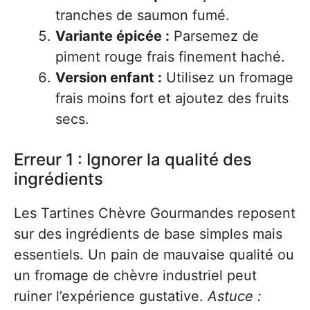
tranches de saumon fumé.
Variante épicée :
Parsemez de
piment rouge frais finement haché.
Version enfant :
Utilisez un fromage
frais moins fort et ajoutez des fruits
secs.
Erreur 1 : Ignorer la qualité des
ingrédients
Les Tartines Chèvre Gourmandes reposent
sur des ingrédients de base simples mais
essentiels. Un pain de mauvaise qualité ou
un fromage de chèvre industriel peut
ruiner l’expérience gustative.
Astuce :