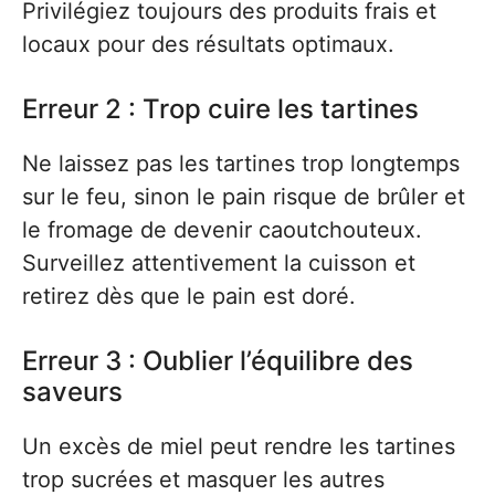
Privilégiez toujours des produits frais et
locaux pour des résultats optimaux.
Erreur 2 : Trop cuire les tartines
Ne laissez pas les tartines trop longtemps
sur le feu, sinon le pain risque de brûler et
le fromage de devenir caoutchouteux.
Surveillez attentivement la cuisson et
retirez dès que le pain est doré.
Erreur 3 : Oublier l’équilibre des
saveurs
Un excès de miel peut rendre les tartines
trop sucrées et masquer les autres