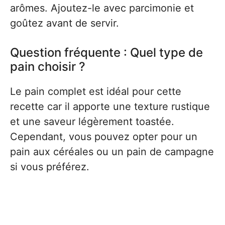
arômes. Ajoutez-le avec parcimonie et
goûtez avant de servir.
Question fréquente : Quel type de
pain choisir ?
Le pain complet est idéal pour cette
recette car il apporte une texture rustique
et une saveur légèrement toastée.
Cependant, vous pouvez opter pour un
pain aux céréales ou un pain de campagne
si vous préférez.