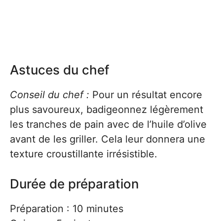
Astuces du chef
Conseil du chef :
Pour un résultat encore
plus savoureux, badigeonnez légèrement
les tranches de pain avec de l’huile d’olive
avant de les griller. Cela leur donnera une
texture croustillante irrésistible.
Durée de préparation
Préparation : 10 minutes