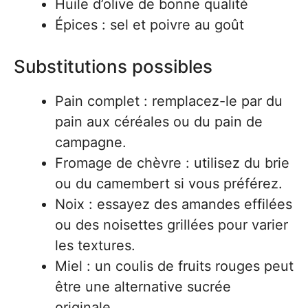
Huile d’olive de bonne qualité
Épices : sel et poivre au goût
Substitutions possibles
Pain complet : remplacez-le par du
pain aux céréales ou du pain de
campagne.
Fromage de chèvre : utilisez du brie
ou du camembert si vous préférez.
Noix : essayez des amandes effilées
ou des noisettes grillées pour varier
les textures.
Miel : un coulis de fruits rouges peut
être une alternative sucrée
originale.