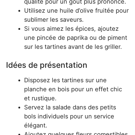
qualité pour un goût plus prononcé.
Utilisez une huile d’olive fruitée pour
sublimer les saveurs.
Si vous aimez les épices, ajoutez
une pincée de paprika ou de piment
sur les tartines avant de les griller.
Idées de présentation
Disposez les tartines sur une
planche en bois pour un effet chic
et rustique.
Servez la salade dans des petits
bols individuels pour un service
élégant.
Ajoutez quelques fleurs comestibles