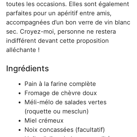
toutes les occasions. Elles sont également
parfaites pour un apéritif entre amis,
accompagnées d’un bon verre de vin blanc
sec. Croyez-moi, personne ne restera
indifférent devant cette proposition
alléchante !
Ingrédients
Pain à la farine complète
Fromage de chèvre doux
Méli-mélo de salades vertes
(roquette ou mesclun)
Miel crémeux
Noix concassées (facultatif)