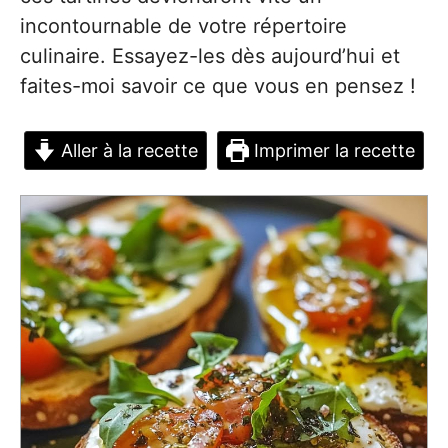
incontournable de votre répertoire
culinaire. Essayez-les dès aujourd’hui et
faites-moi savoir ce que vous en pensez !
Aller à la recette
Imprimer la recette