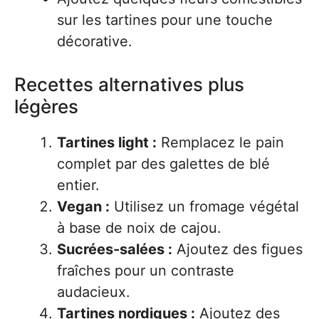
sur les tartines pour une touche
décorative.
Recettes alternatives plus
légères
Tartines light :
Remplacez le pain
complet par des galettes de blé
entier.
Vegan :
Utilisez un fromage végétal
à base de noix de cajou.
Sucrées-salées :
Ajoutez des figues
fraîches pour un contraste
audacieux.
Tartines nordiques :
Ajoutez des