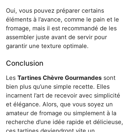
Oui, vous pouvez préparer certains
éléments à l’avance, comme le pain et le
fromage, mais il est recommandé de les
assembler juste avant de servir pour
garantir une texture optimale.
Conclusion
Les
Tartines Chèvre Gourmandes
sont
bien plus qu’une simple recette. Elles
incarnent l’art de recevoir avec simplicité
et élégance. Alors, que vous soyez un
amateur de fromage ou simplement à la
recherche d’une idée rapide et délicieuse,
ces tartines deviendront vite un