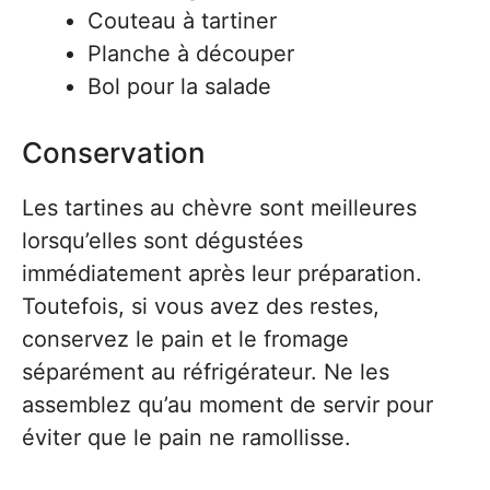
Couteau à tartiner
Planche à découper
Bol pour la salade
Conservation
Les tartines au chèvre sont meilleures
lorsqu’elles sont dégustées
immédiatement après leur préparation.
Toutefois, si vous avez des restes,
conservez le pain et le fromage
séparément au réfrigérateur. Ne les
assemblez qu’au moment de servir pour
éviter que le pain ne ramollisse.