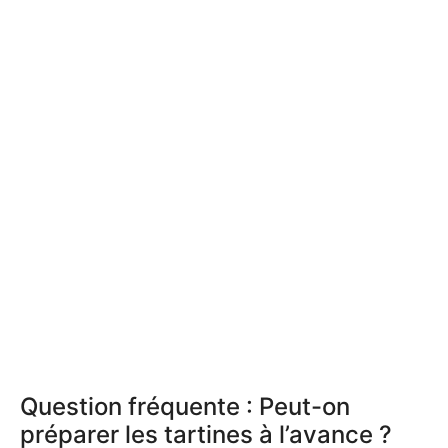
Question fréquente : Peut-on
préparer les tartines à l’avance ?