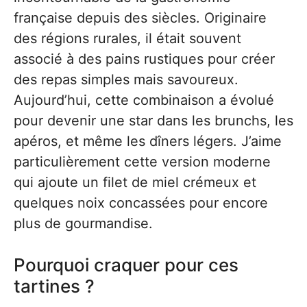
française depuis des siècles. Originaire
des régions rurales, il était souvent
associé à des pains rustiques pour créer
des repas simples mais savoureux.
Aujourd’hui, cette combinaison a évolué
pour devenir une star dans les brunchs, les
apéros, et même les dîners légers. J’aime
particulièrement cette version moderne
qui ajoute un filet de miel crémeux et
quelques noix concassées pour encore
plus de gourmandise.
Pourquoi craquer pour ces
tartines ?