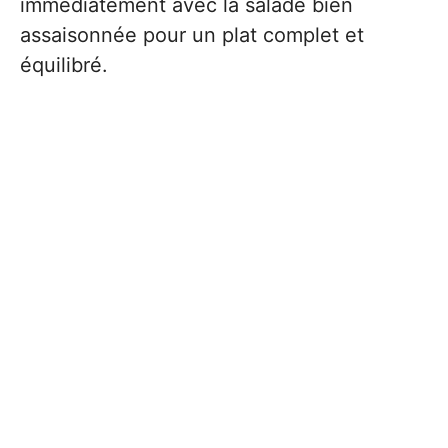
immédiatement avec la salade bien
assaisonnée pour un plat complet et
équilibré.