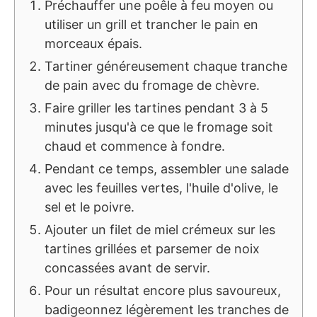
Préchauffer une poêle à feu moyen ou
utiliser un grill et trancher le pain en
morceaux épais.
Tartiner généreusement chaque tranche
de pain avec du fromage de chèvre.
Faire griller les tartines pendant 3 à 5
minutes jusqu'à ce que le fromage soit
chaud et commence à fondre.
Pendant ce temps, assembler une salade
avec les feuilles vertes, l'huile d'olive, le
sel et le poivre.
Ajouter un filet de miel crémeux sur les
tartines grillées et parsemer de noix
concassées avant de servir.
Pour un résultat encore plus savoureux,
badigeonnez légèrement les tranches de