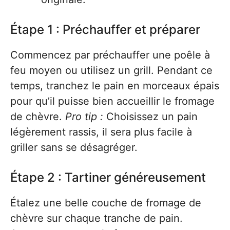
Étape 1 : Préchauffer et préparer
Commencez par préchauffer une poêle à
feu moyen ou utilisez un grill. Pendant ce
temps, tranchez le pain en morceaux épais
pour qu’il puisse bien accueillir le fromage
de chèvre.
Pro tip :
Choisissez un pain
légèrement rassis, il sera plus facile à
griller sans se désagréger.
Étape 2 : Tartiner généreusement
Étalez une belle couche de fromage de
chèvre sur chaque tranche de pain.