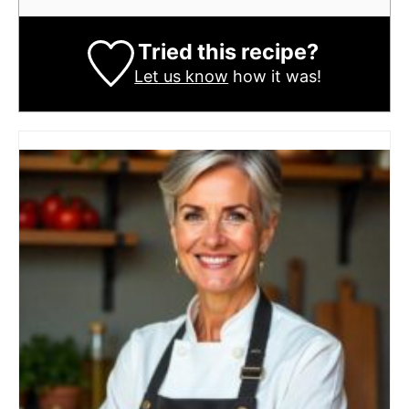
Tried this recipe?
Let us know
how it was!