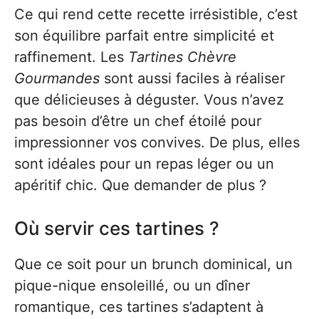
Ce qui rend cette recette irrésistible, c’est
son équilibre parfait entre simplicité et
raffinement. Les
Tartines Chèvre
Gourmandes
sont aussi faciles à réaliser
que délicieuses à déguster. Vous n’avez
pas besoin d’être un chef étoilé pour
impressionner vos convives. De plus, elles
sont idéales pour un repas léger ou un
apéritif chic. Que demander de plus ?
Où servir ces tartines ?
Que ce soit pour un brunch dominical, un
pique-nique ensoleillé, ou un dîner
romantique, ces tartines s’adaptent à