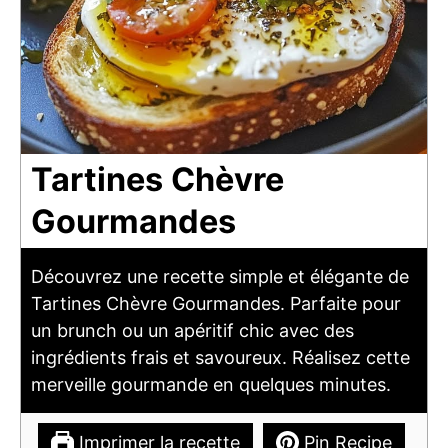
Tartines Chèvre
Gourmandes
Découvrez une recette simple et élégante de
Tartines Chèvre Gourmandes. Parfaite pour
un brunch ou un apéritif chic avec des
ingrédients frais et savoureux. Réalisez cette
merveille gourmande en quelques minutes.
Imprimer la recette
Pin Recipe