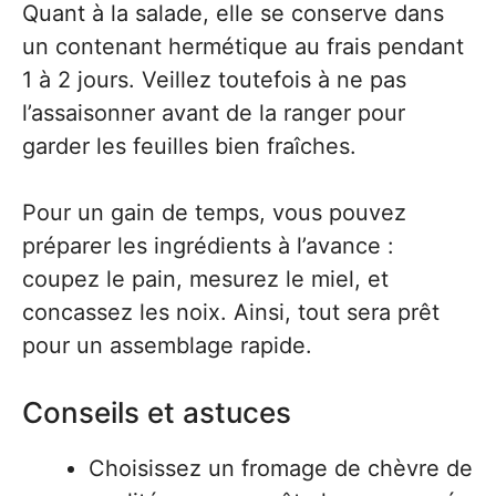
Quant à la salade, elle se conserve dans
un contenant hermétique au frais pendant
1 à 2 jours. Veillez toutefois à ne pas
l’assaisonner avant de la ranger pour
garder les feuilles bien fraîches.
Pour un gain de temps, vous pouvez
préparer les ingrédients à l’avance :
coupez le pain, mesurez le miel, et
concassez les noix. Ainsi, tout sera prêt
pour un assemblage rapide.
Conseils et astuces
Choisissez un fromage de chèvre de