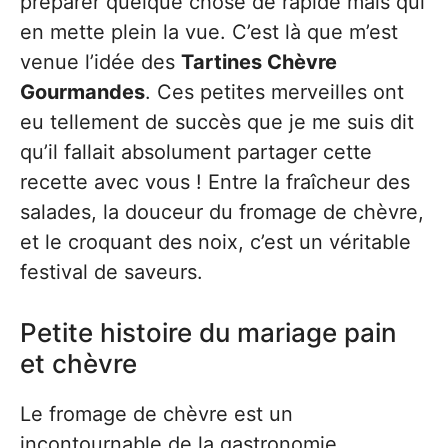
préparer quelque chose de rapide mais qui
en mette plein la vue. C’est là que m’est
venue l’idée des
Tartines Chèvre
Gourmandes
. Ces petites merveilles ont
eu tellement de succès que je me suis dit
qu’il fallait absolument partager cette
recette avec vous ! Entre la fraîcheur des
salades, la douceur du fromage de chèvre,
et le croquant des noix, c’est un véritable
festival de saveurs.
Petite histoire du mariage pain
et chèvre
Le fromage de chèvre est un
incontournable de la gastronomie