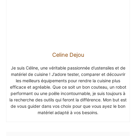
Celine Dejou
Je suis Céline, une véritable passionnée d’ustensiles et de
matériel de cuisine ! J’adore tester, comparer et découvrir
les meilleurs équipements pour rendre la cuisine plus
efficace et agréable. Que ce soit un bon couteau, un robot
performant ou une poêle incontournable, je suis toujours à
la recherche des outils qui feront la différence. Mon but est
de vous guider dans vos choix pour que vous ayez le bon
matériel adapté à vos besoins.