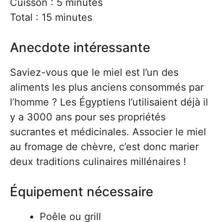
Cuisson : 5 minutes
Total : 15 minutes
Anecdote intéressante
Saviez-vous que le miel est l’un des
aliments les plus anciens consommés par
l’homme ? Les Égyptiens l’utilisaient déjà il
y a 3000 ans pour ses propriétés
sucrantes et médicinales. Associer le miel
au fromage de chèvre, c’est donc marier
deux traditions culinaires millénaires !
Équipement nécessaire
Poêle ou grill