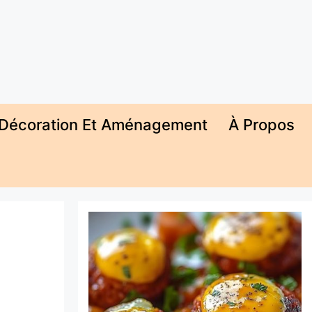
Décoration Et Aménagement
À Propos