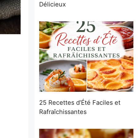
Délicieux
25 Recettes d’Été Faciles et
Rafraîchissantes