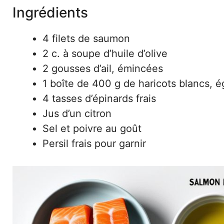
Ingrédients
4 filets de saumon
2 c. à soupe d’huile d’olive
2 gousses d’ail, émincées
1 boîte de 400 g de haricots blancs, é
4 tasses d’épinards frais
Jus d’un citron
Sel et poivre au goût
Persil frais pour garnir