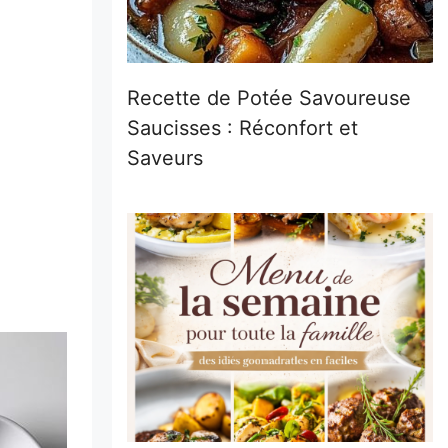
Recette de Potée Savoureuse
Saucisses : Réconfort et
Saveurs