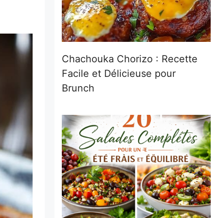
Chachouka Chorizo : Recette
Facile et Délicieuse pour
Brunch