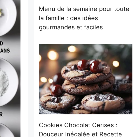
Menu de la semaine pour toute
la famille : des idées
gourmandes et faciles
Cookies Chocolat Cerises :
Douceur Inégalée et Recette