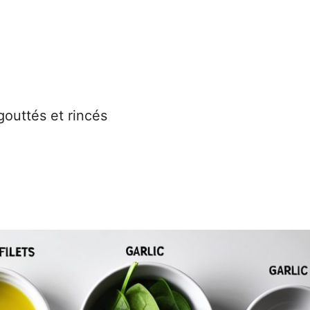
gouttés et rincés