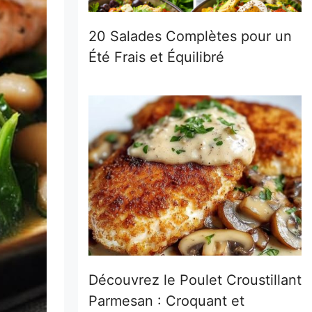
20 Salades Complètes pour un
Été Frais et Équilibré
Découvrez le Poulet Croustillant
Parmesan : Croquant et