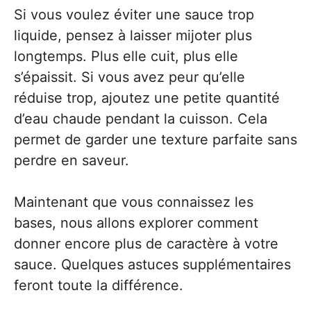
Si vous voulez éviter une sauce trop
liquide, pensez à laisser mijoter plus
longtemps. Plus elle cuit, plus elle
s’épaissit. Si vous avez peur qu’elle
réduise trop, ajoutez une petite quantité
d’eau chaude pendant la cuisson. Cela
permet de garder une texture parfaite sans
perdre en saveur.
Maintenant que vous connaissez les
bases, nous allons explorer comment
donner encore plus de caractère à votre
sauce. Quelques astuces supplémentaires
feront toute la différence.