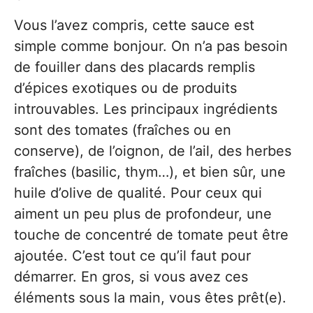
Vous l’avez compris, cette sauce est
simple comme bonjour. On n’a pas besoin
de fouiller dans des placards remplis
d’épices exotiques ou de produits
introuvables. Les principaux ingrédients
sont des tomates (fraîches ou en
conserve), de l’oignon, de l’ail, des herbes
fraîches (basilic, thym…), et bien sûr, une
huile d’olive de qualité. Pour ceux qui
aiment un peu plus de profondeur, une
touche de concentré de tomate peut être
ajoutée. C’est tout ce qu’il faut pour
démarrer. En gros, si vous avez ces
éléments sous la main, vous êtes prêt(e).