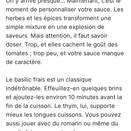
On y arrive presque… Maintenant, c’est le
moment de personnaliser votre sauce. Les
herbes et les épices transforment une
simple mixture en une explosion de
saveurs. Mais attention, il faut savoir
doser. Trop, et elles cachent le goût des
tomates ; trop peu, et votre sauce manque
de caractère.
Le basilic frais est un classique
indétrônable. Effeuillez-en quelques brins
et ajoutez-les environ 10 minutes avant la
fin de la cuisson. Le thym, lui, supporte
mieux les longues cuissons. Vous pouvez
aussi jouer avec du romarin ou même du