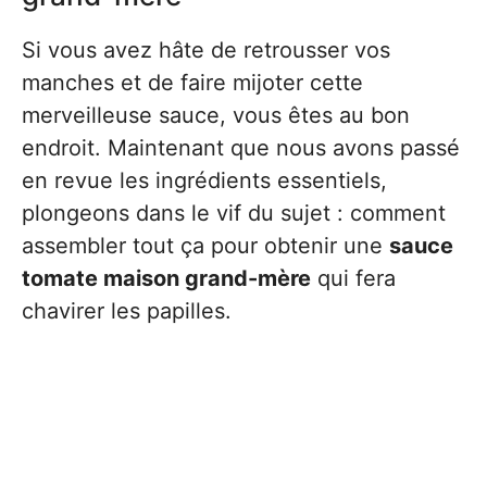
Si vous avez hâte de retrousser vos
manches et de faire mijoter cette
merveilleuse sauce, vous êtes au bon
endroit. Maintenant que nous avons passé
en revue les ingrédients essentiels,
plongeons dans le vif du sujet : comment
assembler tout ça pour obtenir une
sauce
tomate maison grand-mère
qui fera
chavirer les papilles.