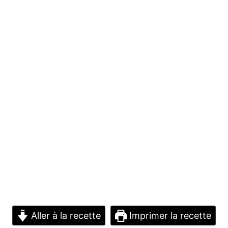
Aller à la recette
Imprimer la recette