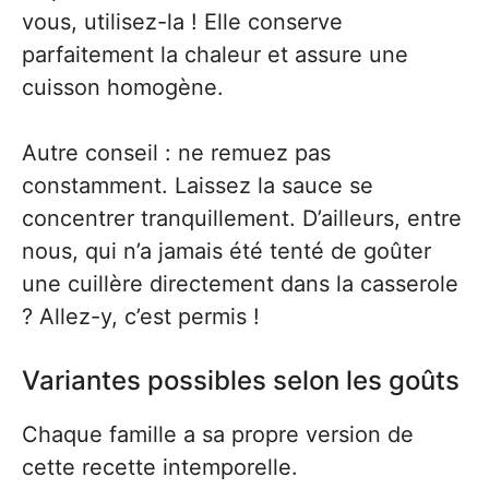
vous, utilisez-la ! Elle conserve
parfaitement la chaleur et assure une
cuisson homogène.
Autre conseil : ne remuez pas
constamment. Laissez la sauce se
concentrer tranquillement. D’ailleurs, entre
nous, qui n’a jamais été tenté de goûter
une cuillère directement dans la casserole
? Allez-y, c’est permis !
Variantes possibles selon les goûts
Chaque famille a sa propre version de
cette recette intemporelle.