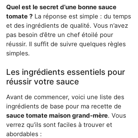
Quel est le secret d’une bonne sauce
tomate ?
La réponse est simple : du temps
et des ingrédients de qualité. Vous n’avez
pas besoin d’être un chef étoilé pour
réussir. Il suffit de suivre quelques règles
simples.
Les ingrédients essentiels pour
réussir votre sauce
Avant de commencer, voici une liste des
ingrédients de base pour ma recette de
sauce tomate maison grand-mère
. Vous
verrez qu’ils sont faciles à trouver et
abordables :