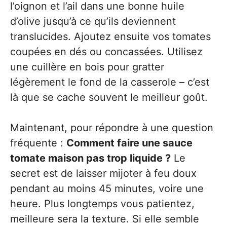
l’oignon et l’ail dans une bonne huile
d’olive jusqu’à ce qu’ils deviennent
translucides. Ajoutez ensuite vos tomates
coupées en dés ou concassées. Utilisez
une cuillère en bois pour gratter
légèrement le fond de la casserole – c’est
là que se cache souvent le meilleur goût.
Maintenant, pour répondre à une question
fréquente :
Comment faire une sauce
tomate maison pas trop liquide ?
Le
secret est de laisser mijoter à feu doux
pendant au moins 45 minutes, voire une
heure. Plus longtemps vous patientez,
meilleure sera la texture. Si elle semble