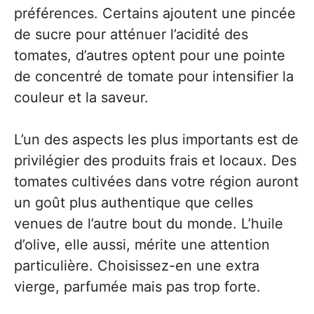
préférences. Certains ajoutent une pincée
de sucre pour atténuer l’acidité des
tomates, d’autres optent pour une pointe
de concentré de tomate pour intensifier la
couleur et la saveur.
L’un des aspects les plus importants est de
privilégier des produits frais et locaux. Des
tomates cultivées dans votre région auront
un goût plus authentique que celles
venues de l’autre bout du monde. L’huile
d’olive, elle aussi, mérite une attention
particulière. Choisissez-en une extra
vierge, parfumée mais pas trop forte.