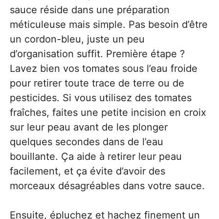
sauce réside dans une préparation
méticuleuse mais simple. Pas besoin d’être
un cordon-bleu, juste un peu
d’organisation suffit. Première étape ?
Lavez bien vos tomates sous l’eau froide
pour retirer toute trace de terre ou de
pesticides. Si vous utilisez des tomates
fraîches, faites une petite incision en croix
sur leur peau avant de les plonger
quelques secondes dans de l’eau
bouillante. Ça aide à retirer leur peau
facilement, et ça évite d’avoir des
morceaux désagréables dans votre sauce.
Ensuite, épluchez et hachez finement un