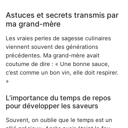
Astuces et secrets transmis par
ma grand-mère
Les vraies perles de sagesse culinaires
viennent souvent des générations
précédentes. Ma grand-mère avait
coutume de dire : « Une bonne sauce,
c’est comme un bon vin, elle doit respirer.
»
L’importance du temps de repos
pour développer les saveurs
Souvent, on oublie que le temps est un