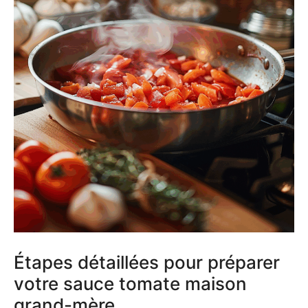
Étapes détaillées pour préparer
votre sauce tomate maison
grand-mère