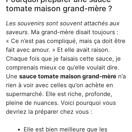
tomate maison grand-mère ?
Les souvenirs sont souvent attachés aux
saveurs
. Ma grand-mère disait toujours :
« Ce n’est pas compliqué, mais ça doit être
fait avec amour. » Et elle avait raison.
Chaque fois que je faisais cette sauce, je
comprenais mieux ce qu’elle voulait dire.
Une
sauce tomate maison grand-mère
n’a
rien à voir avec celles qu’on achète en
supermarché. Elle est riche, profonde,
pleine de nuances. Voici pourquoi vous
devriez la préparer chez vous :
Elle est bien meilleure que les