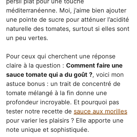
persil plat pour une touche
méditerranéenne. Moi, j’aime bien ajouter
une pointe de sucre pour atténuer l’acidité
naturelle des tomates, surtout si elles sont
un peu vertes.
Pour ceux qui cherchent une réponse
claire à la question :
Comment faire une
sauce tomate qui a du goût ?
, voici mon
astuce bonus : un trait de concentré de
tomate mélangé à la fin donne une
profondeur incroyable. Et pourquoi pas
tester notre recette de
sauce aux morilles
pour varier les plaisirs ? Elle apporte une
note unique et sophistiquée.