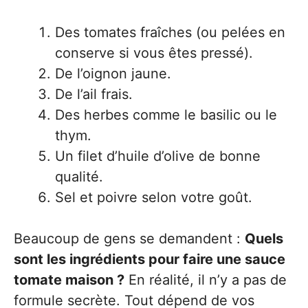
Des tomates fraîches (ou pelées en
conserve si vous êtes pressé).
De l’oignon jaune.
De l’ail frais.
Des herbes comme le basilic ou le
thym.
Un filet d’huile d’olive de bonne
qualité.
Sel et poivre selon votre goût.
Beaucoup de gens se demandent :
Quels
sont les ingrédients pour faire une sauce
tomate maison ?
En réalité, il n’y a pas de
formule secrète. Tout dépend de vos