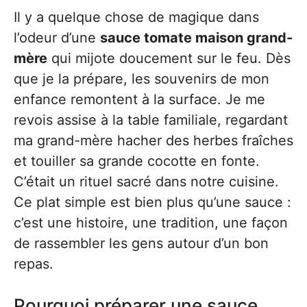
Il y a quelque chose de magique dans
l’odeur d’une
sauce tomate maison grand-
mère
qui mijote doucement sur le feu. Dès
que je la prépare, les souvenirs de mon
enfance remontent à la surface. Je me
revois assise à la table familiale, regardant
ma grand-mère hacher des herbes fraîches
et touiller sa grande cocotte en fonte.
C’était un rituel sacré dans notre cuisine.
Ce plat simple est bien plus qu’une sauce :
c’est une histoire, une tradition, une façon
de rassembler les gens autour d’un bon
repas.
Pourquoi préparer une sauce