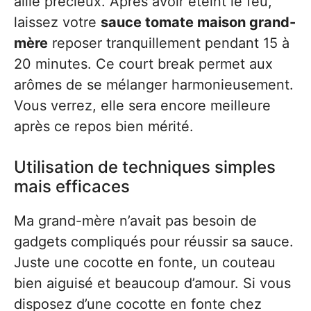
allié précieux. Après avoir éteint le feu,
laissez votre
sauce tomate maison grand-
mère
reposer tranquillement pendant 15 à
20 minutes. Ce court break permet aux
arômes de se mélanger harmonieusement.
Vous verrez, elle sera encore meilleure
après ce repos bien mérité.
Utilisation de techniques simples
mais efficaces
Ma grand-mère n’avait pas besoin de
gadgets compliqués pour réussir sa sauce.
Juste une cocotte en fonte, un couteau
bien aiguisé et beaucoup d’amour. Si vous
disposez d’une cocotte en fonte chez