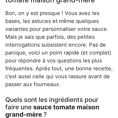
Bon, on y est presque ! Vous avez les
bases, les astuces et même quelques
variantes pour personnaliser votre sauce.
Mais je sais que parfois, des petites
interrogations subsistent encore. Pas de
panique, voici un point rapide (et complet)
pour répondre à vos questions les plus
fréquentes. Après tout, une bonne recette,
c’est aussi celle qui vous rassure avant de
passer aux fourneaux.
Quels sont les ingrédients pour
faire une
sauce tomate maison
grand-mère
?