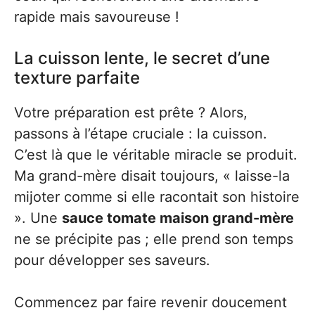
rapide mais savoureuse !
La cuisson lente, le secret d’une
texture parfaite
Votre préparation est prête ? Alors,
passons à l’étape cruciale : la cuisson.
C’est là que le véritable miracle se produit.
Ma grand-mère disait toujours, « laisse-la
mijoter comme si elle racontait son histoire
». Une
sauce tomate maison grand-mère
ne se précipite pas ; elle prend son temps
pour développer ses saveurs.
Commencez par faire revenir doucement