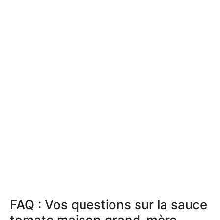
FAQ : Vos questions sur la sauce
tomate maison grand-mère