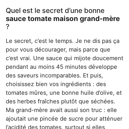
Quel est le secret d’une bonne
sauce tomate maison grand-mère
?
Le secret, c’est le temps. Je ne dis pas ça
pour vous décourager, mais parce que
c’est vrai. Une sauce qui mijote doucement
pendant au moins 45 minutes développe
des saveurs incomparables. Et puis,
choisissez bien vos ingrédients : des
tomates mûres, une bonne huile d’olive, et
des herbes fraîches plutôt que séchées.
Ma grand-mère avait aussi son truc : elle
ajoutait une pincée de sucre pour atténuer
l’acidité des tomates, surtout si elles