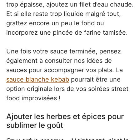
trop épaisse, ajoutez un filet d’eau chaude.
Et si elle reste trop liquide malgré tout,
grattez encore un peu le fond ou
incorporez une pincée de farine tamisée.
Une fois votre sauce terminée, pensez
également à consulter nos idées de
sauces pour accompagner vos plats. La
sauce blanche kebab
pourrait être une
option originale lors de vos soirées street
food improvisées !
Ajouter les herbes et épices pour
sublimer le goût