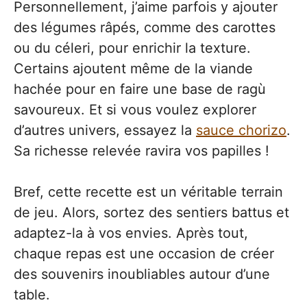
Personnellement, j’aime parfois y ajouter
des légumes râpés, comme des carottes
ou du céleri, pour enrichir la texture.
Certains ajoutent même de la viande
hachée pour en faire une base de ragù
savoureux. Et si vous voulez explorer
d’autres univers, essayez la
sauce chorizo
.
Sa richesse relevée ravira vos papilles !
Bref, cette recette est un véritable terrain
de jeu. Alors, sortez des sentiers battus et
adaptez-la à vos envies. Après tout,
chaque repas est une occasion de créer
des souvenirs inoubliables autour d’une
table.