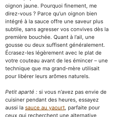
oignon jaune. Pourquoi finement, me
direz-vous ? Parce qu’un oignon bien
intégré à la sauce offre une saveur plus
subtile, sans agresser vos convives dès la
première bouchée. Quant à l’ail, une
gousse ou deux suffisent généralement.
Écrasez-les légèrement avec le plat de
votre couteau avant de les émincer – une
technique que ma grand-mère utilisait
pour libérer leurs arômes naturels.
Petit aparté :
si vous n’avez pas envie de
cuisiner pendant des heures, essayez
aussi la
sauce au yaourt
, parfaite pour
ceux qui recherchent une alternative