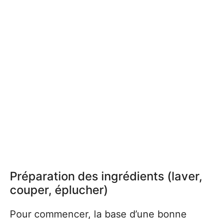
Préparation des ingrédients (laver,
couper, éplucher)
Pour commencer, la base d’une bonne