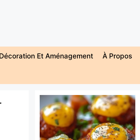
Décoration Et Aménagement
À Propos
r