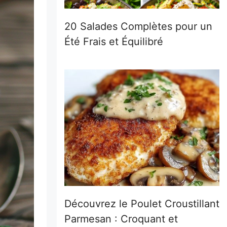
20 Salades Complètes pour un
Été Frais et Équilibré
Découvrez le Poulet Croustillant
Parmesan : Croquant et