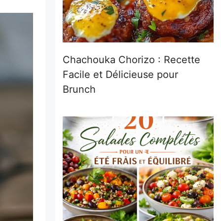
Chachouka Chorizo : Recette
Facile et Délicieuse pour
Brunch