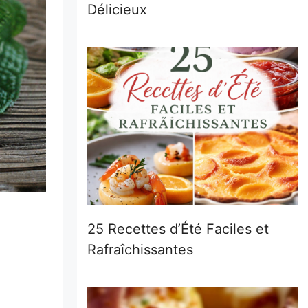
Délicieux
25 Recettes d’Été Faciles et
Rafraîchissantes