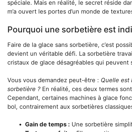
spéciale. Mais en réalité, le secret réside dans
m’a ouvert les portes d’un monde de texture
Pourquoi une sorbetière est ind
Faire de la glace sans sorbetière, c’est poss
devient un véritable défi. La sorbetière trava
cristaux de glace désagréables qui peuvent 
Vous vous demandez peut-être :
Quelle est 
sorbetière ?
En réalité, ces deux termes sont
Cependant, certaines machines à glace fonc
bol, contrairement aux sorbetières classique
Gain de temps :
Une sorbetière simplif