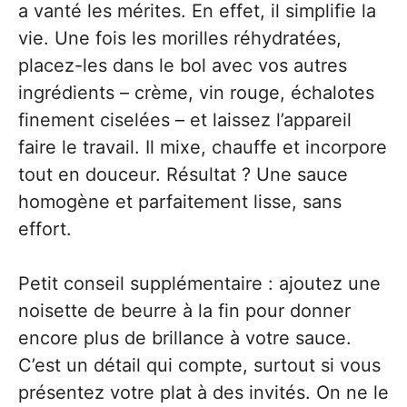
a vanté les mérites. En effet, il simplifie la
vie. Une fois les morilles réhydratées,
placez-les dans le bol avec vos autres
ingrédients – crème, vin rouge, échalotes
finement ciselées – et laissez l’appareil
faire le travail. Il mixe, chauffe et incorpore
tout en douceur. Résultat ? Une sauce
homogène et parfaitement lisse, sans
effort.
Petit conseil supplémentaire : ajoutez une
noisette de beurre à la fin pour donner
encore plus de brillance à votre sauce.
C’est un détail qui compte, surtout si vous
présentez votre plat à des invités. On ne le