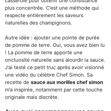
casserole pour obtenir une consistance
plus concentrée. C’est une méthode qui
respecte entièrement les saveurs
naturelles des champignons.
Autre idée : ajouter une pointe de purée
de pomme de terre. Oui, vous avez bien lu
! La pomme de terre apporte une
onctuosité naturelle sans alourdir la sauce.
J’ai testé ce petit truc après avoir visionné
une vidéo du célèbre Chef Simon. Sa
recette de
sauce aux morilles chef simon
m’a inspirée, notamment par cette touche
originale mais discrète.