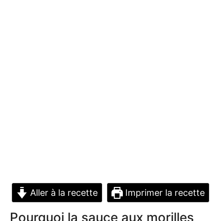
Aller à la recette
Imprimer la recette
Pourquoi la sauce aux morilles