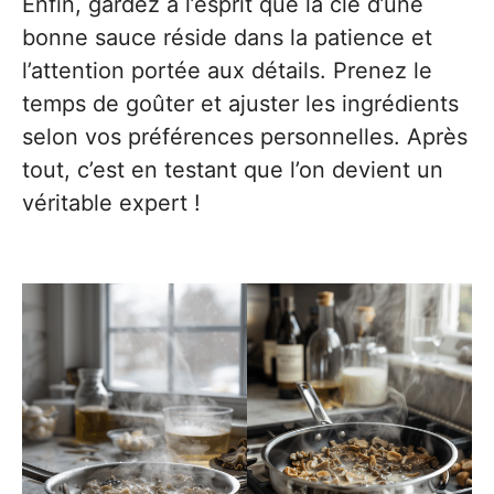
Enfin, gardez à l’esprit que la clé d’une
bonne sauce réside dans la patience et
l’attention portée aux détails. Prenez le
temps de goûter et ajuster les ingrédients
selon vos préférences personnelles. Après
tout, c’est en testant que l’on devient un
véritable expert !