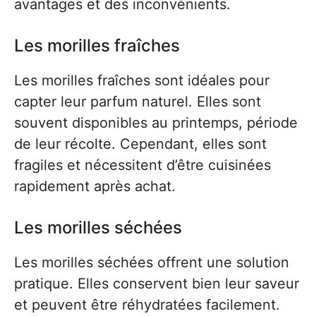
avantages et des inconvénients.
Les morilles fraîches
Les morilles fraîches sont idéales pour
capter leur parfum naturel. Elles sont
souvent disponibles au printemps, période
de leur récolte. Cependant, elles sont
fragiles et nécessitent d’être cuisinées
rapidement après achat.
Les morilles séchées
Les morilles séchées offrent une solution
pratique. Elles conservent bien leur saveur
et peuvent être réhydratées facilement.