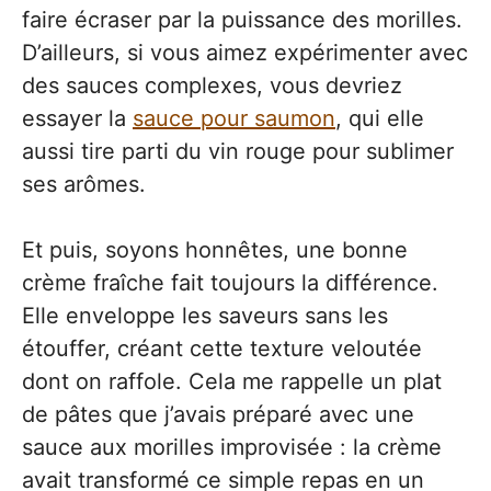
faire écraser par la puissance des morilles.
D’ailleurs, si vous aimez expérimenter avec
des sauces complexes, vous devriez
essayer la
sauce pour saumon
, qui elle
aussi tire parti du vin rouge pour sublimer
ses arômes.
Et puis, soyons honnêtes, une bonne
crème fraîche fait toujours la différence.
Elle enveloppe les saveurs sans les
étouffer, créant cette texture veloutée
dont on raffole. Cela me rappelle un plat
de pâtes que j’avais préparé avec une
sauce aux morilles improvisée : la crème
avait transformé ce simple repas en un