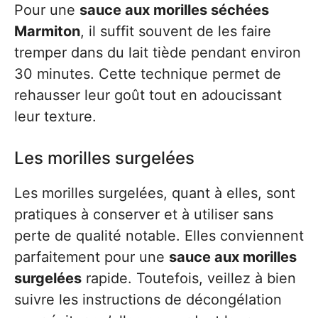
Pour une
sauce aux morilles séchées
Marmiton
, il suffit souvent de les faire
tremper dans du lait tiède pendant environ
30 minutes. Cette technique permet de
rehausser leur goût tout en adoucissant
leur texture.
Les morilles surgelées
Les morilles surgelées, quant à elles, sont
pratiques à conserver et à utiliser sans
perte de qualité notable. Elles conviennent
parfaitement pour une
sauce aux morilles
surgelées
rapide. Toutefois, veillez à bien
suivre les instructions de décongélation