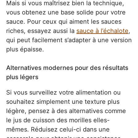
Mais si vous maîtrisez bien la technique,
vous obtenez une base solide pour votre
sauce. Pour ceux qui aiment les sauces
riches, essayez aussi la
sauce à l’échalote
,
qui peut facilement s’adapter à une version
plus épaisse.
Alternatives modernes pour des résultats
plus légers
Si vous surveillez votre alimentation ou
souhaitez simplement une texture plus
légère, pensez à des alternatives comme
le jus de cuisson des morilles elles-
mêmes. Réduisez celui-ci dans une