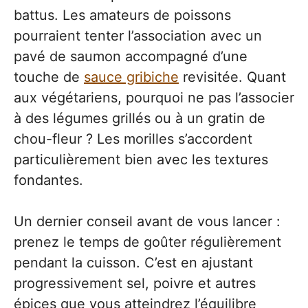
battus. Les amateurs de poissons
pourraient tenter l’association avec un
pavé de saumon accompagné d’une
touche de
sauce gribiche
revisitée. Quant
aux végétariens, pourquoi ne pas l’associer
à des légumes grillés ou à un gratin de
chou-fleur ? Les morilles s’accordent
particulièrement bien avec les textures
fondantes.
Un dernier conseil avant de vous lancer :
prenez le temps de goûter régulièrement
pendant la cuisson. C’est en ajustant
progressivement sel, poivre et autres
épices que vous atteindrez l’équilibre