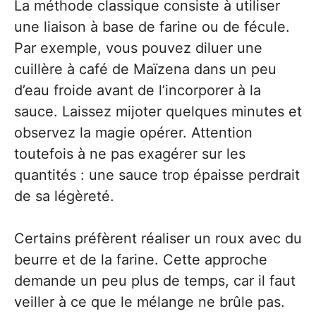
La méthode classique consiste à utiliser
une liaison à base de farine ou de fécule.
Par exemple, vous pouvez diluer une
cuillère à café de Maïzena dans un peu
d’eau froide avant de l’incorporer à la
sauce. Laissez mijoter quelques minutes et
observez la magie opérer. Attention
toutefois à ne pas exagérer sur les
quantités : une sauce trop épaisse perdrait
de sa légèreté.
Certains préfèrent réaliser un roux avec du
beurre et de la farine. Cette approche
demande un peu plus de temps, car il faut
veiller à ce que le mélange ne brûle pas.