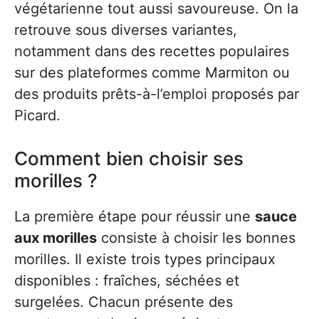
végétarienne tout aussi savoureuse. On la
retrouve sous diverses variantes,
notamment dans des recettes populaires
sur des plateformes comme Marmiton ou
des produits prêts-à-l’emploi proposés par
Picard.
Comment bien choisir ses
morilles ?
La première étape pour réussir une
sauce
aux morilles
consiste à choisir les bonnes
morilles. Il existe trois types principaux
disponibles : fraîches, séchées et
surgelées. Chacun présente des