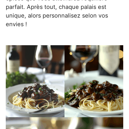
parfait. Après tout, chaque palais est
unique, alors personnalisez selon vos
envies !