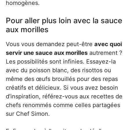
homogènes.
Pour aller plus loin avec la sauce
aux morilles
Vous vous demandez peut-être
avec quoi
servir une sauce aux morilles
autrement ?
Les possibilités sont infinies. Essayez-la
avec du poisson blanc, des risottos ou
même des œufs brouillés pour des repas
créatifs et délicieux. Si vous avez besoin
d’inspiration, référez-vous aux recettes de
chefs renommés comme celles partagées
sur Chef Simon.