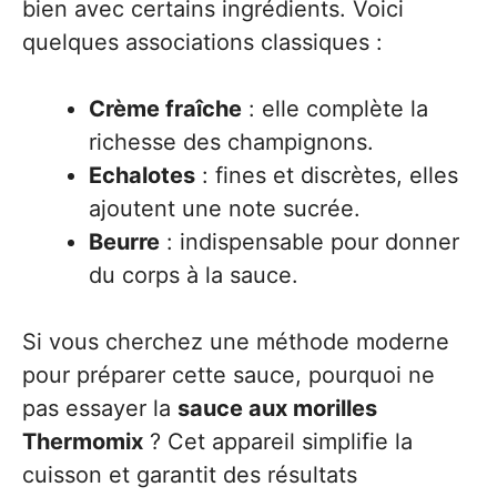
bien avec certains ingrédients. Voici
quelques associations classiques :
Crème fraîche
: elle complète la
richesse des champignons.
Echalotes
: fines et discrètes, elles
ajoutent une note sucrée.
Beurre
: indispensable pour donner
du corps à la sauce.
Si vous cherchez une méthode moderne
pour préparer cette sauce, pourquoi ne
pas essayer la
sauce aux morilles
Thermomix
? Cet appareil simplifie la
cuisson et garantit des résultats