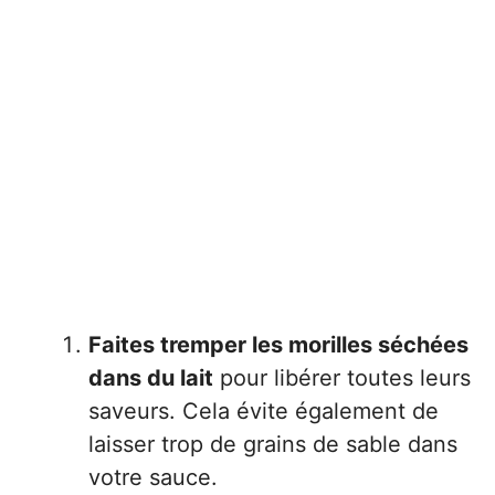
Faites tremper les morilles séchées
dans du lait
pour libérer toutes leurs
saveurs. Cela évite également de
laisser trop de grains de sable dans
votre sauce.