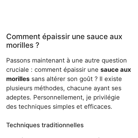
Comment épaissir une sauce aux
morilles ?
Passons maintenant à une autre question
cruciale : comment épaissir une
sauce aux
morilles
sans altérer son goût ? Il existe
plusieurs méthodes, chacune ayant ses
adeptes. Personnellement, je privilégie
des techniques simples et efficaces.
Techniques traditionnelles