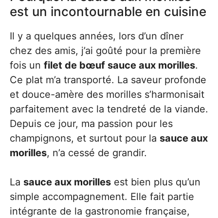
est un incontournable en cuisine
Il y a quelques années, lors d’un dîner
chez des amis, j’ai goûté pour la première
fois un
filet de bœuf sauce aux morilles
.
Ce plat m’a transporté. La saveur profonde
et douce-amère des morilles s’harmonisait
parfaitement avec la tendreté de la viande.
Depuis ce jour, ma passion pour les
champignons, et surtout pour la
sauce aux
morilles
, n’a cessé de grandir.
La
sauce aux morilles
est bien plus qu’un
simple accompagnement. Elle fait partie
intégrante de la gastronomie française,