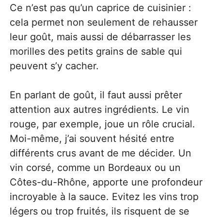
Ce n’est pas qu’un caprice de cuisinier :
cela permet non seulement de rehausser
leur goût, mais aussi de débarrasser les
morilles des petits grains de sable qui
peuvent s’y cacher.
En parlant de goût, il faut aussi prêter
attention aux autres ingrédients. Le vin
rouge, par exemple, joue un rôle crucial.
Moi-même, j’ai souvent hésité entre
différents crus avant de me décider. Un
vin corsé, comme un Bordeaux ou un
Côtes-du-Rhône, apporte une profondeur
incroyable à la sauce. Evitez les vins trop
légers ou trop fruités, ils risquent de se