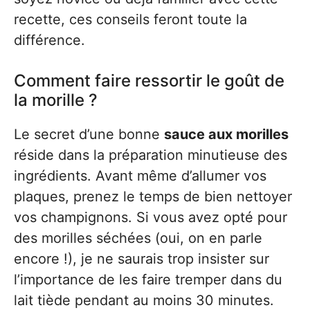
recette, ces conseils feront toute la
différence.
Comment faire ressortir le goût de
la morille ?
Le secret d’une bonne
sauce aux morilles
réside dans la préparation minutieuse des
ingrédients. Avant même d’allumer vos
plaques, prenez le temps de bien nettoyer
vos champignons. Si vous avez opté pour
des morilles séchées (oui, on en parle
encore !), je ne saurais trop insister sur
l’importance de les faire tremper dans du
lait tiède pendant au moins 30 minutes.