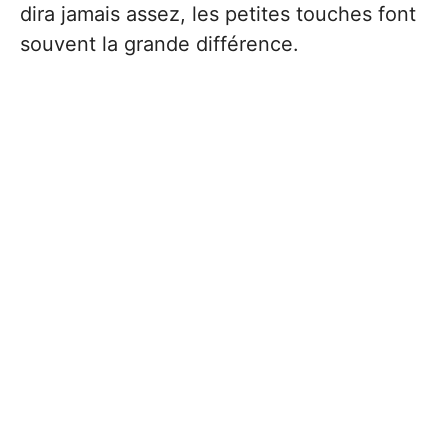
dira jamais assez, les petites touches font
souvent la grande différence.