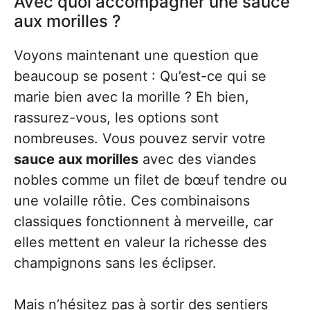
Avec quoi accompagner une sauce
aux morilles ?
Voyons maintenant une question que
beaucoup se posent : Qu’est-ce qui se
marie bien avec la morille ? Eh bien,
rassurez-vous, les options sont
nombreuses. Vous pouvez servir votre
sauce aux morilles
avec des viandes
nobles comme un filet de bœuf tendre ou
une volaille rôtie. Ces combinaisons
classiques fonctionnent à merveille, car
elles mettent en valeur la richesse des
champignons sans les éclipser.
Mais n’hésitez pas à sortir des sentiers