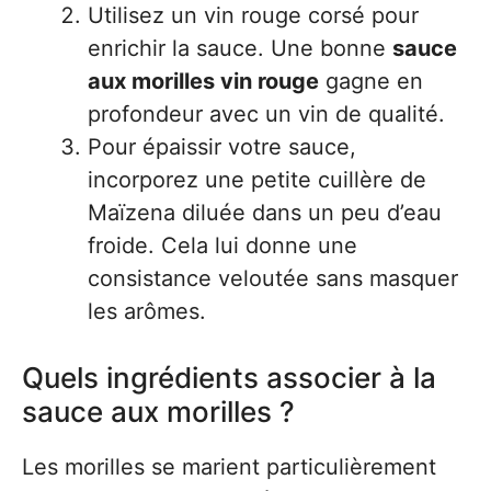
Utilisez un vin rouge corsé pour
enrichir la sauce. Une bonne
sauce
aux morilles vin rouge
gagne en
profondeur avec un vin de qualité.
Pour épaissir votre sauce,
incorporez une petite cuillère de
Maïzena diluée dans un peu d’eau
froide. Cela lui donne une
consistance veloutée sans masquer
les arômes.
Quels ingrédients associer à la
sauce aux morilles ?
Les morilles se marient particulièrement