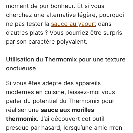
moment de pur bonheur. Et si vous
cherchez une alternative légère, pourquoi
ne pas tester la
sauce au yaourt
dans
d’autres plats ? Vous pourriez être surpris
par son caractère polyvalent.
Utilisation du Thermomix pour une texture
onctueuse
Si vous êtes adepte des appareils
modernes en cuisine, laissez-moi vous
parler du potentiel du Thermomix pour
réaliser une
sauce aux morilles
thermomix
. J’ai découvert cet outil
presque par hasard, lorsqu’une amie m’en