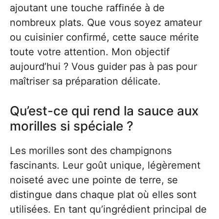
ajoutant une touche raffinée à de
nombreux plats. Que vous soyez amateur
ou cuisinier confirmé, cette sauce mérite
toute votre attention. Mon objectif
aujourd’hui ? Vous guider pas à pas pour
maîtriser sa préparation délicate.
Qu’est-ce qui rend la sauce aux
morilles si spéciale ?
Les morilles sont des champignons
fascinants. Leur goût unique, légèrement
noiseté avec une pointe de terre, se
distingue dans chaque plat où elles sont
utilisées. En tant qu’ingrédient principal de