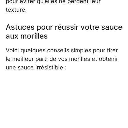
pour éviter qu’elles ne perdent leur
texture.
Astuces pour réussir votre sauce
aux morilles
Voici quelques conseils simples pour tirer
le meilleur parti de vos morilles et obtenir
une sauce irrésistible :