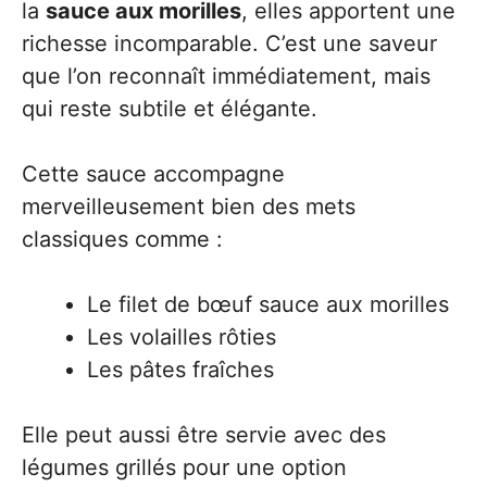
la
sauce aux morilles
, elles apportent une
richesse incomparable. C’est une saveur
que l’on reconnaît immédiatement, mais
qui reste subtile et élégante.
Cette sauce accompagne
merveilleusement bien des mets
classiques comme :
Le filet de bœuf sauce aux morilles
Les volailles rôties
Les pâtes fraîches
Elle peut aussi être servie avec des
légumes grillés pour une option