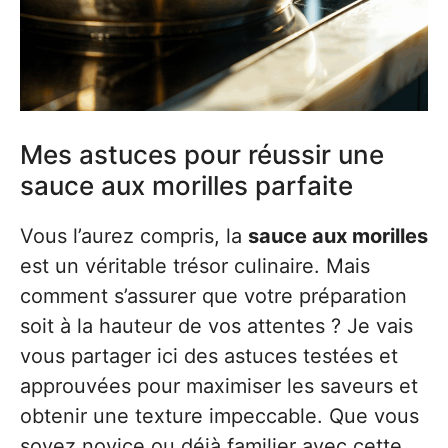
Mes astuces pour réussir une
sauce aux morilles parfaite
Vous l’aurez compris, la
sauce aux morilles
est un véritable trésor culinaire. Mais
comment s’assurer que votre préparation
soit à la hauteur de vos attentes ? Je vais
vous partager ici des astuces testées et
approuvées pour maximiser les saveurs et
obtenir une texture impeccable. Que vous
soyez novice ou déjà familier avec cette