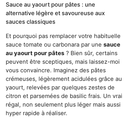
Sauce au yaourt pour pâtes : une
alternative légère et savoureuse aux
sauces classiques
Et pourquoi pas remplacer votre habituelle
sauce tomate ou carbonara par une
sauce
au yaourt pour pâtes
? Bien sûr, certains
peuvent être sceptiques, mais laissez-moi
vous convaincre. Imaginez des pâtes
crémeuses, légèrement acidulées grâce au
yaourt, relevées par quelques zestes de
citron et parsemées de basilic frais. Un vrai
régal, non seulement plus léger mais aussi
hyper rapide à réaliser.