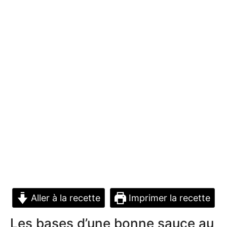
Aller à la recette
Imprimer la recette
Les bases d’une bonne sauce au