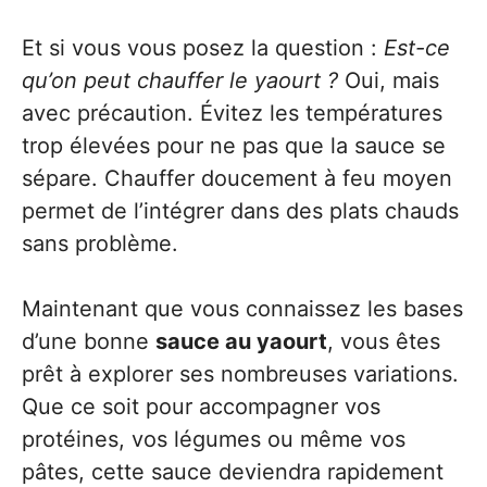
Et si vous vous posez la question :
Est-ce
qu’on peut chauffer le yaourt ?
Oui, mais
avec précaution. Évitez les températures
trop élevées pour ne pas que la sauce se
sépare. Chauffer doucement à feu moyen
permet de l’intégrer dans des plats chauds
sans problème.
Maintenant que vous connaissez les bases
d’une bonne
sauce au yaourt
, vous êtes
prêt à explorer ses nombreuses variations.
Que ce soit pour accompagner vos
protéines, vos légumes ou même vos
pâtes, cette sauce deviendra rapidement