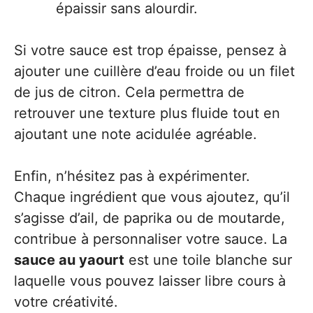
épaissir sans alourdir.
Si votre sauce est trop épaisse, pensez à
ajouter une cuillère d’eau froide ou un filet
de jus de citron. Cela permettra de
retrouver une texture plus fluide tout en
ajoutant une note acidulée agréable.
Enfin, n’hésitez pas à expérimenter.
Chaque ingrédient que vous ajoutez, qu’il
s’agisse d’ail, de paprika ou de moutarde,
contribue à personnaliser votre sauce. La
sauce au yaourt
est une toile blanche sur
laquelle vous pouvez laisser libre cours à
votre créativité.