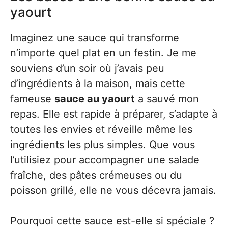
yaourt
Imaginez une sauce qui transforme
n’importe quel plat en un festin. Je me
souviens d’un soir où j’avais peu
d’ingrédients à la maison, mais cette
fameuse
sauce au yaourt
a sauvé mon
repas. Elle est rapide à préparer, s’adapte à
toutes les envies et réveille même les
ingrédients les plus simples. Que vous
l’utilisiez pour accompagner une salade
fraîche, des pâtes crémeuses ou du
poisson grillé, elle ne vous décevra jamais.
Pourquoi cette sauce est-elle si spéciale ?