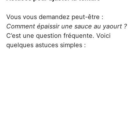
Vous vous demandez peut-être :
Comment épaissir une sauce au yaourt ?
C’est une question fréquente. Voici
quelques astuces simples :