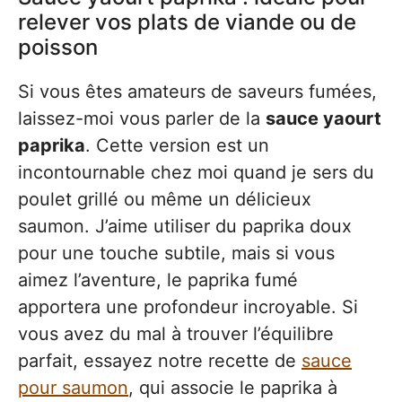
relever vos plats de viande ou de
poisson
Si vous êtes amateurs de saveurs fumées,
laissez-moi vous parler de la
sauce yaourt
paprika
. Cette version est un
incontournable chez moi quand je sers du
poulet grillé ou même un délicieux
saumon. J’aime utiliser du paprika doux
pour une touche subtile, mais si vous
aimez l’aventure, le paprika fumé
apportera une profondeur incroyable. Si
vous avez du mal à trouver l’équilibre
parfait, essayez notre recette de
sauce
pour saumon
, qui associe le paprika à