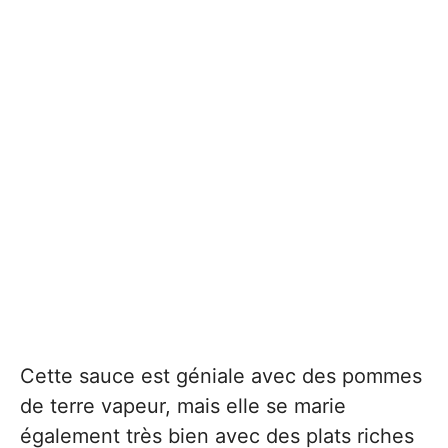
Cette sauce est géniale avec des pommes
de terre vapeur, mais elle se marie
également très bien avec des plats riches