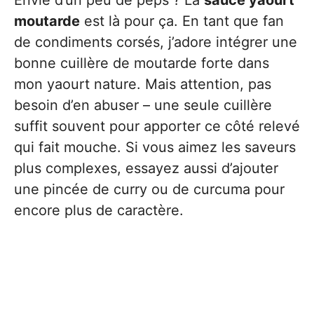
moutarde
est là pour ça. En tant que fan
de condiments corsés, j’adore intégrer une
bonne cuillère de moutarde forte dans
mon yaourt nature. Mais attention, pas
besoin d’en abuser – une seule cuillère
suffit souvent pour apporter ce côté relevé
qui fait mouche. Si vous aimez les saveurs
plus complexes, essayez aussi d’ajouter
une pincée de curry ou de curcuma pour
encore plus de caractère.