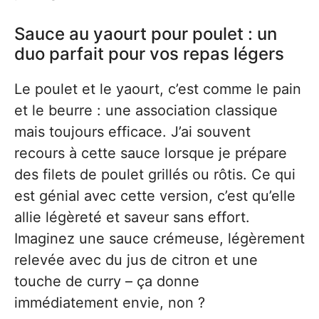
Sauce au yaourt pour poulet : un
duo parfait pour vos repas légers
Le poulet et le yaourt, c’est comme le pain
et le beurre : une association classique
mais toujours efficace. J’ai souvent
recours à cette sauce lorsque je prépare
des filets de poulet grillés ou rôtis. Ce qui
est génial avec cette version, c’est qu’elle
allie légèreté et saveur sans effort.
Imaginez une sauce crémeuse, légèrement
relevée avec du jus de citron et une
touche de curry – ça donne
immédiatement envie, non ?