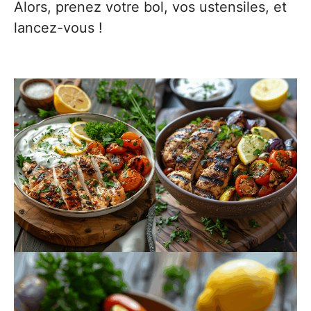
Alors, prenez votre bol, vos ustensiles, et
lancez-vous !