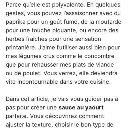
Parce qu’elle est polyvalente. En quelques
gestes, vous pouvez l’assaisonner avec du
paprika pour un goût fumé, de la moutarde
pour une touche piquante, ou encore des
herbes fraîches pour une sensation
printanière. J’aime l’utiliser aussi bien pour
mes légumes crus comme le concombre
que pour rehausser mes plats de viande
ou de poulet. Vous verrez, elle deviendra
vite incontournable dans votre cuisine.
Dans cet article, je vais vous guider pas à
pas pour créer une
sauce au yaourt
parfaite. Vous découvrirez comment
ajuster la texture, choisir le bon type de