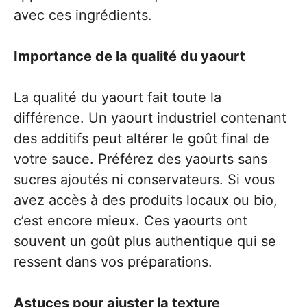
avec ces ingrédients.
Importance de la qualité du yaourt
La qualité du yaourt fait toute la
différence. Un yaourt industriel contenant
des additifs peut altérer le goût final de
votre sauce. Préférez des yaourts sans
sucres ajoutés ni conservateurs. Si vous
avez accès à des produits locaux ou bio,
c’est encore mieux. Ces yaourts ont
souvent un goût plus authentique qui se
ressent dans vos préparations.
Astuces pour ajuster la texture