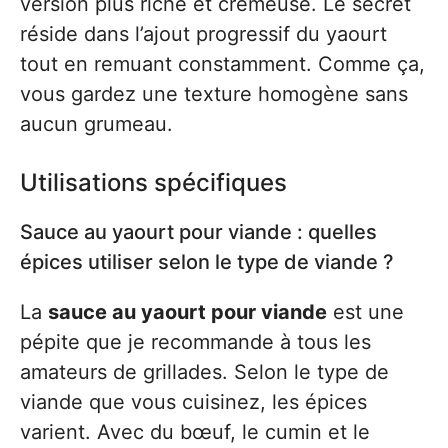
version plus riche et crémeuse. Le secret
réside dans l’ajout progressif du yaourt
tout en remuant constamment. Comme ça,
vous gardez une texture homogène sans
aucun grumeau.
Utilisations spécifiques
Sauce au yaourt pour viande : quelles
épices utiliser selon le type de viande ?
La
sauce au yaourt pour viande
est une
pépite que je recommande à tous les
amateurs de grillades. Selon le type de
viande que vous cuisinez, les épices
varient. Avec du bœuf, le cumin et le