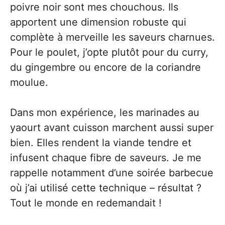
poivre noir sont mes chouchous. Ils
apportent une dimension robuste qui
complète à merveille les saveurs charnues.
Pour le poulet, j’opte plutôt pour du curry,
du gingembre ou encore de la coriandre
moulue.
Dans mon expérience, les marinades au
yaourt avant cuisson marchent aussi super
bien. Elles rendent la viande tendre et
infusent chaque fibre de saveurs. Je me
rappelle notamment d’une soirée barbecue
où j’ai utilisé cette technique – résultat ?
Tout le monde en redemandait !