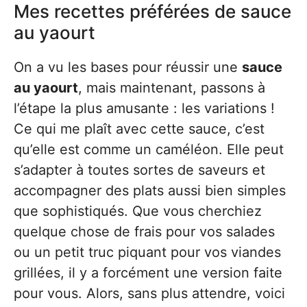
Mes recettes préférées de sauce
au yaourt
On a vu les bases pour réussir une
sauce
au yaourt
, mais maintenant, passons à
l’étape la plus amusante : les variations !
Ce qui me plaît avec cette sauce, c’est
qu’elle est comme un caméléon. Elle peut
s’adapter à toutes sortes de saveurs et
accompagner des plats aussi bien simples
que sophistiqués. Que vous cherchiez
quelque chose de frais pour vos salades
ou un petit truc piquant pour vos viandes
grillées, il y a forcément une version faite
pour vous. Alors, sans plus attendre, voici