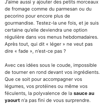
J’aime aussi y ajouter des petits morceaux
de fromage comme du parmesan ou du
pecorino pour encore plus de
gourmandise. Testez-la une fois, et je suis
certaine qu’elle deviendra une option
régulière dans vos menus hebdomadaires.
Après tout, qui dit « léger » ne veut pas
dire « fade », n’est-ce pas ?
Avec ces idées sous le coude, impossible
de tourner en rond devant vos ingrédients.
Que ce soit pour accompagner vos
légumes, vos protéines ou même vos
féculents, la polyvalence de la
sauce au
yaourt
n’a pas fini de vous surprendre.