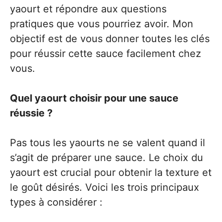
yaourt et répondre aux questions
pratiques que vous pourriez avoir. Mon
objectif est de vous donner toutes les clés
pour réussir cette sauce facilement chez
vous.
Quel yaourt choisir pour une sauce
réussie ?
Pas tous les yaourts ne se valent quand il
s’agit de préparer une sauce. Le choix du
yaourt est crucial pour obtenir la texture et
le goût désirés. Voici les trois principaux
types à considérer :