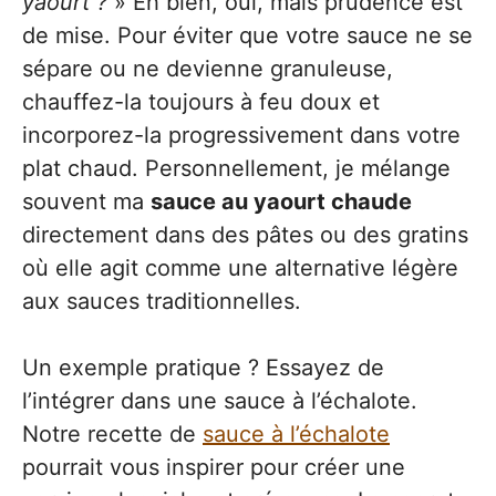
yaourt ?
» Eh bien, oui, mais prudence est
de mise. Pour éviter que votre sauce ne se
sépare ou ne devienne granuleuse,
chauffez-la toujours à feu doux et
incorporez-la progressivement dans votre
plat chaud. Personnellement, je mélange
souvent ma
sauce au yaourt chaude
directement dans des pâtes ou des gratins
où elle agit comme une alternative légère
aux sauces traditionnelles.
Un exemple pratique ? Essayez de
l’intégrer dans une sauce à l’échalote.
Notre recette de
sauce à l’échalote
pourrait vous inspirer pour créer une