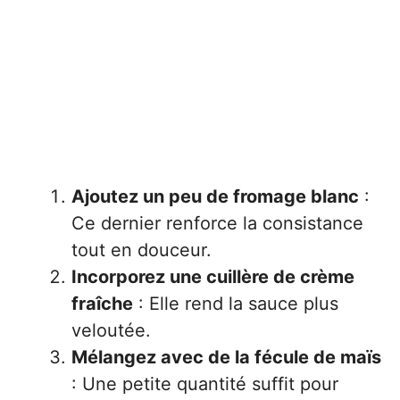
Ajoutez un peu de fromage blanc
:
Ce dernier renforce la consistance
tout en douceur.
Incorporez une cuillère de crème
fraîche
: Elle rend la sauce plus
veloutée.
Mélangez avec de la fécule de maïs
: Une petite quantité suffit pour