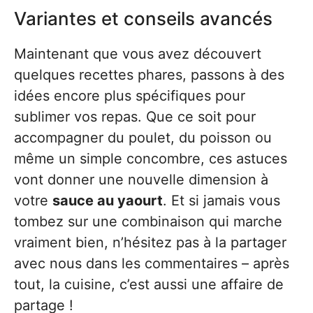
Variantes et conseils avancés
Maintenant que vous avez découvert
quelques recettes phares, passons à des
idées encore plus spécifiques pour
sublimer vos repas. Que ce soit pour
accompagner du poulet, du poisson ou
même un simple concombre, ces astuces
vont donner une nouvelle dimension à
votre
sauce au yaourt
. Et si jamais vous
tombez sur une combinaison qui marche
vraiment bien, n’hésitez pas à la partager
avec nous dans les commentaires – après
tout, la cuisine, c’est aussi une affaire de
partage !