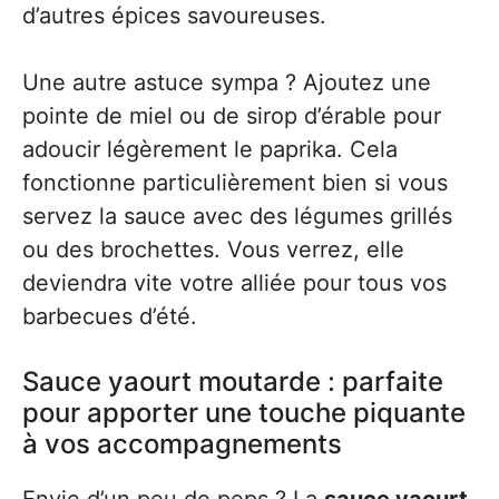
d’autres épices savoureuses.
Une autre astuce sympa ? Ajoutez une
pointe de miel ou de sirop d’érable pour
adoucir légèrement le paprika. Cela
fonctionne particulièrement bien si vous
servez la sauce avec des légumes grillés
ou des brochettes. Vous verrez, elle
deviendra vite votre alliée pour tous vos
barbecues d’été.
Sauce yaourt moutarde : parfaite
pour apporter une touche piquante
à vos accompagnements
Envie d’un peu de peps ? La
sauce yaourt