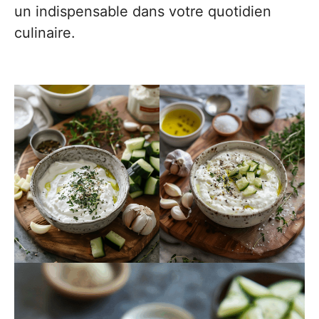
un indispensable dans votre quotidien
culinaire.