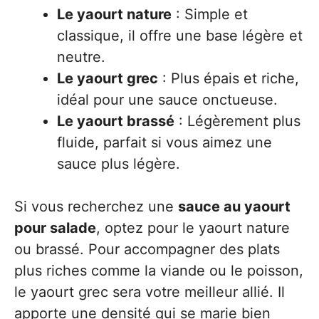
Le yaourt nature
: Simple et
classique, il offre une base légère et
neutre.
Le yaourt grec
: Plus épais et riche,
idéal pour une sauce onctueuse.
Le yaourt brassé
: Légèrement plus
fluide, parfait si vous aimez une
sauce plus légère.
Si vous recherchez une
sauce au yaourt
pour salade
, optez pour le yaourt nature
ou brassé. Pour accompagner des plats
plus riches comme la viande ou le poisson,
le yaourt grec sera votre meilleur allié. Il
apporte une densité qui se marie bien