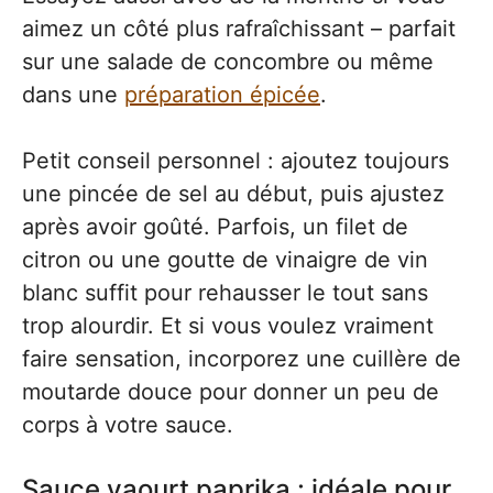
aimez un côté plus rafraîchissant – parfait
sur une salade de concombre ou même
dans une
préparation épicée
.
Petit conseil personnel : ajoutez toujours
une pincée de sel au début, puis ajustez
après avoir goûté. Parfois, un filet de
citron ou une goutte de vinaigre de vin
blanc suffit pour rehausser le tout sans
trop alourdir. Et si vous voulez vraiment
faire sensation, incorporez une cuillère de
moutarde douce pour donner un peu de
corps à votre sauce.
Sauce yaourt paprika : idéale pour