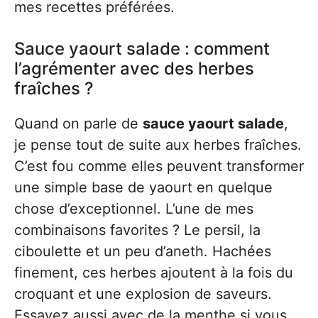
mes recettes préférées.
Sauce yaourt salade : comment
l’agrémenter avec des herbes
fraîches ?
Quand on parle de
sauce yaourt salade
,
je pense tout de suite aux herbes fraîches.
C’est fou comme elles peuvent transformer
une simple base de yaourt en quelque
chose d’exceptionnel. L’une de mes
combinaisons favorites ? Le persil, la
ciboulette et un peu d’aneth. Hachées
finement, ces herbes ajoutent à la fois du
croquant et une explosion de saveurs.
Essayez aussi avec de la menthe si vous