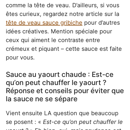
comme la tête de veau. D’ailleurs, si vous
êtes curieux, regardez notre article sur la
tête de veau sauce gribiche
pour d’autres
idées créatives. Mention spéciale pour
ceux qui aiment le contraste entre
crémeux et piquant – cette sauce est faite
pour vous.
Sauce au yaourt chaude : Est-ce
qu’on peut chauffer le yaourt ?
Réponse et conseils pour éviter que
la sauce ne se sépare
Vient ensuite LA question que beaucoup
se posent : «
Est-ce qu’on peut chauffer le