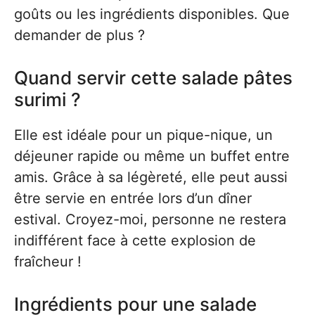
goûts ou les ingrédients disponibles. Que
demander de plus ?
Quand servir cette salade pâtes
surimi ?
Elle est idéale pour un pique-nique, un
déjeuner rapide ou même un buffet entre
amis. Grâce à sa légèreté, elle peut aussi
être servie en entrée lors d’un dîner
estival. Croyez-moi, personne ne restera
indifférent face à cette explosion de
fraîcheur !
Ingrédients pour une salade