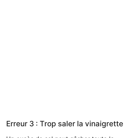
Erreur 3 : Trop saler la vinaigrette