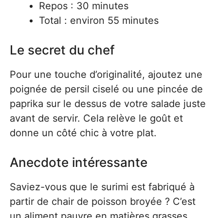
Repos : 30 minutes
Total : environ 55 minutes
Le secret du chef
Pour une touche d’originalité, ajoutez une
poignée de persil ciselé ou une pincée de
paprika sur le dessus de votre salade juste
avant de servir. Cela relève le goût et
donne un côté chic à votre plat.
Anecdote intéressante
Saviez-vous que le surimi est fabriqué à
partir de chair de poisson broyée ? C’est
un aliment pauvre en matières grasses