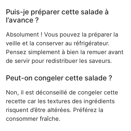
Puis-je préparer cette salade à
l’avance ?
Absolument ! Vous pouvez la préparer la
veille et la conserver au réfrigérateur.
Pensez simplement à bien la remuer avant
de servir pour redistribuer les saveurs.
Peut-on congeler cette salade ?
Non, il est déconseillé de congeler cette
recette car les textures des ingrédients
risquent d’être altérées. Préférez la
consommer fraîche.