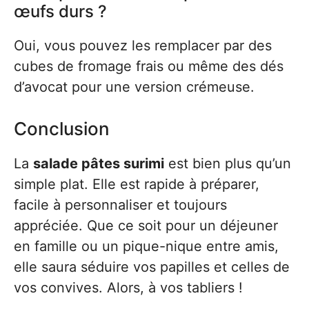
œufs durs ?
Oui, vous pouvez les remplacer par des
cubes de fromage frais ou même des dés
d’avocat pour une version crémeuse.
Conclusion
La
salade pâtes surimi
est bien plus qu’un
simple plat. Elle est rapide à préparer,
facile à personnaliser et toujours
appréciée. Que ce soit pour un déjeuner
en famille ou un pique-nique entre amis,
elle saura séduire vos papilles et celles de
vos convives. Alors, à vos tabliers !