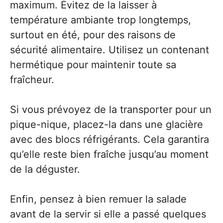
maximum. Évitez de la laisser à
température ambiante trop longtemps,
surtout en été, pour des raisons de
sécurité alimentaire. Utilisez un contenant
hermétique pour maintenir toute sa
fraîcheur.
Si vous prévoyez de la transporter pour un
pique-nique, placez-la dans une glacière
avec des blocs réfrigérants. Cela garantira
qu’elle reste bien fraîche jusqu’au moment
de la déguster.
Enfin, pensez à bien remuer la salade
avant de la servir si elle a passé quelques