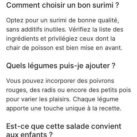
Comment choisir un bon surimi ?
Optez pour un surimi de bonne qualité,
sans additifs inutiles. Vérifiez la liste des
ingrédients et privilégiez ceux dont la
chair de poisson est bien mise en avant.
Quels légumes puis-je ajouter ?
Vous pouvez incorporer des poivrons
rouges, des radis ou encore des petits pois
pour varier les plaisirs. Chaque légume
apporte une touche unique à la recette.
Est-ce que cette salade convient
aux enfants ?