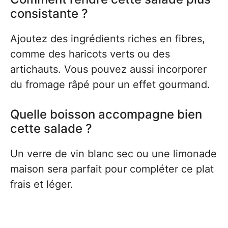
consistante ?
Ajoutez des ingrédients riches en fibres,
comme des haricots verts ou des
artichauts. Vous pouvez aussi incorporer
du fromage râpé pour un effet gourmand.
Quelle boisson accompagne bien
cette salade ?
Un verre de vin blanc sec ou une limonade
maison sera parfait pour compléter ce plat
frais et léger.