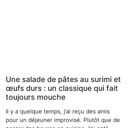
Une salade de pâtes au surimi et
œufs durs : un classique qui fait
toujours mouche
Il y a quelque temps, j’ai reçu des amis
pour un déjeuner improvisé. Plutôt que de