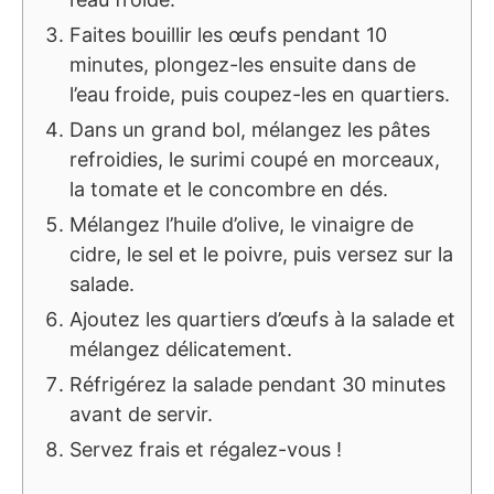
Faites bouillir les œufs pendant 10
minutes, plongez-les ensuite dans de
l’eau froide, puis coupez-les en quartiers.
Dans un grand bol, mélangez les pâtes
refroidies, le surimi coupé en morceaux,
la tomate et le concombre en dés.
Mélangez l’huile d’olive, le vinaigre de
cidre, le sel et le poivre, puis versez sur la
salade.
Ajoutez les quartiers d’œufs à la salade et
mélangez délicatement.
Réfrigérez la salade pendant 30 minutes
avant de servir.
Servez frais et régalez-vous !