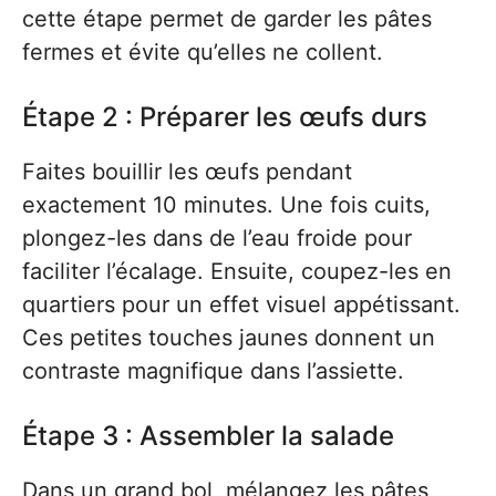
cette étape permet de garder les pâtes
fermes et évite qu’elles ne collent.
Étape 2 : Préparer les œufs durs
Faites bouillir les œufs pendant
exactement 10 minutes. Une fois cuits,
plongez-les dans de l’eau froide pour
faciliter l’écalage. Ensuite, coupez-les en
quartiers pour un effet visuel appétissant.
Ces petites touches jaunes donnent un
contraste magnifique dans l’assiette.
Étape 3 : Assembler la salade
Dans un grand bol, mélangez les pâtes