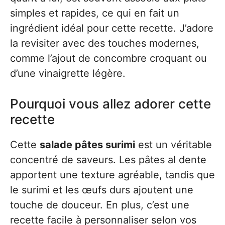
simples et rapides, ce qui en fait un
ingrédient idéal pour cette recette. J’adore
la revisiter avec des touches modernes,
comme l’ajout de concombre croquant ou
d’une vinaigrette légère.
Pourquoi vous allez adorer cette
recette
Cette
salade pâtes surimi
est un véritable
concentré de saveurs. Les pâtes al dente
apportent une texture agréable, tandis que
le surimi et les œufs durs ajoutent une
touche de douceur. En plus, c’est une
recette facile à personnaliser selon vos