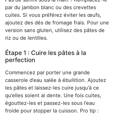
par du jambon blanc ou des crevettes
cuites. Si vous préférez éviter les œufs,
ajoutez des dés de fromage frais. Pour une
version sans gluten, utilisez des pâtes de
riz ou de lentilles.
Étape 1 : Cuire les pâtes à la
perfection
Commencez par porter une grande
casserole d’eau salée à ébullition. Ajoutez
les pâtes et laissez-les cuire jusqu’à ce
qu’elles soient al dente. Une fois cuites,
égouttez-les et passez-les sous l’eau
froide pour stopper la cuisson. Pro tip :