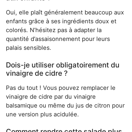
Oui, elle plaît généralement beaucoup aux
enfants grâce à ses ingrédients doux et
colorés. N’hésitez pas à adapter la
quantité d’assaisonnement pour leurs
palais sensibles.
Dois-je utiliser obligatoirement du
vinaigre de cidre ?
Pas du tout ! Vous pouvez remplacer le
vinaigre de cidre par du vinaigre
balsamique ou même du jus de citron pour
une version plus acidulée.
Comment rendre cette salade plus