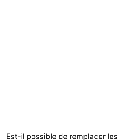
Est-il possible de remplacer les