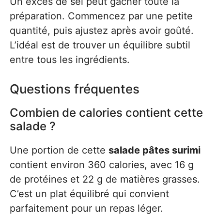
Un excès de sel peut gâcher toute la
préparation. Commencez par une petite
quantité, puis ajustez après avoir goûté.
L’idéal est de trouver un équilibre subtil
entre tous les ingrédients.
Questions fréquentes
Combien de calories contient cette
salade ?
Une portion de cette
salade pâtes surimi
contient environ 360 calories, avec 16 g
de protéines et 22 g de matières grasses.
C’est un plat équilibré qui convient
parfaitement pour un repas léger.