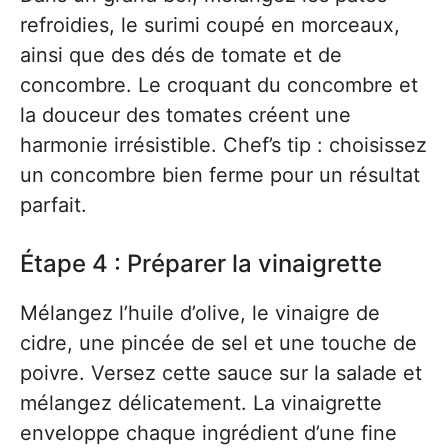
refroidies, le surimi coupé en morceaux,
ainsi que des dés de tomate et de
concombre. Le croquant du concombre et
la douceur des tomates créent une
harmonie irrésistible. Chef’s tip : choisissez
un concombre bien ferme pour un résultat
parfait.
Étape 4 : Préparer la vinaigrette
Mélangez l’huile d’olive, le vinaigre de
cidre, une pincée de sel et une touche de
poivre. Versez cette sauce sur la salade et
mélangez délicatement. La vinaigrette
enveloppe chaque ingrédient d’une fine