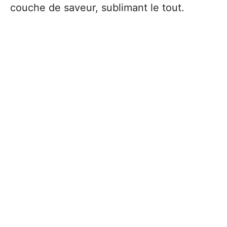
couche de saveur, sublimant le tout.