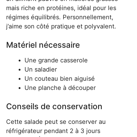
mais riche en protéines, idéal pour les
régimes équilibrés. Personnellement,
j’aime son côté pratique et polyvalent.
Matériel nécessaire
Une grande casserole
Un saladier
Un couteau bien aiguisé
Une planche à découper
Conseils de conservation
Cette salade peut se conserver au
réfrigérateur pendant 2 à 3 jours