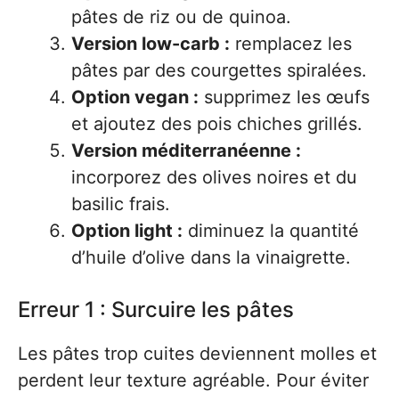
pâtes de riz ou de quinoa.
Version low-carb :
remplacez les
pâtes par des courgettes spiralées.
Option vegan :
supprimez les œufs
et ajoutez des pois chiches grillés.
Version méditerranéenne :
incorporez des olives noires et du
basilic frais.
Option light :
diminuez la quantité
d’huile d’olive dans la vinaigrette.
Erreur 1 : Surcuire les pâtes
Les pâtes trop cuites deviennent molles et
perdent leur texture agréable. Pour éviter