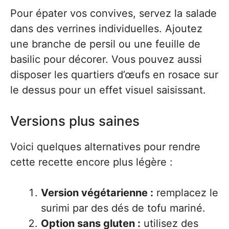
Pour épater vos convives, servez la salade
dans des verrines individuelles. Ajoutez
une branche de persil ou une feuille de
basilic pour décorer. Vous pouvez aussi
disposer les quartiers d’œufs en rosace sur
le dessus pour un effet visuel saisissant.
Versions plus saines
Voici quelques alternatives pour rendre
cette recette encore plus légère :
Version végétarienne :
remplacez le
surimi par des dés de tofu mariné.
Option sans gluten :
utilisez des