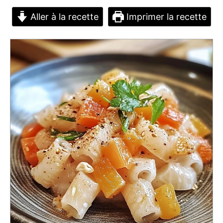
Aller à la recette
Imprimer la recette