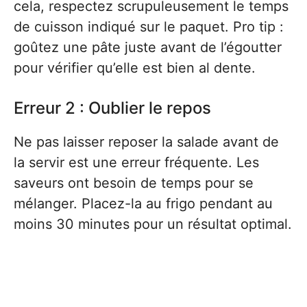
cela, respectez scrupuleusement le temps
de cuisson indiqué sur le paquet. Pro tip :
goûtez une pâte juste avant de l’égoutter
pour vérifier qu’elle est bien al dente.
Erreur 2 : Oublier le repos
Ne pas laisser reposer la salade avant de
la servir est une erreur fréquente. Les
saveurs ont besoin de temps pour se
mélanger. Placez-la au frigo pendant au
moins 30 minutes pour un résultat optimal.