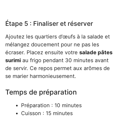
Étape 5 : Finaliser et réserver
Ajoutez les quartiers d’œufs à la salade et
mélangez doucement pour ne pas les
écraser. Placez ensuite votre
salade pâtes
surimi
au frigo pendant 30 minutes avant
de servir. Ce repos permet aux arômes de
se marier harmonieusement.
Temps de préparation
Préparation : 10 minutes
Cuisson : 15 minutes