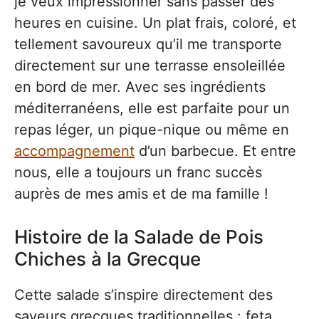
je veux impressionner sans passer des
heures en cuisine. Un plat frais, coloré, et
tellement savoureux qu’il me transporte
directement sur une terrasse ensoleillée
en bord de mer. Avec ses ingrédients
méditerranéens, elle est parfaite pour un
repas léger, un pique-nique ou même en
accompagnement
d’un barbecue. Et entre
nous, elle a toujours un franc succès
auprès de mes amis et de ma famille !
Histoire de la Salade de Pois
Chiches à la Grecque
Cette salade s’inspire directement des
saveurs grecques traditionnelles : feta,