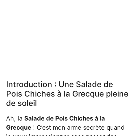
Introduction : Une Salade de
Pois Chiches à la Grecque pleine
de soleil
Ah, la
Salade de Pois Chiches à la
Grecque
! C’est mon arme secrète quand