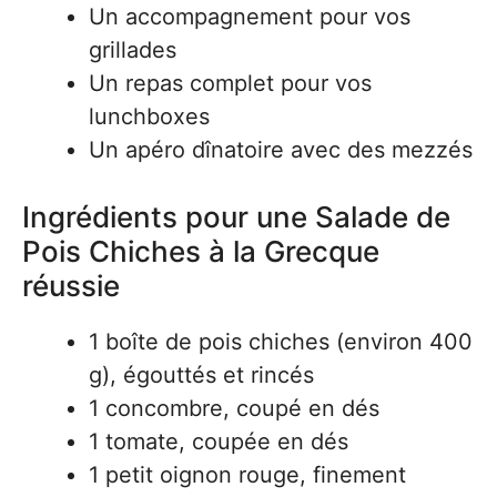
Un accompagnement pour vos
grillades
Un repas complet pour vos
lunchboxes
Un apéro dînatoire avec des mezzés
Ingrédients pour une Salade de
Pois Chiches à la Grecque
réussie
1 boîte de pois chiches (environ 400
g), égouttés et rincés
1 concombre, coupé en dés
1 tomate, coupée en dés
1 petit oignon rouge, finement