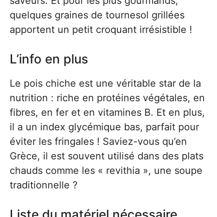
saveurs. Et pour les plus gourmands,
quelques graines de tournesol grillées
apportent un petit croquant irrésistible !
L’info en plus
Le pois chiche est une véritable star de la
nutrition : riche en protéines végétales, en
fibres, en fer et en vitamines B. Et en plus,
il a un index glycémique bas, parfait pour
éviter les fringales ! Saviez-vous qu’en
Grèce, il est souvent utilisé dans des plats
chauds comme les « revithia », une soupe
traditionnelle ?
Liste du matériel nécessaire