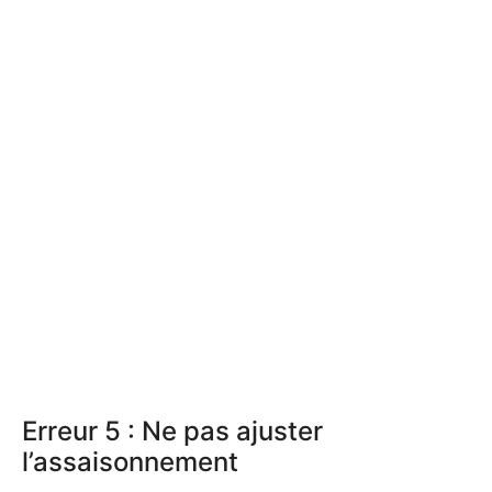
Erreur 5 : Ne pas ajuster
l’assaisonnement