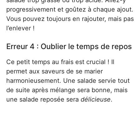
salade trop grasse ou trop acide. Allez-y
progressivement et goûtez à chaque ajout.
Vous pouvez toujours en rajouter, mais pas
l’enlever !
Erreur 4 : Oublier le temps de repos
Ce petit temps au frais est crucial ! Il
permet aux saveurs de se marier
harmonieusement. Une salade servie tout
de suite après mélange sera bonne, mais
une salade reposée sera
délicieuse
.