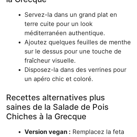
Servez-la dans un grand plat en
terre cuite pour un look
méditerranéen authentique.
Ajoutez quelques feuilles de menthe
sur le dessus pour une touche de
fraîcheur visuelle.
Disposez-la dans des verrines pour
un apéro chic et coloré.
Recettes alternatives plus
saines de la Salade de Pois
Chiches à la Grecque
Version vegan :
Remplacez la feta