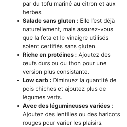
par du tofu mariné au citron et aux
herbes.
Salade sans gluten :
Elle l’est déjà
naturellement, mais assurez-vous
que la feta et le vinaigre utilisés
soient certifiés sans gluten.
Riche en protéines :
Ajoutez des
œufs durs ou du thon pour une
version plus consistante.
Low carb :
Diminuez la quantité de
pois chiches et ajoutez plus de
légumes verts.
Avec des légumineuses variées :
Ajoutez des lentilles ou des haricots
rouges pour varier les plaisirs.