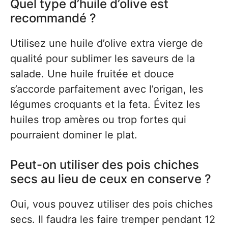
Quel type d’huile d’olive est
recommandé ?
Utilisez une huile d’olive extra vierge de
qualité pour sublimer les saveurs de la
salade. Une huile fruitée et douce
s’accorde parfaitement avec l’origan, les
légumes croquants et la feta. Évitez les
huiles trop amères ou trop fortes qui
pourraient dominer le plat.
Peut-on utiliser des pois chiches
secs au lieu de ceux en conserve ?
Oui, vous pouvez utiliser des pois chiches
secs. Il faudra les faire tremper pendant 12