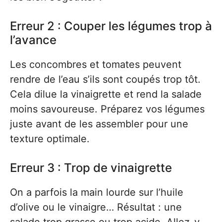
Erreur 2 : Couper les légumes trop à
l’avance
Les concombres et tomates peuvent
rendre de l’eau s’ils sont coupés trop tôt.
Cela dilue la vinaigrette et rend la salade
moins savoureuse. Préparez vos légumes
juste avant de les assembler pour une
texture optimale.
Erreur 3 : Trop de vinaigrette
On a parfois la main lourde sur l’huile
d’olive ou le vinaigre… Résultat : une