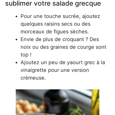
sublimer votre salade grecque
Pour une touche sucrée, ajoutez
quelques raisins secs ou des
morceaux de figues sèches.
Envie de plus de croquant ? Des
noix ou des graines de courge sont
top !
Ajoutez un peu de yaourt grec à la
vinaigrette pour une version
crémeuse.