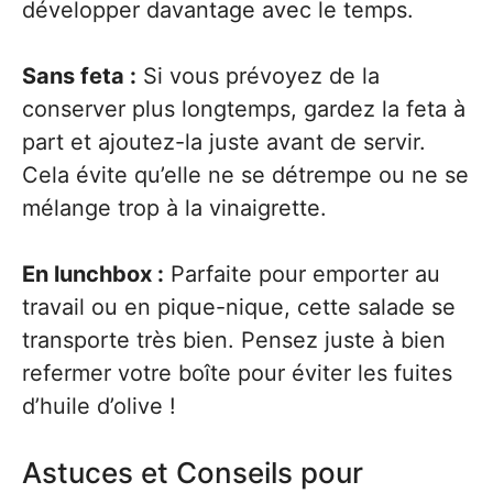
développer davantage avec le temps.
Sans feta :
Si vous prévoyez de la
conserver plus longtemps, gardez la feta à
part et ajoutez-la juste avant de servir.
Cela évite qu’elle ne se détrempe ou ne se
mélange trop à la vinaigrette.
En lunchbox :
Parfaite pour emporter au
travail ou en pique-nique, cette salade se
transporte très bien. Pensez juste à bien
refermer votre boîte pour éviter les fuites
d’huile d’olive !
Astuces et Conseils pour