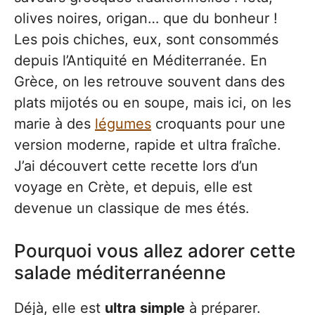
olives noires, origan… que du bonheur !
Les pois chiches, eux, sont consommés
depuis l’Antiquité en Méditerranée. En
Grèce, on les retrouve souvent dans des
plats mijotés ou en soupe, mais ici, on les
marie à des
légumes
croquants pour une
version moderne, rapide et ultra fraîche.
J’ai découvert cette recette lors d’un
voyage en Crète, et depuis, elle est
devenue un classique de mes étés.
Pourquoi vous allez adorer cette
salade méditerranéenne
Déjà, elle est
ultra simple
à préparer.