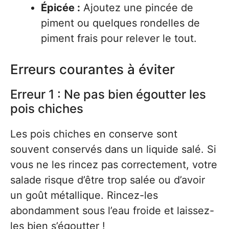
Épicée :
Ajoutez une pincée de
piment ou quelques rondelles de
piment frais pour relever le tout.
Erreurs courantes à éviter
Erreur 1 : Ne pas bien égoutter les
pois chiches
Les pois chiches en conserve sont
souvent conservés dans un liquide salé. Si
vous ne les rincez pas correctement, votre
salade risque d’être trop salée ou d’avoir
un goût métallique. Rincez-les
abondamment sous l’eau froide et laissez-
les bien s’égoutter !