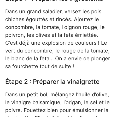
Dans un grand saladier, versez les pois
chiches égouttés et rincés. Ajoutez le
concombre, la tomate, l’oignon rouge, le
poivron, les olives et la feta émiettée.
C’est déjà une explosion de couleurs ! Le
vert du concombre, le rouge de la tomate,
le blanc de la feta… On a envie de plonger
sa fourchette tout de suite !
Étape 2 : Préparer la vinaigrette
Dans un petit bol, mélangez l’huile d’olive,
le vinaigre balsamique, l’origan, le sel et le
poivre. Fouettez bien pour émulsionner la