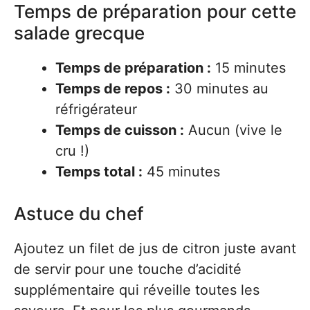
Temps de préparation pour cette
salade grecque
Temps de préparation :
15 minutes
Temps de repos :
30 minutes au
réfrigérateur
Temps de cuisson :
Aucun (vive le
cru !)
Temps total :
45 minutes
Astuce du chef
Ajoutez un filet de jus de citron juste avant
de servir pour une touche d’acidité
supplémentaire qui réveille toutes les