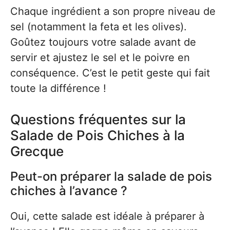
Chaque ingrédient a son propre niveau de
sel (notamment la feta et les olives).
Goûtez toujours votre salade avant de
servir et ajustez le sel et le poivre en
conséquence. C’est le petit geste qui fait
toute la différence !
Questions fréquentes sur la
Salade de Pois Chiches à la
Grecque
Peut-on préparer la salade de pois
chiches à l’avance ?
Oui, cette salade est idéale à préparer à