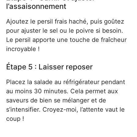
l’assaisonnement
Ajoutez le persil frais haché, puis goûtez
pour ajuster le sel ou le poivre si besoin.
Le persil apporte une touche de fraîcheur
incroyable !
Étape 5 : Laisser reposer
Placez la salade au réfrigérateur pendant
au moins 30 minutes. Cela permet aux
saveurs de bien se mélanger et de
s’intensifier. Croyez-moi, l’attente vaut le
coup !