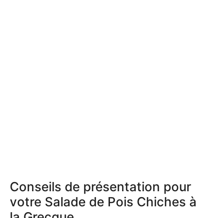
Conseils de présentation pour
votre Salade de Pois Chiches à
la Grecque