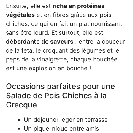
Ensuite, elle est
riche en protéines
végétales
et en fibres grâce aux pois
chiches, ce qui en fait un plat nourrissant
sans être lourd. Et surtout, elle est
débordante de saveurs
: entre la douceur
de la feta, le croquant des légumes et le
peps de la vinaigrette, chaque bouchée
est une explosion en bouche !
Occasions parfaites pour une
Salade de Pois Chiches à la
Grecque
Un déjeuner léger en terrasse
Un pique-nique entre amis