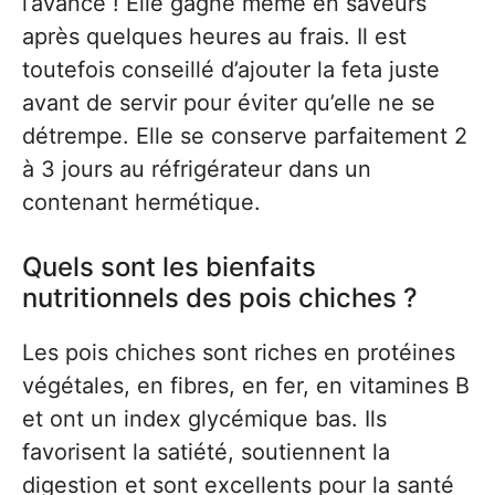
l’avance ! Elle gagne même en saveurs
après quelques heures au frais. Il est
toutefois conseillé d’ajouter la feta juste
avant de servir pour éviter qu’elle ne se
détrempe. Elle se conserve parfaitement 2
à 3 jours au réfrigérateur dans un
contenant hermétique.
Quels sont les bienfaits
nutritionnels des pois chiches ?
Les pois chiches sont riches en protéines
végétales, en fibres, en fer, en vitamines B
et ont un index glycémique bas. Ils
favorisent la satiété, soutiennent la
digestion et sont excellents pour la santé