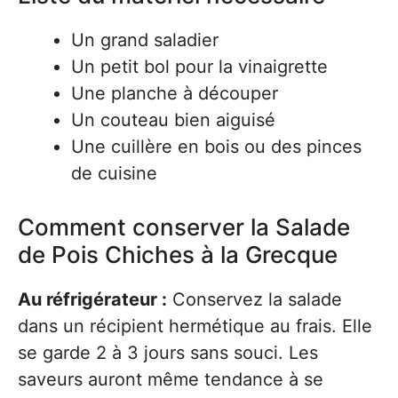
Un grand saladier
Un petit bol pour la vinaigrette
Une planche à découper
Un couteau bien aiguisé
Une cuillère en bois ou des pinces
de cuisine
Comment conserver la Salade
de Pois Chiches à la Grecque
Au réfrigérateur :
Conservez la salade
dans un récipient hermétique au frais. Elle
se garde 2 à 3 jours sans souci. Les
saveurs auront même tendance à se