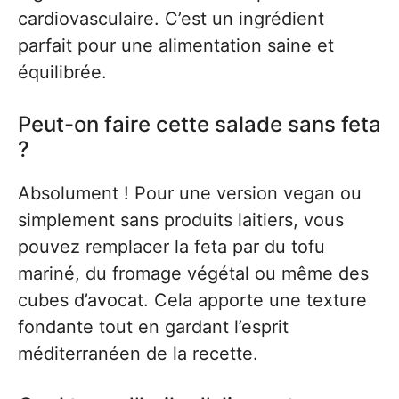
cardiovasculaire. C’est un ingrédient
parfait pour une alimentation saine et
équilibrée.
Peut-on faire cette salade sans feta
?
Absolument ! Pour une version vegan ou
simplement sans produits laitiers, vous
pouvez remplacer la feta par du tofu
mariné, du fromage végétal ou même des
cubes d’avocat. Cela apporte une texture
fondante tout en gardant l’esprit
méditerranéen de la recette.