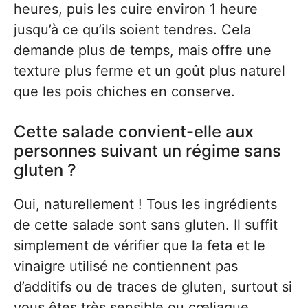
heures, puis les cuire environ 1 heure
jusqu’à ce qu’ils soient tendres. Cela
demande plus de temps, mais offre une
texture plus ferme et un goût plus naturel
que les pois chiches en conserve.
Cette salade convient-elle aux
personnes suivant un régime sans
gluten ?
Oui, naturellement ! Tous les ingrédients
de cette salade sont sans gluten. Il suffit
simplement de vérifier que la feta et le
vinaigre utilisé ne contiennent pas
d’additifs ou de traces de gluten, surtout si
vous êtes très sensible ou cœliaque.