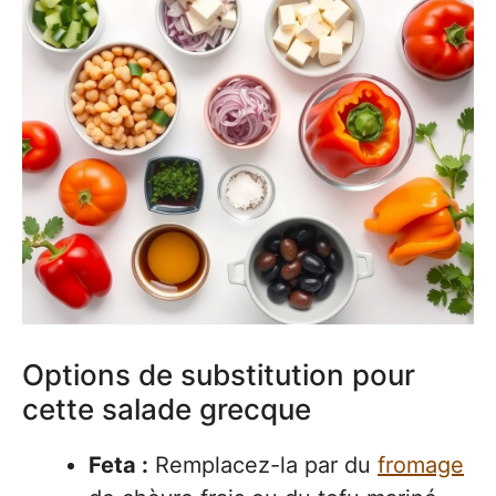
Options de substitution pour
cette salade grecque
Feta :
Remplacez-la par du
fromage