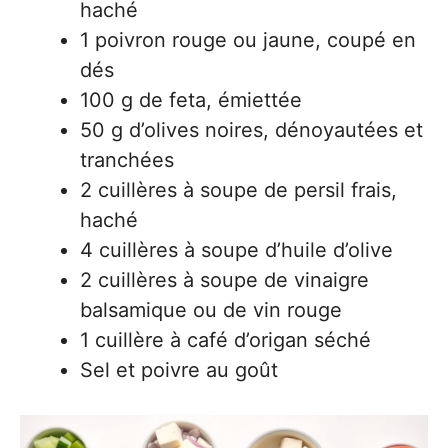
haché
1 poivron rouge ou jaune, coupé en
dés
100 g de feta, émiettée
50 g d’olives noires, dénoyautées et
tranchées
2 cuillères à soupe de persil frais,
haché
4 cuillères à soupe d’huile d’olive
2 cuillères à soupe de vinaigre
balsamique ou de vin rouge
1 cuillère à café d’origan séché
Sel et poivre au goût