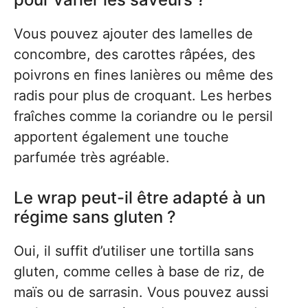
Vous pouvez ajouter des lamelles de
concombre, des carottes râpées, des
poivrons en fines lanières ou même des
radis pour plus de croquant. Les herbes
fraîches comme la coriandre ou le persil
apportent également une touche
parfumée très agréable.
Le wrap peut-il être adapté à un
régime sans gluten ?
Oui, il suffit d’utiliser une tortilla sans
gluten, comme celles à base de riz, de
maïs ou de sarrasin. Vous pouvez aussi