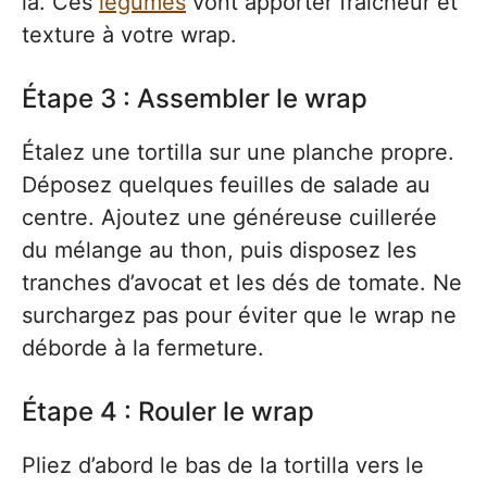
la. Ces
légumes
vont apporter fraîcheur et
texture à votre wrap.
Étape 3 : Assembler le wrap
Étalez une tortilla sur une planche propre.
Déposez quelques feuilles de salade au
centre. Ajoutez une généreuse cuillerée
du mélange au thon, puis disposez les
tranches d’avocat et les dés de tomate. Ne
surchargez pas pour éviter que le wrap ne
déborde à la fermeture.
Étape 4 : Rouler le wrap
Pliez d’abord le bas de la tortilla vers le