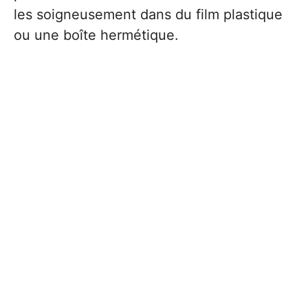
les soigneusement dans du film plastique
ou une boîte hermétique.