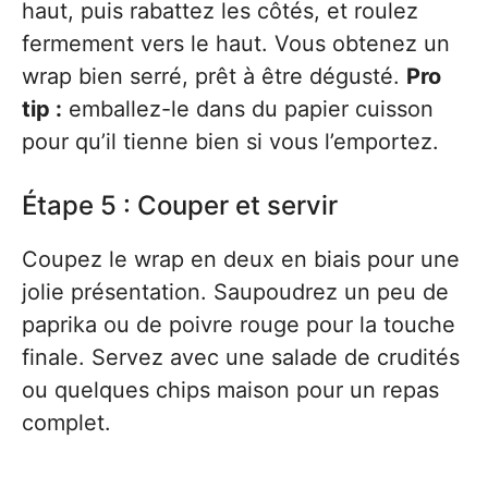
haut, puis rabattez les côtés, et roulez
fermement vers le haut. Vous obtenez un
wrap bien serré, prêt à être dégusté.
Pro
tip :
emballez-le dans du papier cuisson
pour qu’il tienne bien si vous l’emportez.
Étape 5 : Couper et servir
Coupez le wrap en deux en biais pour une
jolie présentation. Saupoudrez un peu de
paprika ou de poivre rouge pour la touche
finale. Servez avec une salade de crudités
ou quelques chips maison pour un repas
complet.