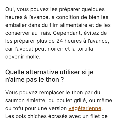
Oui, vous pouvez les préparer quelques
heures à l’avance, à condition de bien les
emballer dans du film alimentaire et de les
conserver au frais. Cependant, évitez de
les préparer plus de 24 heures à l’avance,
car l’avocat peut noircir et la tortilla
devenir molle.
Quelle alternative utiliser si je
n’aime pas le thon ?
Vous pouvez remplacer le thon par du
saumon émietté, du poulet grillé, ou même
du tofu pour une version
végétarienne
.
Les pois chiches écrasés avec un filet de