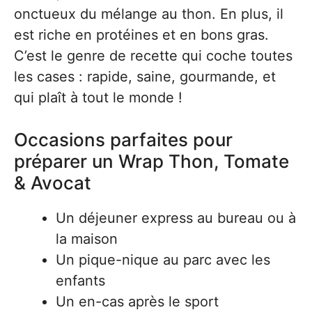
onctueux du mélange au thon. En plus, il
est riche en protéines et en bons gras.
C’est le genre de recette qui coche toutes
les cases : rapide, saine, gourmande, et
qui plaît à tout le monde !
Occasions parfaites pour
préparer un Wrap Thon, Tomate
& Avocat
Un déjeuner express au bureau ou à
la maison
Un pique-nique au parc avec les
enfants
Un en-cas après le sport