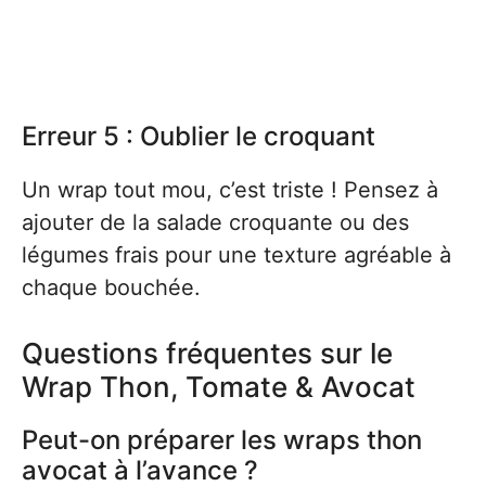
Erreur 5 : Oublier le croquant
Un wrap tout mou, c’est triste ! Pensez à
ajouter de la salade croquante ou des
légumes frais pour une texture agréable à
chaque bouchée.
Questions fréquentes sur le
Wrap Thon, Tomate & Avocat
Peut-on préparer les wraps thon
avocat à l’avance ?