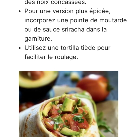
des noix concassées.
Pour une version plus épicée,
incorporez une pointe de moutarde
ou de sauce sriracha dans la
garniture.
Utilisez une tortilla tiède pour
faciliter le roulage.