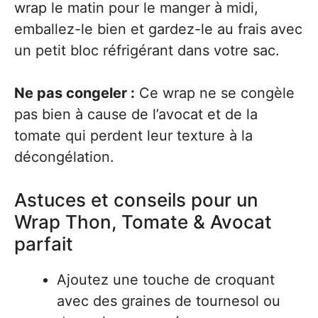
wrap le matin pour le manger à midi,
emballez-le bien et gardez-le au frais avec
un petit bloc réfrigérant dans votre sac.
Ne pas congeler :
Ce wrap ne se congèle
pas bien à cause de l’avocat et de la
tomate qui perdent leur texture à la
décongélation.
Astuces et conseils pour un
Wrap Thon, Tomate & Avocat
parfait
Ajoutez une touche de croquant
avec des graines de tournesol ou