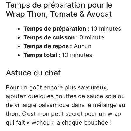
Temps de préparation pour le
Wrap Thon, Tomate & Avocat
Temps de préparation :
10 minutes
Temps de cuisson :
0 minute
Temps de repos :
Aucun
Temps total :
10 minutes
Astuce du chef
Pour un goût encore plus savoureux,
ajoutez quelques gouttes de sauce soja ou
de vinaigre balsamique dans le mélange au
thon. C’est mon petit secret pour un wrap
qui fait « wahou » à chaque bouchée !