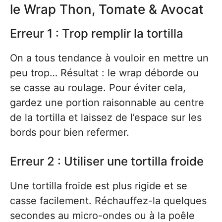
le Wrap Thon, Tomate & Avocat
Erreur 1 : Trop remplir la tortilla
On a tous tendance à vouloir en mettre un
peu trop… Résultat : le wrap déborde ou
se casse au roulage. Pour éviter cela,
gardez une portion raisonnable au centre
de la tortilla et laissez de l’espace sur les
bords pour bien refermer.
Erreur 2 : Utiliser une tortilla froide
Une tortilla froide est plus rigide et se
casse facilement. Réchauffez-la quelques
secondes au micro-ondes ou à la poêle