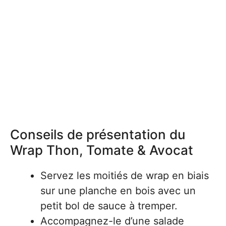
Conseils de présentation du
Wrap Thon, Tomate & Avocat
Servez les moitiés de wrap en biais
sur une planche en bois avec un
petit bol de sauce à tremper.
Accompagnez-le d’une salade