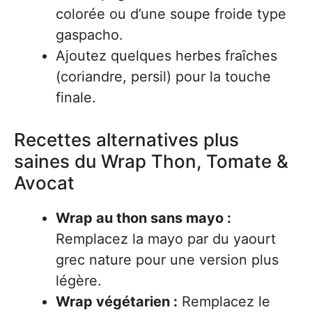
colorée ou d’une soupe froide type
gaspacho.
Ajoutez quelques herbes fraîches
(coriandre, persil) pour la touche
finale.
Recettes alternatives plus
saines du Wrap Thon, Tomate &
Avocat
Wrap au thon sans mayo :
Remplacez la mayo par du yaourt
grec nature pour une version plus
légère.
Wrap végétarien :
Remplacez le