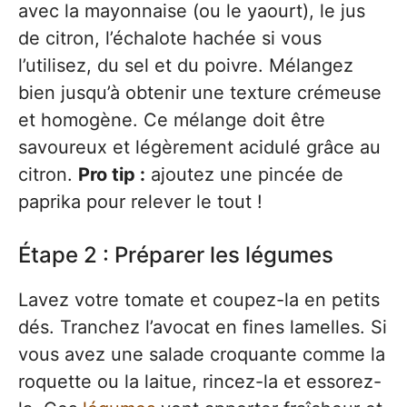
avec la mayonnaise (ou le yaourt), le jus
de citron, l’échalote hachée si vous
l’utilisez, du sel et du poivre. Mélangez
bien jusqu’à obtenir une texture crémeuse
et homogène. Ce mélange doit être
savoureux et légèrement acidulé grâce au
citron.
Pro tip :
ajoutez une pincée de
paprika pour relever le tout !
Étape 2 : Préparer les légumes
Lavez votre tomate et coupez-la en petits
dés. Tranchez l’avocat en fines lamelles. Si
vous avez une salade croquante comme la
roquette ou la laitue, rincez-la et essorez-