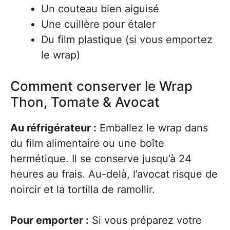
Un couteau bien aiguisé
Une cuillère pour étaler
Du film plastique (si vous emportez
le wrap)
Comment conserver le Wrap
Thon, Tomate & Avocat
Au réfrigérateur :
Emballez le wrap dans
du film alimentaire ou une boîte
hermétique. Il se conserve jusqu’à 24
heures au frais. Au-delà, l’avocat risque de
noircir et la tortilla de ramollir.
Pour emporter :
Si vous préparez votre