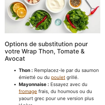
Options de substitution pour
votre Wrap Thon, Tomate &
Avocat
Thon :
Remplacez-le par du saumon
émietté ou du
poulet
grillé.
Mayonnaise :
Essayez avec du
fromage
frais, du houmous ou du
yaourt grec pour une version plus