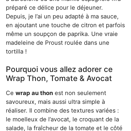
préparé ce délice pour le déjeuner.
Depuis, je l’ai un peu adapté à ma sauce,
en ajoutant une touche de citron et parfois
même un soupçon de paprika. Une vraie
madeleine de Proust roulée dans une
tortilla !
Pourquoi vous allez adorer ce
Wrap Thon, Tomate & Avocat
Ce
wrap au thon
est non seulement
savoureux, mais aussi ultra simple à
réaliser. Il combine des textures variées :
le moelleux de l’avocat, le croquant de la
salade, la fraîcheur de la tomate et le côté