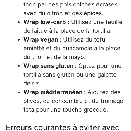
thon par des pois chiches écrasés
avec du citron et des épices.
Wrap low-carb :
Utilisez une feuille
de laitue à la place de la tortilla.
Wrap vegan :
Utilisez du tofu
émietté et du guacamole à la place
du thon et de la mayo.
Wrap sans gluten :
Optez pour une
tortilla sans gluten ou une galette
de riz.
Wrap méditerranéen :
Ajoutez des
olives, du concombre et du fromage
feta pour une touche grecque.
Erreurs courantes à éviter avec