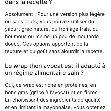
dans la recette ?
Absolument ! Pour une version plus légère
ou sans œufs, vous pouvez utiliser du
yaourt grec nature, du fromage frais, du
houmous ou même un peu de moutarde
douce. Ces options apportent de la
texture et du goût sans alourdir la recette.
Le wrap thon avocat est-il adapté à
un régime alimentaire sain ?
Oui, ce wrap est riche en protéines, en
bons gras (grâce à l’avocat) et en fibres.
En choisissant des ingrédients de qualité
et en limitant la mayonnaise, vous obtenez