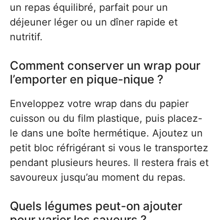
un repas équilibré, parfait pour un
déjeuner léger ou un dîner rapide et
nutritif.
Comment conserver un wrap pour
l’emporter en pique-nique ?
Enveloppez votre wrap dans du papier
cuisson ou du film plastique, puis placez-
le dans une boîte hermétique. Ajoutez un
petit bloc réfrigérant si vous le transportez
pendant plusieurs heures. Il restera frais et
savoureux jusqu’au moment du repas.
Quels légumes peut-on ajouter
pour varier les saveurs ?