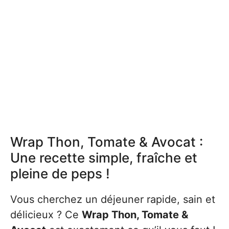
Wrap Thon, Tomate & Avocat :
Une recette simple, fraîche et
pleine de peps !
Vous cherchez un déjeuner rapide, sain et
délicieux ? Ce
Wrap Thon, Tomate &