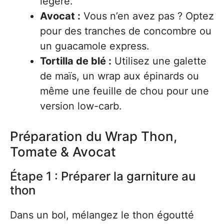
légère.
Avocat :
Vous n’en avez pas ? Optez
pour des tranches de concombre ou
un guacamole express.
Tortilla de blé :
Utilisez une galette
de maïs, un wrap aux épinards ou
même une feuille de chou pour une
version low-carb.
Préparation du Wrap Thon,
Tomate & Avocat
Étape 1 : Préparer la garniture au
thon
Dans un bol, mélangez le thon égoutté