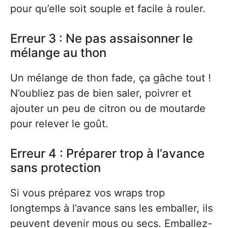
pour qu’elle soit souple et facile à rouler.
Erreur 3 : Ne pas assaisonner le
mélange au thon
Un mélange de thon fade, ça gâche tout !
N’oubliez pas de bien saler, poivrer et
ajouter un peu de citron ou de moutarde
pour relever le goût.
Erreur 4 : Préparer trop à l’avance
sans protection
Si vous préparez vos wraps trop
longtemps à l’avance sans les emballer, ils
peuvent devenir mous ou secs. Emballez-