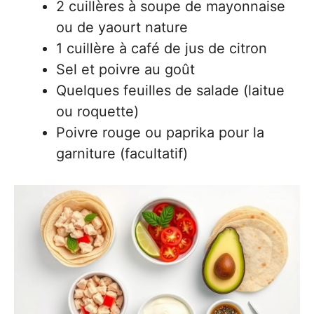
2 cuillères à soupe de mayonnaise
ou de yaourt nature
1 cuillère à café de jus de citron
Sel et poivre au goût
Quelques feuilles de salade (laitue
ou roquette)
Poivre rouge ou paprika pour la
garniture (facultatif)