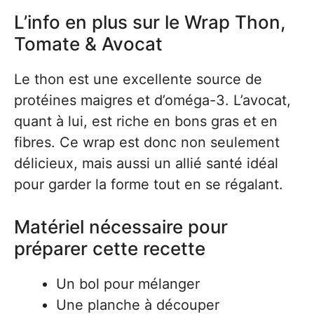
L’info en plus sur le Wrap Thon,
Tomate & Avocat
Le thon est une excellente source de
protéines maigres et d’oméga-3. L’avocat,
quant à lui, est riche en bons gras et en
fibres. Ce wrap est donc non seulement
délicieux, mais aussi un allié santé idéal
pour garder la forme tout en se régalant.
Matériel nécessaire pour
préparer cette recette
Un bol pour mélanger
Une planche à découper