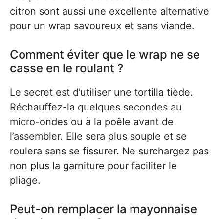
citron sont aussi une excellente alternative
pour un wrap savoureux et sans viande.
Comment éviter que le wrap ne se
casse en le roulant ?
Le secret est d’utiliser une tortilla tiède.
Réchauffez-la quelques secondes au
micro-ondes ou à la poêle avant de
l’assembler. Elle sera plus souple et se
roulera sans se fissurer. Ne surchargez pas
non plus la garniture pour faciliter le
pliage.
Peut-on remplacer la mayonnaise