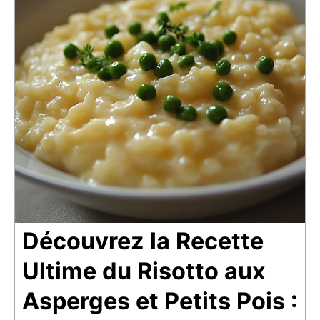
Découvrez la Recette
Ultime du Risotto aux
Asperges et Petits Pois :