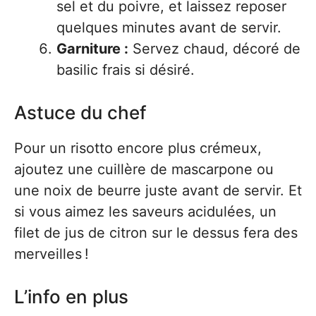
sel et du poivre, et laissez reposer
quelques minutes avant de servir.
Garniture :
Servez chaud, décoré de
basilic frais si désiré.
Astuce du chef
Pour un risotto encore plus crémeux,
ajoutez une cuillère de mascarpone ou
une noix de beurre juste avant de servir. Et
si vous aimez les saveurs acidulées, un
filet de jus de citron sur le dessus fera des
merveilles !
L’info en plus