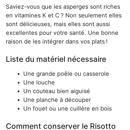
Saviez-vous que les asperges sont riches
en vitamines K et C ? Non seulement elles
sont délicieuses, mais elles sont aussi
excellentes pour votre santé. Une bonne
raison de les intégrer dans vos plats !
Liste du matériel nécessaire
Une grande poêle ou casserole
Une louche
Un couteau bien aiguisé
Une planche à découper
Un fouet ou une cuillère en bois
Comment conserver le Risotto