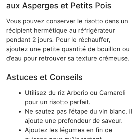
aux Asperges et Petits Pois
Vous pouvez conserver le risotto dans un
récipient hermétique au réfrigérateur
pendant 2 jours. Pour le réchauffer,
ajoutez une petite quantité de bouillon ou
d’eau pour retrouver sa texture crémeuse.
Astuces et Conseils
Utilisez du riz Arborio ou Carnaroli
pour un risotto parfait.
Ne sautez pas l’étape du vin blanc, il
ajoute une profondeur de saveur.
Ajoutez les légumes en fin de