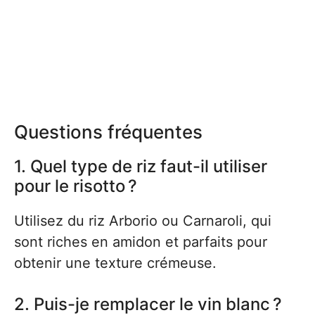
Questions fréquentes
1. Quel type de riz faut-il utiliser
pour le risotto ?
Utilisez du riz Arborio ou Carnaroli, qui
sont riches en amidon et parfaits pour
obtenir une texture crémeuse.
2. Puis-je remplacer le vin blanc ?