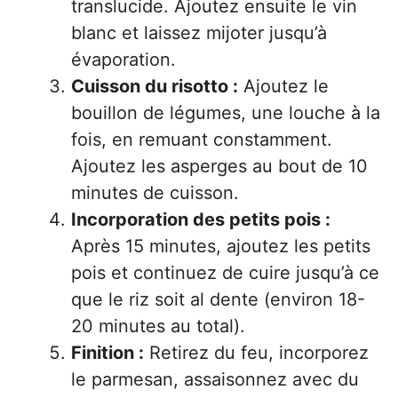
translucide. Ajoutez ensuite le vin
blanc et laissez mijoter jusqu’à
évaporation.
Cuisson du risotto :
Ajoutez le
bouillon de légumes, une louche à la
fois, en remuant constamment.
Ajoutez les asperges au bout de 10
minutes de cuisson.
Incorporation des petits pois :
Après 15 minutes, ajoutez les petits
pois et continuez de cuire jusqu’à ce
que le riz soit al dente (environ 18-
20 minutes au total).
Finition :
Retirez du feu, incorporez
le parmesan, assaisonnez avec du