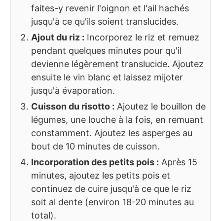
faites-y revenir l'oignon et l'ail hachés
jusqu'à ce qu'ils soient translucides.
Ajout du riz :
Incorporez le riz et remuez
pendant quelques minutes pour qu'il
devienne légèrement translucide. Ajoutez
ensuite le vin blanc et laissez mijoter
jusqu'à évaporation.
Cuisson du risotto :
Ajoutez le bouillon de
légumes, une louche à la fois, en remuant
constamment. Ajoutez les asperges au
bout de 10 minutes de cuisson.
Incorporation des petits pois :
Après 15
minutes, ajoutez les petits pois et
continuez de cuire jusqu'à ce que le riz
soit al dente (environ 18-20 minutes au
total).