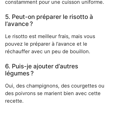
constamment pour une cuisson uniforme.
5. Peut-on préparer le risotto à
l’avance ?
Le risotto est meilleur frais, mais vous
pouvez le préparer à l’avance et le
réchauffer avec un peu de bouillon.
6. Puis-je ajouter d’autres
légumes ?
Oui, des champignons, des courgettes ou
des poivrons se marient bien avec cette
recette.