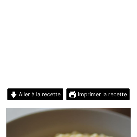
Aller à la recette
Imprimer la recette