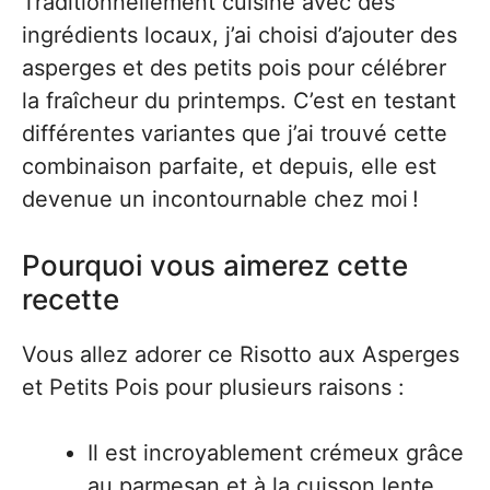
Traditionnellement cuisiné avec des
ingrédients locaux, j’ai choisi d’ajouter des
asperges et des petits pois pour célébrer
la fraîcheur du printemps. C’est en testant
différentes variantes que j’ai trouvé cette
combinaison parfaite, et depuis, elle est
devenue un incontournable chez moi !
Pourquoi vous aimerez cette
recette
Vous allez adorer ce Risotto aux Asperges
et Petits Pois pour plusieurs raisons :
Il est incroyablement crémeux grâce
au parmesan et à la cuisson lente.