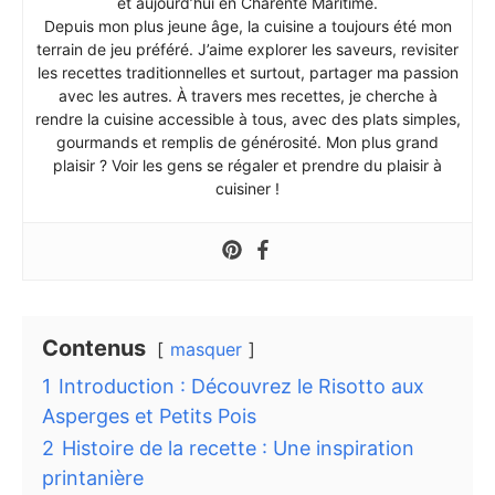
et aujourd’hui en Charente Maritime.
Depuis mon plus jeune âge, la cuisine a toujours été mon
terrain de jeu préféré. J’aime explorer les saveurs, revisiter
les recettes traditionnelles et surtout, partager ma passion
avec les autres. À travers mes recettes, je cherche à
rendre la cuisine accessible à tous, avec des plats simples,
gourmands et remplis de générosité. Mon plus grand
plaisir ? Voir les gens se régaler et prendre du plaisir à
cuisiner !
Contenus
masquer
1
Introduction : Découvrez le Risotto aux
Asperges et Petits Pois
2
Histoire de la recette : Une inspiration
printanière