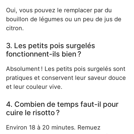
Oui, vous pouvez le remplacer par du
bouillon de légumes ou un peu de jus de
citron.
3. Les petits pois surgelés
fonctionnent-ils bien ?
Absolument ! Les petits pois surgelés sont
pratiques et conservent leur saveur douce
et leur couleur vive.
4. Combien de temps faut-il pour
cuire le risotto ?
Environ 18 à 20 minutes. Remuez