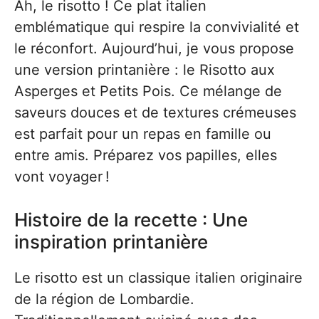
Ah, le risotto ! Ce plat italien
emblématique qui respire la convivialité et
le réconfort. Aujourd’hui, je vous propose
une version printanière : le Risotto aux
Asperges et Petits Pois. Ce mélange de
saveurs douces et de textures crémeuses
est parfait pour un repas en famille ou
entre amis. Préparez vos papilles, elles
vont voyager !
Histoire de la recette : Une
inspiration printanière
Le risotto est un classique italien originaire
de la région de Lombardie.