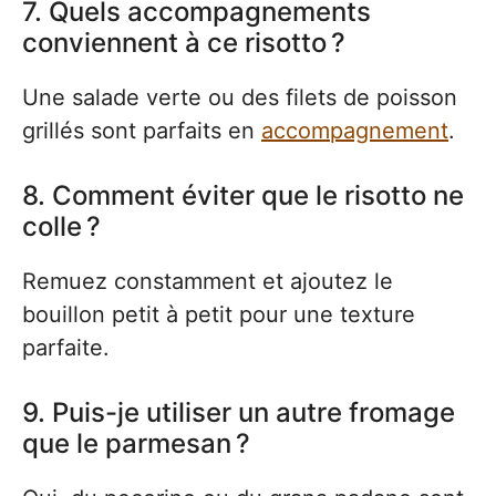
7. Quels accompagnements
conviennent à ce risotto ?
Une salade verte ou des filets de poisson
grillés sont parfaits en
accompagnement
.
8. Comment éviter que le risotto ne
colle ?
Remuez constamment et ajoutez le
bouillon petit à petit pour une texture
parfaite.
9. Puis-je utiliser un autre fromage
que le parmesan ?