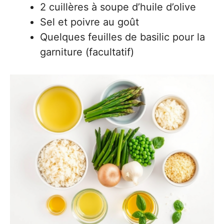
2 cuillères à soupe d’huile d’olive
Sel et poivre au goût
Quelques feuilles de basilic pour la
garniture (facultatif)