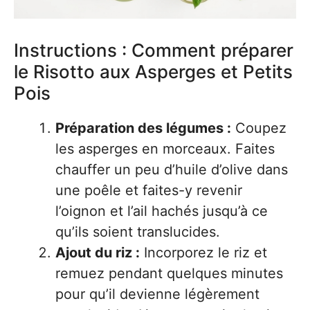
Instructions : Comment préparer
le Risotto aux Asperges et Petits
Pois
Préparation des légumes :
Coupez
les asperges en morceaux. Faites
chauffer un peu d’huile d’olive dans
une poêle et faites-y revenir
l’oignon et l’ail hachés jusqu’à ce
qu’ils soient translucides.
Ajout du riz :
Incorporez le riz et
remuez pendant quelques minutes
pour qu’il devienne légèrement