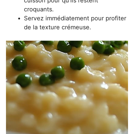
cuisson pour qu’ils restent
croquants.
Servez immédiatement pour profiter
de la texture crémeuse.