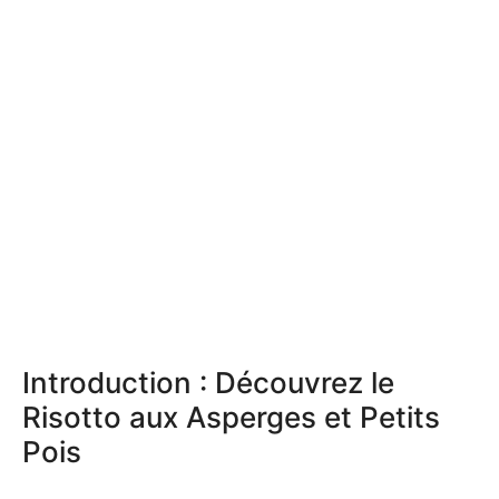
Introduction : Découvrez le
Risotto aux Asperges et Petits
Pois