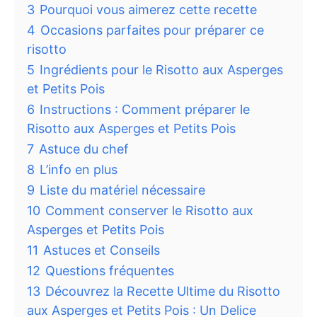
3
Pourquoi vous aimerez cette recette
4
Occasions parfaites pour préparer ce
risotto
5
Ingrédients pour le Risotto aux Asperges
et Petits Pois
6
Instructions : Comment préparer le
Risotto aux Asperges et Petits Pois
7
Astuce du chef
8
L’info en plus
9
Liste du matériel nécessaire
10
Comment conserver le Risotto aux
Asperges et Petits Pois
11
Astuces et Conseils
12
Questions fréquentes
13
Découvrez la Recette Ultime du Risotto
aux Asperges et Petits Pois : Un Delice