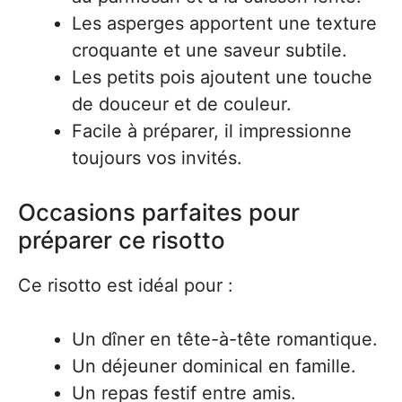
Les asperges apportent une texture
croquante et une saveur subtile.
Les petits pois ajoutent une touche
de douceur et de couleur.
Facile à préparer, il impressionne
toujours vos invités.
Occasions parfaites pour
préparer ce risotto
Ce risotto est idéal pour :
Un dîner en tête-à-tête romantique.
Un déjeuner dominical en famille.
Un repas festif entre amis.