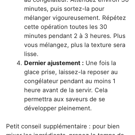
minutes, puis sortez-la pour
mélanger vigoureusement. Répétez
cette opération toutes les 30
minutes pendant 2 à 3 heures. Plus
vous mélangez, plus la texture sera
lisse.
Dernier ajustement :
Une fois la
glace prise, laissez-la reposer au
congélateur pendant au moins 1
heure avant de la servir. Cela
permettra aux saveurs de se
développer pleinement.
Petit conseil supplémentaire : pour bien