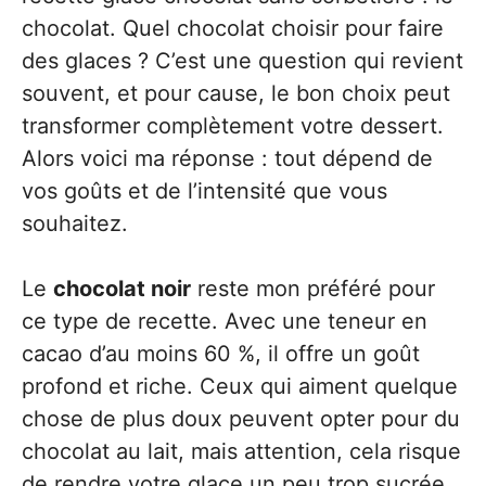
chocolat. Quel chocolat choisir pour faire
des glaces ? C’est une question qui revient
souvent, et pour cause, le bon choix peut
transformer complètement votre dessert.
Alors voici ma réponse : tout dépend de
vos goûts et de l’intensité que vous
souhaitez.
Le
chocolat noir
reste mon préféré pour
ce type de recette. Avec une teneur en
cacao d’au moins 60 %, il offre un goût
profond et riche. Ceux qui aiment quelque
chose de plus doux peuvent opter pour du
chocolat au lait, mais attention, cela risque
de rendre votre glace un peu trop sucrée.