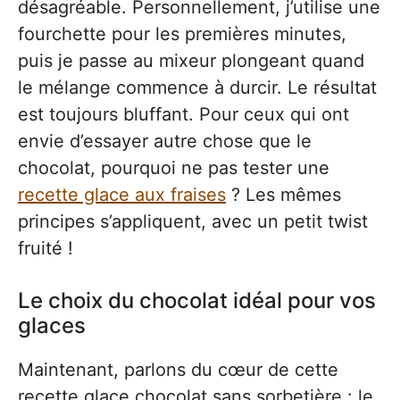
désagréable. Personnellement, j’utilise une
fourchette pour les premières minutes,
puis je passe au mixeur plongeant quand
le mélange commence à durcir. Le résultat
est toujours bluffant. Pour ceux qui ont
envie d’essayer autre chose que le
chocolat, pourquoi ne pas tester une
recette glace aux fraises
? Les mêmes
principes s’appliquent, avec un petit twist
fruité !
Le choix du chocolat idéal pour vos
glaces
Maintenant, parlons du cœur de cette
recette glace chocolat sans sorbetière : le