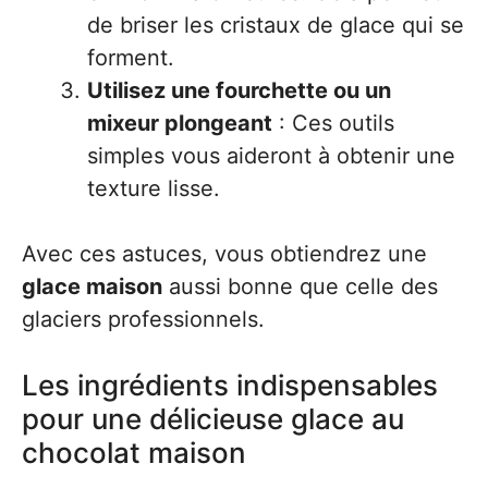
de briser les cristaux de glace qui se
forment.
Utilisez une fourchette ou un
mixeur plongeant
: Ces outils
simples vous aideront à obtenir une
texture lisse.
Avec ces astuces, vous obtiendrez une
glace maison
aussi bonne que celle des
glaciers professionnels.
Les ingrédients indispensables
pour une délicieuse glace au
chocolat maison