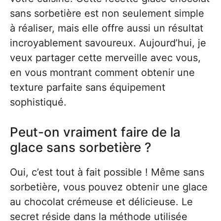
sans sorbetière est non seulement simple
à réaliser, mais elle offre aussi un résultat
incroyablement savoureux. Aujourd’hui, je
veux partager cette merveille avec vous,
en vous montrant comment obtenir une
texture parfaite sans équipement
sophistiqué.
Peut-on vraiment faire de la
glace sans sorbetière ?
Oui, c’est tout à fait possible ! Même sans
sorbetière, vous pouvez obtenir une glace
au chocolat crémeuse et délicieuse. Le
secret réside dans la méthode utilisée