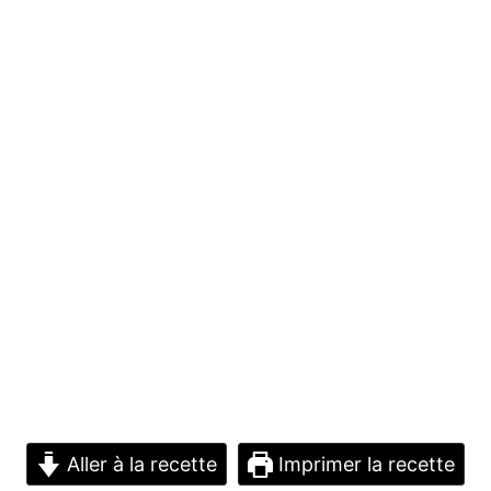
Aller à la recette
Imprimer la recette