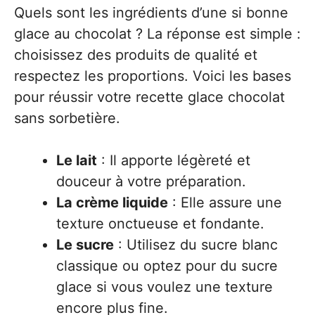
Quels sont les ingrédients d’une si bonne
glace au chocolat ? La réponse est simple :
choisissez des produits de qualité et
respectez les proportions. Voici les bases
pour réussir votre recette glace chocolat
sans sorbetière.
Le lait
: Il apporte légèreté et
douceur à votre préparation.
La crème liquide
: Elle assure une
texture onctueuse et fondante.
Le sucre
: Utilisez du sucre blanc
classique ou optez pour du sucre
glace si vous voulez une texture
encore plus fine.