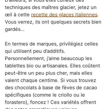
techniques des maîtres glacier, jetez un
œil à cette
recette des glaces italiennes
.
Vous verrez, ils ont quelques secrets bien
gardés…
En termes de marques, privilégiez celles
qui utilisent peu d’additifs.
Personnellement, j’aime beaucoup les
tablettes bio ou artisanales. Elles coûtent
peut-être un peu plus cher, mais elles
valent chaque centime. Si vous trouvez
des chocolats à base de fèves de cacao
spécifiques (comme le criollo ou le
forastero), foncez ! Ces variétés offrent