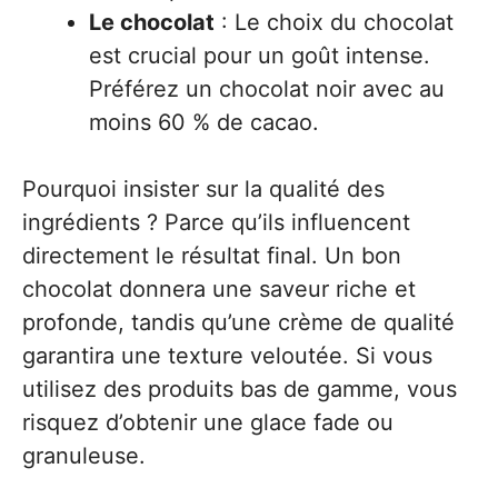
Le chocolat
: Le choix du chocolat
est crucial pour un goût intense.
Préférez un chocolat noir avec au
moins 60 % de cacao.
Pourquoi insister sur la qualité des
ingrédients ? Parce qu’ils influencent
directement le résultat final. Un bon
chocolat donnera une saveur riche et
profonde, tandis qu’une crème de qualité
garantira une texture veloutée. Si vous
utilisez des produits bas de gamme, vous
risquez d’obtenir une glace fade ou
granuleuse.