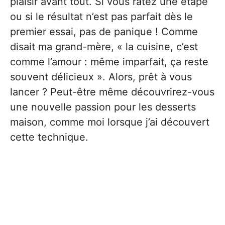
plaisir avant tout. Si vous ratez une étape
ou si le résultat n’est pas parfait dès le
premier essai, pas de panique ! Comme
disait ma grand-mère, « la cuisine, c’est
comme l’amour : même imparfait, ça reste
souvent délicieux ». Alors, prêt à vous
lancer ? Peut-être même découvrirez-vous
une nouvelle passion pour les desserts
maison, comme moi lorsque j’ai découvert
cette technique.