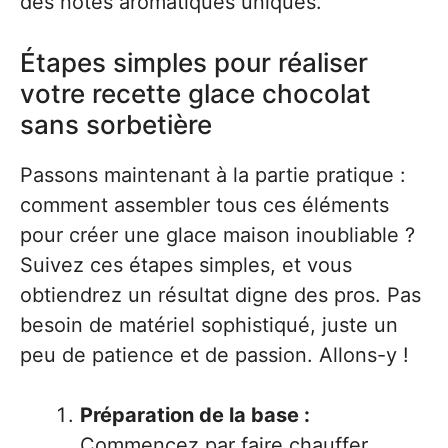
des notes aromatiques uniques.
Étapes simples pour réaliser
votre recette glace chocolat
sans sorbetière
Passons maintenant à la partie pratique :
comment assembler tous ces éléments
pour créer une glace maison inoubliable ?
Suivez ces étapes simples, et vous
obtiendrez un résultat digne des pros. Pas
besoin de matériel sophistiqué, juste un
peu de patience et de passion. Allons-y !
Préparation de la base :
Commencez par faire chauffer