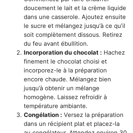
doucement le lait et la crème liquide
dans une casserole. Ajoutez ensuite
le sucre et mélangez jusqu’à ce qu’il
soit complètement dissous. Retirez
du feu avant ébullition.
Incorporation du chocolat :
Hachez
finement le chocolat choisi et
incorporez-le à la préparation
encore chaude. Mélangez bien
jusqu’à obtenir un mélange
homogène. Laissez refroidir à
température ambiante.
Congélation :
Versez la préparation
dans un récipient plat et placez-la
au congélateur. Attendez environ 30