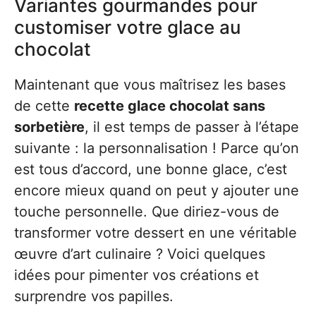
Variantes gourmandes pour
customiser votre glace au
chocolat
Maintenant que vous maîtrisez les bases
de cette
recette glace chocolat sans
sorbetière
, il est temps de passer à l’étape
suivante : la personnalisation ! Parce qu’on
est tous d’accord, une bonne glace, c’est
encore mieux quand on peut y ajouter une
touche personnelle. Que diriez-vous de
transformer votre dessert en une véritable
œuvre d’art culinaire ? Voici quelques
idées pour pimenter vos créations et
surprendre vos papilles.