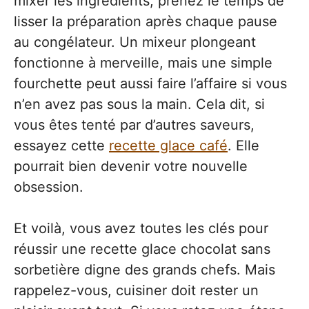
mixer les ingrédients, prenez le temps de
lisser la préparation après chaque pause
au congélateur. Un mixeur plongeant
fonctionne à merveille, mais une simple
fourchette peut aussi faire l’affaire si vous
n’en avez pas sous la main. Cela dit, si
vous êtes tenté par d’autres saveurs,
essayez cette
recette glace café
. Elle
pourrait bien devenir votre nouvelle
obsession.
Et voilà, vous avez toutes les clés pour
réussir une recette glace chocolat sans
sorbetière digne des grands chefs. Mais
rappelez-vous, cuisiner doit rester un