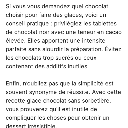
Si vous vous demandez quel chocolat
choisir pour faire des glaces, voici un
conseil pratique : privilégiez les tablettes
de chocolat noir avec une teneur en cacao
élevée. Elles apportent une intensité
parfaite sans alourdir la préparation. Évitez
les chocolats trop sucrés ou ceux
contenant des additifs inutiles.
Enfin, n’oubliez pas que la simplicité est
souvent synonyme de réussite. Avec cette
recette glace chocolat sans sorbetière,
vous prouverez qu’il est inutile de
compliquer les choses pour obtenir un
dessert irrésistible.