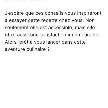
J’espère que ces conseils vous inspireront
à essayer cette recette chez vous. Non
seulement elle est accessible, mais elle
offre aussi une satisfaction incomparable.
Alors, prêt à vous lancer dans cette
aventure culinaire ?