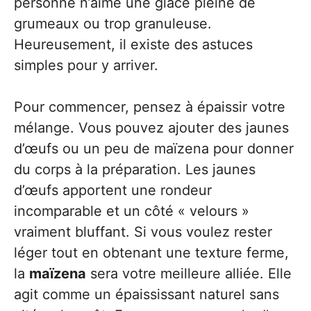
personne n’aime une glace pleine de
grumeaux ou trop granuleuse.
Heureusement, il existe des astuces
simples pour y arriver.
Pour commencer, pensez à épaissir votre
mélange. Vous pouvez ajouter des jaunes
d’œufs ou un peu de maïzena pour donner
du corps à la préparation. Les jaunes
d’œufs apportent une rondeur
incomparable et un côté « velours »
vraiment bluffant. Si vous voulez rester
léger tout en obtenant une texture ferme,
la
maïzena
sera votre meilleure alliée. Elle
agit comme un épaississant naturel sans