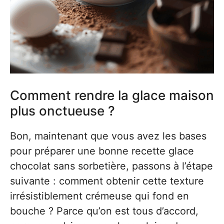
Comment rendre la glace maison
plus onctueuse ?
Bon, maintenant que vous avez les bases
pour préparer une bonne recette glace
chocolat sans sorbetière, passons à l’étape
suivante : comment obtenir cette texture
irrésistiblement crémeuse qui fond en
bouche ? Parce qu’on est tous d’accord,