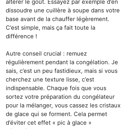
altérer le goût. Essayez par exemple d’en
dissoudre une cuillère à soupe dans votre
base avant de la chauffer légèrement.
C’est simple, mais ça fait toute la
différence !
Autre conseil crucial : remuez
régulièrement pendant la congélation. Je
sais, c’est un peu fastidieux, mais si vous
cherchez une texture lisse, c’est
indispensable. Chaque fois que vous
sortez votre préparation du congélateur
pour la mélanger, vous cassez les cristaux
de glace qui se forment. Cela permet
d’éviter cet effet « pic à glace »