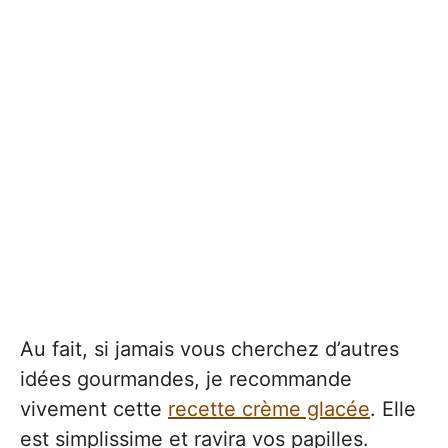
Au fait, si jamais vous cherchez d’autres
idées gourmandes, je recommande
vivement cette
recette crème glacée
. Elle
est simplissime et ravira vos papilles.