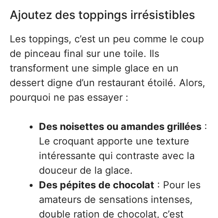
Ajoutez des toppings irrésistibles
Les toppings, c’est un peu comme le coup
de pinceau final sur une toile. Ils
transforment une simple glace en un
dessert digne d’un restaurant étoilé. Alors,
pourquoi ne pas essayer :
Des noisettes ou amandes grillées
:
Le croquant apporte une texture
intéressante qui contraste avec la
douceur de la glace.
Des pépites de chocolat
: Pour les
amateurs de sensations intenses,
double ration de chocolat, c’est