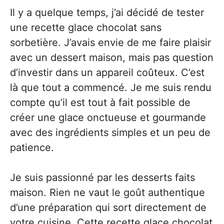
Il y a quelque temps, j’ai décidé de tester
une recette glace chocolat sans
sorbetière. J’avais envie de me faire plaisir
avec un dessert maison, mais pas question
d’investir dans un appareil coûteux. C’est
là que tout a commencé. Je me suis rendu
compte qu’il est tout à fait possible de
créer une glace onctueuse et gourmande
avec des ingrédients simples et un peu de
patience.
Je suis passionné par les desserts faits
maison. Rien ne vaut le goût authentique
d’une préparation qui sort directement de
votre cuisine. Cette recette glace chocolat