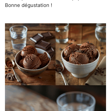
Bonne dégustation !