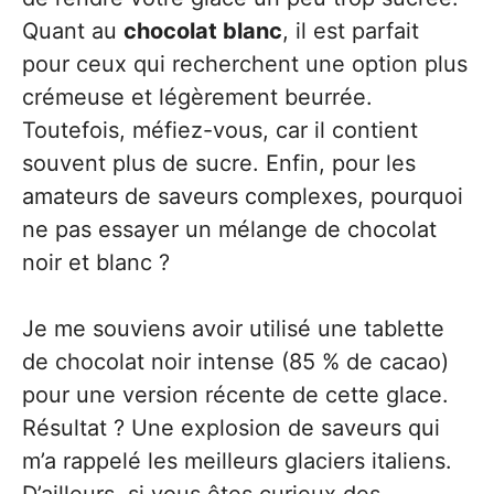
Quant au
chocolat blanc
, il est parfait
pour ceux qui recherchent une option plus
crémeuse et légèrement beurrée.
Toutefois, méfiez-vous, car il contient
souvent plus de sucre. Enfin, pour les
amateurs de saveurs complexes, pourquoi
ne pas essayer un mélange de chocolat
noir et blanc ?
Je me souviens avoir utilisé une tablette
de chocolat noir intense (85 % de cacao)
pour une version récente de cette glace.
Résultat ? Une explosion de saveurs qui
m’a rappelé les meilleurs glaciers italiens.
D’ailleurs, si vous êtes curieux des