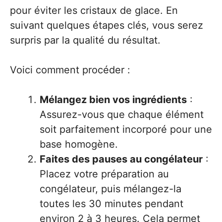
pour éviter les cristaux de glace. En
suivant quelques étapes clés, vous serez
surpris par la qualité du résultat.
Voici comment procéder :
Mélangez bien vos ingrédients
:
Assurez-vous que chaque élément
soit parfaitement incorporé pour une
base homogène.
Faites des pauses au congélateur
:
Placez votre préparation au
congélateur, puis mélangez-la
toutes les 30 minutes pendant
environ 2 à 3 heures. Cela permet