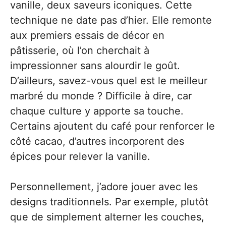
vanille, deux saveurs iconiques. Cette
technique ne date pas d’hier. Elle remonte
aux premiers essais de décor en
pâtisserie, où l’on cherchait à
impressionner sans alourdir le goût.
D’ailleurs, savez-vous quel est le meilleur
marbré du monde ? Difficile à dire, car
chaque culture y apporte sa touche.
Certains ajoutent du café pour renforcer le
côté cacao, d’autres incorporent des
épices pour relever la vanille.
Personnellement, j’adore jouer avec les
designs traditionnels. Par exemple, plutôt
que de simplement alterner les couches,