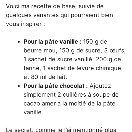
Voici ma recette de base, suivie de
quelques variantes qui pourraient bien
vous inspirer :
Pour la pâte vanille :
150 g de
beurre mou, 150 g de sucre, 3 œufs,
1 sachet de sucre vanillé, 200 g de
farine, 1 sachet de levure chimique,
et 80 ml de lait.
Pour la pâte chocolat :
Ajoutez
simplement 2 cuillères à soupe de
cacao amer à la moitié de la pâte
vanille.
Le secret, comme je l’ai mentionné plus