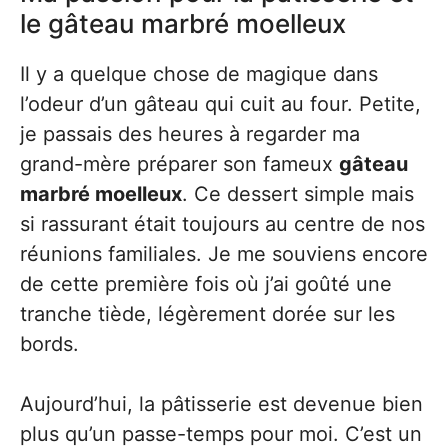
le gâteau marbré moelleux
Il y a quelque chose de magique dans
l’odeur d’un gâteau qui cuit au four. Petite,
je passais des heures à regarder ma
grand-mère préparer son fameux
gâteau
marbré moelleux
. Ce dessert simple mais
si rassurant était toujours au centre de nos
réunions familiales. Je me souviens encore
de cette première fois où j’ai goûté une
tranche tiède, légèrement dorée sur les
bords.
Aujourd’hui, la pâtisserie est devenue bien
plus qu’un passe-temps pour moi. C’est un