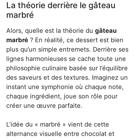
La théorie derrière le gâteau
marbré
Alors, quelle est la théorie du
gâteau
marbré
? En réalité, ce dessert est bien
plus qu’un simple entremets. Derrière ses
lignes harmonieuses se cache toute une
philosophie culinaire basée sur l’équilibre
des saveurs et des textures. Imaginez un
instant une symphonie où chaque note,
chaque ingrédient, joue son rôle pour
créer une œuvre parfaite.
L’idée du « marbré » vient de cette
alternance visuelle entre chocolat et