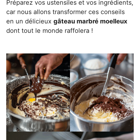
Préparez vos ustensiles et vos ingrédients,
car nous allons transformer ces conseils
en un délicieux
gâteau marbré moelleux
dont tout le monde raffolera !