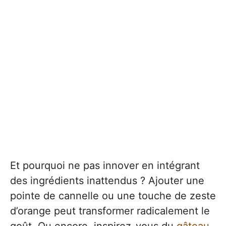
Et pourquoi ne pas innover en intégrant
des ingrédients inattendus ? Ajouter une
pointe de cannelle ou une touche de zeste
d’orange peut transformer radicalement le
goût. Ou encore, inspirez-vous du
gâteau