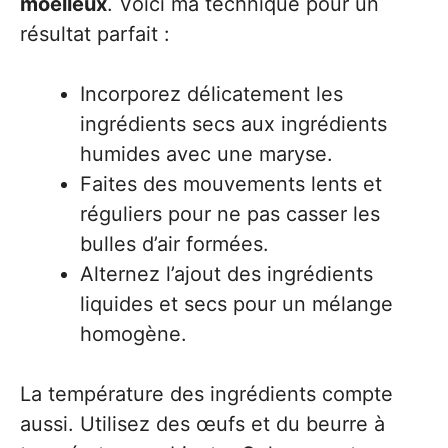
moelleux
. Voici ma technique pour un
résultat parfait :
Incorporez délicatement les
ingrédients secs aux ingrédients
humides avec une maryse.
Faites des mouvements lents et
réguliers pour ne pas casser les
bulles d’air formées.
Alternez l’ajout des ingrédients
liquides et secs pour un mélange
homogène.
La température des ingrédients compte
aussi. Utilisez des œufs et du beurre à