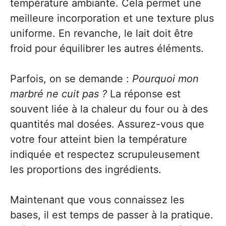
température ambiante. Cela permet une
meilleure incorporation et une texture plus
uniforme. En revanche, le lait doit être
froid pour équilibrer les autres éléments.
Parfois, on se demande :
Pourquoi mon
marbré ne cuit pas ?
La réponse est
souvent liée à la chaleur du four ou à des
quantités mal dosées. Assurez-vous que
votre four atteint bien la température
indiquée et respectez scrupuleusement
les proportions des ingrédients.
Maintenant que vous connaissez les
bases, il est temps de passer à la pratique.