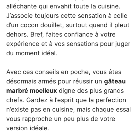
alléchante qui envahit toute la cuisine.
J’associe toujours cette sensation à celle
d’un cocon douillet, surtout quand il pleut
dehors. Bref, faites confiance à votre
expérience et à vos sensations pour juger
du moment idéal.
Avec ces conseils en poche, vous êtes
désormais armés pour réussir un
gâteau
marbré moelleux
digne des plus grands
chefs. Gardez à l’esprit que la perfection
n’existe pas en cuisine, mais chaque essai
vous rapproche un peu plus de votre
version idéale.