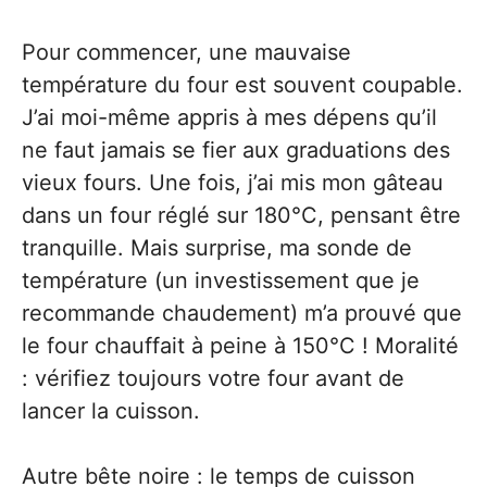
Pour commencer, une mauvaise
température du four est souvent coupable.
J’ai moi-même appris à mes dépens qu’il
ne faut jamais se fier aux graduations des
vieux fours. Une fois, j’ai mis mon gâteau
dans un four réglé sur 180°C, pensant être
tranquille. Mais surprise, ma sonde de
température (un investissement que je
recommande chaudement) m’a prouvé que
le four chauffait à peine à 150°C ! Moralité
: vérifiez toujours votre four avant de
lancer la cuisson.
Autre bête noire : le temps de cuisson