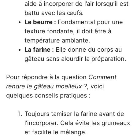
aide à incorporer de l’air lorsqu’il est
battu avec les œufs.
Le beurre :
Fondamental pour une
texture fondante, il doit être à
température ambiante.
La farine :
Elle donne du corps au
gâteau sans alourdir la préparation.
Pour répondre à la question
Comment
rendre le gâteau moelleux ?
, voici
quelques conseils pratiques :
Toujours tamiser la farine avant de
l’incorporer. Cela évite les grumeaux
et facilite le mélange.