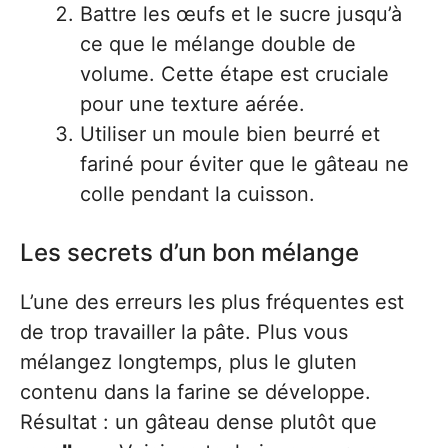
Battre les œufs et le sucre jusqu’à
ce que le mélange double de
volume. Cette étape est cruciale
pour une texture aérée.
Utiliser un moule bien beurré et
fariné pour éviter que le gâteau ne
colle pendant la cuisson.
Les secrets d’un bon mélange
L’une des erreurs les plus fréquentes est
de trop travailler la pâte. Plus vous
mélangez longtemps, plus le gluten
contenu dans la farine se développe.
Résultat : un gâteau dense plutôt que