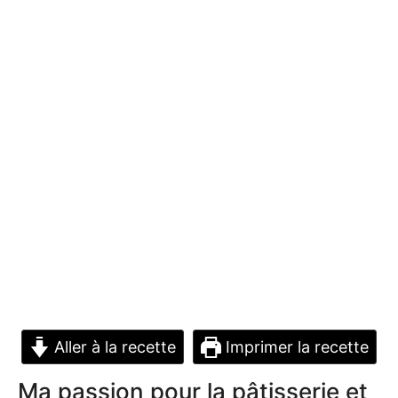
Aller à la recette
Imprimer la recette
Ma passion pour la pâtisserie et