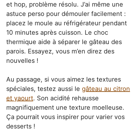
et hop, problème résolu. J’ai même une
astuce perso pour démouler facilement :
placez le moule au réfrigérateur pendant
10 minutes après cuisson. Le choc
thermique aide à séparer le gâteau des
parois. Essayez, vous m’en direz des
nouvelles !
Au passage, si vous aimez les textures
spéciales, testez aussi le
gâteau au citron
et yaourt
. Son acidité rehausse
magnifiquement une texture moelleuse.
Ça pourrait vous inspirer pour varier vos
desserts !