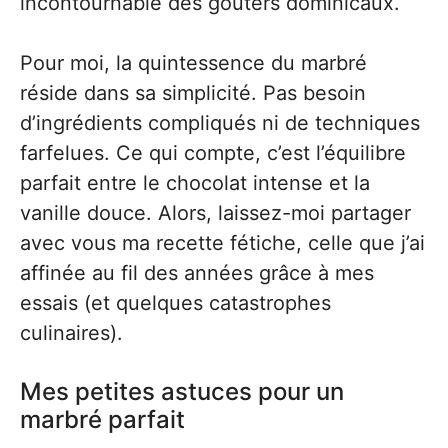
incontournable des goûters dominicaux.
Pour moi, la quintessence du marbré
réside dans sa simplicité. Pas besoin
d’ingrédients compliqués ni de techniques
farfelues. Ce qui compte, c’est l’équilibre
parfait entre le chocolat intense et la
vanille douce. Alors, laissez-moi partager
avec vous ma recette fétiche, celle que j’ai
affinée au fil des années grâce à mes
essais (et quelques catastrophes
culinaires).
Mes petites astuces pour un
marbré parfait