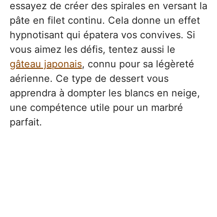
essayez de créer des spirales en versant la
pâte en filet continu. Cela donne un effet
hypnotisant qui épatera vos convives. Si
vous aimez les défis, tentez aussi le
gâteau japonais
, connu pour sa légèreté
aérienne. Ce type de dessert vous
apprendra à dompter les blancs en neige,
une compétence utile pour un marbré
parfait.