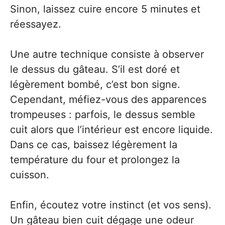
Sinon, laissez cuire encore 5 minutes et
réessayez.
Une autre technique consiste à observer
le dessus du gâteau. S’il est doré et
légèrement bombé, c’est bon signe.
Cependant, méfiez-vous des apparences
trompeuses : parfois, le dessus semble
cuit alors que l’intérieur est encore liquide.
Dans ce cas, baissez légèrement la
température du four et prolongez la
cuisson.
Enfin, écoutez votre instinct (et vos sens).
Un gâteau bien cuit dégage une odeur