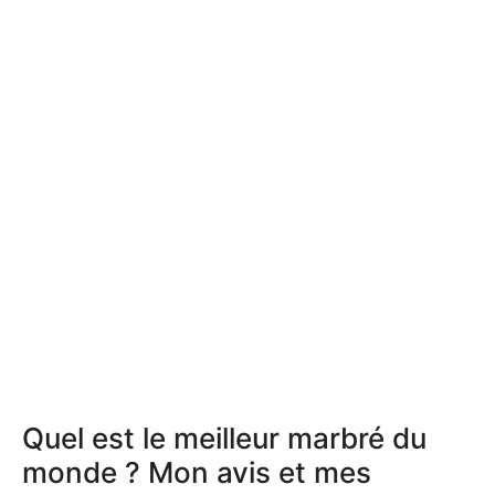
Quel est le meilleur marbré du
monde ? Mon avis et mes