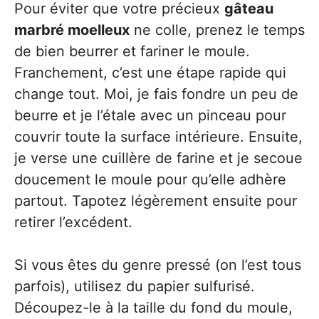
Pour éviter que votre précieux
gâteau
marbré moelleux
ne colle, prenez le temps
de bien beurrer et fariner le moule.
Franchement, c’est une étape rapide qui
change tout. Moi, je fais fondre un peu de
beurre et je l’étale avec un pinceau pour
couvrir toute la surface intérieure. Ensuite,
je verse une cuillère de farine et je secoue
doucement le moule pour qu’elle adhère
partout. Tapotez légèrement ensuite pour
retirer l’excédent.
Si vous êtes du genre pressé (on l’est tous
parfois), utilisez du papier sulfurisé.
Découpez-le à la taille du fond du moule,