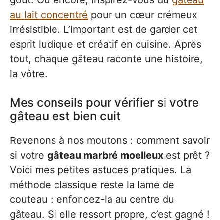
au lait concentré
pour un cœur crémeux
irrésistible. L’important est de garder cet
esprit ludique et créatif en cuisine. Après
tout, chaque gâteau raconte une histoire,
la vôtre.
Mes conseils pour vérifier si votre
gâteau est bien cuit
Revenons à nos moutons : comment savoir
si votre
gâteau marbré moelleux
est prêt ?
Voici mes petites astuces pratiques. La
méthode classique reste la lame de
couteau : enfoncez-la au centre du
gâteau. Si elle ressort propre, c’est gagné !