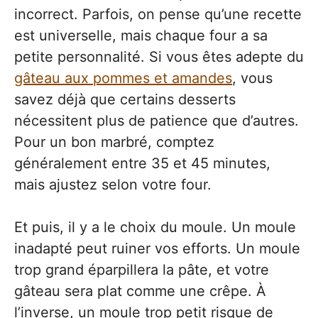
incorrect. Parfois, on pense qu’une recette
est universelle, mais chaque four a sa
petite personnalité. Si vous êtes adepte du
gâteau aux pommes et amandes
, vous
savez déjà que certains desserts
nécessitent plus de patience que d’autres.
Pour un bon marbré, comptez
généralement entre 35 et 45 minutes,
mais ajustez selon votre four.
Et puis, il y a le choix du moule. Un moule
inadapté peut ruiner vos efforts. Un moule
trop grand éparpillera la pâte, et votre
gâteau sera plat comme une crêpe. À
l’inverse, un moule trop petit risque de