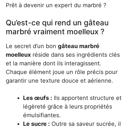
Prêt à devenir un expert du marbré ?
Qu’est-ce qui rend un gâteau
marbré vraiment moelleux ?
Le secret d’un bon
gâteau marbré
moelleux
réside dans ses ingrédients clés
et la manière dont ils interagissent.
Chaque élément joue un rôle précis pour
garantir une texture douce et aérienne.
Les œufs :
Ils apportent structure et
légèreté grâce à leurs propriétés
émulsifiantes.
Le sucre :
Outre sa saveur sucrée, il