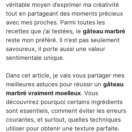
véritable moyen d’exprimer ma créativité
tout en partageant des moments précieux
avec mes proches. Parmi toutes les
recettes que j’ai testées, le
gâteau marbré
reste mon préféré. Il n’est pas seulement
savoureux, il porte aussi une valeur
sentimentale unique.
Dans cet article, je vais vous partager mes
meilleures astuces pour réussir un
gâteau
marbré vraiment moelleux
. Vous
découvrirez pourquoi certains ingrédients
sont essentiels, comment éviter les erreurs
courantes, et surtout, quelles techniques
utiliser pour obtenir une texture parfaite.