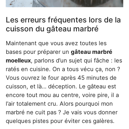
Les erreurs fréquentes lors de la
cuisson du gâteau marbré
Maintenant que vous avez toutes les
bases pour préparer un
gâteau marbré
moelleux
, parlons d’un sujet qui fâche : les
ratés en cuisine. On a tous vécu ça, non ?
Vous ouvrez le four après 45 minutes de
cuisson, et là… déception. Le gâteau est
encore tout mou au centre, voire pire, il a
l’air totalement cru. Alors pourquoi mon
marbré ne cuit pas ? Je vais vous donner
quelques pistes pour éviter ces galères.