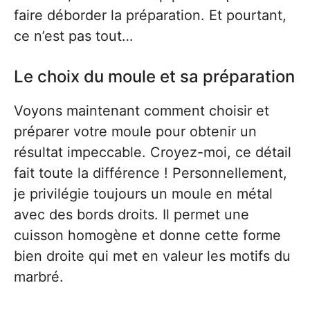
faire déborder la préparation. Et pourtant,
ce n’est pas tout…
Le choix du moule et sa préparation
Voyons maintenant comment choisir et
préparer votre moule pour obtenir un
résultat impeccable. Croyez-moi, ce détail
fait toute la différence ! Personnellement,
je privilégie toujours un moule en métal
avec des bords droits. Il permet une
cuisson homogène et donne cette forme
bien droite qui met en valeur les motifs du
marbré.