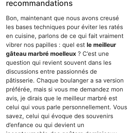
recommandations
Bon, maintenant que nous avons creusé
les bases techniques pour éviter les ratés
en cuisine, parlons de ce qui fait vraiment
vibrer nos papilles : quel est
le meilleur
gâteau marbré moelleux
? C’est une
question qui revient souvent dans les
discussions entre passionnés de
pâtisserie. Chaque boulanger a sa version
préférée, mais si vous me demandez mon
avis, je dirais que le meilleur marbré est
celui qui vous parle personnellement. Vous
savez, celui qui évoque des souvenirs
d’enfance ou qui devient un