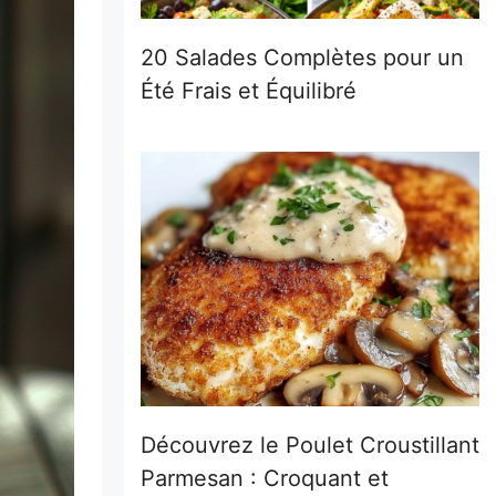
20 Salades Complètes pour un
Été Frais et Équilibré
Découvrez le Poulet Croustillant
Parmesan : Croquant et