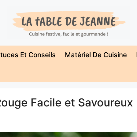
tuces Et Conseils
Matériel De Cuisine
Rouge Facile et Savoureux