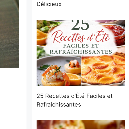
Délicieux
25 Recettes d’Été Faciles et
Rafraîchissantes