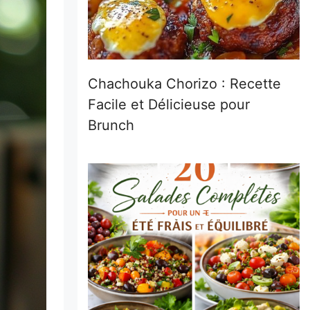
Chachouka Chorizo : Recette
Facile et Délicieuse pour
Brunch