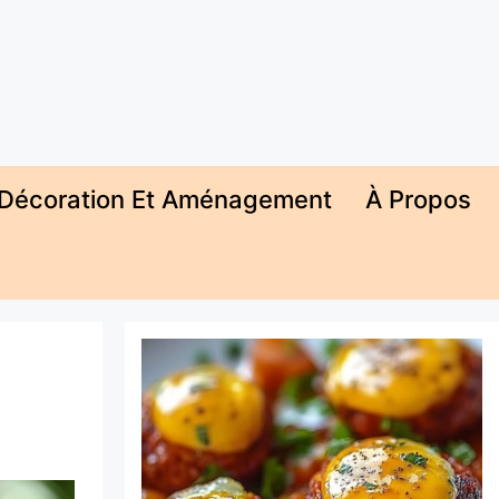
Décoration Et Aménagement
À Propos