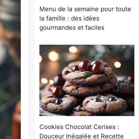
Menu de la semaine pour toute
la famille : des idées
gourmandes et faciles
Cookies Chocolat Cerises :
Douceur Inégalée et Recette