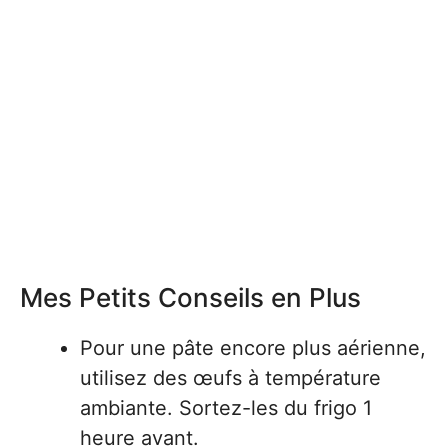
Mes Petits Conseils en Plus
Pour une pâte encore plus aérienne,
utilisez des œufs à température
ambiante. Sortez-les du frigo 1
heure avant.