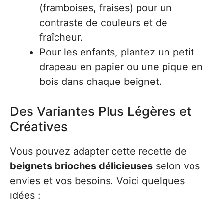
(framboises, fraises) pour un
contraste de couleurs et de
fraîcheur.
Pour les enfants, plantez un petit
drapeau en papier ou une pique en
bois dans chaque beignet.
Des Variantes Plus Légères et
Créatives
Vous pouvez adapter cette recette de
beignets brioches délicieuses
selon vos
envies et vos besoins. Voici quelques
idées :