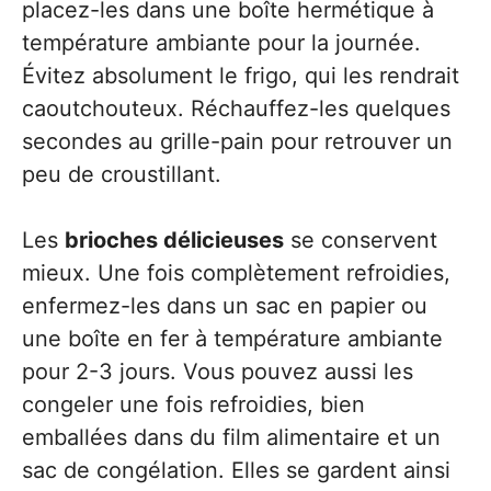
placez-les dans une boîte hermétique à
température ambiante pour la journée.
Évitez absolument le frigo, qui les rendrait
caoutchouteux. Réchauffez-les quelques
secondes au grille-pain pour retrouver un
peu de croustillant.
Les
brioches délicieuses
se conservent
mieux. Une fois complètement refroidies,
enfermez-les dans un sac en papier ou
une boîte en fer à température ambiante
pour 2-3 jours. Vous pouvez aussi les
congeler une fois refroidies, bien
emballées dans du film alimentaire et un
sac de congélation. Elles se gardent ainsi