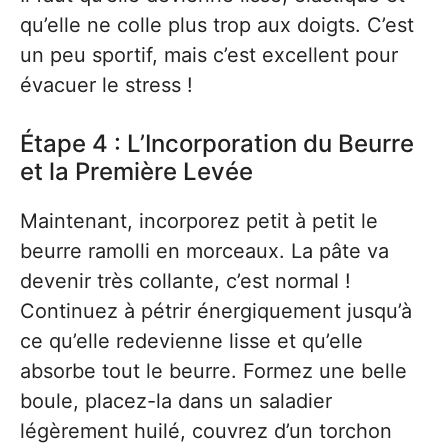
qu’elle ne colle plus trop aux doigts. C’est
un peu sportif, mais c’est excellent pour
évacuer le stress !
Étape 4 : L’Incorporation du Beurre
et la Première Levée
Maintenant, incorporez petit à petit le
beurre ramolli en morceaux. La pâte va
devenir très collante, c’est normal !
Continuez à pétrir énergiquement jusqu’à
ce qu’elle redevienne lisse et qu’elle
absorbe tout le beurre. Formez une belle
boule, placez-la dans un saladier
légèrement huilé, couvrez d’un torchon