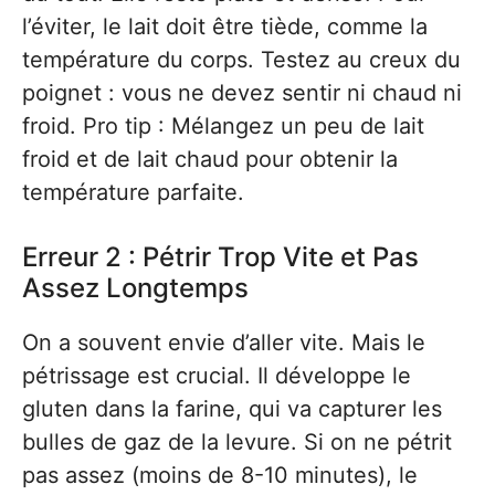
l’éviter, le lait doit être tiède, comme la
température du corps. Testez au creux du
poignet : vous ne devez sentir ni chaud ni
froid. Pro tip : Mélangez un peu de lait
froid et de lait chaud pour obtenir la
température parfaite.
Erreur 2 : Pétrir Trop Vite et Pas
Assez Longtemps
On a souvent envie d’aller vite. Mais le
pétrissage est crucial. Il développe le
gluten dans la farine, qui va capturer les
bulles de gaz de la levure. Si on ne pétrit
pas assez (moins de 8-10 minutes), le