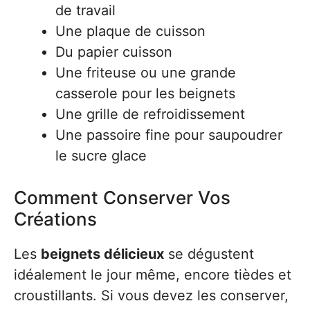
de travail
Une plaque de cuisson
Du papier cuisson
Une friteuse ou une grande
casserole pour les beignets
Une grille de refroidissement
Une passoire fine pour saupoudrer
le sucre glace
Comment Conserver Vos
Créations
Les
beignets délicieux
se dégustent
idéalement le jour même, encore tièdes et
croustillants. Si vous devez les conserver,