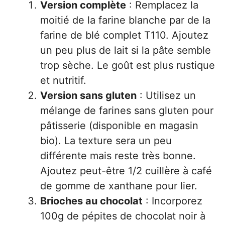
Version complète
: Remplacez la
moitié de la farine blanche par de la
farine de blé complet T110. Ajoutez
un peu plus de lait si la pâte semble
trop sèche. Le goût est plus rustique
et nutritif.
Version sans gluten
: Utilisez un
mélange de farines sans gluten pour
pâtisserie (disponible en magasin
bio). La texture sera un peu
différente mais reste très bonne.
Ajoutez peut-être 1/2 cuillère à café
de gomme de xanthane pour lier.
Brioches au chocolat
: Incorporez
100g de pépites de chocolat noir à