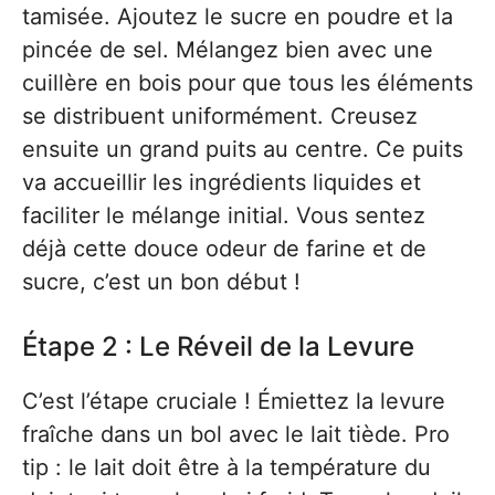
tamisée. Ajoutez le sucre en poudre et la
pincée de sel. Mélangez bien avec une
cuillère en bois pour que tous les éléments
se distribuent uniformément. Creusez
ensuite un grand puits au centre. Ce puits
va accueillir les ingrédients liquides et
faciliter le mélange initial. Vous sentez
déjà cette douce odeur de farine et de
sucre, c’est un bon début !
Étape 2 : Le Réveil de la Levure
C’est l’étape cruciale ! Émiettez la levure
fraîche dans un bol avec le lait tiède. Pro
tip : le lait doit être à la température du