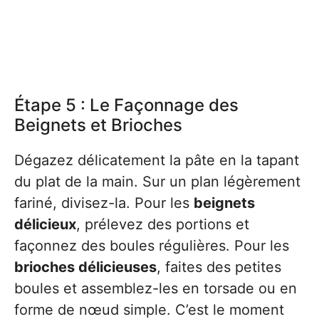
Étape 5 : Le Façonnage des
Beignets et Brioches
Dégazez délicatement la pâte en la tapant
du plat de la main. Sur un plan légèrement
fariné, divisez-la. Pour les
beignets
délicieux
, prélevez des portions et
façonnez des boules régulières. Pour les
brioches délicieuses
, faites des petites
boules et assemblez-les en torsade ou en
forme de nœud simple. C’est le moment