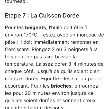
tournesol.
Étape 7 : La Cuisson Dorée
Pour les
beignets
, l’huile doit être à
environ 170°C. Testez avec un morceau de
pâte : il doit immédiatement remonter en
frémissant. Plongez 2 ou 3 beignets à la
fois pour ne pas faire baisser la
température. Laissez dorer 3-4 minutes de
chaque côté, jusqu’à ce qu’ils soient bien
ronds et dorés. Égouttez-les sur du papier
absorbant. Pour les
brioches
, enfournez-
les pour 20 minutes environ jusqu’à ce
qu’elles soient dorées et sonnent creux
quand on tapote dessous.