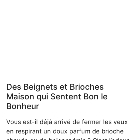
Des Beignets et Brioches
Maison qui Sentent Bon le
Bonheur
Vous est-il déjà arrivé de fermer les yeux
en respirant un doux parfum de brioche