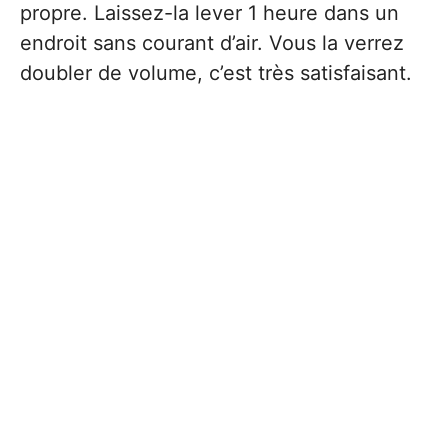
propre. Laissez-la lever 1 heure dans un
endroit sans courant d’air. Vous la verrez
doubler de volume, c’est très satisfaisant.