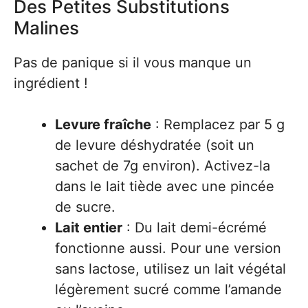
Des Petites Substitutions
Malines
Pas de panique si il vous manque un
ingrédient !
Levure fraîche
: Remplacez par 5 g
de levure déshydratée (soit un
sachet de 7g environ). Activez-la
dans le lait tiède avec une pincée
de sucre.
Lait entier
: Du lait demi-écrémé
fonctionne aussi. Pour une version
sans lactose, utilisez un lait végétal
légèrement sucré comme l’amande