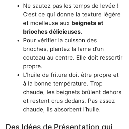
Ne sautez pas les temps de levée !
C’est ce qui donne la texture légère
et moelleuse aux
beignets et
brioches délicieuses
.
Pour vérifier la cuisson des
brioches, plantez la lame d’un
couteau au centre. Elle doit ressortir
propre.
L’huile de friture doit être propre et
à la bonne température. Trop
chaude, les beignets brûlent dehors
et restent crus dedans. Pas assez
chaude, ils absorbent l’huile.
Des Idées de Présentation qui