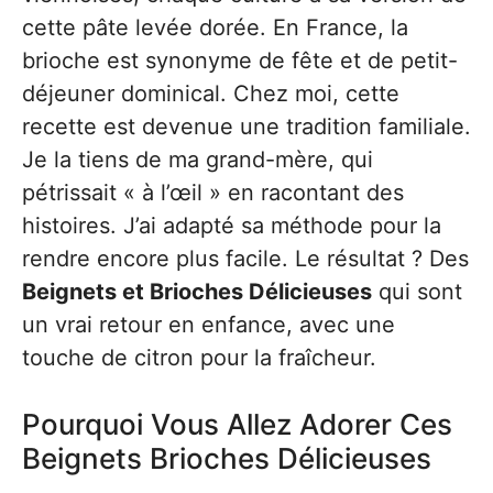
cette pâte levée dorée. En France, la
brioche est synonyme de fête et de petit-
déjeuner dominical. Chez moi, cette
recette est devenue une tradition familiale.
Je la tiens de ma grand-mère, qui
pétrissait « à l’œil » en racontant des
histoires. J’ai adapté sa méthode pour la
rendre encore plus facile. Le résultat ? Des
Beignets et Brioches Délicieuses
qui sont
un vrai retour en enfance, avec une
touche de citron pour la fraîcheur.
Pourquoi Vous Allez Adorer Ces
Beignets Brioches Délicieuses