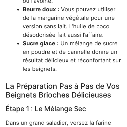
ou l’avoine.
Beurre doux
: Vous pouvez utiliser
de la margarine végétale pour une
version sans lait. L’huile de coco
désodorisée fait aussi l’affaire.
Sucre glace
: Un mélange de sucre
en poudre et de cannelle donne un
résultat délicieux et réconfortant sur
les beignets.
La Préparation Pas à Pas de Vos
Beignets Brioches Délicieuses
Étape 1 : Le Mélange Sec
Dans un grand saladier, versez la farine