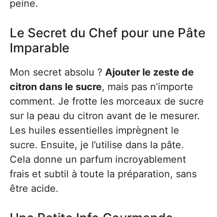
peine.
Le Secret du Chef pour une Pâte
Imparable
Mon secret absolu ?
Ajouter le zeste de
citron dans le sucre
, mais pas n’importe
comment. Je frotte les morceaux de sucre
sur la peau du citron avant de le mesurer.
Les huiles essentielles imprègnent le
sucre. Ensuite, je l’utilise dans la pâte.
Cela donne un parfum incroyablement
frais et subtil à toute la préparation, sans
être acide.