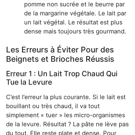
pomme non sucrée et le beurre par
de la margarine végétale. Le lait par
un lait végétal. Le résultat est plus
dense mais toujours très gourmand.
Les Erreurs à Éviter Pour des
Beignets et Brioches Réussis
Erreur 1 : Un Lait Trop Chaud Qui
Tue la Levure
C’est l’erreur la plus courante. Si le lait est
bouillant ou très chaud, il va tout
simplement « tuer » les micro-organismes
de la levure. Résultat ? La pâte ne lève pas
du tout. Elle reste plate et dense. Pour