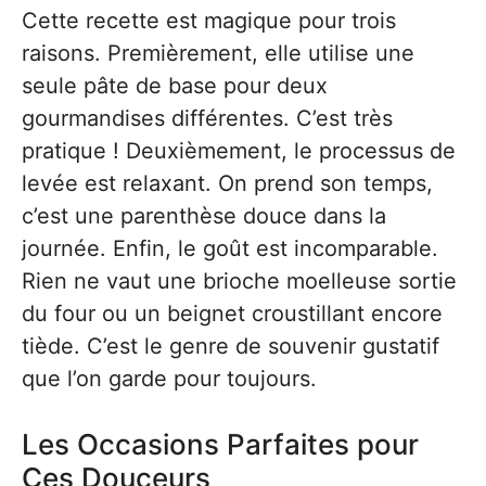
Cette recette est magique pour trois
raisons. Premièrement, elle utilise une
seule pâte de base pour deux
gourmandises différentes. C’est très
pratique ! Deuxièmement, le processus de
levée est relaxant. On prend son temps,
c’est une parenthèse douce dans la
journée. Enfin, le goût est incomparable.
Rien ne vaut une brioche moelleuse sortie
du four ou un beignet croustillant encore
tiède. C’est le genre de souvenir gustatif
que l’on garde pour toujours.
Les Occasions Parfaites pour
Ces Douceurs