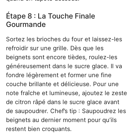
Étape 8 : La Touche Finale
Gourmande
Sortez les brioches du four et laissez-les
refroidir sur une grille. Dès que les
beignets sont encore tièdes, roulez-les
généreusement dans le sucre glace. Il va
fondre légèrement et former une fine
couche brillante et délicieuse. Pour une
note fraîche et lumineuse, ajoutez le zeste
de citron râpé dans le sucre glace avant
de saupoudrer. Chef’s tip : Saupoudrez les
beignets au dernier moment pour qu’ils
restent bien croquants.