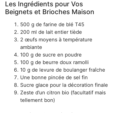
Les Ingrédients pour Vos
Beignets et Brioches Maison
500 g de farine de blé T45
200 ml de lait entier tiède
2 œufs moyens à température
ambiante
100 g de sucre en poudre
100 g de beurre doux ramolli
10 g de levure de boulanger fraîche
Une bonne pincée de sel fin
Sucre glace pour la décoration finale
Zeste d’un citron bio (facultatif mais
tellement bon)