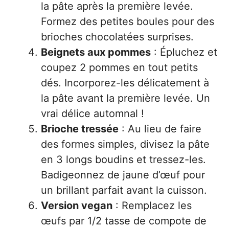
la pâte après la première levée.
Formez des petites boules pour des
brioches chocolatées surprises.
Beignets aux pommes
: Épluchez et
coupez 2 pommes en tout petits
dés. Incorporez-les délicatement à
la pâte avant la première levée. Un
vrai délice automnal !
Brioche tressée
: Au lieu de faire
des formes simples, divisez la pâte
en 3 longs boudins et tressez-les.
Badigeonnez de jaune d’œuf pour
un brillant parfait avant la cuisson.
Version vegan
: Remplacez les
œufs par 1/2 tasse de compote de