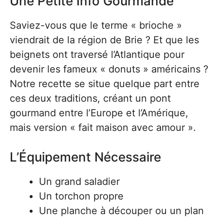
Une Petite Info Gourmande
Saviez-vous que le terme « brioche »
viendrait de la région de Brie ? Et que les
beignets ont traversé l’Atlantique pour
devenir les fameux « donuts » américains ?
Notre recette se situe quelque part entre
ces deux traditions, créant un pont
gourmand entre l’Europe et l’Amérique,
mais version « fait maison avec amour ».
L’Équipement Nécessaire
Un grand saladier
Un torchon propre
Une planche à découper ou un plan