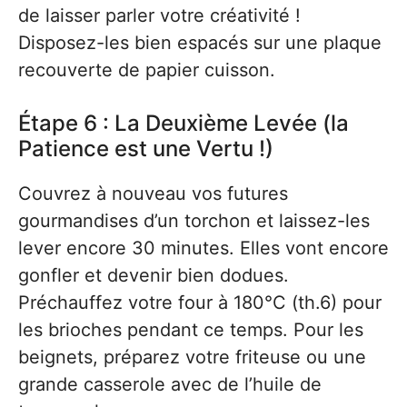
de laisser parler votre créativité !
Disposez-les bien espacés sur une plaque
recouverte de papier cuisson.
Étape 6 : La Deuxième Levée (la
Patience est une Vertu !)
Couvrez à nouveau vos futures
gourmandises d’un torchon et laissez-les
lever encore 30 minutes. Elles vont encore
gonfler et devenir bien dodues.
Préchauffez votre four à 180°C (th.6) pour
les brioches pendant ce temps. Pour les
beignets, préparez votre friteuse ou une
grande casserole avec de l’huile de