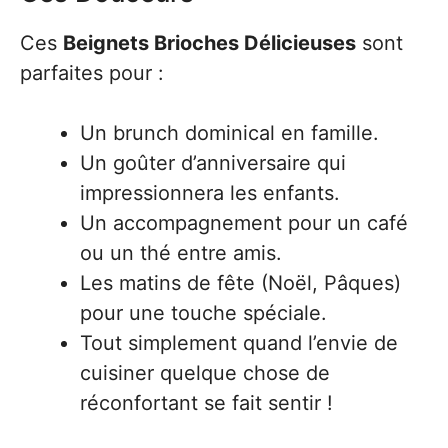
Ces
Beignets Brioches Délicieuses
sont
parfaites pour :
Un brunch dominical en famille.
Un goûter d’anniversaire qui
impressionnera les enfants.
Un accompagnement pour un café
ou un thé entre amis.
Les matins de fête (Noël, Pâques)
pour une touche spéciale.
Tout simplement quand l’envie de
cuisiner quelque chose de
réconfortant se fait sentir !