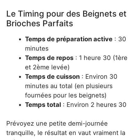
Le Timing pour des Beignets et
Brioches Parfaits
Temps de préparation active
: 30
minutes
Temps de repos
: 1 heure 30 (1ère
et 2ème levée)
Temps de cuisson
: Environ 30
minutes au total (en plusieurs
fournées pour les beignets)
Temps total
: Environ 2 heures 30
Prévoyez une petite demi-journée
tranquille, le résultat en vaut vraiment la