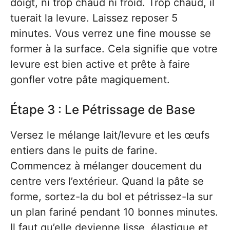
doigt, ni trop chaud ni froid. Trop chaud, il
tuerait la levure. Laissez reposer 5
minutes. Vous verrez une fine mousse se
former à la surface. Cela signifie que votre
levure est bien active et prête à faire
gonfler votre pâte magiquement.
Étape 3 : Le Pétrissage de Base
Versez le mélange lait/levure et les œufs
entiers dans le puits de farine.
Commencez à mélanger doucement du
centre vers l’extérieur. Quand la pâte se
forme, sortez-la du bol et pétrissez-la sur
un plan fariné pendant 10 bonnes minutes.
Il faut qu’elle devienne lisse, élastique et