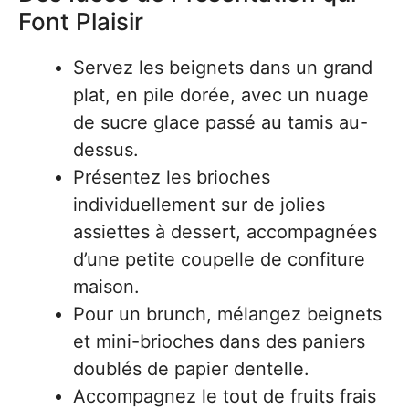
Font Plaisir
Servez les beignets dans un grand
plat, en pile dorée, avec un nuage
de sucre glace passé au tamis au-
dessus.
Présentez les brioches
individuellement sur de jolies
assiettes à dessert, accompagnées
d’une petite coupelle de confiture
maison.
Pour un brunch, mélangez beignets
et mini-brioches dans des paniers
doublés de papier dentelle.
Accompagnez le tout de fruits frais