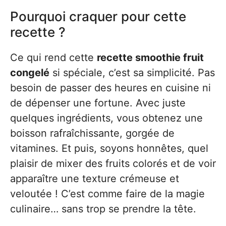
Pourquoi craquer pour cette
recette ?
Ce qui rend cette
recette smoothie fruit
congelé
si spéciale, c’est sa simplicité. Pas
besoin de passer des heures en cuisine ni
de dépenser une fortune. Avec juste
quelques ingrédients, vous obtenez une
boisson rafraîchissante, gorgée de
vitamines. Et puis, soyons honnêtes, quel
plaisir de mixer des fruits colorés et de voir
apparaître une texture crémeuse et
veloutée ! C’est comme faire de la magie
culinaire… sans trop se prendre la tête.