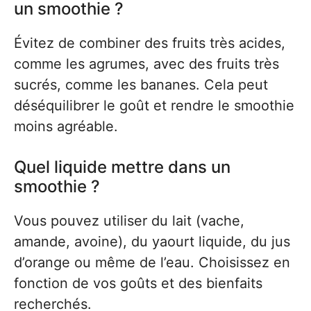
un smoothie ?
Évitez de combiner des fruits très acides,
comme les agrumes, avec des fruits très
sucrés, comme les bananes. Cela peut
déséquilibrer le goût et rendre le smoothie
moins agréable.
Quel liquide mettre dans un
smoothie ?
Vous pouvez utiliser du lait (vache,
amande, avoine), du yaourt liquide, du jus
d’orange ou même de l’eau. Choisissez en
fonction de vos goûts et des bienfaits
recherchés.