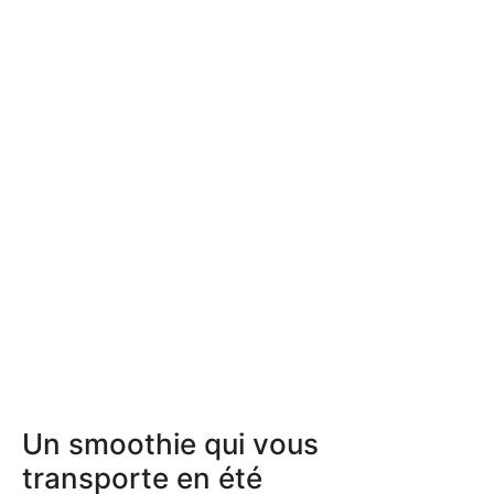
Un smoothie qui vous
transporte en été