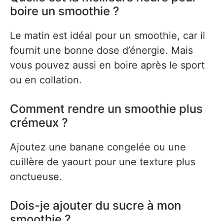
boire un smoothie ?
Le matin est idéal pour un smoothie, car il
fournit une bonne dose d’énergie. Mais
vous pouvez aussi en boire après le sport
ou en collation.
Comment rendre un smoothie plus
crémeux ?
Ajoutez une banane congelée ou une
cuillère de yaourt pour une texture plus
onctueuse.
Dois-je ajouter du sucre à mon
smoothie ?