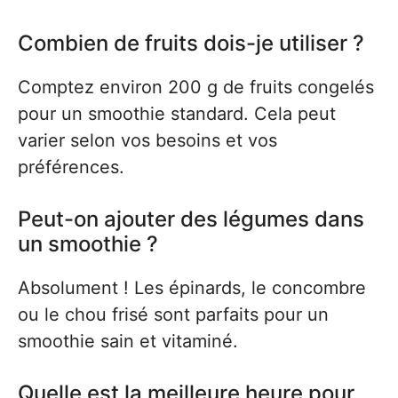
Combien de fruits dois-je utiliser ?
Comptez environ 200 g de fruits congelés
pour un smoothie standard. Cela peut
varier selon vos besoins et vos
préférences.
Peut-on ajouter des légumes dans
un smoothie ?
Absolument ! Les épinards, le concombre
ou le chou frisé sont parfaits pour un
smoothie sain et vitaminé.
Quelle est la meilleure heure pour