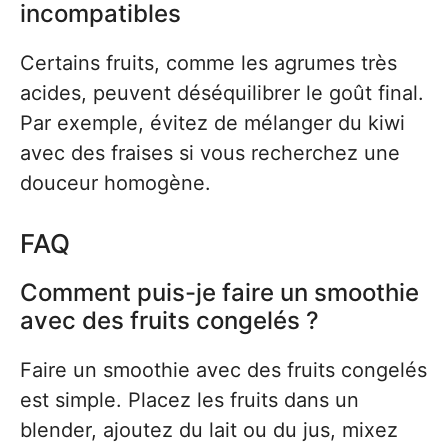
incompatibles
Certains fruits, comme les agrumes très
acides, peuvent déséquilibrer le goût final.
Par exemple, évitez de mélanger du kiwi
avec des fraises si vous recherchez une
douceur homogène.
FAQ
Comment puis-je faire un smoothie
avec des fruits congelés ?
Faire un smoothie avec des fruits congelés
est simple. Placez les fruits dans un
blender, ajoutez du lait ou du jus, mixez