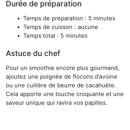
Durée de préparation
Temps de préparation : 5 minutes
Temps de cuisson : aucune
Temps total : 5 minutes
Astuce du chef
Pour un smoothie encore plus gourmand,
ajoutez une poignée de flocons d’avoine
ou une cuillère de beurre de cacahuète.
Cela apporte une touche croquante et une
saveur unique qui ravira vos papilles.