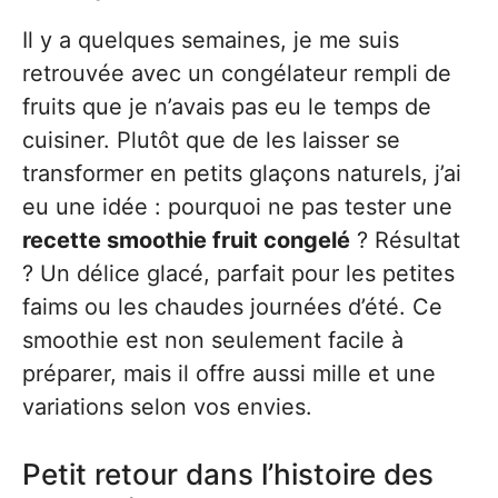
Il y a quelques semaines, je me suis
retrouvée avec un congélateur rempli de
fruits que je n’avais pas eu le temps de
cuisiner. Plutôt que de les laisser se
transformer en petits glaçons naturels, j’ai
eu une idée : pourquoi ne pas tester une
recette smoothie fruit congelé
? Résultat
? Un délice glacé, parfait pour les petites
faims ou les chaudes journées d’été. Ce
smoothie est non seulement facile à
préparer, mais il offre aussi mille et une
variations selon vos envies.
Petit retour dans l’histoire des