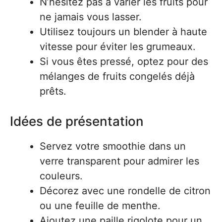
N’hésitez pas à varier les fruits pour
ne jamais vous lasser.
Utilisez toujours un blender à haute
vitesse pour éviter les grumeaux.
Si vous êtes pressé, optez pour des
mélanges de fruits congelés déjà
prêts.
Idées de présentation
Servez votre smoothie dans un
verre transparent pour admirer les
couleurs.
Décorez avec une rondelle de citron
ou une feuille de menthe.
Ajoutez une paille rigolote pour un