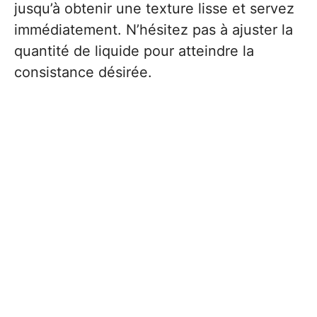
jusqu’à obtenir une texture lisse et servez
immédiatement. N’hésitez pas à ajuster la
quantité de liquide pour atteindre la
consistance désirée.