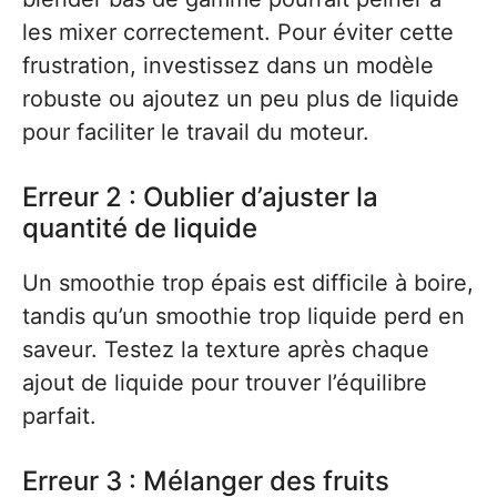
les mixer correctement. Pour éviter cette
frustration, investissez dans un modèle
robuste ou ajoutez un peu plus de liquide
pour faciliter le travail du moteur.
Erreur 2 : Oublier d’ajuster la
quantité de liquide
Un smoothie trop épais est difficile à boire,
tandis qu’un smoothie trop liquide perd en
saveur. Testez la texture après chaque
ajout de liquide pour trouver l’équilibre
parfait.
Erreur 3 : Mélanger des fruits