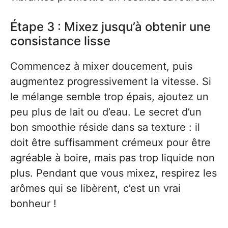
Étape 3 : Mixez jusqu’à obtenir une
consistance lisse
Commencez à mixer doucement, puis
augmentez progressivement la vitesse. Si
le mélange semble trop épais, ajoutez un
peu plus de lait ou d’eau. Le secret d’un
bon smoothie réside dans sa texture : il
doit être suffisamment crémeux pour être
agréable à boire, mais pas trop liquide non
plus. Pendant que vous mixez, respirez les
arômes qui se libèrent, c’est un vrai
bonheur !