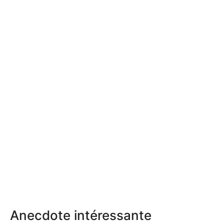
Anecdote intéressante