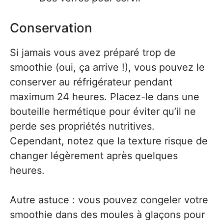
Conservation
Si jamais vous avez préparé trop de
smoothie (oui, ça arrive !), vous pouvez le
conserver au réfrigérateur pendant
maximum 24 heures. Placez-le dans une
bouteille hermétique pour éviter qu’il ne
perde ses propriétés nutritives.
Cependant, notez que la texture risque de
changer légèrement après quelques
heures.
Autre astuce : vous pouvez congeler votre
smoothie dans des moules à glaçons pour