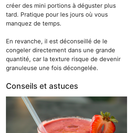
créer des mini portions à déguster plus
tard. Pratique pour les jours où vous
manquez de temps.
En revanche, il est déconseillé de le
congeler directement dans une grande
quantité, car la texture risque de devenir
granuleuse une fois décongelée.
Conseils et astuces