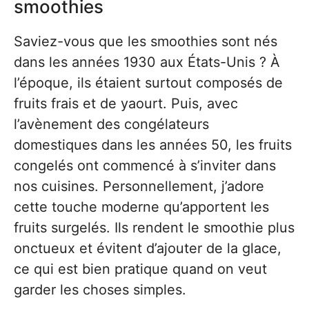
smoothies
Saviez-vous que les smoothies sont nés
dans les années 1930 aux États-Unis ? À
l’époque, ils étaient surtout composés de
fruits frais et de yaourt. Puis, avec
l’avènement des congélateurs
domestiques dans les années 50, les fruits
congelés ont commencé à s’inviter dans
nos cuisines. Personnellement, j’adore
cette touche moderne qu’apportent les
fruits surgelés. Ils rendent le smoothie plus
onctueux et évitent d’ajouter de la glace,
ce qui est bien pratique quand on veut
garder les choses simples.