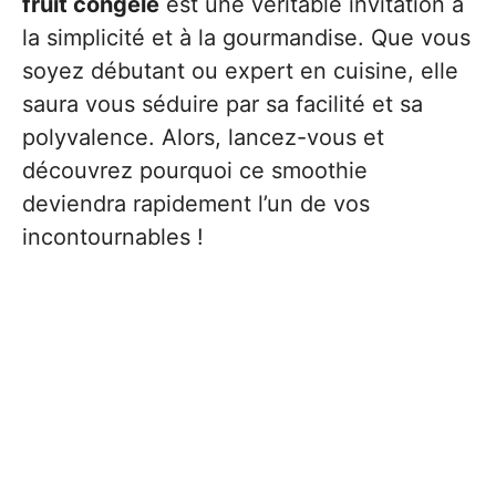
fruit congelé
est une véritable invitation à
la simplicité et à la gourmandise. Que vous
soyez débutant ou expert en cuisine, elle
saura vous séduire par sa facilité et sa
polyvalence. Alors, lancez-vous et
découvrez pourquoi ce smoothie
deviendra rapidement l’un de vos
incontournables !