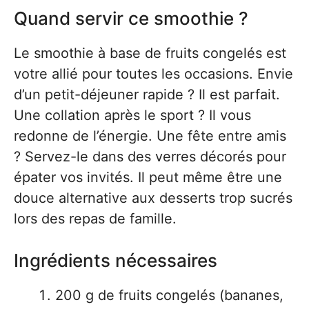
Quand servir ce smoothie ?
Le smoothie à base de fruits congelés est
votre allié pour toutes les occasions. Envie
d’un petit-déjeuner rapide ? Il est parfait.
Une collation après le sport ? Il vous
redonne de l’énergie. Une fête entre amis
? Servez-le dans des verres décorés pour
épater vos invités. Il peut même être une
douce alternative aux desserts trop sucrés
lors des repas de famille.
Ingrédients nécessaires
200 g de fruits congelés (bananes,