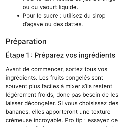
ou du yaourt liquide.
Pour le sucre : utilisez du sirop
d’agave ou des dattes.
Préparation
Étape 1 : Préparez vos ingrédients
Avant de commencer, sortez tous vos
ingrédients. Les fruits congelés sont
souvent plus faciles à mixer s’ils restent
légèrement froids, donc pas besoin de les
laisser décongeler. Si vous choisissez des
bananes, elles apporteront une texture
crémeuse incroyable. Pro tip : essayez de