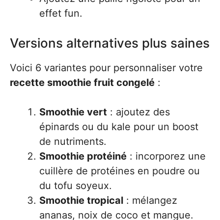
effet fun.
Versions alternatives plus saines
Voici 6 variantes pour personnaliser votre
recette smoothie fruit congelé
:
Smoothie vert
: ajoutez des
épinards ou du kale pour un boost
de nutriments.
Smoothie protéiné
: incorporez une
cuillère de protéines en poudre ou
du tofu soyeux.
Smoothie tropical
: mélangez
ananas, noix de coco et mangue.