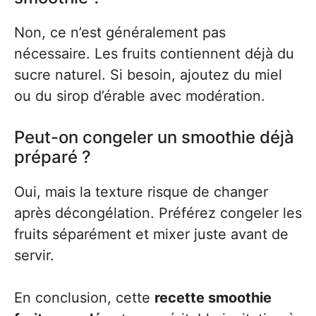
Non, ce n’est généralement pas
nécessaire. Les fruits contiennent déjà du
sucre naturel. Si besoin, ajoutez du miel
ou du sirop d’érable avec modération.
Peut-on congeler un smoothie déjà
préparé ?
Oui, mais la texture risque de changer
après décongélation. Préférez congeler les
fruits séparément et mixer juste avant de
servir.
En conclusion, cette
recette smoothie