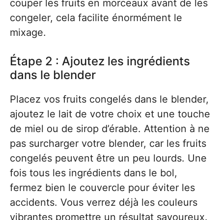
couper les fruits en morceaux avant de les
congeler, cela facilite énormément le
mixage.
Étape 2 : Ajoutez les ingrédients
dans le blender
Placez vos fruits congelés dans le blender,
ajoutez le lait de votre choix et une touche
de miel ou de sirop d’érable. Attention à ne
pas surcharger votre blender, car les fruits
congelés peuvent être un peu lourds. Une
fois tous les ingrédients dans le bol,
fermez bien le couvercle pour éviter les
accidents. Vous verrez déjà les couleurs
vibrantes promettre un résultat savoureux.