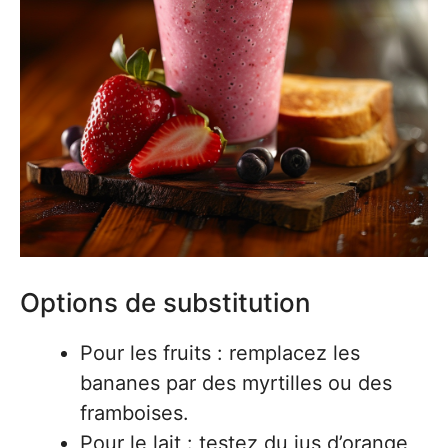
Options de substitution
Pour les fruits : remplacez les
bananes par des myrtilles ou des
framboises.
Pour le lait : testez du jus d’orange