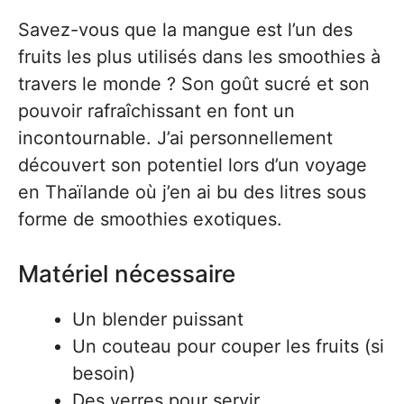
Savez-vous que la mangue est l’un des
fruits les plus utilisés dans les smoothies à
travers le monde ? Son goût sucré et son
pouvoir rafraîchissant en font un
incontournable. J’ai personnellement
découvert son potentiel lors d’un voyage
en Thaïlande où j’en ai bu des litres sous
forme de smoothies exotiques.
Matériel nécessaire
Un blender puissant
Un couteau pour couper les fruits (si
besoin)
Des verres pour servir