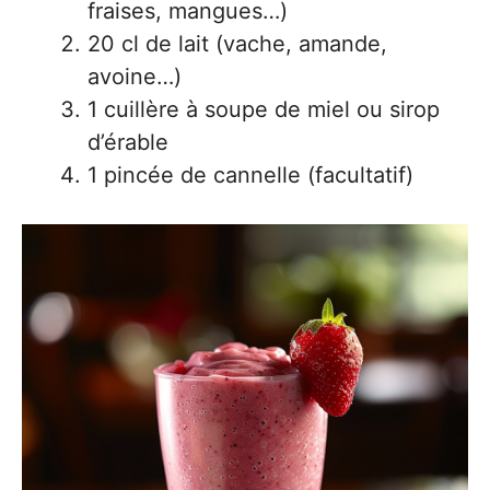
fraises, mangues…)
20 cl de lait (vache, amande,
avoine…)
1 cuillère à soupe de miel ou sirop
d’érable
1 pincée de cannelle (facultatif)