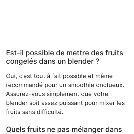
Est-il possible de mettre des fruits
congelés dans un blender ?
Oui, c’est tout à fait possible et même
recommandé pour un smoothie onctueux.
Assurez-vous simplement que votre
blender soit assez puissant pour mixer les
fruits sans difficulté.
Quels fruits ne pas mélanger dans