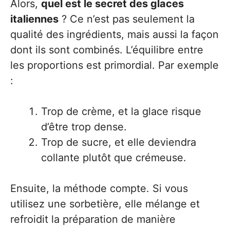
Alors,
quel est le secret des glaces
italiennes
? Ce n’est pas seulement la
qualité des ingrédients, mais aussi la façon
dont ils sont combinés. L’équilibre entre
les proportions est primordial. Par exemple
:
Trop de crème, et la glace risque
d’être trop dense.
Trop de sucre, et elle deviendra
collante plutôt que crémeuse.
Ensuite, la méthode compte. Si vous
utilisez une sorbetière, elle mélange et
refroidit la préparation de manière