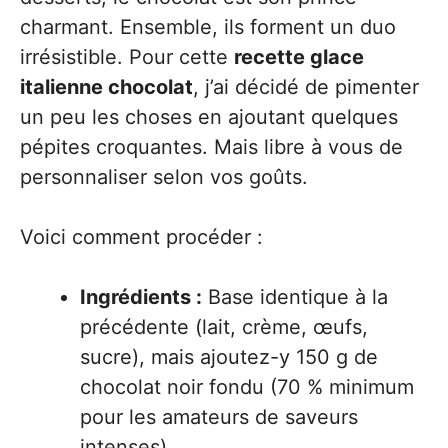
charmant. Ensemble, ils forment un duo
irrésistible. Pour cette
recette glace
italienne chocolat
, j’ai décidé de pimenter
un peu les choses en ajoutant quelques
pépites croquantes. Mais libre à vous de
personnaliser selon vos goûts.
Voici comment procéder :
Ingrédients :
Base identique à la
précédente (lait, crème, œufs,
sucre), mais ajoutez-y 150 g de
chocolat noir fondu (70 % minimum
pour les amateurs de saveurs
intenses).