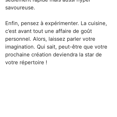
savoureuse.
Enfin, pensez à expérimenter. La cuisine,
c’est avant tout une affaire de goût
personnel. Alors, laissez parler votre
imagination. Qui sait, peut-être que votre
prochaine création deviendra la star de
votre répertoire !