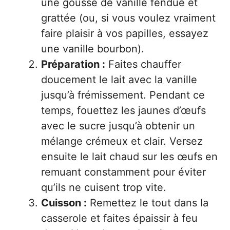
une gousse de vanille fendue et
grattée (ou, si vous voulez vraiment
faire plaisir à vos papilles, essayez
une vanille bourbon).
Préparation :
Faites chauffer
doucement le lait avec la vanille
jusqu’à frémissement. Pendant ce
temps, fouettez les jaunes d’œufs
avec le sucre jusqu’à obtenir un
mélange crémeux et clair. Versez
ensuite le lait chaud sur les œufs en
remuant constamment pour éviter
qu’ils ne cuisent trop vite.
Cuisson :
Remettez le tout dans la
casserole et faites épaissir à feu