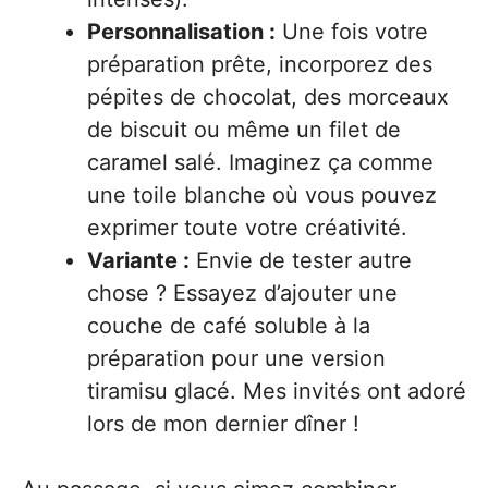
Personnalisation :
Une fois votre
préparation prête, incorporez des
pépites de chocolat, des morceaux
de biscuit ou même un filet de
caramel salé. Imaginez ça comme
une toile blanche où vous pouvez
exprimer toute votre créativité.
Variante :
Envie de tester autre
chose ? Essayez d’ajouter une
couche de café soluble à la
préparation pour une version
tiramisu glacé. Mes invités ont adoré
lors de mon dernier dîner !