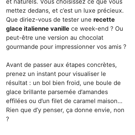
et naturels. Vous choisissez ce que vous
mettez dedans, et c’est un luxe précieux.
Que diriez-vous de tester une
recette
glace italienne vanille
ce week-end ? Ou
peut-être une version au chocolat
gourmande pour impressionner vos amis ?
Avant de passer aux étapes concrètes,
prenez un instant pour visualiser le
résultat : un bol bien froid, une boule de
glace brillante parsemée d’amandes
effilées ou d’un filet de caramel maison…
Rien que d’y penser, ça donne envie, non
?