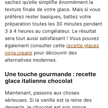
sachez qu’elle simplifie énormément la
texture finale de votre glace. Mais si vous
préférez rester basiques, battez votre
préparation toutes les 30 minutes pendant
3 à 4 heures au congélateur. Le résultat
sera tout aussi satisfaisant ! Vous pouvez
également consulter cette
recette glaces
ninja creami
pour découvrir des
alternatives modernes.
Une touche gourmande : recette
glace italienne chocolat
Maintenant, passons aux choses
sérieuses. Si la vanille est la reine des
desserts, le chocolat est son prince