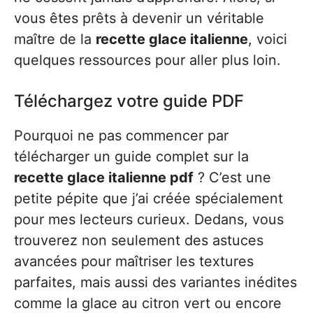
vous êtes prêts à devenir un véritable
maître de la
recette glace italienne
, voici
quelques ressources pour aller plus loin.
Téléchargez votre guide PDF
Pourquoi ne pas commencer par
télécharger un guide complet sur la
recette glace italienne pdf
? C’est une
petite pépite que j’ai créée spécialement
pour mes lecteurs curieux. Dedans, vous
trouverez non seulement des astuces
avancées pour maîtriser les textures
parfaites, mais aussi des variantes inédites
comme la glace au citron vert ou encore