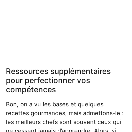
Ressources supplémentaires
pour perfectionner vos
compétences
Bon, on a vu les bases et quelques
recettes gourmandes, mais admettons-le :
les meilleurs chefs sont souvent ceux qui
ne cessent jamais d’apprendre. Alors, si