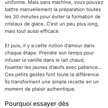
uniforme. Mais sans machine, vous pouvez
battre manuellement la préparation toutes
les 30 minutes pour éviter la formation de
cristaux de glace. C’est un peu plus long,
mais tout aussi efficace.
Et puis, il y a cette notion d’amour dans
chaque étape. Prendre son temps pour
infuser la vanille dans le lait chaud,
fouetter les jaunes d’œufs avec patience…
Ces petits gestes font toute la différence.
Ils transforment une simple recette en un
moment de plaisir authentique.
Pourquoi essayer dès