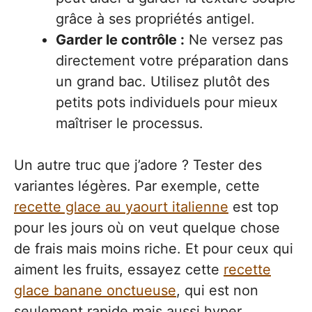
grâce à ses propriétés antigel.
Garder le contrôle :
Ne versez pas
directement votre préparation dans
un grand bac. Utilisez plutôt des
petits pots individuels pour mieux
maîtriser le processus.
Un autre truc que j’adore ? Tester des
variantes légères. Par exemple, cette
recette glace au yaourt italienne
est top
pour les jours où on veut quelque chose
de frais mais moins riche. Et pour ceux qui
aiment les fruits, essayez cette
recette
glace banane onctueuse
, qui est non
seulement rapide mais aussi hyper