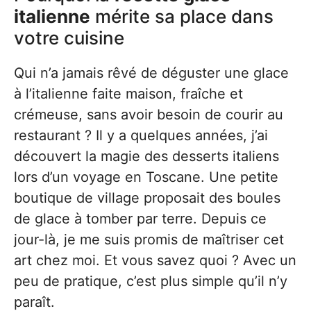
italienne
mérite sa place dans
votre cuisine
Qui n’a jamais rêvé de déguster une glace
à l’italienne faite maison, fraîche et
crémeuse, sans avoir besoin de courir au
restaurant ? Il y a quelques années, j’ai
découvert la magie des desserts italiens
lors d’un voyage en Toscane. Une petite
boutique de village proposait des boules
de glace à tomber par terre. Depuis ce
jour-là, je me suis promis de maîtriser cet
art chez moi. Et vous savez quoi ? Avec un
peu de pratique, c’est plus simple qu’il n’y
paraît.