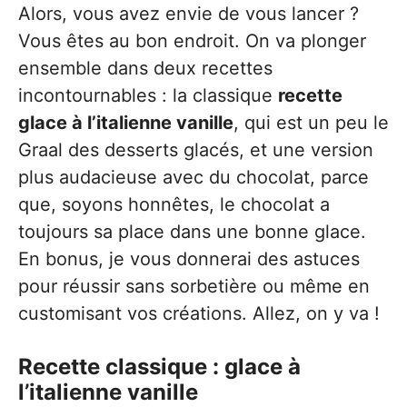
Alors, vous avez envie de vous lancer ?
Vous êtes au bon endroit. On va plonger
ensemble dans deux recettes
incontournables : la classique
recette
glace à l’italienne vanille
, qui est un peu le
Graal des desserts glacés, et une version
plus audacieuse avec du chocolat, parce
que, soyons honnêtes, le chocolat a
toujours sa place dans une bonne glace.
En bonus, je vous donnerai des astuces
pour réussir sans sorbetière ou même en
customisant vos créations. Allez, on y va !
Recette classique : glace à
l’italienne vanille