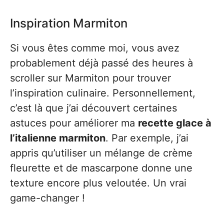
Inspiration Marmiton
Si vous êtes comme moi, vous avez
probablement déjà passé des heures à
scroller sur Marmiton pour trouver
l’inspiration culinaire. Personnellement,
c’est là que j’ai découvert certaines
astuces pour améliorer ma
recette glace à
l’italienne marmiton
. Par exemple, j’ai
appris qu’utiliser un mélange de crème
fleurette et de mascarpone donne une
texture encore plus veloutée. Un vrai
game-changer !