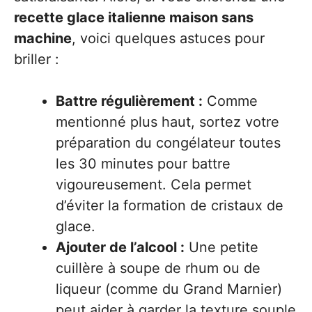
recette glace italienne maison sans
machine
, voici quelques astuces pour
briller :
Battre régulièrement :
Comme
mentionné plus haut, sortez votre
préparation du congélateur toutes
les 30 minutes pour battre
vigoureusement. Cela permet
d’éviter la formation de cristaux de
glace.
Ajouter de l’alcool :
Une petite
cuillère à soupe de rhum ou de
liqueur (comme du Grand Marnier)
peut aider à garder la texture souple