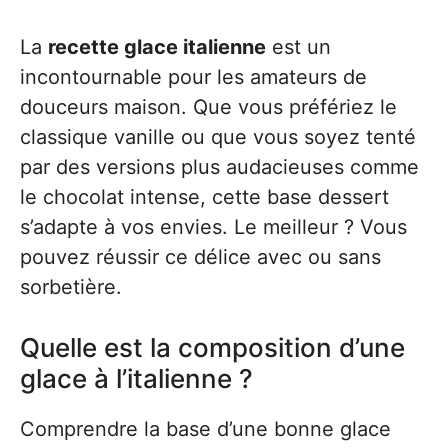
La
recette glace italienne
est un
incontournable pour les amateurs de
douceurs maison. Que vous préfériez le
classique vanille ou que vous soyez tenté
par des versions plus audacieuses comme
le chocolat intense, cette base dessert
s’adapte à vos envies. Le meilleur ? Vous
pouvez réussir ce délice avec ou sans
sorbetière.
Quelle est la composition d’une
glace à l’italienne ?
Comprendre la base d’une bonne glace