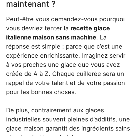
maintenant ?
Peut-être vous demandez-vous pourquoi
vous devriez tenter la
recette glace
italienne maison sans machine
. La
réponse est simple : parce que c’est une
expérience enrichissante. Imaginez servir
à vos proches une glace que vous avez
créée de A à Z. Chaque cuillerée sera un
rappel de votre talent et de votre passion
pour les bonnes choses.
De plus, contrairement aux glaces
industrielles souvent pleines d’additifs, une
glace maison garantit des ingrédients sains