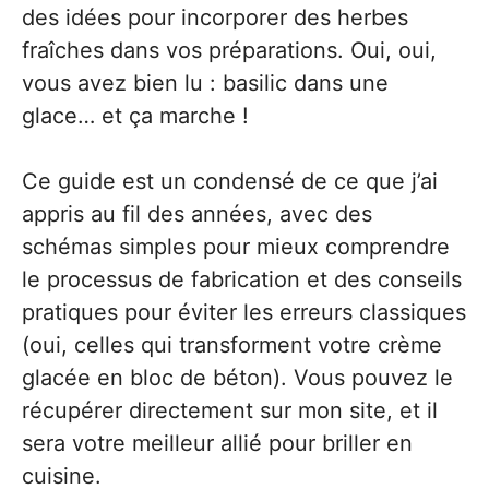
des idées pour incorporer des herbes
fraîches dans vos préparations. Oui, oui,
vous avez bien lu : basilic dans une
glace… et ça marche !
Ce guide est un condensé de ce que j’ai
appris au fil des années, avec des
schémas simples pour mieux comprendre
le processus de fabrication et des conseils
pratiques pour éviter les erreurs classiques
(oui, celles qui transforment votre crème
glacée en bloc de béton). Vous pouvez le
récupérer directement sur mon site, et il
sera votre meilleur allié pour briller en
cuisine.