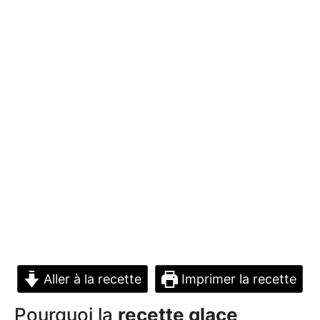
Aller à la recette
Imprimer la recette
Pourquoi la
recette glace