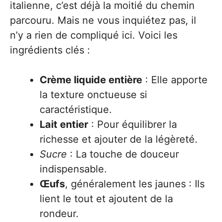
italienne, c’est déjà la moitié du chemin
parcouru. Mais ne vous inquiétez pas, il
n’y a rien de compliqué ici. Voici les
ingrédients clés :
Crème liquide entière
: Elle apporte
la texture onctueuse si
caractéristique.
Lait entier
: Pour équilibrer la
richesse et ajouter de la légèreté.
Sucre
: La touche de douceur
indispensable.
Œufs
, généralement les jaunes : Ils
lient le tout et ajoutent de la
rondeur.