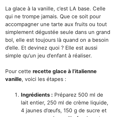
La glace à la vanille, c’est LA base. Celle
qui ne trompe jamais. Que ce soit pour
accompagner une tarte aux fruits ou tout
simplement dégustée seule dans un grand
bol, elle est toujours là quand on a besoin
d’elle. Et devinez quoi ? Elle est aussi
simple qu’un jeu d’enfant à réaliser.
Pour cette
recette glace à l’italienne
vanille
, voici les étapes :
Ingrédients :
Préparez 500 ml de
lait entier, 250 ml de crème liquide,
4 jaunes d’œufs, 150 g de sucre et