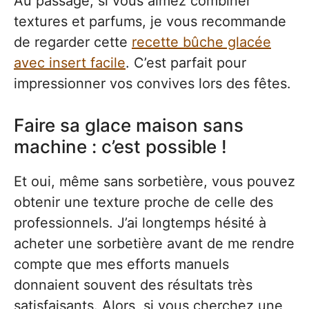
Au passage, si vous aimez combiner
textures et parfums, je vous recommande
de regarder cette
recette bûche glacée
avec insert facile
. C’est parfait pour
impressionner vos convives lors des fêtes.
Faire sa glace maison sans
machine : c’est possible !
Et oui, même sans sorbetière, vous pouvez
obtenir une texture proche de celle des
professionnels. J’ai longtemps hésité à
acheter une sorbetière avant de me rendre
compte que mes efforts manuels
donnaient souvent des résultats très
satisfaisants. Alors, si vous cherchez une