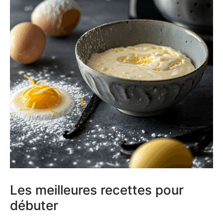
Les meilleures recettes pour
débuter