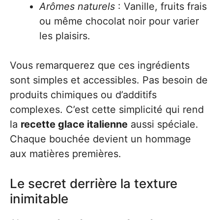
Arômes naturels
: Vanille, fruits frais
ou même chocolat noir pour varier
les plaisirs.
Vous remarquerez que ces ingrédients
sont simples et accessibles. Pas besoin de
produits chimiques ou d’additifs
complexes. C’est cette simplicité qui rend
la
recette glace italienne
aussi spéciale.
Chaque bouchée devient un hommage
aux matières premières.
Le secret derrière la texture
inimitable