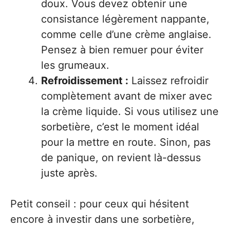
doux. Vous devez obtenir une
consistance légèrement nappante,
comme celle d’une crème anglaise.
Pensez à bien remuer pour éviter
les grumeaux.
Refroidissement :
Laissez refroidir
complètement avant de mixer avec
la crème liquide. Si vous utilisez une
sorbetière, c’est le moment idéal
pour la mettre en route. Sinon, pas
de panique, on revient là-dessus
juste après.
Petit conseil : pour ceux qui hésitent
encore à investir dans une sorbetière,