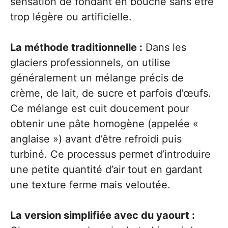
sensation de fondant en bouche sans être
trop légère ou artificielle.
La méthode traditionnelle :
Dans les
glaciers professionnels, on utilise
généralement un mélange précis de
crème, de lait, de sucre et parfois d’œufs.
Ce mélange est cuit doucement pour
obtenir une pâte homogène (appelée «
anglaise ») avant d’être refroidi puis
turbiné. Ce processus permet d’introduire
une petite quantité d’air tout en gardant
une texture ferme mais veloutée.
La version simplifiée avec du yaourt :