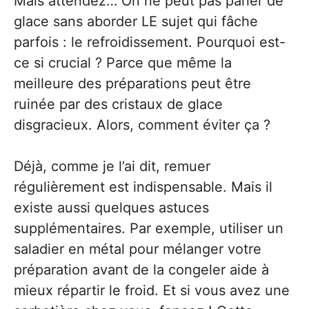
Mais attendez… On ne peut pas parler de
glace sans aborder LE sujet qui fâche
parfois : le refroidissement. Pourquoi est-
ce si crucial ? Parce que même la
meilleure des préparations peut être
ruinée par des cristaux de glace
disgracieux. Alors, comment éviter ça ?
Déjà, comme je l’ai dit, remuer
régulièrement est indispensable. Mais il
existe aussi quelques astuces
supplémentaires. Par exemple, utiliser un
saladier en métal pour mélanger votre
préparation avant de la congeler aide à
mieux répartir le froid. Et si vous avez une