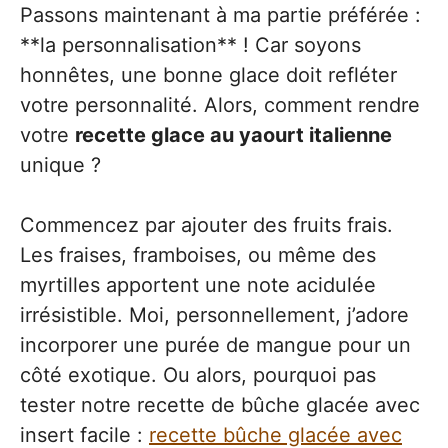
Passons maintenant à ma partie préférée :
**la personnalisation** ! Car soyons
honnêtes, une bonne glace doit refléter
votre personnalité. Alors, comment rendre
votre
recette glace au yaourt italienne
unique ?
Commencez par ajouter des fruits frais.
Les fraises, framboises, ou même des
myrtilles apportent une note acidulée
irrésistible. Moi, personnellement, j’adore
incorporer une purée de mangue pour un
côté exotique. Ou alors, pourquoi pas
tester notre recette de bûche glacée avec
insert facile :
recette bûche glacée avec