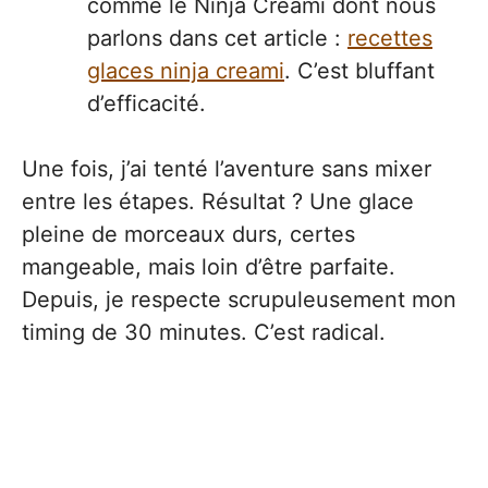
comme le Ninja Creami dont nous
parlons dans cet article :
recettes
glaces ninja creami
. C’est bluffant
d’efficacité.
Une fois, j’ai tenté l’aventure sans mixer
entre les étapes. Résultat ? Une glace
pleine de morceaux durs, certes
mangeable, mais loin d’être parfaite.
Depuis, je respecte scrupuleusement mon
timing de 30 minutes. C’est radical.