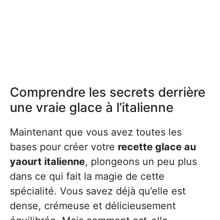
Comprendre les secrets derrière
une vraie glace à l’italienne
Maintenant que vous avez toutes les
bases pour créer votre
recette glace au
yaourt italienne
, plongeons un peu plus
dans ce qui fait la magie de cette
spécialité. Vous savez déjà qu’elle est
dense, crémeuse et délicieusement