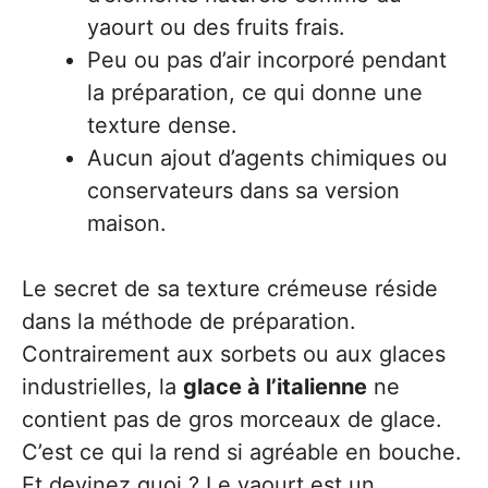
yaourt ou des fruits frais.
Peu ou pas d’air incorporé pendant
la préparation, ce qui donne une
texture dense.
Aucun ajout d’agents chimiques ou
conservateurs dans sa version
maison.
Le secret de sa texture crémeuse réside
dans la méthode de préparation.
Contrairement aux sorbets ou aux glaces
industrielles, la
glace à l’italienne
ne
contient pas de gros morceaux de glace.
C’est ce qui la rend si agréable en bouche.
Et devinez quoi ? Le yaourt est un