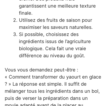
garantissent une meilleure texture
finale.
Utilisez des fruits de saison pour
maximiser les saveurs naturelles.
Si possible, choisissez des
ingrédients issus de l’agriculture
biologique. Cela fait une vraie
différence au niveau du goût.
Vous vous demandez peut-être :
« Comment transformer du yaourt en glace
? » La réponse est simple. Il suffit de
mélanger tous les ingrédients dans un bol,
puis de verser la préparation dans un
moule adapté avant de la placer au