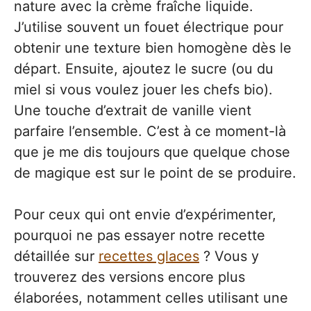
nature avec la crème fraîche liquide.
J’utilise souvent un fouet électrique pour
obtenir une texture bien homogène dès le
départ. Ensuite, ajoutez le sucre (ou du
miel si vous voulez jouer les chefs bio).
Une touche d’extrait de vanille vient
parfaire l’ensemble. C’est à ce moment-là
que je me dis toujours que quelque chose
de magique est sur le point de se produire.
Pour ceux qui ont envie d’expérimenter,
pourquoi ne pas essayer notre recette
détaillée sur
recettes glaces
? Vous y
trouverez des versions encore plus
élaborées, notamment celles utilisant une