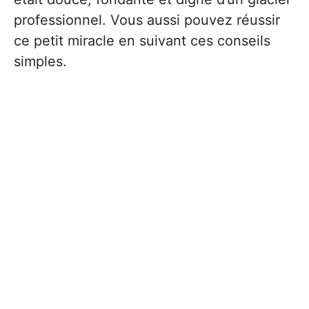
professionnel. Vous aussi pouvez réussir
ce petit miracle en suivant ces conseils
simples.