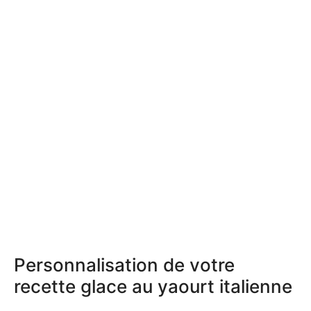
Personnalisation de votre
recette glace au yaourt italienne