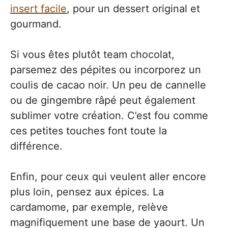
insert facile
, pour un dessert original et
gourmand.
Si vous êtes plutôt team chocolat,
parsemez des pépites ou incorporez un
coulis de cacao noir. Un peu de cannelle
ou de gingembre râpé peut également
sublimer votre création. C’est fou comme
ces petites touches font toute la
différence.
Enfin, pour ceux qui veulent aller encore
plus loin, pensez aux épices. La
cardamome, par exemple, relève
magnifiquement une base de yaourt. Un