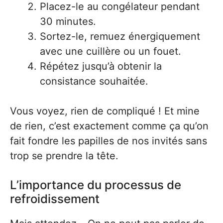
Placez-le au congélateur pendant
30 minutes.
Sortez-le, remuez énergiquement
avec une cuillère ou un fouet.
Répétez jusqu’à obtenir la
consistance souhaitée.
Vous voyez, rien de compliqué ! Et mine
de rien, c’est exactement comme ça qu’on
fait fondre les papilles de nos invités sans
trop se prendre la tête.
L’importance du processus de
refroidissement