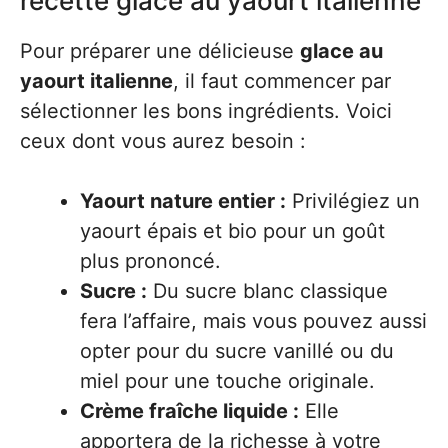
recette glace au yaourt italienne
Pour préparer une délicieuse
glace au
yaourt italienne
, il faut commencer par
sélectionner les bons ingrédients. Voici
ceux dont vous aurez besoin :
Yaourt nature entier :
Privilégiez un
yaourt épais et bio pour un goût
plus prononcé.
Sucre :
Du sucre blanc classique
fera l’affaire, mais vous pouvez aussi
opter pour du sucre vanillé ou du
miel pour une touche originale.
Crème fraîche liquide :
Elle
apportera de la richesse à votre