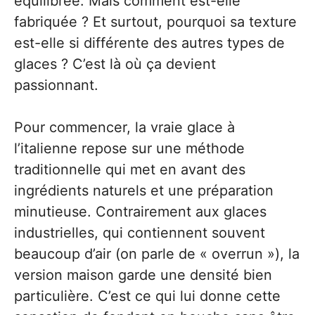
équilibrée. Mais comment est-elle
fabriquée ? Et surtout, pourquoi sa texture
est-elle si différente des autres types de
glaces ? C’est là où ça devient
passionnant.
Pour commencer, la vraie glace à
l’italienne repose sur une méthode
traditionnelle qui met en avant des
ingrédients naturels et une préparation
minutieuse. Contrairement aux glaces
industrielles, qui contiennent souvent
beaucoup d’air (on parle de « overrun »), la
version maison garde une densité bien
particulière. C’est ce qui lui donne cette