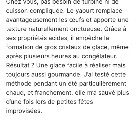
Chez vous, pas besoin de turbine ni de
cuisson compliquée. Le yaourt remplace
avantageusement les œufs et apporte une
texture naturellement onctueuse. Grâce à
ses propriétés acides, il empêche la
formation de gros cristaux de glace, même
après plusieurs heures au congélateur.
Résultat ? Une glace facile à réaliser mais
toujours aussi gourmande. J’ai testé cette
méthode pendant un été particulièrement
chaud, et franchement, elle m’a sauvé plus
d’une fois lors de petites fêtes
improvisées.