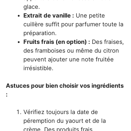
glace.
Extrait de vanille :
Une petite
cuillère suffit pour parfumer toute la
préparation.
Fruits frais (en option) :
Des fraises,
des framboises ou même du citron
peuvent ajouter une note fruitée
irrésistible.
Astuces pour bien choisir vos ingrédients
:
Vérifiez toujours la date de
péremption du yaourt et de la
crème. Des produits frais