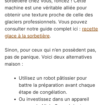
sorbetière chez vous, foncez ! Cette
machine est une véritable alliée pour
obtenir une texture proche de celle des
glaciers professionnels. Vous pouvez
consulter notre guide complet ici :
recette
glace à la sorbetière
.
Sinon, pour ceux qui n’en possèdent pas,
pas de panique. Voici deux alternatives
maison :
Utilisez un robot pâtissier pour
battre la préparation avant chaque
étape de congélation.
Ou investissez dans un appareil