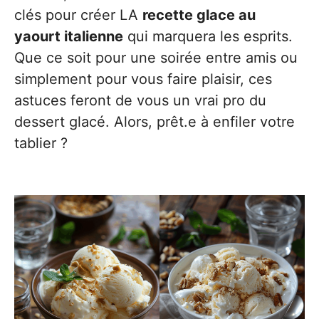
clés pour créer LA
recette glace au
yaourt italienne
qui marquera les esprits.
Que ce soit pour une soirée entre amis ou
simplement pour vous faire plaisir, ces
astuces feront de vous un vrai pro du
dessert glacé. Alors, prêt.e à enfiler votre
tablier ?