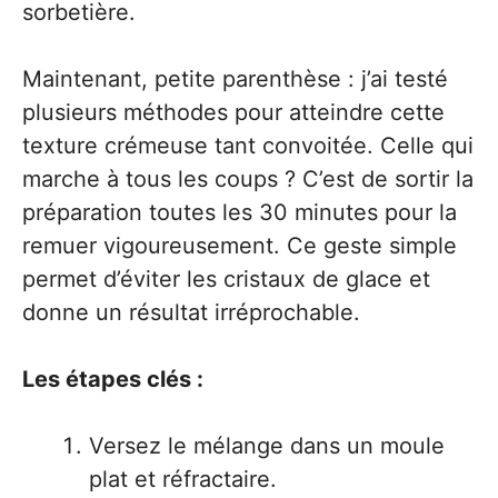
sorbetière.
Maintenant, petite parenthèse : j’ai testé
plusieurs méthodes pour atteindre cette
texture crémeuse tant convoitée. Celle qui
marche à tous les coups ? C’est de sortir la
préparation toutes les 30 minutes pour la
remuer vigoureusement. Ce geste simple
permet d’éviter les cristaux de glace et
donne un résultat irréprochable.
Les étapes clés :
Versez le mélange dans un moule
plat et réfractaire.