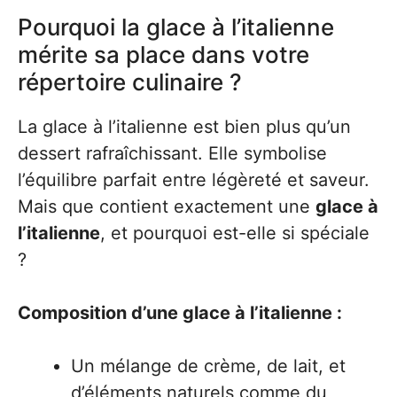
Pourquoi la glace à l’italienne
mérite sa place dans votre
répertoire culinaire ?
La glace à l’italienne est bien plus qu’un
dessert rafraîchissant. Elle symbolise
l’équilibre parfait entre légèreté et saveur.
Mais que contient exactement une
glace à
l’italienne
, et pourquoi est-elle si spéciale
?
Composition d’une glace à l’italienne :
Un mélange de crème, de lait, et
d’éléments naturels comme du