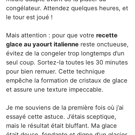
congélateur. Attendez quelques heures, et
le tour est joué !
Mais attention : pour que votre
recette
glace au yaourt italienne
reste onctueuse,
évitez de la congeler trop longtemps d’un
seul coup. Sortez-la toutes les 30 minutes
pour bien remuer. Cette technique
empêche la formation de cristaux de glace
et assure une texture impeccable.
Je me souviens de la première fois où j’ai
essayé cette astuce. J’étais sceptique,
mais le résultat était bluffant. Ma glace
était douce, fondante et digne d’un glacier