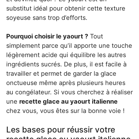
substitut idéal pour obtenir cette texture
soyeuse sans trop d’efforts.
Pourquoi choisir le yaourt ?
Tout
simplement parce qu’il apporte une touche
légèrement acide qui équilibre les autres
ingrédients sucrés. De plus, il est facile à
travailler et permet de garder la glace
onctueuse même après plusieurs heures
au congélateur. Si vous cherchez à réaliser
une
recette glace au yaourt italienne
chez vous, vous êtes sur la bonne voie !
Les bases pour réussir votre