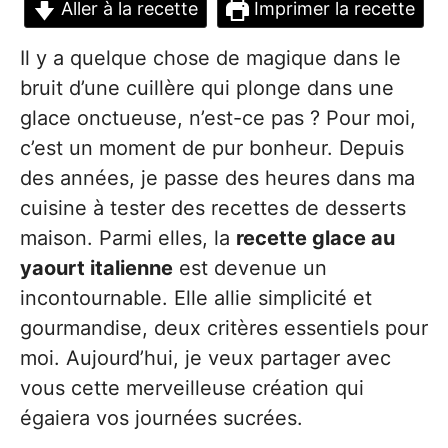
Aller à la recette
Imprimer la recette
Il y a quelque chose de magique dans le
bruit d’une cuillère qui plonge dans une
glace onctueuse, n’est-ce pas ? Pour moi,
c’est un moment de pur bonheur. Depuis
des années, je passe des heures dans ma
cuisine à tester des recettes de desserts
maison. Parmi elles, la
recette glace au
yaourt italienne
est devenue un
incontournable. Elle allie simplicité et
gourmandise, deux critères essentiels pour
moi. Aujourd’hui, je veux partager avec
vous cette merveilleuse création qui
égaiera vos journées sucrées.