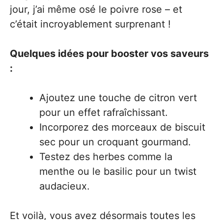
jour, j’ai même osé le poivre rose – et
c’était incroyablement surprenant !
Quelques idées pour booster vos saveurs
:
Ajoutez une touche de citron vert
pour un effet rafraîchissant.
Incorporez des morceaux de biscuit
sec pour un croquant gourmand.
Testez des herbes comme la
menthe ou le basilic pour un twist
audacieux.
Et voilà, vous avez désormais toutes les