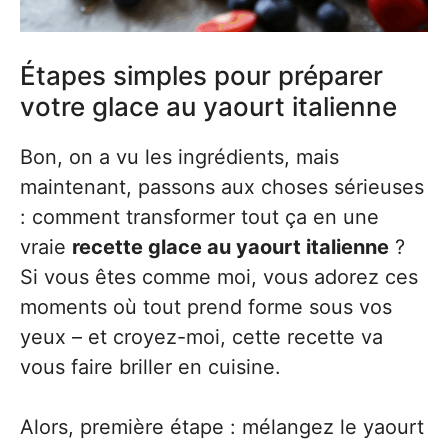
Étapes simples pour préparer
votre glace au yaourt italienne
Bon, on a vu les ingrédients, mais
maintenant, passons aux choses sérieuses
: comment transformer tout ça en une
vraie
recette glace au yaourt italienne
?
Si vous êtes comme moi, vous adorez ces
moments où tout prend forme sous vos
yeux – et croyez-moi, cette recette va
vous faire briller en cuisine.
Alors, première étape : mélangez le yaourt