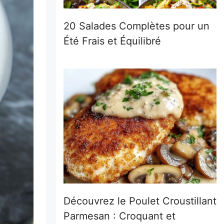
20 Salades Complètes pour un
Été Frais et Équilibré
Découvrez le Poulet Croustillant
Parmesan : Croquant et