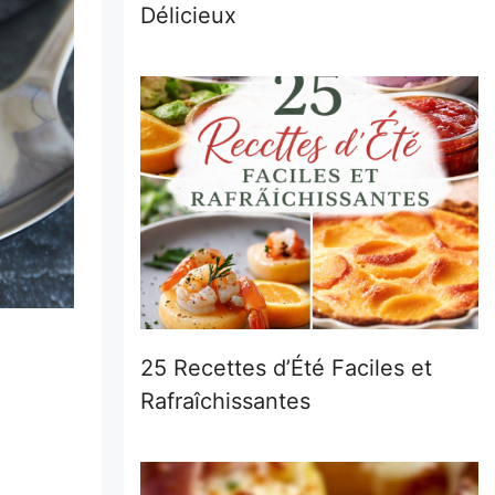
Délicieux
25 Recettes d’Été Faciles et
Rafraîchissantes