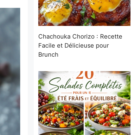
Chachouka Chorizo : Recette
Facile et Délicieuse pour
Brunch