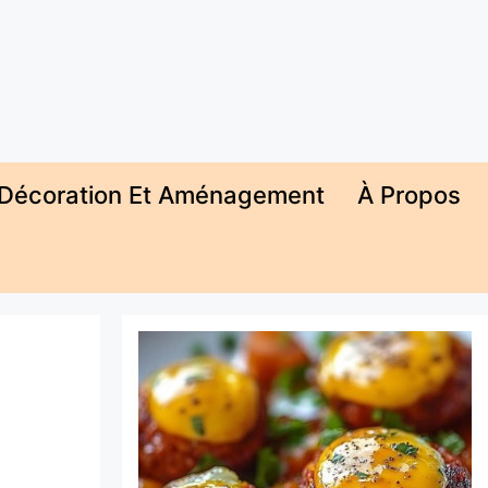
Décoration Et Aménagement
À Propos