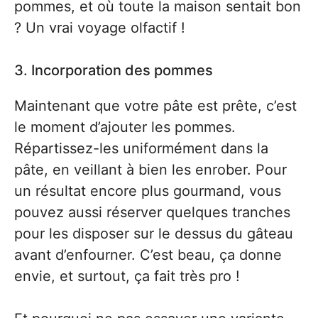
pommes, et où toute la maison sentait bon
? Un vrai voyage olfactif !
3. Incorporation des pommes
Maintenant que votre pâte est prête, c’est
le moment d’ajouter les pommes.
Répartissez-les uniformément dans la
pâte, en veillant à bien les enrober. Pour
un résultat encore plus gourmand, vous
pouvez aussi réserver quelques tranches
pour les disposer sur le dessus du gâteau
avant d’enfourner. C’est beau, ça donne
envie, et surtout, ça fait très pro !