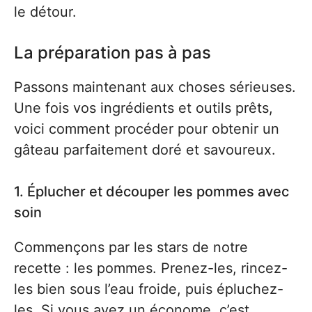
le détour.
La préparation pas à pas
Passons maintenant aux choses sérieuses.
Une fois vos ingrédients et outils prêts,
voici comment procéder pour obtenir un
gâteau parfaitement doré et savoureux.
1. Éplucher et découper les pommes avec
soin
Commençons par les stars de notre
recette : les pommes. Prenez-les, rincez-
les bien sous l’eau froide, puis épluchez-
les. Si vous avez un économe, c’est