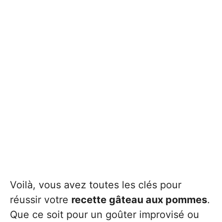
Voilà, vous avez toutes les clés pour
réussir votre
recette gâteau aux pommes
.
Que ce soit pour un goûter improvisé ou