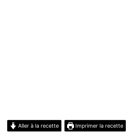
Aller à la recette
Imprimer la recette