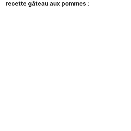
recette gâteau aux pommes
: