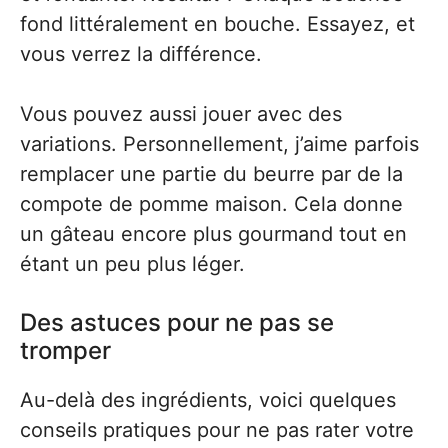
fond littéralement en bouche. Essayez, et
vous verrez la différence.
Vous pouvez aussi jouer avec des
variations. Personnellement, j’aime parfois
remplacer une partie du beurre par de la
compote de pomme maison. Cela donne
un gâteau encore plus gourmand tout en
étant un peu plus léger.
Des astuces pour ne pas se
tromper
Au-delà des ingrédients, voici quelques
conseils pratiques pour ne pas rater votre