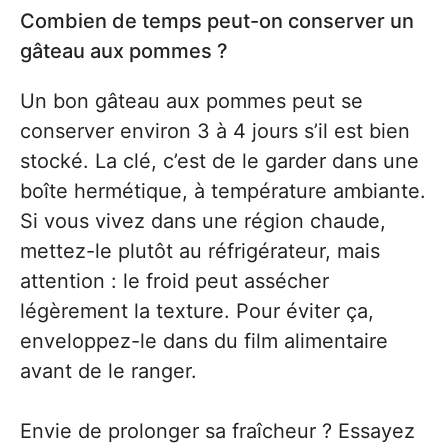
Combien de temps peut-on conserver un
gâteau aux pommes ?
Un bon gâteau aux pommes peut se
conserver environ 3 à 4 jours s’il est bien
stocké. La clé, c’est de le garder dans une
boîte hermétique, à température ambiante.
Si vous vivez dans une région chaude,
mettez-le plutôt au réfrigérateur, mais
attention : le froid peut assécher
légèrement la texture. Pour éviter ça,
enveloppez-le dans du film alimentaire
avant de le ranger.
Envie de prolonger sa fraîcheur ? Essayez