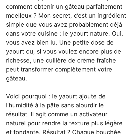
comment obtenir un gâteau parfaitement
moelleux ? Mon secret, c’est un ingrédient
simple que vous avez probablement déjà
dans votre cuisine : le yaourt nature. Oui,
vous avez bien lu. Une petite dose de
yaourt ou, si vous voulez encore plus de
richesse, une cuillère de crème fraîche
peut transformer complètement votre
gâteau.
Voici pourquoi : le yaourt ajoute de
l’humidité à la pâte sans alourdir le
résultat. Il agit comme un activateur
naturel pour rendre la texture plus légère
et fondante. Résultat ? Chaque bouchée