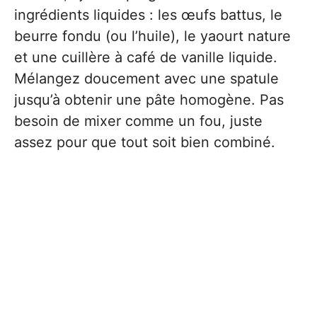
ingrédients liquides : les œufs battus, le
beurre fondu (ou l’huile), le yaourt nature
et une cuillère à café de vanille liquide.
Mélangez doucement avec une spatule
jusqu’à obtenir une pâte homogène. Pas
besoin de mixer comme un fou, juste
assez pour que tout soit bien combiné.