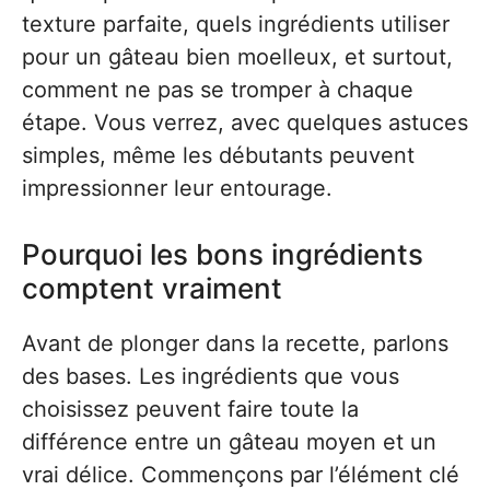
texture parfaite, quels ingrédients utiliser
pour un gâteau bien moelleux, et surtout,
comment ne pas se tromper à chaque
étape. Vous verrez, avec quelques astuces
simples, même les débutants peuvent
impressionner leur entourage.
Pourquoi les bons ingrédients
comptent vraiment
Avant de plonger dans la recette, parlons
des bases. Les ingrédients que vous
choisissez peuvent faire toute la
différence entre un gâteau moyen et un
vrai délice. Commençons par l’élément clé