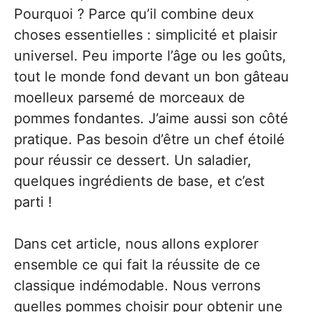
Pourquoi ? Parce qu’il combine deux
choses essentielles : simplicité et plaisir
universel. Peu importe l’âge ou les goûts,
tout le monde fond devant un bon gâteau
moelleux parsemé de morceaux de
pommes fondantes. J’aime aussi son côté
pratique. Pas besoin d’être un chef étoilé
pour réussir ce dessert. Un saladier,
quelques ingrédients de base, et c’est
parti !
Dans cet article, nous allons explorer
ensemble ce qui fait la réussite de ce
classique indémodable. Nous verrons
quelles pommes choisir pour obtenir une