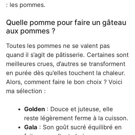
: les pommes.
Quelle pomme pour faire un gâteau
aux pommes ?
Toutes les pommes ne se valent pas
quand il s’agit de pâtisserie. Certaines sont
meilleures crues, d’autres se transforment
en purée dès qu’elles touchent la chaleur.
Alors, comment faire le bon choix ? Voici
ma sélection :
Golden
: Douce et juteuse, elle
reste légèrement ferme à la cuisson.
Gala
: Son goût sucré équilibré en