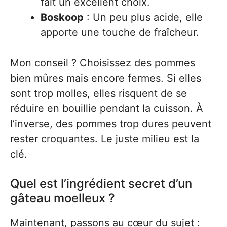
fait un excellent choix.
Boskoop
: Un peu plus acide, elle
apporte une touche de fraîcheur.
Mon conseil ? Choisissez des pommes
bien mûres mais encore fermes. Si elles
sont trop molles, elles risquent de se
réduire en bouillie pendant la cuisson. À
l’inverse, des pommes trop dures peuvent
rester croquantes. Le juste milieu est la
clé.
Quel est l’ingrédient secret d’un
gâteau moelleux ?
Maintenant, passons au cœur du sujet :