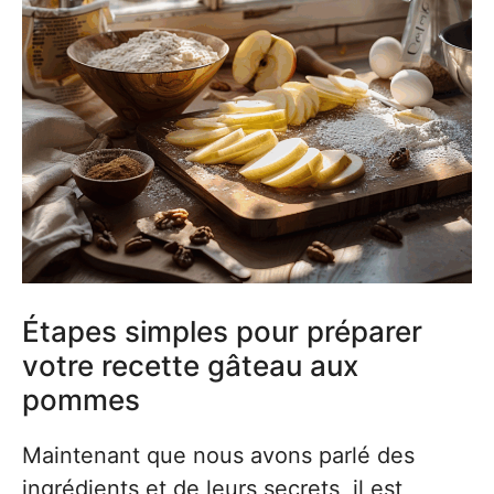
Étapes simples pour préparer
votre recette gâteau aux
pommes
Maintenant que nous avons parlé des
ingrédients et de leurs secrets, il est