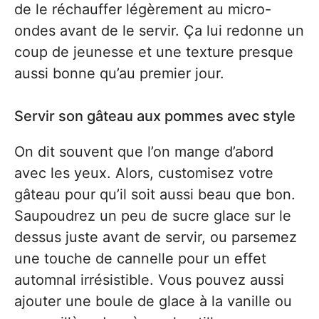
de le réchauffer légèrement au micro-
ondes avant de le servir. Ça lui redonne un
coup de jeunesse et une texture presque
aussi bonne qu’au premier jour.
Servir son gâteau aux pommes avec style
On dit souvent que l’on mange d’abord
avec les yeux. Alors, customisez votre
gâteau pour qu’il soit aussi beau que bon.
Saupoudrez un peu de sucre glace sur le
dessus juste avant de servir, ou parsemez
une touche de cannelle pour un effet
automnal irrésistible. Vous pouvez aussi
ajouter une boule de glace à la vanille ou