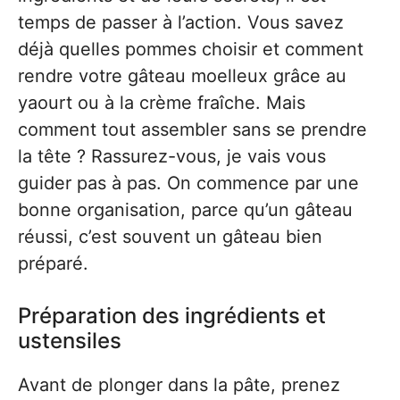
temps de passer à l’action. Vous savez
déjà quelles pommes choisir et comment
rendre votre gâteau moelleux grâce au
yaourt ou à la crème fraîche. Mais
comment tout assembler sans se prendre
la tête ? Rassurez-vous, je vais vous
guider pas à pas. On commence par une
bonne organisation, parce qu’un gâteau
réussi, c’est souvent un gâteau bien
préparé.
Préparation des ingrédients et
ustensiles
Avant de plonger dans la pâte, prenez