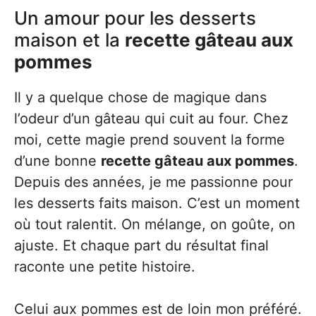
Un amour pour les desserts
maison et la
recette gâteau aux
pommes
Il y a quelque chose de magique dans
l’odeur d’un gâteau qui cuit au four. Chez
moi, cette magie prend souvent la forme
d’une bonne
recette gâteau aux pommes
.
Depuis des années, je me passionne pour
les desserts faits maison. C’est un moment
où tout ralentit. On mélange, on goûte, on
ajuste. Et chaque part du résultat final
raconte une petite histoire.
Celui aux pommes est de loin mon préféré.