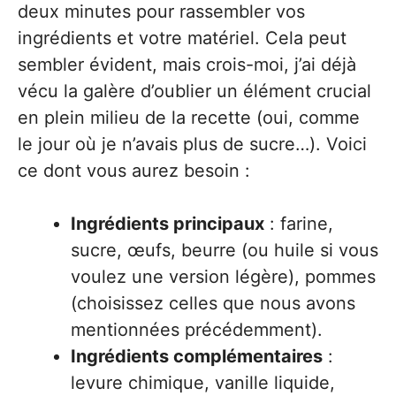
deux minutes pour rassembler vos
ingrédients et votre matériel. Cela peut
sembler évident, mais crois-moi, j’ai déjà
vécu la galère d’oublier un élément crucial
en plein milieu de la recette (oui, comme
le jour où je n’avais plus de sucre…). Voici
ce dont vous aurez besoin :
Ingrédients principaux
: farine,
sucre, œufs, beurre (ou huile si vous
voulez une version légère), pommes
(choisissez celles que nous avons
mentionnées précédemment).
Ingrédients complémentaires
:
levure chimique, vanille liquide,