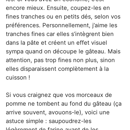
encore mieux. Ensuite, coupez-les en
fines tranches ou en petits dés, selon vos
préférences. Personnellement, j’aime les
tranches fines car elles s’intègrent bien
dans la pâte et créent un effet visuel
sympa quand on découpe le gâteau. Mais
attention, pas trop fines non plus, sinon
elles disparaissent complètement à la
cuisson !
Si vous craignez que vos morceaux de
pomme ne tombent au fond du gâteau (ça
arrive souvent, avouons-le), voici une
astuce simple : saupoudrez-les
légèrement de farine avant de les