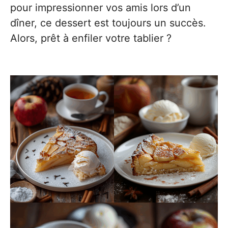
pour impressionner vos amis lors d’un
dîner, ce dessert est toujours un succès.
Alors, prêt à enfiler votre tablier ?