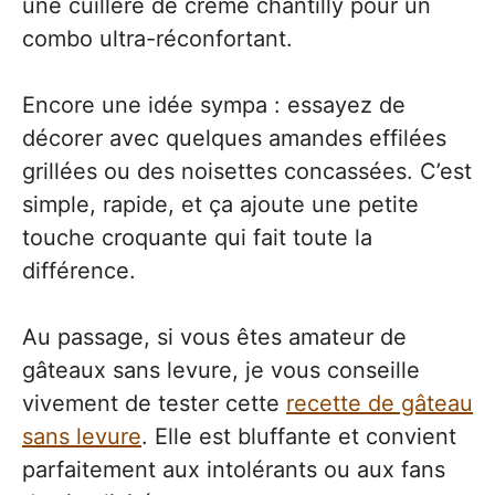
une cuillère de crème chantilly pour un
combo ultra-réconfortant.
Encore une idée sympa : essayez de
décorer avec quelques amandes effilées
grillées ou des noisettes concassées. C’est
simple, rapide, et ça ajoute une petite
touche croquante qui fait toute la
différence.
Au passage, si vous êtes amateur de
gâteaux sans levure, je vous conseille
vivement de tester cette
recette de gâteau
sans levure
. Elle est bluffante et convient
parfaitement aux intolérants ou aux fans