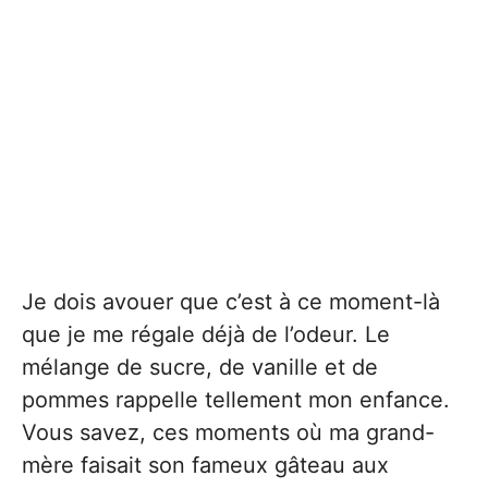
Je dois avouer que c’est à ce moment-là
que je me régale déjà de l’odeur. Le
mélange de sucre, de vanille et de
pommes rappelle tellement mon enfance.
Vous savez, ces moments où ma grand-
mère faisait son fameux gâteau aux