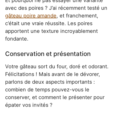
Et pourquoi ne pas essayer une variante
avec des poires ? J’ai récemment testé un
gâteau poire amande
, et franchement,
c’était une vraie réussite. Les poires
apportent une texture incroyablement
fondante.
Conservation et présentation
Votre gâteau sort du four, doré et odorant.
Félicitations ! Mais avant de le dévorer,
parlons de deux aspects importants :
combien de temps pouvez-vous le
conserver, et comment le présenter pour
épater vos invités ?