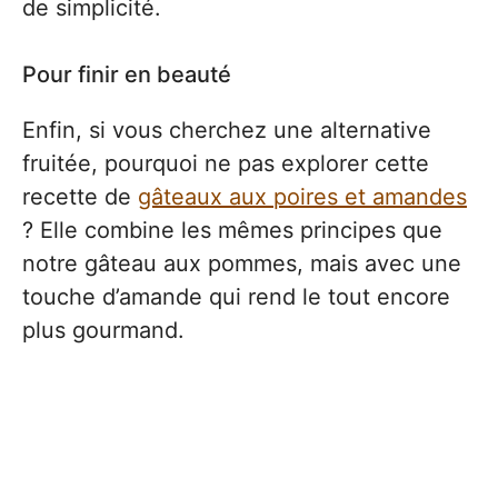
de simplicité.
Pour finir en beauté
Enfin, si vous cherchez une alternative
fruitée, pourquoi ne pas explorer cette
recette de
gâteaux aux poires et amandes
? Elle combine les mêmes principes que
notre gâteau aux pommes, mais avec une
touche d’amande qui rend le tout encore
plus gourmand.