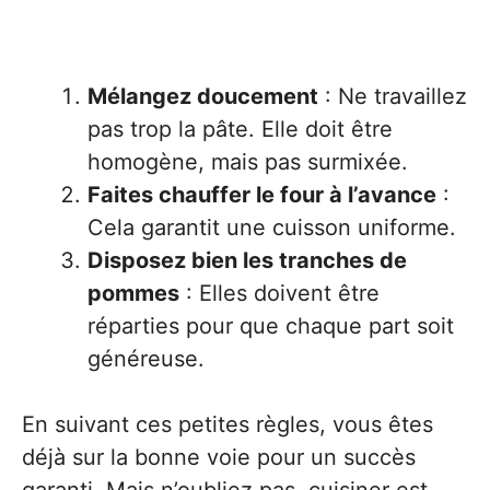
Mélangez doucement
: Ne travaillez
pas trop la pâte. Elle doit être
homogène, mais pas surmixée.
Faites chauffer le four à l’avance
:
Cela garantit une cuisson uniforme.
Disposez bien les tranches de
pommes
: Elles doivent être
réparties pour que chaque part soit
généreuse.
En suivant ces petites règles, vous êtes
déjà sur la bonne voie pour un succès