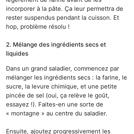
incorporer à la pâte. Ça leur permettra de
rester suspendus pendant la cuisson. Et
hop, problème résolu !
2. Mélange des ingrédients secs et
liquides
Dans un grand saladier, commencez par
mélanger les ingrédients secs : la farine, le
sucre, la levure chimique, et une petite
pincée de sel (oui, ça relève le goût,
essayez !). Faites-en une sorte de
« montagne » au centre du saladier.
Ensuite, ajoutez progressivement les