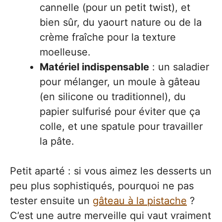
cannelle (pour un petit twist), et
bien sûr, du yaourt nature ou de la
crème fraîche pour la texture
moelleuse.
Matériel indispensable
: un saladier
pour mélanger, un moule à gâteau
(en silicone ou traditionnel), du
papier sulfurisé pour éviter que ça
colle, et une spatule pour travailler
la pâte.
Petit aparté : si vous aimez les desserts un
peu plus sophistiqués, pourquoi ne pas
tester ensuite un
gâteau à la pistache
?
C’est une autre merveille qui vaut vraiment