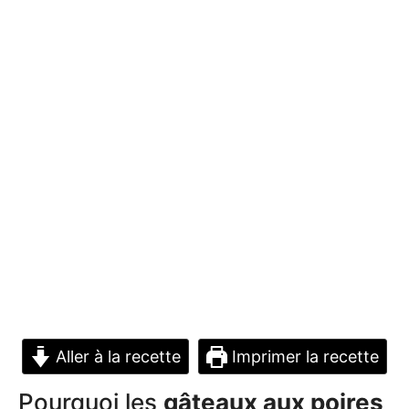
Aller à la recette
Imprimer la recette
Pourquoi les
gâteaux aux poires