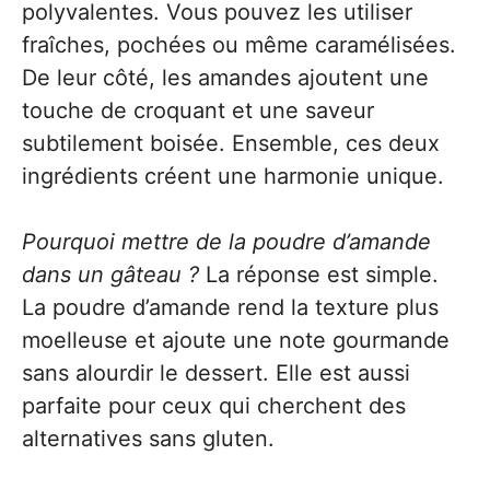
polyvalentes. Vous pouvez les utiliser
fraîches, pochées ou même caramélisées.
De leur côté, les amandes ajoutent une
touche de croquant et une saveur
subtilement boisée. Ensemble, ces deux
ingrédients créent une harmonie unique.
Pourquoi mettre de la poudre d’amande
dans un gâteau ?
La réponse est simple.
La poudre d’amande rend la texture plus
moelleuse et ajoute une note gourmande
sans alourdir le dessert. Elle est aussi
parfaite pour ceux qui cherchent des
alternatives sans gluten.