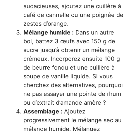
audacieuses, ajoutez une cuillère à
café de cannelle ou une poignée de
zestes d’orange.
Mélange humide :
Dans un autre
bol, battez 3 œufs avec 150 g de
sucre jusqu’à obtenir un mélange
crémeux. Incorporez ensuite 100 g
de beurre fondu et une cuillère à
soupe de vanille liquide. Si vous
cherchez des alternatives, pourquoi
ne pas essayer une pointe de rhum
ou d’extrait d’amande amère ?
Assemblage :
Ajoutez
progressivement le mélange sec au
mélange humide. Mélangez