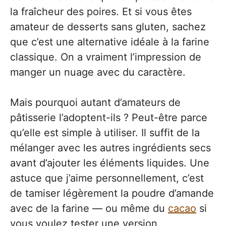
la fraîcheur des poires. Et si vous êtes
amateur de desserts sans gluten, sachez
que c’est une alternative idéale à la farine
classique. On a vraiment l’impression de
manger un nuage avec du caractère.
Mais pourquoi autant d’amateurs de
pâtisserie l’adoptent-ils ? Peut-être parce
qu’elle est simple à utiliser. Il suffit de la
mélanger avec les autres ingrédients secs
avant d’ajouter les éléments liquides. Une
astuce que j’aime personnellement, c’est
de tamiser légèrement la poudre d’amande
avec de la farine — ou même du
cacao
si
vous voulez tester une version