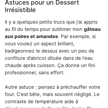
Astuces pour un Dessert
Irrésistible
Il y a quelques petits trucs que j’ai appris
au fil du temps pour sublimer mon
gâteau
aux poires et amandes
. Par exemple, si
vous voulez un aspect brillant,
badigeonnez le dessus avec un peu de
confiture d’abricot diluée dans de l’eau
chaude après cuisson. Ça donne un fini
professionnel, sans effort.
Autre astuce : pensez à préchauffer votre
four. C’est bête, mais souvent négligé. Le
contraste de température aide à