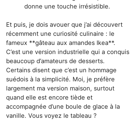
donne une touche irrésistible.
Et puis, je dois avouer que j’ai découvert
récemment une curiosité culinaire : le
fameux **gâteau aux amandes Ikea**.
C’est une version industrielle qui a conquis
beaucoup d’amateurs de desserts.
Certains disent que c’est un hommage
suédois à la simplicité. Moi, je préfère
largement ma version maison, surtout
quand elle est encore tiède et
accompagnée d’une boule de glace à la
vanille. Vous voyez le tableau ?