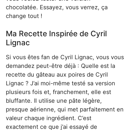
chocolatée. Essayez, vous verrez, ça
change tout !
Ma Recette Inspirée de Cyril
Lignac
Si vous êtes fan de Cyril Lignac, vous vous
demandez peut-être déjà : Quelle est la
recette du gâteau aux poires de Cyril
Lignac ? J’ai moi-même testé sa version
plusieurs fois et, franchement, elle est
bluffante. Il utilise une pâte légère,
presque aérienne, qui met parfaitement en
valeur chaque ingrédient. C’est
exactement ce que j’ai essayé de