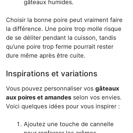
gâteaux humides.
Choisir la bonne poire peut vraiment faire
la différence. Une poire trop molle risque
de se déliter pendant la cuisson, tandis
qu’une poire trop ferme pourrait rester
dure même après être cuite.
Inspirations et variations
Vous pouvez personnaliser vos
gâteaux
aux poires et amandes
selon vos envies.
Voici quelques idées pour vous inspirer :
Ajoutez une touche de cannelle