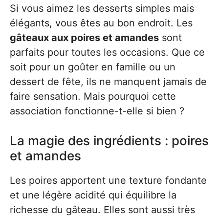
Si vous aimez les desserts simples mais
élégants, vous êtes au bon endroit. Les
gâteaux aux poires et amandes
sont
parfaits pour toutes les occasions. Que ce
soit pour un goûter en famille ou un
dessert de fête, ils ne manquent jamais de
faire sensation. Mais pourquoi cette
association fonctionne-t-elle si bien ?
La magie des ingrédients : poires
et amandes
Les poires apportent une texture fondante
et une légère acidité qui équilibre la
richesse du gâteau. Elles sont aussi très