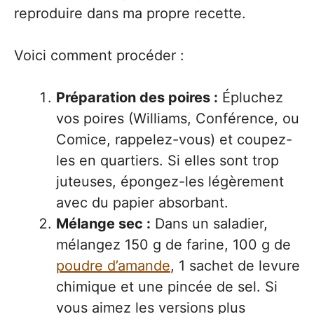
reproduire dans ma propre recette.
Voici comment procéder :
Préparation des poires :
Épluchez
vos poires (Williams, Conférence, ou
Comice, rappelez-vous) et coupez-
les en quartiers. Si elles sont trop
juteuses, épongez-les légèrement
avec du papier absorbant.
Mélange sec :
Dans un saladier,
mélangez 150 g de farine, 100 g de
poudre d’amande
, 1 sachet de levure
chimique et une pincée de sel. Si
vous aimez les versions plus