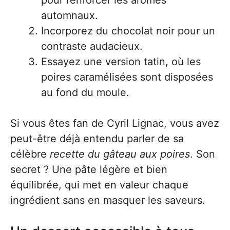
pour renforcer les arômes
automnaux.
Incorporez du chocolat noir pour un
contraste audacieux.
Essayez une version tatin, où les
poires caramélisées sont disposées
au fond du moule.
Si vous êtes fan de Cyril Lignac, vous avez
peut-être déjà entendu parler de sa
célèbre
recette du gâteau aux poires
. Son
secret ? Une pâte légère et bien
équilibrée, qui met en valeur chaque
ingrédient sans en masquer les saveurs.