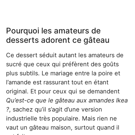
Pourquoi les amateurs de
desserts adorent ce gâteau
Ce dessert séduit autant les amateurs de
sucré que ceux qui préfèrent des goûts
plus subtils. Le mariage entre la poire et
l’amande est rassurant tout en étant
original. Et pour ceux qui se demandent
Qu’est-ce que le gâteau aux amandes Ikea
?
, sachez qu’il s’agit d’une version
industrielle très populaire. Mais rien ne
vaut un gâteau maison, surtout quand il