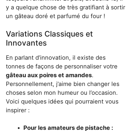
y a quelque chose de très gratifiant à sortir
un gâteau doré et parfumé du four !
Variations Classiques et
Innovantes
En parlant d’innovation, il existe des
tonnes de façons de personnaliser votre
gâteau aux poires et amandes
.
Personnellement, j’aime bien changer les
choses selon mon humeur ou l’occasion.
Voici quelques idées qui pourraient vous
inspirer :
Pour les amateurs de pistache :