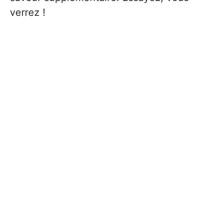
verrez !