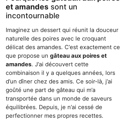
et amandes
sont un
incontournable
Imaginez un dessert qui réunit la douceur
naturelle des poires avec le croquant
délicat des amandes. C’est exactement ce
que propose un
gâteau aux poires et
amandes
. J’ai découvert cette
combinaison il y a quelques années, lors
d’un dîner chez des amis. Ce soir-là, j’ai
goûté une part de gâteau qui m’a
transportée dans un monde de saveurs
équilibrées. Depuis, je n’ai cessé de
perfectionner mes propres recettes.