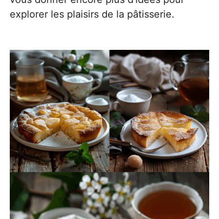
explorer les plaisirs de la pâtisserie.