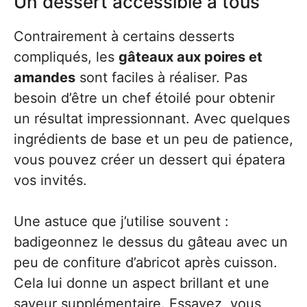
Un dessert accessible à tous
Contrairement à certains desserts
compliqués, les
gâteaux aux poires et
amandes
sont faciles à réaliser. Pas
besoin d’être un chef étoilé pour obtenir
un résultat impressionnant. Avec quelques
ingrédients de base et un peu de patience,
vous pouvez créer un dessert qui épatera
vos invités.
Une astuce que j’utilise souvent :
badigeonnez le dessus du gâteau avec un
peu de confiture d’abricot après cuisson.
Cela lui donne un aspect brillant et une
saveur supplémentaire. Essayez, vous