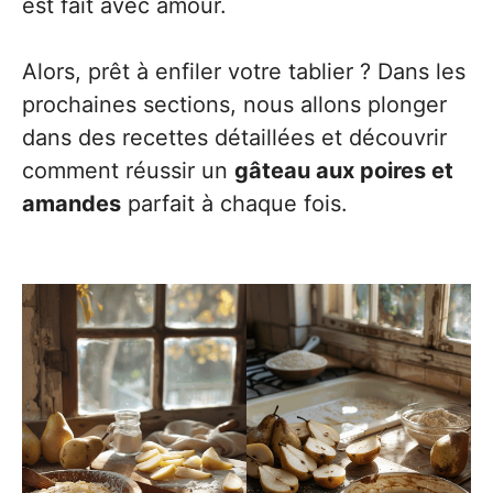
est fait avec amour.
Alors, prêt à enfiler votre tablier ? Dans les
prochaines sections, nous allons plonger
dans des recettes détaillées et découvrir
comment réussir un
gâteau aux poires et
amandes
parfait à chaque fois.