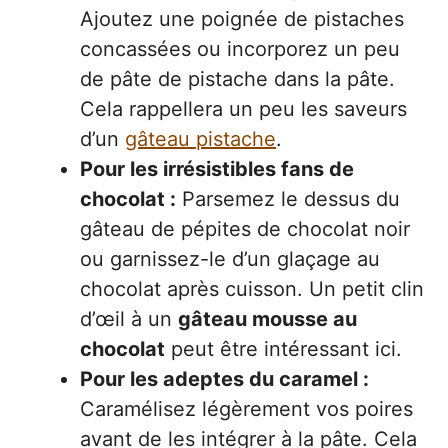
Ajoutez une poignée de pistaches
concassées ou incorporez un peu
de pâte de pistache dans la pâte.
Cela rappellera un peu les saveurs
d’un
gâteau pistache
.
Pour les irrésistibles fans de
chocolat :
Parsemez le dessus du
gâteau de pépites de chocolat noir
ou garnissez-le d’un glaçage au
chocolat après cuisson. Un petit clin
d’œil à un
gâteau mousse au
chocolat
peut être intéressant ici.
Pour les adeptes du caramel :
Caramélisez légèrement vos poires
avant de les intégrer à la pâte. Cela