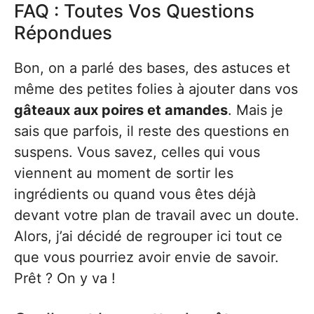
FAQ : Toutes Vos Questions
Répondues
Bon, on a parlé des bases, des astuces et
même des petites folies à ajouter dans vos
gâteaux aux poires et amandes
. Mais je
sais que parfois, il reste des questions en
suspens. Vous savez, celles qui vous
viennent au moment de sortir les
ingrédients ou quand vous êtes déjà
devant votre plan de travail avec un doute.
Alors, j’ai décidé de regrouper ici tout ce
que vous pourriez avoir envie de savoir.
Prêt ? On y va !