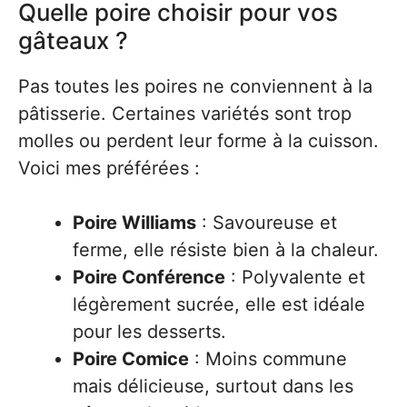
Quelle poire choisir pour vos
gâteaux ?
Pas toutes les poires ne conviennent à la
pâtisserie. Certaines variétés sont trop
molles ou perdent leur forme à la cuisson.
Voici mes préférées :
Poire Williams
: Savoureuse et
ferme, elle résiste bien à la chaleur.
Poire Conférence
: Polyvalente et
légèrement sucrée, elle est idéale
pour les desserts.
Poire Comice
: Moins commune
mais délicieuse, surtout dans les