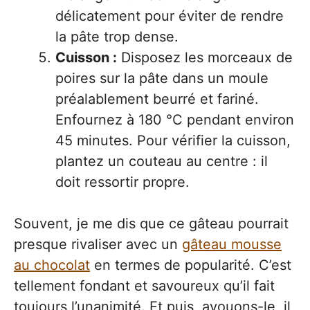
délicatement pour éviter de rendre
la pâte trop dense.
Cuisson :
Disposez les morceaux de
poires sur la pâte dans un moule
préalablement beurré et fariné.
Enfournez à 180 °C pendant environ
45 minutes. Pour vérifier la cuisson,
plantez un couteau au centre : il
doit ressortir propre.
Souvent, je me dis que ce gâteau pourrait
presque rivaliser avec un
gâteau mousse
au chocolat
en termes de popularité. C’est
tellement fondant et savoureux qu’il fait
toujours l’unanimité. Et puis, avouons-le, il