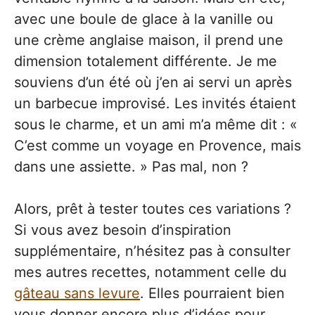
avec une boule de glace à la vanille ou
une crème anglaise maison, il prend une
dimension totalement différente. Je me
souviens d’un été où j’en ai servi un après
un barbecue improvisé. Les invités étaient
sous le charme, et un ami m’a même dit : «
C’est comme un voyage en Provence, mais
dans une assiette. » Pas mal, non ?
Alors, prêt à tester toutes ces variations ?
Si vous avez besoin d’inspiration
supplémentaire, n’hésitez pas à consulter
mes autres recettes, notamment celle du
gâteau sans levure
. Elles pourraient bien
vous donner encore plus d’idées pour