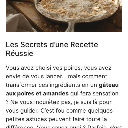
Les Secrets d’une Recette
Réussie
Vous avez choisi vos poires, vous avez
envie de vous lancer… mais comment
transformer ces ingrédients en un
gâteau
aux poires et amandes
qui fera sensation
? Ne vous inquiétez pas, je suis là pour
vous guider. C’est fou comme quelques
petites astuces peuvent faire toute la
différence. Vous savez quoi ? Parfois, c’est