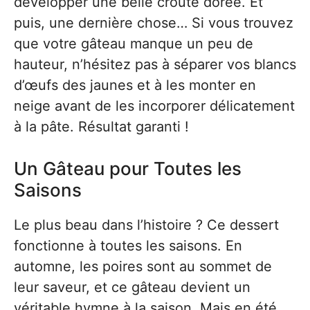
développer une belle croûte dorée. Et
puis, une dernière chose… Si vous trouvez
que votre gâteau manque un peu de
hauteur, n’hésitez pas à séparer vos blancs
d’œufs des jaunes et à les monter en
neige avant de les incorporer délicatement
à la pâte. Résultat garanti !
Un Gâteau pour Toutes les
Saisons
Le plus beau dans l’histoire ? Ce dessert
fonctionne à toutes les saisons. En
automne, les poires sont au sommet de
leur saveur, et ce gâteau devient un
véritable hymne à la saison. Mais en été,