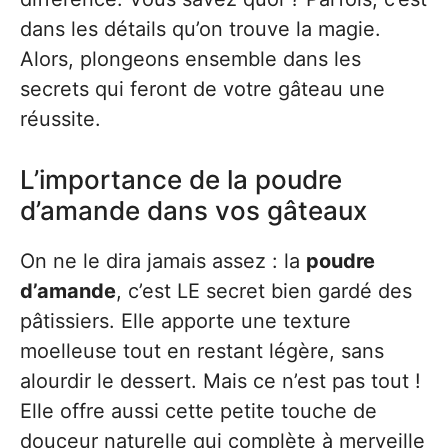
dans les détails qu’on trouve la magie.
Alors, plongeons ensemble dans les
secrets qui feront de votre gâteau une
réussite.
L’importance de la poudre
d’amande dans vos gâteaux
On ne le dira jamais assez : la
poudre
d’amande
, c’est LE secret bien gardé des
pâtissiers. Elle apporte une texture
moelleuse tout en restant légère, sans
alourdir le dessert. Mais ce n’est pas tout !
Elle offre aussi cette petite touche de
douceur naturelle qui complète à merveille