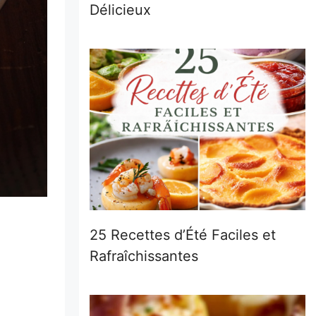
Délicieux
25 Recettes d’Été Faciles et
Rafraîchissantes