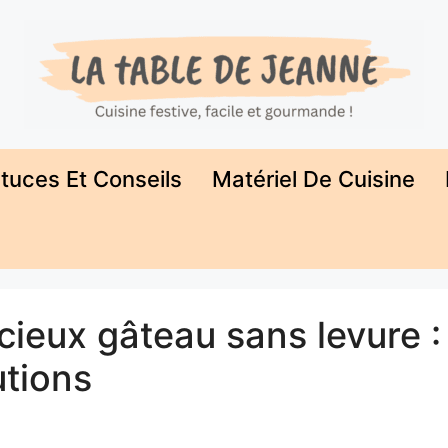
tuces Et Conseils
Matériel De Cuisine
cieux gâteau sans levure :
utions