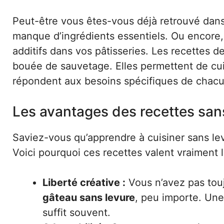
Peut-être vous êtes-vous déjà retrouvé dans 
manque d’ingrédients essentiels. Ou encore,
additifs dans vos pâtisseries. Les recettes d
bouée de sauvetage. Elles permettent de cu
répondent aux besoins spécifiques de chacu
Les avantages des recettes san
Saviez-vous qu’apprendre à cuisiner sans lev
Voici pourquoi ces recettes valent vraiment l
Liberté créative :
Vous n’avez pas touj
gâteau sans levure
, peu importe. Une
suffit souvent.