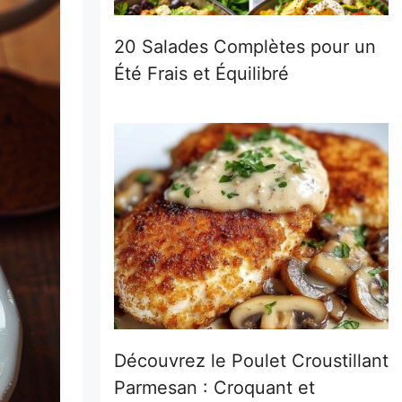
20 Salades Complètes pour un
Été Frais et Équilibré
Découvrez le Poulet Croustillant
Parmesan : Croquant et