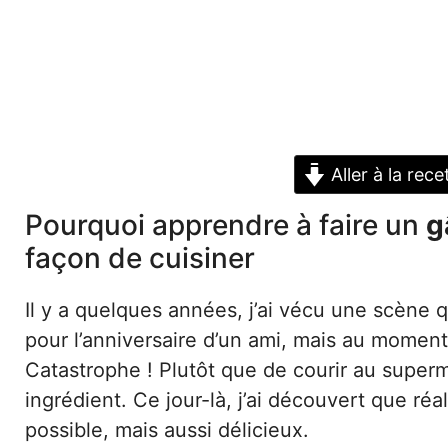
Aller à la rece
Pourquoi apprendre à faire un
g
façon de cuisiner
Il y a quelques années, j’ai vécu une scène 
pour l’anniversaire d’un ami, mais au moment 
Catastrophe ! Plutôt que de courir au superm
ingrédient. Ce jour-là, j’ai découvert que réa
possible, mais aussi délicieux.