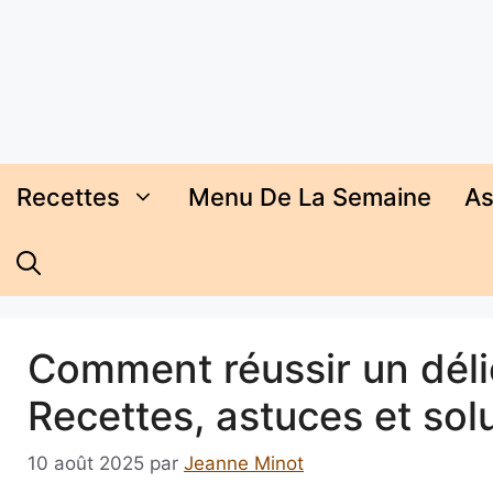
Aller
au
contenu
Recettes
Menu De La Semaine
As
Comment réussir un déli
Recettes, astuces et sol
10 août 2025
par
Jeanne Minot