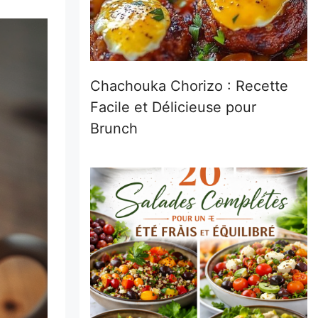
Chachouka Chorizo : Recette
Facile et Délicieuse pour
Brunch