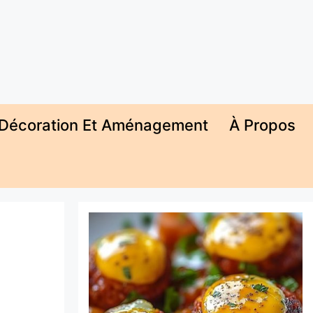
Décoration Et Aménagement
À Propos