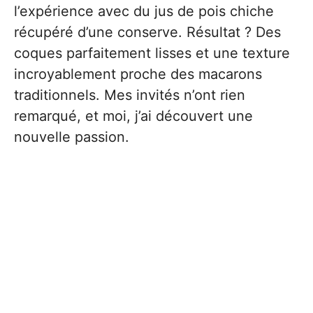
l’expérience avec du jus de pois chiche
récupéré d’une conserve. Résultat ? Des
coques parfaitement lisses et une texture
incroyablement proche des macarons
traditionnels. Mes invités n’ont rien
remarqué, et moi, j’ai découvert une
nouvelle passion.