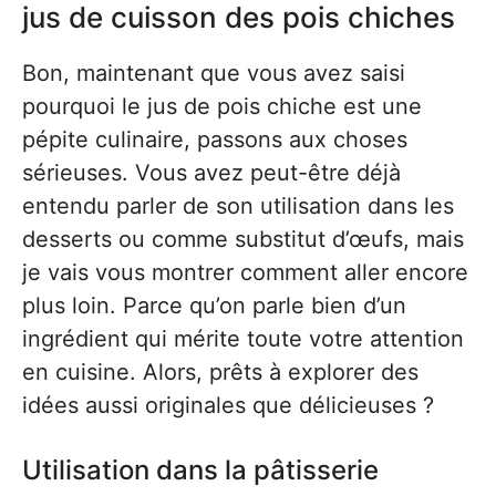
jus de cuisson des pois chiches
Bon, maintenant que vous avez saisi
pourquoi le jus de pois chiche est une
pépite culinaire, passons aux choses
sérieuses. Vous avez peut-être déjà
entendu parler de son utilisation dans les
desserts ou comme substitut d’œufs, mais
je vais vous montrer comment aller encore
plus loin. Parce qu’on parle bien d’un
ingrédient qui mérite toute votre attention
en cuisine. Alors, prêts à explorer des
idées aussi originales que délicieuses ?
Utilisation dans la pâtisserie