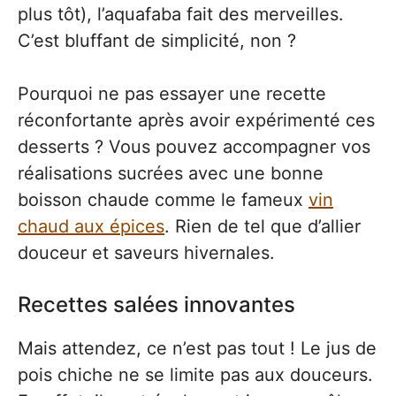
plus tôt), l’aquafaba fait des merveilles.
C’est bluffant de simplicité, non ?
Pourquoi ne pas essayer une recette
réconfortante après avoir expérimenté ces
desserts ? Vous pouvez accompagner vos
réalisations sucrées avec une bonne
boisson chaude comme le fameux
vin
chaud aux épices
. Rien de tel que d’allier
douceur et saveurs hivernales.
Recettes salées innovantes
Mais attendez, ce n’est pas tout ! Le jus de
pois chiche ne se limite pas aux douceurs.