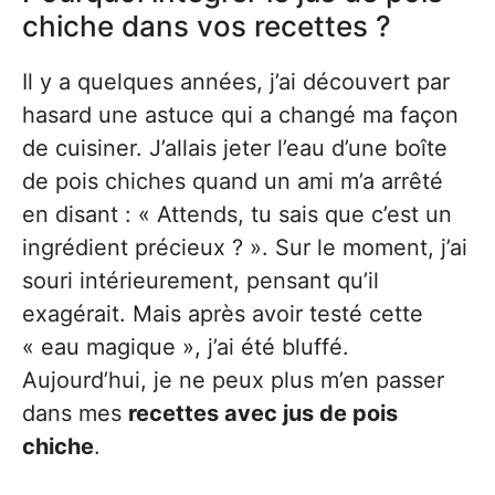
chiche dans vos recettes ?
Il y a quelques années, j’ai découvert par
hasard une astuce qui a changé ma façon
de cuisiner. J’allais jeter l’eau d’une boîte
de pois chiches quand un ami m’a arrêté
en disant : « Attends, tu sais que c’est un
ingrédient précieux ? ». Sur le moment, j’ai
souri intérieurement, pensant qu’il
exagérait. Mais après avoir testé cette
« eau magique », j’ai été bluffé.
Aujourd’hui, je ne peux plus m’en passer
dans mes
recettes avec jus de pois
chiche
.