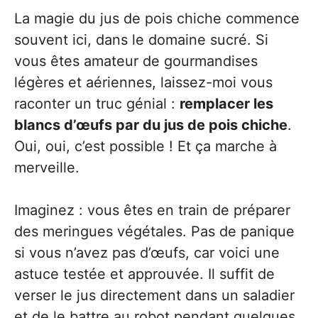
La magie du jus de pois chiche commence
souvent ici, dans le domaine sucré. Si
vous êtes amateur de gourmandises
légères et aériennes, laissez-moi vous
raconter un truc génial :
remplacer les
blancs d’œufs par du jus de pois chiche
.
Oui, oui, c’est possible ! Et ça marche à
merveille.
Imaginez : vous êtes en train de préparer
des meringues végétales. Pas de panique
si vous n’avez pas d’œufs, car voici une
astuce testée et approuvée. Il suffit de
verser le jus directement dans un saladier
et de le battre au robot pendant quelques