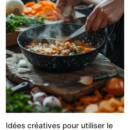
Idées créatives pour utiliser le