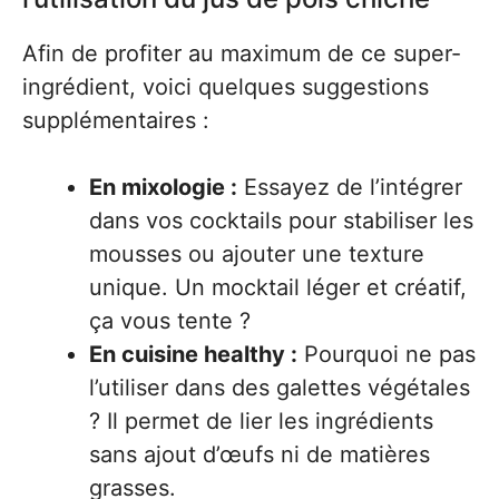
Afin de profiter au maximum de ce super-
ingrédient, voici quelques suggestions
supplémentaires :
En mixologie :
Essayez de l’intégrer
dans vos cocktails pour stabiliser les
mousses ou ajouter une texture
unique. Un mocktail léger et créatif,
ça vous tente ?
En cuisine healthy :
Pourquoi ne pas
l’utiliser dans des galettes végétales
? Il permet de lier les ingrédients
sans ajout d’œufs ni de matières
grasses.