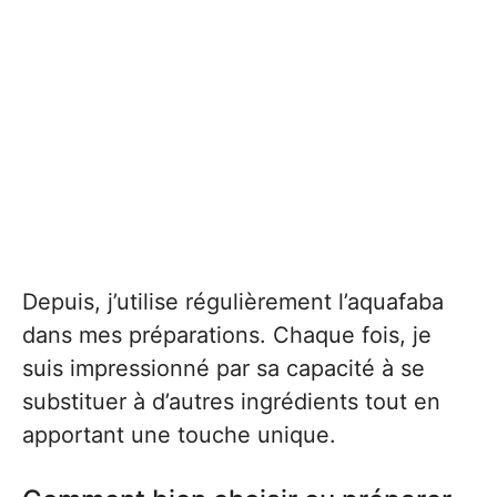
Depuis, j’utilise régulièrement l’aquafaba
dans mes préparations. Chaque fois, je
suis impressionné par sa capacité à se
substituer à d’autres ingrédients tout en
apportant une touche unique.