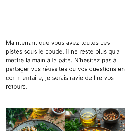
Maintenant que vous avez toutes ces
pistes sous le coude, il ne reste plus qu’à
mettre la main à la pâte. N’hésitez pas à
partager vos réussites ou vos questions en
commentaire, je serais ravie de lire vos
retours.