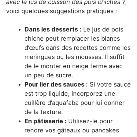
avec le jus de cuisson des pois chiches ?
,
voici quelques suggestions pratiques :
Dans les desserts :
Le jus de pois
chiche peut remplacer les blancs
d’œufs dans des recettes comme les
meringues ou les mousses. Il suffit
de le monter en neige ferme avec
un peu de sucre.
Pour lier des sauces :
Si votre sauce
est trop liquide, incorporez une
cuillère d’aquafaba pour lui donner
de la texture.
En pâtisserie :
Utilisez-le pour
rendre vos gâteaux ou pancakes