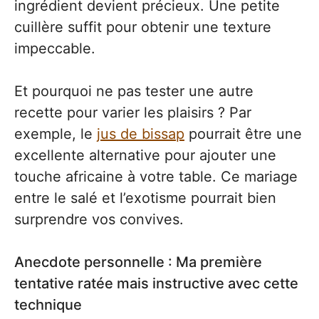
ingrédient devient précieux. Une petite
cuillère suffit pour obtenir une texture
impeccable.
Et pourquoi ne pas tester une autre
recette pour varier les plaisirs ? Par
exemple, le
jus de bissap
pourrait être une
excellente alternative pour ajouter une
touche africaine à votre table. Ce mariage
entre le salé et l’exotisme pourrait bien
surprendre vos convives.
Anecdote personnelle : Ma première
tentative ratée mais instructive avec cette
technique