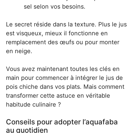
sel selon vos besoins.
Le secret réside dans la texture. Plus le jus
est visqueux, mieux il fonctionne en
remplacement des œufs ou pour monter
en neige.
Vous avez maintenant toutes les clés en
main pour commencer à intégrer le jus de
pois chiche dans vos plats. Mais comment
transformer cette astuce en véritable
habitude culinaire ?
Conseils pour adopter l’aquafaba
au quotidien