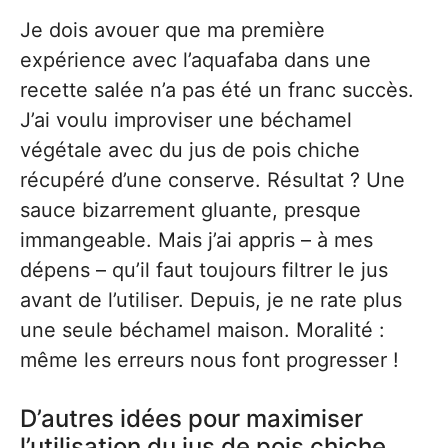
Je dois avouer que ma première
expérience avec l’aquafaba dans une
recette salée n’a pas été un franc succès.
J’ai voulu improviser une béchamel
végétale avec du jus de pois chiche
récupéré d’une conserve. Résultat ? Une
sauce bizarrement gluante, presque
immangeable. Mais j’ai appris – à mes
dépens – qu’il faut toujours filtrer le jus
avant de l’utiliser. Depuis, je ne rate plus
une seule béchamel maison. Moralité :
même les erreurs nous font progresser !
D’autres idées pour maximiser
l’utilisation du jus de pois chiche