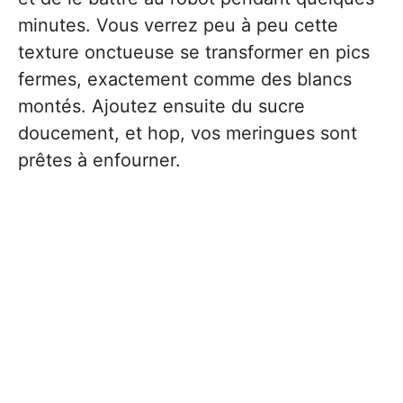
minutes. Vous verrez peu à peu cette
texture onctueuse se transformer en pics
fermes, exactement comme des blancs
montés. Ajoutez ensuite du sucre
doucement, et hop, vos meringues sont
prêtes à enfourner.