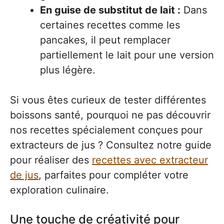
En guise de substitut de lait :
Dans
certaines recettes comme les
pancakes, il peut remplacer
partiellement le lait pour une version
plus légère.
Si vous êtes curieux de tester différentes
boissons santé, pourquoi ne pas découvrir
nos recettes spécialement conçues pour
extracteurs de jus ? Consultez notre guide
pour réaliser des
recettes avec extracteur
de jus
, parfaites pour compléter votre
exploration culinaire.
Une touche de créativité pour