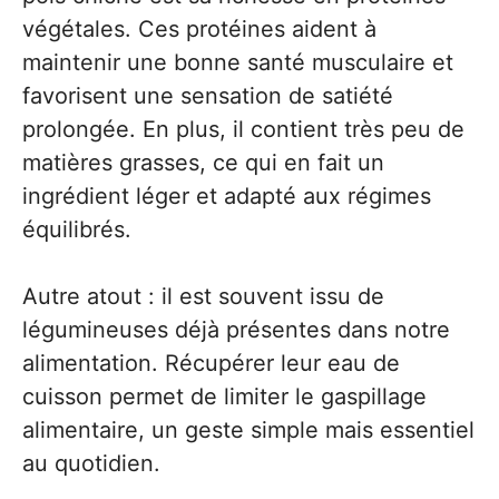
végétales. Ces protéines aident à
maintenir une bonne santé musculaire et
favorisent une sensation de satiété
prolongée. En plus, il contient très peu de
matières grasses, ce qui en fait un
ingrédient léger et adapté aux régimes
équilibrés.
Autre atout : il est souvent issu de
légumineuses déjà présentes dans notre
alimentation. Récupérer leur eau de
cuisson permet de limiter le gaspillage
alimentaire, un geste simple mais essentiel
au quotidien.