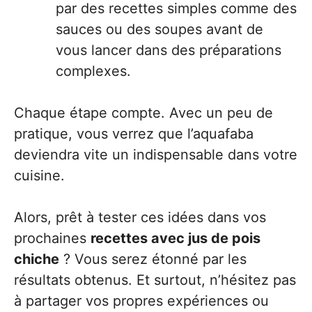
par des recettes simples comme des
sauces ou des soupes avant de
vous lancer dans des préparations
complexes.
Chaque étape compte. Avec un peu de
pratique, vous verrez que l’aquafaba
deviendra vite un indispensable dans votre
cuisine.
Alors, prêt à tester ces idées dans vos
prochaines
recettes avec jus de pois
chiche
? Vous serez étonné par les
résultats obtenus. Et surtout, n’hésitez pas
à partager vos propres expériences ou