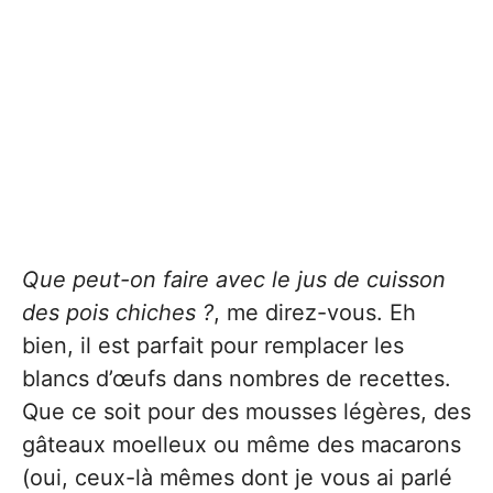
Que peut-on faire avec le jus de cuisson
des pois chiches ?
, me direz-vous. Eh
bien, il est parfait pour remplacer les
blancs d’œufs dans nombres de recettes.
Que ce soit pour des mousses légères, des
gâteaux moelleux ou même des macarons
(oui, ceux-là mêmes dont je vous ai parlé