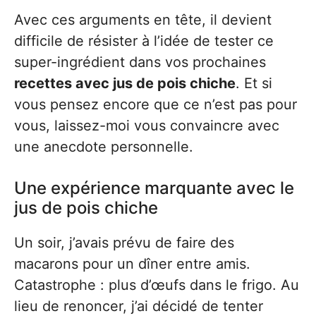
Avec ces arguments en tête, il devient
difficile de résister à l’idée de tester ce
super-ingrédient dans vos prochaines
recettes avec jus de pois chiche
. Et si
vous pensez encore que ce n’est pas pour
vous, laissez-moi vous convaincre avec
une anecdote personnelle.
Une expérience marquante avec le
jus de pois chiche
Un soir, j’avais prévu de faire des
macarons pour un dîner entre amis.
Catastrophe : plus d’œufs dans le frigo. Au
lieu de renoncer, j’ai décidé de tenter