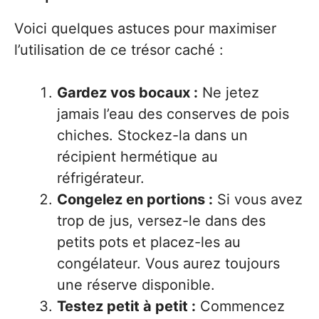
Voici quelques astuces pour maximiser
l’utilisation de ce trésor caché :
Gardez vos bocaux :
Ne jetez
jamais l’eau des conserves de pois
chiches. Stockez-la dans un
récipient hermétique au
réfrigérateur.
Congelez en portions :
Si vous avez
trop de jus, versez-le dans des
petits pots et placez-les au
congélateur. Vous aurez toujours
une réserve disponible.
Testez petit à petit :
Commencez