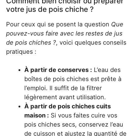
Comment bien choisir ou préparer
votre jus de pois chiche ?
Pour ceux qui se posent la question
Que
pouvez-vous faire avec les restes de jus
de pois chiches ?
, voici quelques conseils
pratiques :
À partir de conserves :
L’eau des
boîtes de pois chiches est prête à
l’emploi. Il suffit de la filtrer
légèrement avant utilisation.
À partir de pois chiches cuits
maison :
Si vous faites cuire vos
pois chiches secs, conservez l’eau
de cuisson et ajustez la quantité de