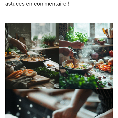
astuces en commentaire !