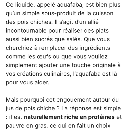
Ce liquide, appelé aquafaba, est bien plus
qu’un simple sous-produit de la cuisson
des pois chiches. Il s’agit d’un allié
incontournable pour réaliser des plats
aussi bien sucrés que salés. Que vous
cherchiez à remplacer des ingrédients
comme les œufs ou que vous vouliez
simplement ajouter une touche originale à
vos créations culinaires, l’aquafaba est là
pour vous aider.
Mais pourquoi cet engouement autour du
jus de pois chiche ? La réponse est simple
: il est
naturellement riche en protéines
et
pauvre en gras, ce qui en fait un choix