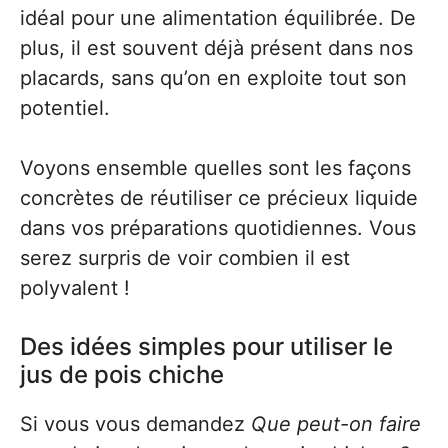
idéal pour une alimentation équilibrée. De
plus, il est souvent déjà présent dans nos
placards, sans qu’on en exploite tout son
potentiel.
Voyons ensemble quelles sont les façons
concrètes de réutiliser ce précieux liquide
dans vos préparations quotidiennes. Vous
serez surpris de voir combien il est
polyvalent !
Des idées simples pour utiliser le
jus de pois chiche
Si vous vous demandez
Que peut-on faire