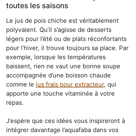
toutes les saisons
Le jus de pois chiche est véritablement
polyvalent. Qu’il s’agisse de desserts
légers pour l’été ou de plats réconfortants
pour l’hiver, il trouve toujours sa place. Par
exemple, lorsque les températures
baissent, rien ne vaut une bonne soupe
accompagnée d’une boisson chaude
comme le
jus frais pour extracteur
, qui
apporte une touche vitaminée à votre
repas.
J’espère que ces idées vous inspireront à
intégrer davantage l’aquafaba dans vos