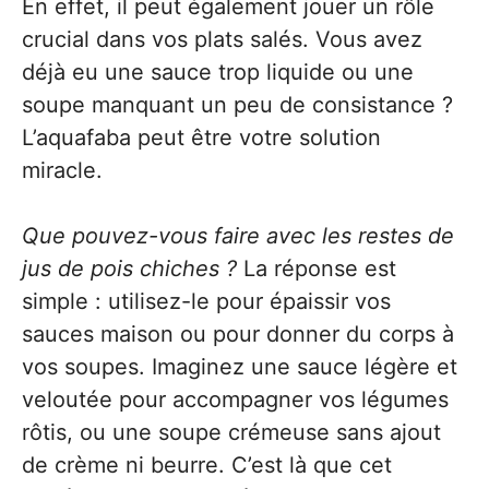
En effet, il peut également jouer un rôle
crucial dans vos plats salés. Vous avez
déjà eu une sauce trop liquide ou une
soupe manquant un peu de consistance ?
L’aquafaba peut être votre solution
miracle.
Que pouvez-vous faire avec les restes de
jus de pois chiches ?
La réponse est
simple : utilisez-le pour épaissir vos
sauces maison ou pour donner du corps à
vos soupes. Imaginez une sauce légère et
veloutée pour accompagner vos légumes
rôtis, ou une soupe crémeuse sans ajout
de crème ni beurre. C’est là que cet