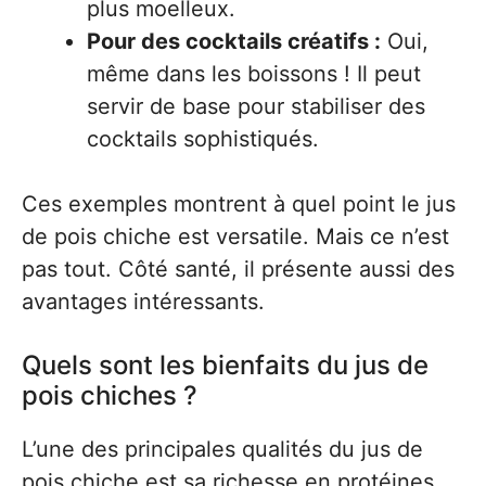
plus moelleux.
Pour des cocktails créatifs :
Oui,
même dans les boissons ! Il peut
servir de base pour stabiliser des
cocktails sophistiqués.
Ces exemples montrent à quel point le jus
de pois chiche est versatile. Mais ce n’est
pas tout. Côté santé, il présente aussi des
avantages intéressants.
Quels sont les bienfaits du jus de
pois chiches ?
L’une des principales qualités du jus de
pois chiche est sa richesse en protéines