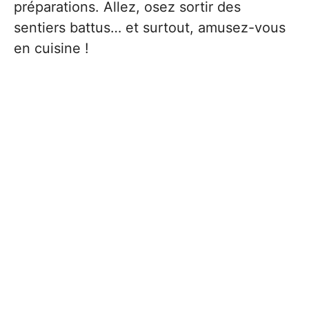
préparations. Allez, osez sortir des
sentiers battus… et surtout, amusez-vous
en cuisine !