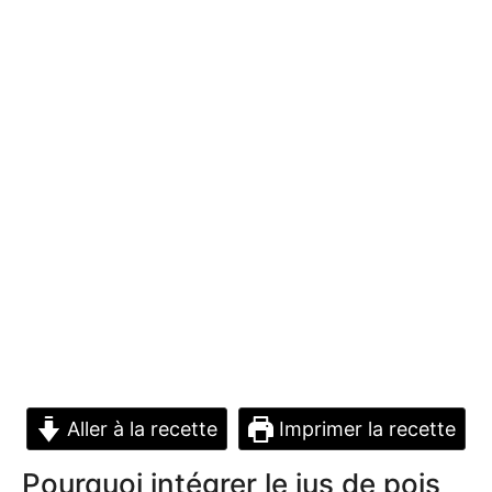
Aller à la recette
Imprimer la recette
Pourquoi intégrer le jus de pois