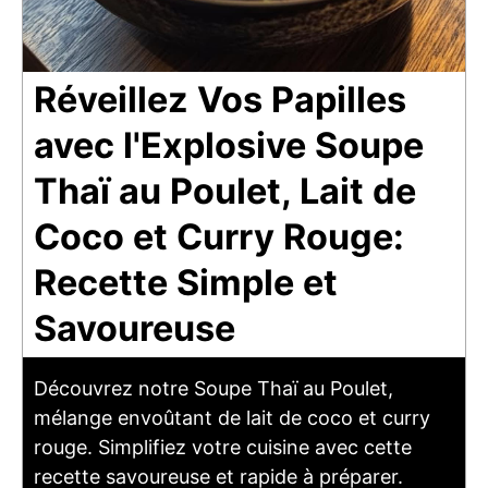
Réveillez Vos Papilles
avec l'Explosive Soupe
Thaï au Poulet, Lait de
Coco et Curry Rouge:
Recette Simple et
Savoureuse
Découvrez notre Soupe Thaï au Poulet,
mélange envoûtant de lait de coco et curry
rouge. Simplifiez votre cuisine avec cette
recette savoureuse et rapide à préparer.