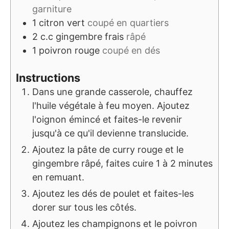
garniture
1
citron vert
coupé en quartiers
2
c.c
gingembre frais
râpé
1
poivron rouge
coupé en dés
Instructions
Dans une grande casserole, chauffez
l'huile végétale à feu moyen. Ajoutez
l'oignon émincé et faites-le revenir
jusqu'à ce qu'il devienne translucide.
Ajoutez la pâte de curry rouge et le
gingembre râpé, faites cuire 1 à 2 minutes
en remuant.
Ajoutez les dés de poulet et faites-les
dorer sur tous les côtés.
Ajoutez les champignons et le poivron