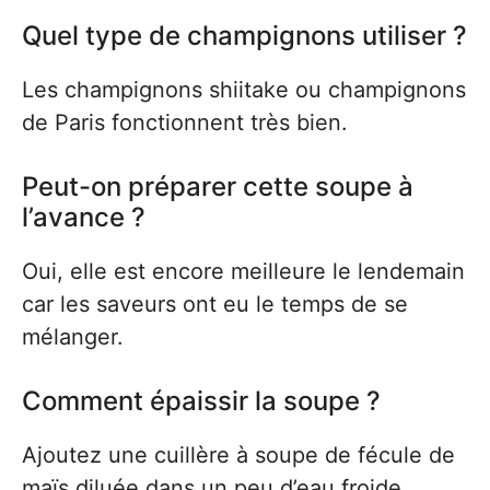
Quel type de champignons utiliser ?
Les champignons shiitake ou champignons
de Paris fonctionnent très bien.
Peut-on préparer cette soupe à
l’avance ?
Oui, elle est encore meilleure le lendemain
car les saveurs ont eu le temps de se
mélanger.
Comment épaissir la soupe ?
Ajoutez une cuillère à soupe de fécule de
maïs diluée dans un peu d’eau froide.