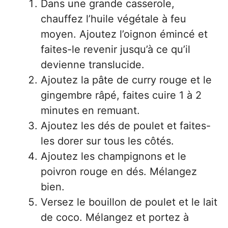
Dans une grande casserole,
chauffez l’huile végétale à feu
moyen. Ajoutez l’oignon émincé et
faites-le revenir jusqu’à ce qu’il
devienne translucide.
Ajoutez la pâte de curry rouge et le
gingembre râpé, faites cuire 1 à 2
minutes en remuant.
Ajoutez les dés de poulet et faites-
les dorer sur tous les côtés.
Ajoutez les champignons et le
poivron rouge en dés. Mélangez
bien.
Versez le bouillon de poulet et le lait
de coco. Mélangez et portez à