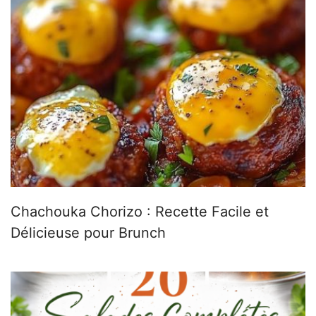
Chachouka Chorizo : Recette Facile et
Délicieuse pour Brunch