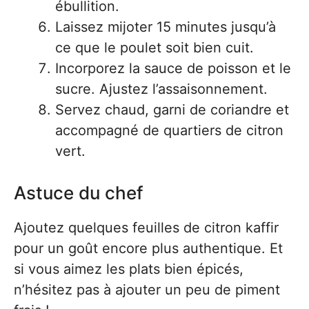
ébullition.
Laissez mijoter 15 minutes jusqu’à
ce que le poulet soit bien cuit.
Incorporez la sauce de poisson et le
sucre. Ajustez l’assaisonnement.
Servez chaud, garni de coriandre et
accompagné de quartiers de citron
vert.
Astuce du chef
Ajoutez quelques feuilles de citron kaffir
pour un goût encore plus authentique. Et
si vous aimez les plats bien épicés,
n’hésitez pas à ajouter un peu de piment