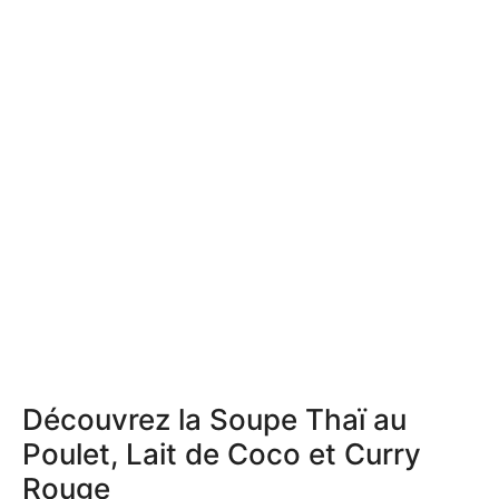
Découvrez la Soupe Thaï au
Poulet, Lait de Coco et Curry
Rouge