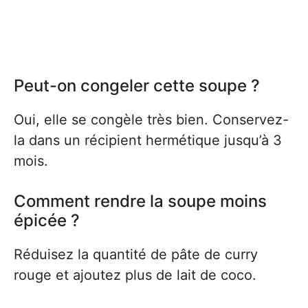
Peut-on congeler cette soupe ?
Oui, elle se congèle très bien. Conservez-
la dans un récipient hermétique jusqu’à 3
mois.
Comment rendre la soupe moins
épicée ?
Réduisez la quantité de pâte de curry
rouge et ajoutez plus de lait de coco.