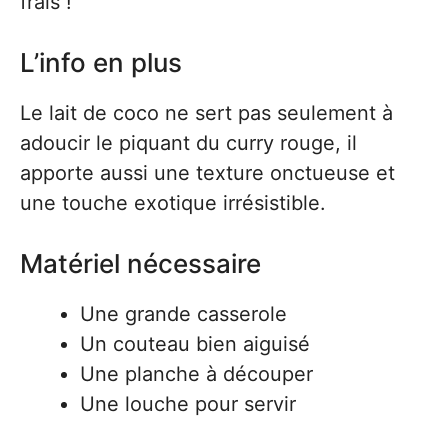
frais !
L’info en plus
Le lait de coco ne sert pas seulement à
adoucir le piquant du curry rouge, il
apporte aussi une texture onctueuse et
une touche exotique irrésistible.
Matériel nécessaire
Une grande casserole
Un couteau bien aiguisé
Une planche à découper
Une louche pour servir