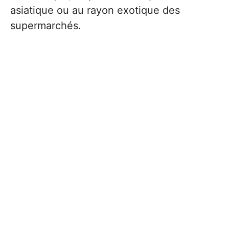
asiatique ou au rayon exotique des
supermarchés.