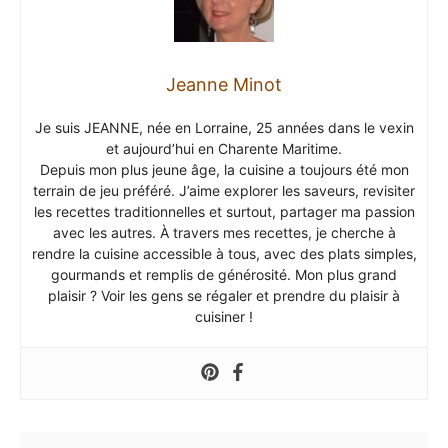
Jeanne Minot
Je suis JEANNE, née en Lorraine, 25 années dans le vexin
et aujourd’hui en Charente Maritime.
Depuis mon plus jeune âge, la cuisine a toujours été mon
terrain de jeu préféré. J’aime explorer les saveurs, revisiter
les recettes traditionnelles et surtout, partager ma passion
avec les autres. À travers mes recettes, je cherche à
rendre la cuisine accessible à tous, avec des plats simples,
gourmands et remplis de générosité. Mon plus grand
plaisir ? Voir les gens se régaler et prendre du plaisir à
cuisiner !