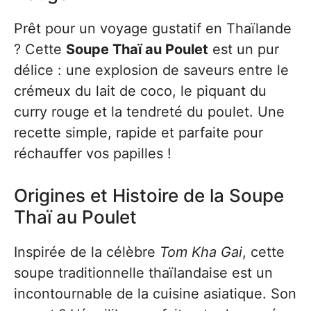
Prêt pour un voyage gustatif en Thaïlande
? Cette
Soupe Thaï au Poulet
est un pur
délice : une explosion de saveurs entre le
crémeux du lait de coco, le piquant du
curry rouge et la tendreté du poulet. Une
recette simple, rapide et parfaite pour
réchauffer vos papilles !
Origines et Histoire de la Soupe
Thaï au Poulet
Inspirée de la célèbre
Tom Kha Gai
, cette
soupe traditionnelle thaïlandaise est un
incontournable de la cuisine asiatique. Son