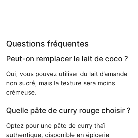
Questions fréquentes
Peut-on remplacer le lait de coco ?
Oui, vous pouvez utiliser du lait d’amande
non sucré, mais la texture sera moins
crémeuse.
Quelle pâte de curry rouge choisir ?
Optez pour une pâte de curry thaï
authentique, disponible en épicerie