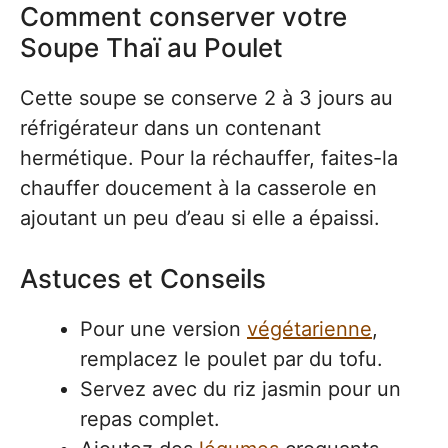
Comment conserver votre
Soupe Thaï au Poulet
Cette soupe se conserve 2 à 3 jours au
réfrigérateur dans un contenant
hermétique. Pour la réchauffer, faites-la
chauffer doucement à la casserole en
ajoutant un peu d’eau si elle a épaissi.
Astuces et Conseils
Pour une version
végétarienne
,
remplacez le poulet par du tofu.
Servez avec du riz jasmin pour un
repas complet.