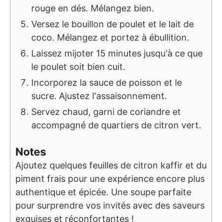
rouge en dés. Mélangez bien.
Versez le bouillon de poulet et le lait de
coco. Mélangez et portez à ébullition.
Laissez mijoter 15 minutes jusqu'à ce que
le poulet soit bien cuit.
Incorporez la sauce de poisson et le
sucre. Ajustez l'assaisonnement.
Servez chaud, garni de coriandre et
accompagné de quartiers de citron vert.
Notes
Ajoutez quelques feuilles de citron kaffir et du
piment frais pour une expérience encore plus
authentique et épicée. Une soupe parfaite
pour surprendre vos invités avec des saveurs
exquises et réconfortantes !