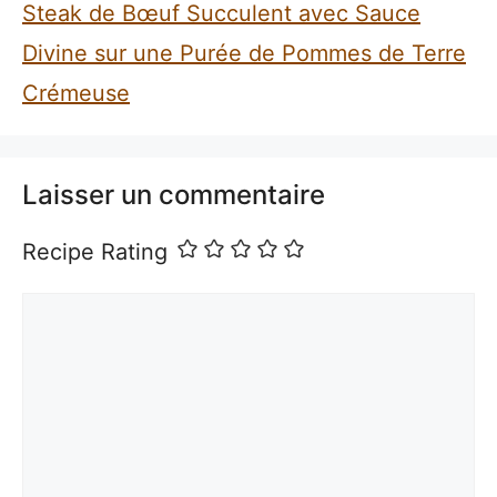
Steak de Bœuf Succulent avec Sauce
Divine sur une Purée de Pommes de Terre
Crémeuse
Laisser un commentaire
Recipe Rating
Commentaire