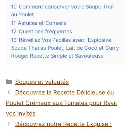
10
Comment conserver votre Soupe Thaï
au Poulet
11
Astuces et Conseils
12
Questions fréquentes
13
Réveillez Vos Papilles avec l'Explosive
Soupe Thaï au Poulet, Lait de Coco et Curry
Rouge: Recette Simple et Savoureuse
Catégories
Soupes et veloutés
Découvrez la Recette Délicieuse du
Poulet Crémeux aux Tomates pour Ravir
vos Invités
Découvrez notre Recette Exquise :