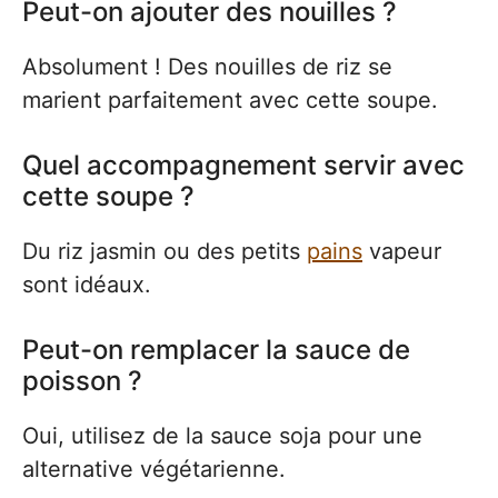
Peut-on ajouter des nouilles ?
Absolument ! Des nouilles de riz se
marient parfaitement avec cette soupe.
Quel accompagnement servir avec
cette soupe ?
Du riz jasmin ou des petits
pains
vapeur
sont idéaux.
Peut-on remplacer la sauce de
poisson ?
Oui, utilisez de la sauce soja pour une
alternative végétarienne.