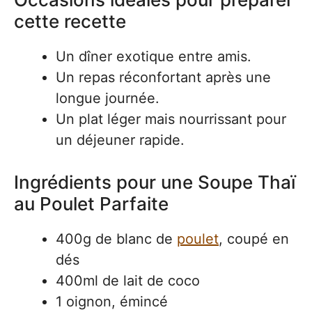
cette recette
Un dîner exotique entre amis.
Un repas réconfortant après une
longue journée.
Un plat léger mais nourrissant pour
un déjeuner rapide.
Ingrédients pour une Soupe Thaï
au Poulet Parfaite
400g de blanc de
poulet
, coupé en
dés
400ml de lait de coco
1 oignon, émincé