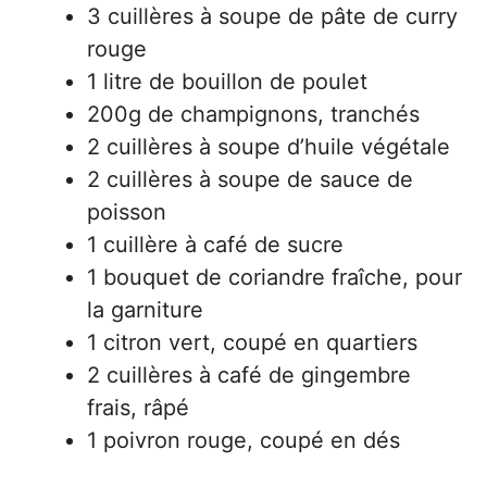
3 cuillères à soupe de pâte de curry
rouge
1 litre de bouillon de poulet
200g de champignons, tranchés
2 cuillères à soupe d’huile végétale
2 cuillères à soupe de sauce de
poisson
1 cuillère à café de sucre
1 bouquet de coriandre fraîche, pour
la garniture
1 citron vert, coupé en quartiers
2 cuillères à café de gingembre
frais, râpé
1 poivron rouge, coupé en dés