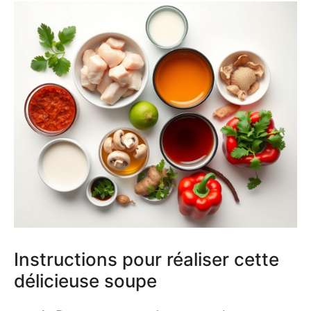
Instructions pour réaliser cette
délicieuse soupe