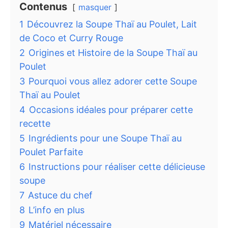
Contenus
masquer
1
Découvrez la Soupe Thaï au Poulet, Lait
de Coco et Curry Rouge
2
Origines et Histoire de la Soupe Thaï au
Poulet
3
Pourquoi vous allez adorer cette Soupe
Thaï au Poulet
4
Occasions idéales pour préparer cette
recette
5
Ingrédients pour une Soupe Thaï au
Poulet Parfaite
6
Instructions pour réaliser cette délicieuse
soupe
7
Astuce du chef
8
L’info en plus
9
Matériel nécessaire