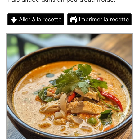
Aller à la recette
Imprimer la recette