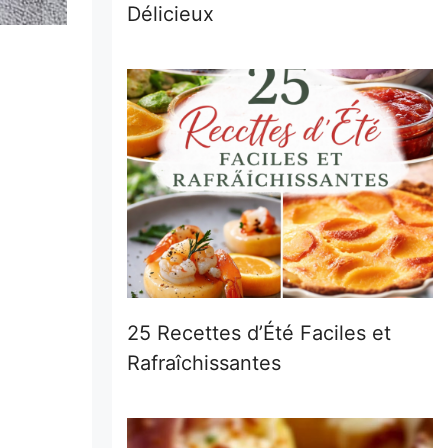
Délicieux
25 Recettes d’Été Faciles et
Rafraîchissantes