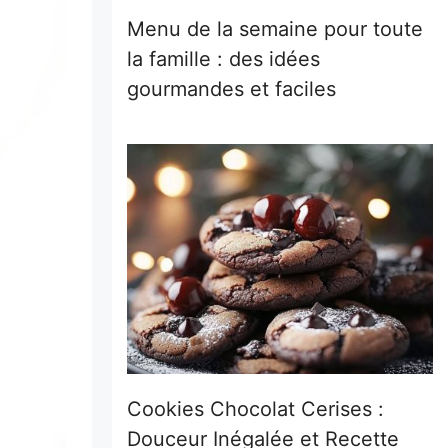
Menu de la semaine pour toute
la famille : des idées
gourmandes et faciles
Cookies Chocolat Cerises :
Douceur Inégalée et Recette