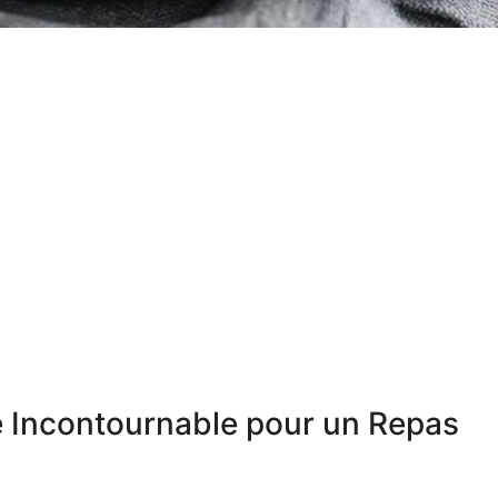
te Incontournable pour un Repas