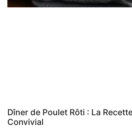
Dîner de Poulet Rôti : La Recet
Convivial