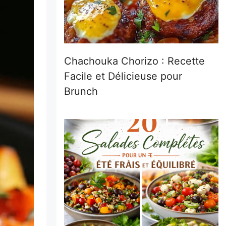
Chachouka Chorizo : Recette
Facile et Délicieuse pour
Brunch