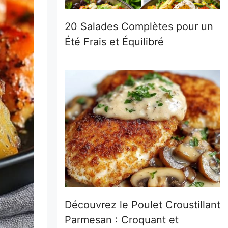
20 Salades Complètes pour un
Été Frais et Équilibré
Découvrez le Poulet Croustillant
Parmesan : Croquant et