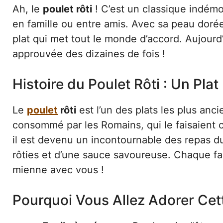
Ah, le
poulet rôti
! C’est un classique indém
en famille ou entre amis. Avec sa peau dorée 
plat qui met tout le monde d’accord. Aujourd’
approuvée des dizaines de fois !
Histoire du Poulet Rôti : Un Plat
Le
poulet
rôti
est l’un des plats les plus anci
consommé par les Romains, qui le faisaient c
il est devenu un incontournable des repas
rôties et d’une sauce savoureuse. Chaque fami
mienne avec vous !
Pourquoi Vous Allez Adorer Cet