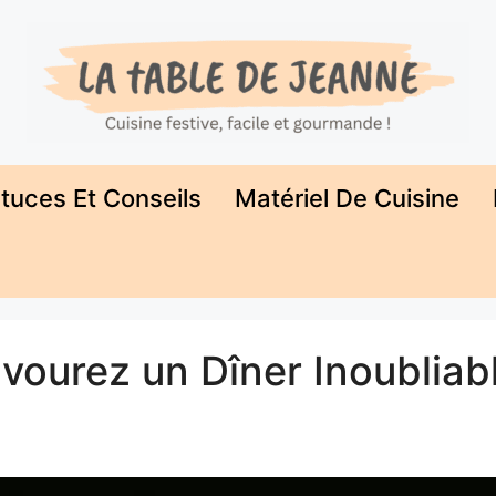
tuces Et Conseils
Matériel De Cuisine
avourez un Dîner Inoubliabl