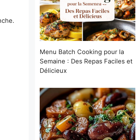
nche.
Menu Batch Cooking pour la
Semaine : Des Repas Faciles et
Délicieux