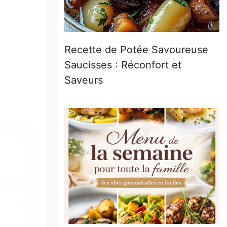
Recette de Potée Savoureuse
Saucisses : Réconfort et
Saveurs