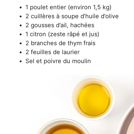
1 poulet entier (environ 1,5 kg)
2 cuillères à soupe d’huile d’olive
2 gousses d’ail, hachées
1 citron (zeste râpé et jus)
2 branches de thym frais
2 feuilles de laurier
Sel et poivre du moulin