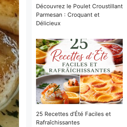
Découvrez le Poulet Croustillant
Parmesan : Croquant et
Délicieux
25 Recettes d’Été Faciles et
Rafraîchissantes