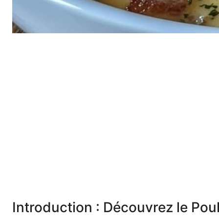
Introduction : Découvrez le Po