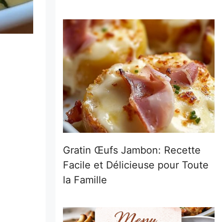
Gratin Œufs Jambon: Recette
Facile et Délicieuse pour Toute
la Famille