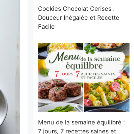
Cookies Chocolat Cerises :
Douceur Inégalée et Recette
Facile
Menu de la semaine équilibré :
7 jours, 7 recettes saines et