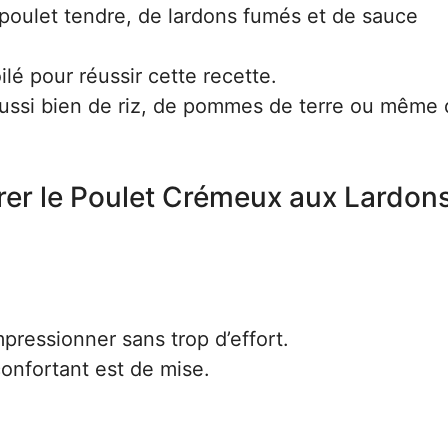
oulet tendre, de lardons fumés et de sauce
lé pour réussir cette recette.
ussi bien de riz, de pommes de terre ou même 
rer le Poulet Crémeux aux Lardon
pressionner sans trop d’effort.
onfortant est de mise.