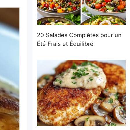
20 Salades Complètes pour un
Été Frais et Équilibré