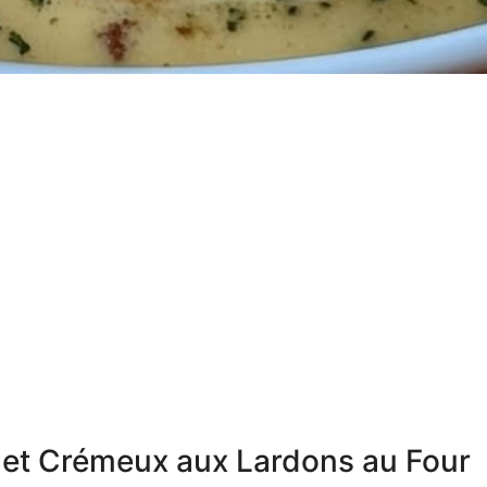
ulet Crémeux aux Lardons au Four