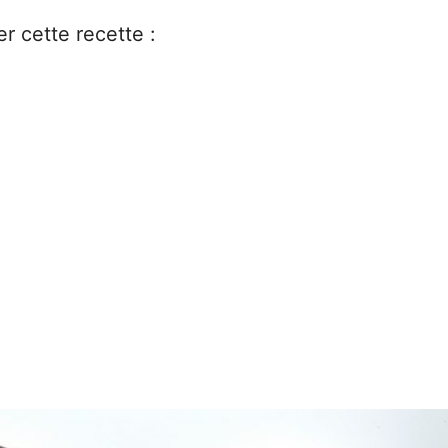
r cette recette :