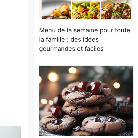
Menu de la semaine pour toute
la famille : des idées
gourmandes et faciles