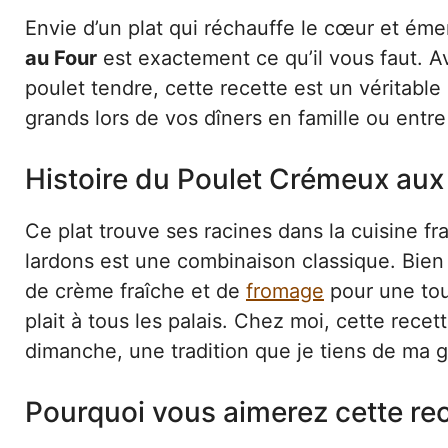
Envie d’un plat qui réchauffe le cœur et émer
au Four
est exactement ce qu’il vous faut. 
poulet tendre, cette recette est un véritable c
grands lors de vos dîners en famille ou entre
Histoire du Poulet Crémeux aux
Ce plat trouve ses racines dans la cuisine fr
lardons est une combinaison classique. Bien qu
de crème fraîche et de
fromage
pour une tou
plait à tous les palais. Chez moi, cette rec
dimanche, une tradition que je tiens de ma 
Pourquoi vous aimerez cette re