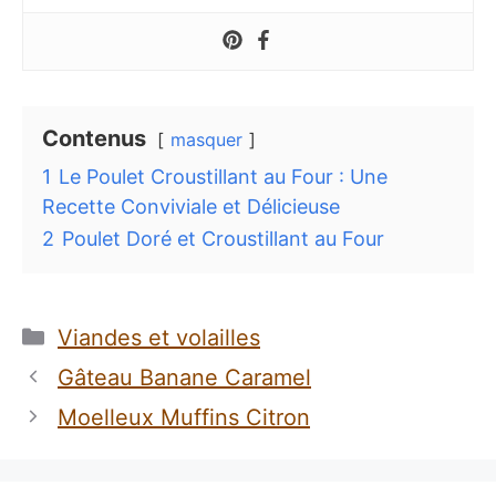
Contenus
masquer
1
Le Poulet Croustillant au Four : Une
Recette Conviviale et Délicieuse
2
Poulet Doré et Croustillant au Four
Catégories
Viandes et volailles
Gâteau Banane Caramel
Moelleux Muffins Citron