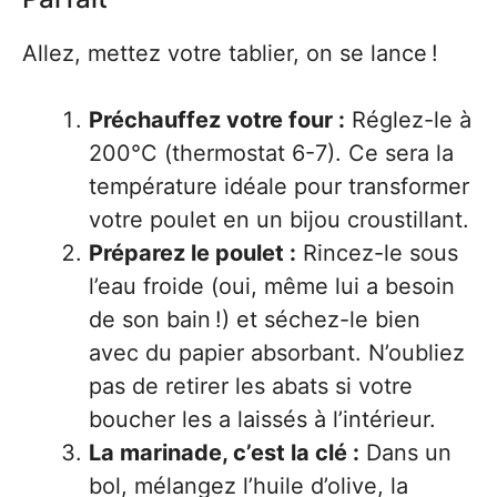
Allez, mettez votre tablier, on se lance !
Préchauffez votre four :
Réglez-le à
200°C (thermostat 6-7). Ce sera la
température idéale pour transformer
votre poulet en un bijou croustillant.
Préparez le poulet :
Rincez-le sous
l’eau froide (oui, même lui a besoin
de son bain !) et séchez-le bien
avec du papier absorbant. N’oubliez
pas de retirer les abats si votre
boucher les a laissés à l’intérieur.
La marinade, c’est la clé :
Dans un
bol, mélangez l’huile d’olive, la