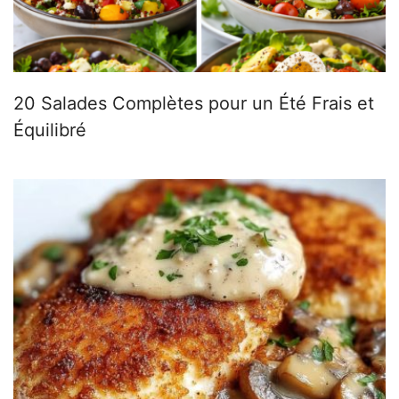
20 Salades Complètes pour un Été Frais et
Équilibré