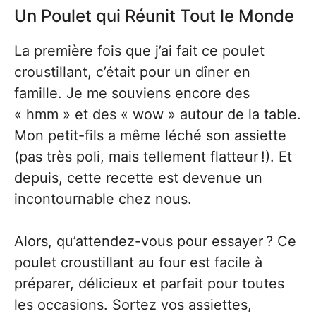
Un Poulet qui Réunit Tout le Monde
La première fois que j’ai fait ce poulet
croustillant, c’était pour un dîner en
famille. Je me souviens encore des
« hmm » et des « wow » autour de la table.
Mon petit-fils a même léché son assiette
(pas très poli, mais tellement flatteur !). Et
depuis, cette recette est devenue un
incontournable chez nous.
Alors, qu’attendez-vous pour essayer ? Ce
poulet croustillant au four est facile à
préparer, délicieux et parfait pour toutes
les occasions. Sortez vos assiettes,