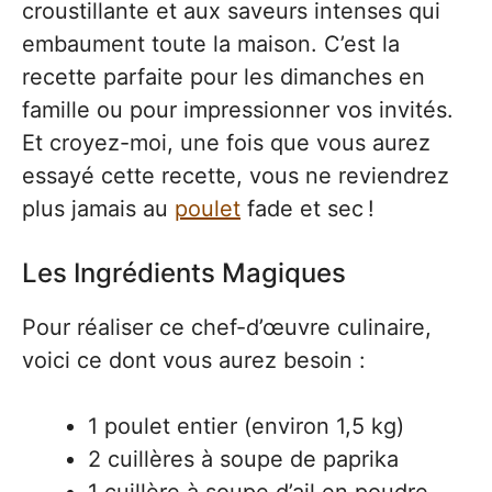
croustillante et aux saveurs intenses qui
embaument toute la maison. C’est la
recette parfaite pour les dimanches en
famille ou pour impressionner vos invités.
Et croyez-moi, une fois que vous aurez
essayé cette recette, vous ne reviendrez
plus jamais au
poulet
fade et sec !
Les Ingrédients Magiques
Pour réaliser ce chef-d’œuvre culinaire,
voici ce dont vous aurez besoin :
1 poulet entier (environ 1,5 kg)
2 cuillères à soupe de paprika