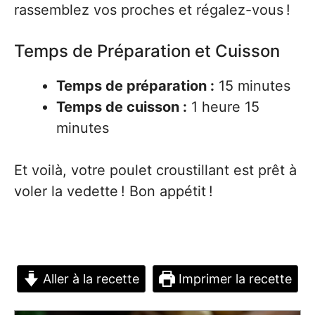
rassemblez vos proches et régalez-vous !
Temps de Préparation et Cuisson
Temps de préparation :
15 minutes
Temps de cuisson :
1 heure 15
minutes
Et voilà, votre poulet croustillant est prêt à
voler la vedette ! Bon appétit !
Aller à la recette
Imprimer la recette