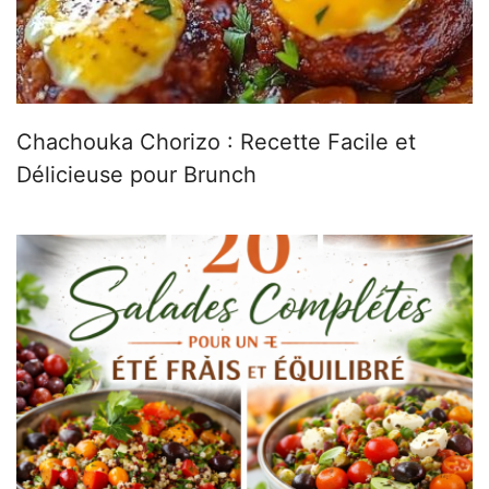
Chachouka Chorizo : Recette Facile et
Délicieuse pour Brunch