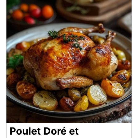
Poulet Doré et