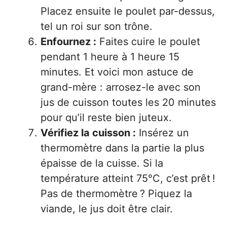
Placez ensuite le poulet par-dessus,
tel un roi sur son trône.
Enfournez :
Faites cuire le poulet
pendant 1 heure à 1 heure 15
minutes. Et voici mon astuce de
grand-mère : arrosez-le avec son
jus de cuisson toutes les 20 minutes
pour qu’il reste bien juteux.
Vérifiez la cuisson :
Insérez un
thermomètre dans la partie la plus
épaisse de la cuisse. Si la
température atteint 75°C, c’est prêt !
Pas de thermomètre ? Piquez la
viande, le jus doit être clair.