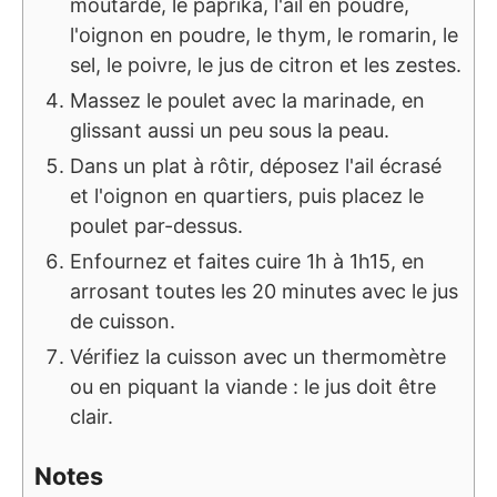
moutarde, le paprika, l'ail en poudre,
l'oignon en poudre, le thym, le romarin, le
sel, le poivre, le jus de citron et les zestes.
Massez le poulet avec la marinade, en
glissant aussi un peu sous la peau.
Dans un plat à rôtir, déposez l'ail écrasé
et l'oignon en quartiers, puis placez le
poulet par-dessus.
Enfournez et faites cuire 1h à 1h15, en
arrosant toutes les 20 minutes avec le jus
de cuisson.
Vérifiez la cuisson avec un thermomètre
ou en piquant la viande : le jus doit être
clair.
Notes