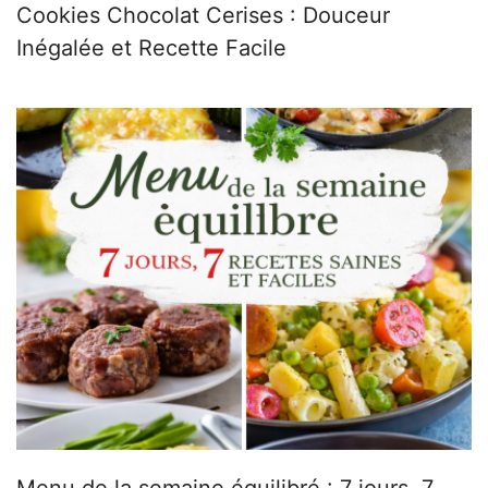
Cookies Chocolat Cerises : Douceur
Inégalée et Recette Facile
Menu de la semaine équilibré : 7 jours, 7