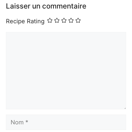
Laisser un commentaire
Recipe Rating
Commentaire
Nom