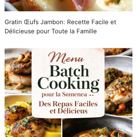
Gratin Œufs Jambon: Recette Facile et
Délicieuse pour Toute la Famille