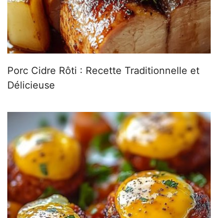
Porc Cidre Rôti : Recette Traditionnelle et
Délicieuse