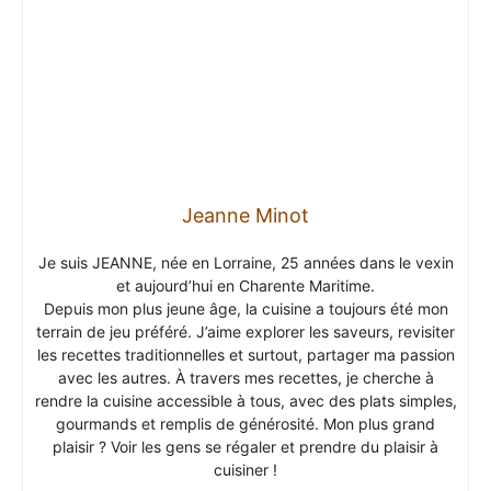
Jeanne Minot
Je suis JEANNE, née en Lorraine, 25 années dans le vexin
et aujourd’hui en Charente Maritime.
Depuis mon plus jeune âge, la cuisine a toujours été mon
terrain de jeu préféré. J’aime explorer les saveurs, revisiter
les recettes traditionnelles et surtout, partager ma passion
avec les autres. À travers mes recettes, je cherche à
rendre la cuisine accessible à tous, avec des plats simples,
gourmands et remplis de générosité. Mon plus grand
plaisir ? Voir les gens se régaler et prendre du plaisir à
cuisiner !