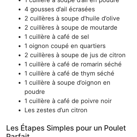
1 cuillère à soupe d’ail en poudre
4 gousses d’ail écrasées
2 cuillères à soupe d’huile d’olive
2 cuillères à soupe de moutarde
1 cuillère à café de sel
1 oignon coupé en quartiers
2 cuillères à soupe de jus de citron
1 cuillère à café de romarin séché
1 cuillère à café de thym séché
1 cuillère à soupe d’oignon en
poudre
1 cuillère à café de poivre noir
Les zestes d’un citron
Les Étapes Simples pour un Poulet
Parfait