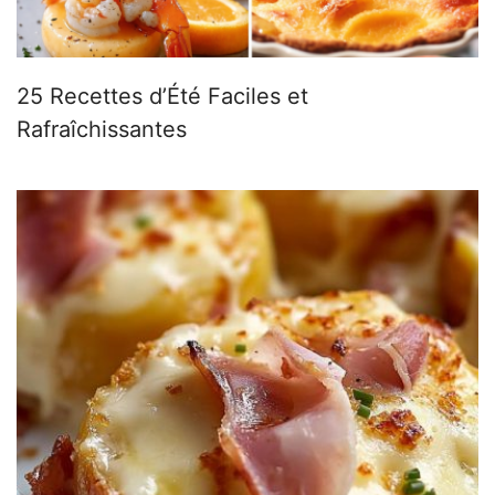
25 Recettes d’Été Faciles et
Rafraîchissantes