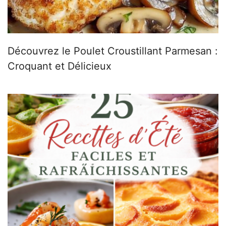
Découvrez le Poulet Croustillant Parmesan :
Croquant et Délicieux