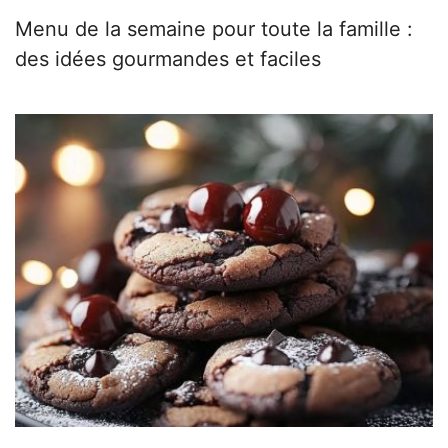
Menu de la semaine pour toute la famille :
des idées gourmandes et faciles