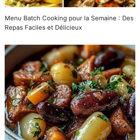
Menu Batch Cooking pour la Semaine : Des
Repas Faciles et Délicieux