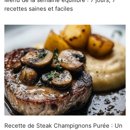
recettes saines et faciles
Recette de Steak Champignons Purée : Un