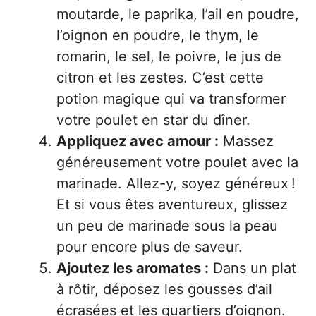
moutarde, le paprika, l’ail en poudre,
l’oignon en poudre, le thym, le
romarin, le sel, le poivre, le jus de
citron et les zestes. C’est cette
potion magique qui va transformer
votre poulet en star du dîner.
Appliquez avec amour :
Massez
généreusement votre poulet avec la
marinade. Allez-y, soyez généreux !
Et si vous êtes aventureux, glissez
un peu de marinade sous la peau
pour encore plus de saveur.
Ajoutez les aromates :
Dans un plat
à rôtir, déposez les gousses d’ail
écrasées et les quartiers d’oignon.