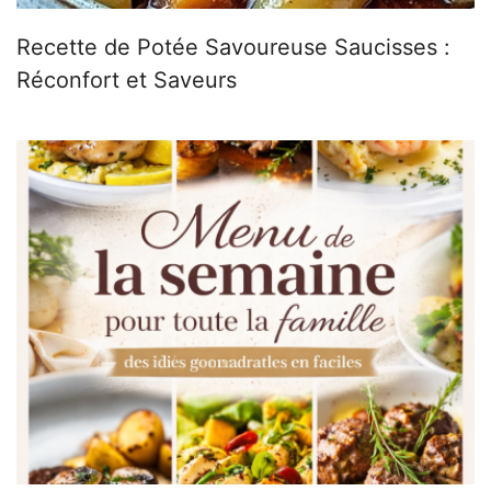
Recette de Potée Savoureuse Saucisses :
Réconfort et Saveurs