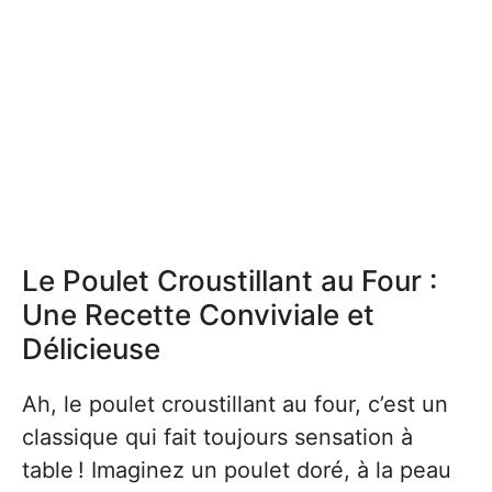
Le Poulet Croustillant au Four :
Une Recette Conviviale et
Délicieuse
Ah, le poulet croustillant au four, c’est un
classique qui fait toujours sensation à
table ! Imaginez un poulet doré, à la peau