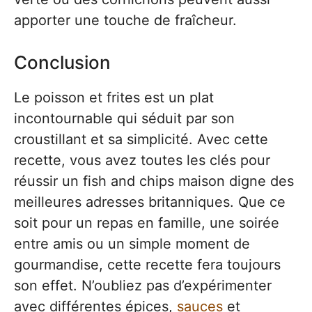
apporter une touche de fraîcheur.
Conclusion
Le poisson et frites est un plat
incontournable qui séduit par son
croustillant et sa simplicité. Avec cette
recette, vous avez toutes les clés pour
réussir un fish and chips maison digne des
meilleures adresses britanniques. Que ce
soit pour un repas en famille, une soirée
entre amis ou un simple moment de
gourmandise, cette recette fera toujours
son effet. N’oubliez pas d’expérimenter
avec différentes épices,
sauces
et