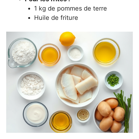
1 kg de pommes de terre
Huile de friture