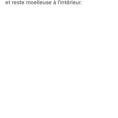
et reste moelleuse à l’intérieur.