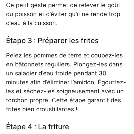
Ce petit geste permet de relever le goût
du poisson et d’éviter qu’il ne rende trop
d’eau à la cuisson.
Étape 3 : Préparer les frites
Pelez les pommes de terre et coupez-les
en bâtonnets réguliers. Plongez-les dans
un saladier d’eau froide pendant 30
minutes afin d’éliminer l’amidon. Égouttez-
les et séchez-les soigneusement avec un
torchon propre. Cette étape garantit des
frites bien croustillantes !
Étape 4 : La friture