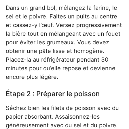
Dans un grand bol, mélangez la farine, le
sel et le poivre. Faites un puits au centre
et cassez-y l’œuf. Versez progressivement
la bière tout en mélangeant avec un fouet
pour éviter les grumeaux. Vous devez
obtenir une pâte lisse et homogène.
Placez-la au réfrigérateur pendant 30
minutes pour qu’elle repose et devienne
encore plus légère.
Étape 2 : Préparer le poisson
Séchez bien les filets de poisson avec du
papier absorbant. Assaisonnez-les
généreusement avec du sel et du poivre.