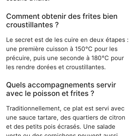
Comment obtenir des frites bien
croustillantes ?
Le secret est de les cuire en deux étapes :
une première cuisson à 150°C pour les
précuire, puis une seconde à 180°C pour
les rendre dorées et croustillantes.
Quels accompagnements servir
avec le poisson et frites ?
Traditionnellement, ce plat est servi avec
une sauce tartare, des quartiers de citron
et des petits pois écrasés. Une salade
verte ou des cornichons peuvent aussi