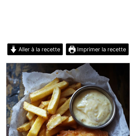
Aller à la recette
Imprimer la recette