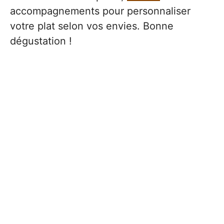
accompagnements pour personnaliser
votre plat selon vos envies. Bonne
dégustation !