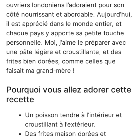
ouvriers londoniens l’adoraient pour son
côté nourrissant et abordable. Aujourd’hui,
il est apprécié dans le monde entier, et
chaque pays y apporte sa petite touche
personnelle. Moi, j’aime le préparer avec
une pâte légère et croustillante, et des
frites bien dorées, comme celles que
faisait ma grand-mère !
Pourquoi vous allez adorer cette
recette
Un poisson tendre à l’intérieur et
croustillant à l’extérieur.
Des frites maison dorées et