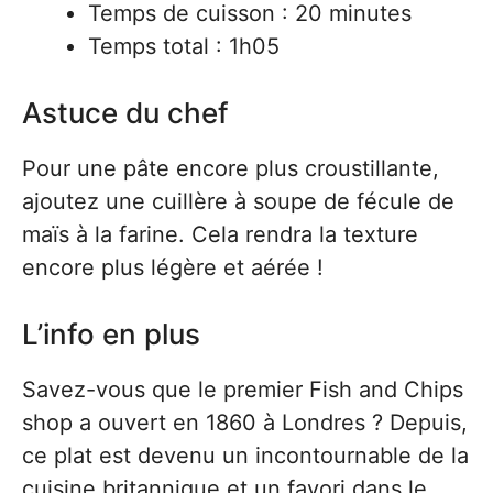
Temps de cuisson : 20 minutes
Temps total : 1h05
Astuce du chef
Pour une pâte encore plus croustillante,
ajoutez une cuillère à soupe de fécule de
maïs à la farine. Cela rendra la texture
encore plus légère et aérée !
L’info en plus
Savez-vous que le premier Fish and Chips
shop a ouvert en 1860 à Londres ? Depuis,
ce plat est devenu un incontournable de la
cuisine britannique et un favori dans le