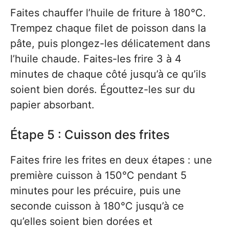
Faites chauffer l’huile de friture à 180°C.
Trempez chaque filet de poisson dans la
pâte, puis plongez-les délicatement dans
l’huile chaude. Faites-les frire 3 à 4
minutes de chaque côté jusqu’à ce qu’ils
soient bien dorés. Égouttez-les sur du
papier absorbant.
Étape 5 : Cuisson des frites
Faites frire les frites en deux étapes : une
première cuisson à 150°C pendant 5
minutes pour les précuire, puis une
seconde cuisson à 180°C jusqu’à ce
qu’elles soient bien dorées et