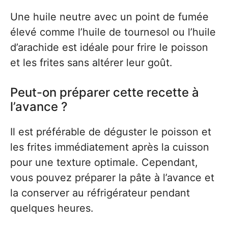
Une huile neutre avec un point de fumée
élevé comme l’huile de tournesol ou l’huile
d’arachide est idéale pour frire le poisson
et les frites sans altérer leur goût.
Peut-on préparer cette recette à
l’avance ?
Il est préférable de déguster le poisson et
les frites immédiatement après la cuisson
pour une texture optimale. Cependant,
vous pouvez préparer la pâte à l’avance et
la conserver au réfrigérateur pendant
quelques heures.