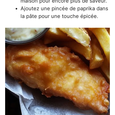
maison pour encore plus de saveur.
Ajoutez une pincée de paprika dans
la pâte pour une touche épicée.