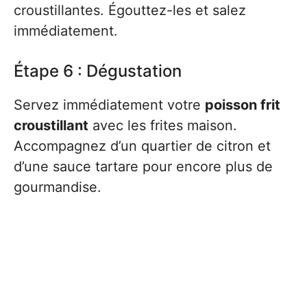
croustillantes. Égouttez-les et salez
immédiatement.
Étape 6 : Dégustation
Servez immédiatement votre
poisson frit
croustillant
avec les frites maison.
Accompagnez d’un quartier de citron et
d’une sauce tartare pour encore plus de
gourmandise.