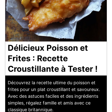
Délicieux Poisson et
Frites : Recette
Croustillante à Tester !
Découvrez la recette ultime du poisson et
frites pour un plat croustillant et savoureux.
Avec des astuces faciles et des ingrédients
simples, régalez famille et amis avec ce
classique britannique.