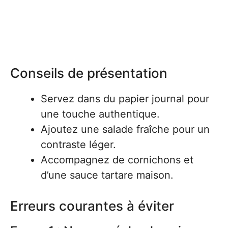
Conseils de présentation
Servez dans du papier journal pour
une touche authentique.
Ajoutez une salade fraîche pour un
contraste léger.
Accompagnez de cornichons et
d’une sauce tartare maison.
Erreurs courantes à éviter