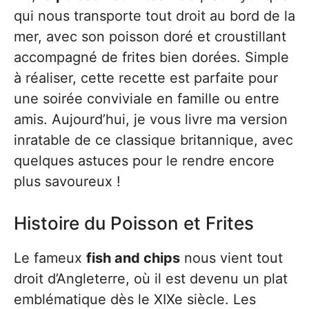
qui nous transporte tout droit au bord de la
mer, avec son poisson doré et croustillant
accompagné de frites bien dorées. Simple
à réaliser, cette recette est parfaite pour
une soirée conviviale en famille ou entre
amis. Aujourd’hui, je vous livre ma version
inratable de ce classique britannique, avec
quelques astuces pour le rendre encore
plus savoureux !
Histoire du Poisson et Frites
Le fameux
fish and chips
nous vient tout
droit d’Angleterre, où il est devenu un plat
emblématique dès le XIXe siècle. Les