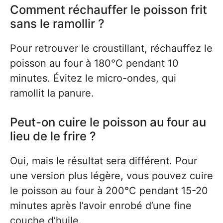
Comment réchauffer le poisson frit
sans le ramollir ?
Pour retrouver le croustillant, réchauffez le
poisson au four à 180°C pendant 10
minutes. Évitez le micro-ondes, qui
ramollit la panure.
Peut-on cuire le poisson au four au
lieu de le frire ?
Oui, mais le résultat sera différent. Pour
une version plus légère, vous pouvez cuire
le poisson au four à 200°C pendant 15-20
minutes après l’avoir enrobé d’une fine
couche d’huile.