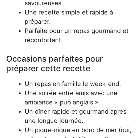
savoureuses.
Une recette simple et rapide à
préparer.
Parfaite pour un repas gourmand et
réconfortant.
Occasions parfaites pour
préparer cette recette
Un repas en famille le week-end.
Une soirée entre amis avec une
ambiance « pub anglais ».
Un dîner rapide et gourmand après
une longue journée.
Un pique-nique en bord de mer (oui,