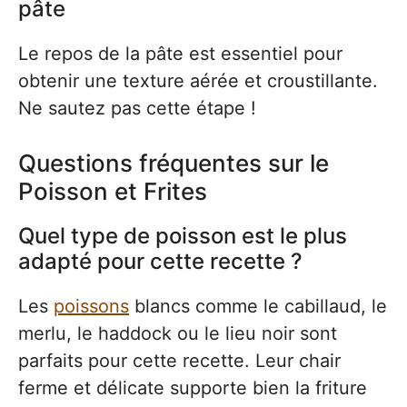
pâte
Le repos de la pâte est essentiel pour
obtenir une texture aérée et croustillante.
Ne sautez pas cette étape !
Questions fréquentes sur le
Poisson et Frites
Quel type de poisson est le plus
adapté pour cette recette ?
Les
poissons
blancs comme le cabillaud, le
merlu, le haddock ou le lieu noir sont
parfaits pour cette recette. Leur chair
ferme et délicate supporte bien la friture