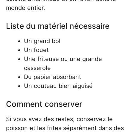
monde entier.
Liste du matériel nécessaire
Un grand bol
Un fouet
Une friteuse ou une grande
casserole
Du papier absorbant
Un couteau bien aiguisé
Comment conserver
Si vous avez des restes, conservez le
poisson et les frites séparément dans des