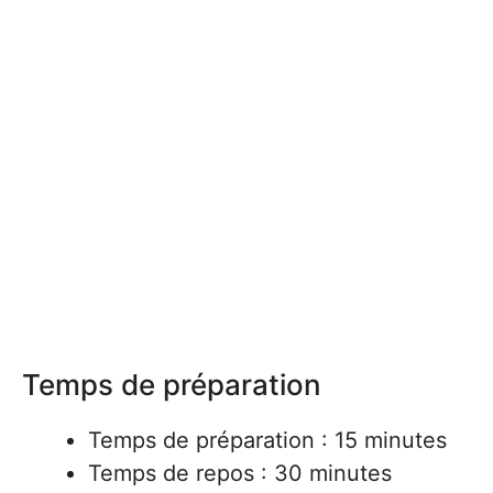
Temps de préparation
Temps de préparation : 15 minutes
Temps de repos : 30 minutes