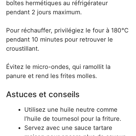
boîtes hermétiques au réfrigérateur
pendant 2 jours maximum.
Pour réchauffer, privilégiez le four à 180°C
pendant 10 minutes pour retrouver le
croustillant.
Évitez le micro-ondes, qui ramollit la
panure et rend les frites molles.
Astuces et conseils
Utilisez une huile neutre comme
l’huile de tournesol pour la friture.
Servez avec une sauce tartare