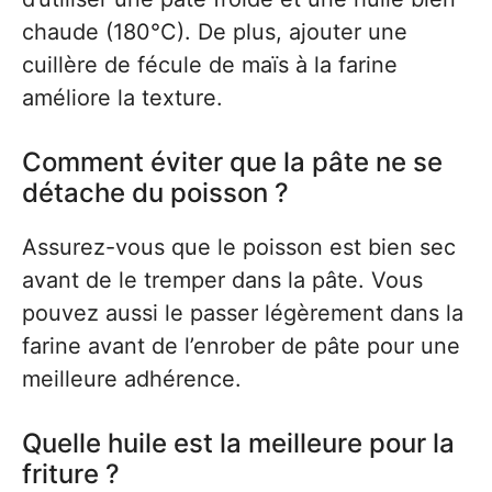
chaude (180°C). De plus, ajouter une
cuillère de fécule de maïs à la farine
améliore la texture.
Comment éviter que la pâte ne se
détache du poisson ?
Assurez-vous que le poisson est bien sec
avant de le tremper dans la pâte. Vous
pouvez aussi le passer légèrement dans la
farine avant de l’enrober de pâte pour une
meilleure adhérence.
Quelle huile est la meilleure pour la
friture ?