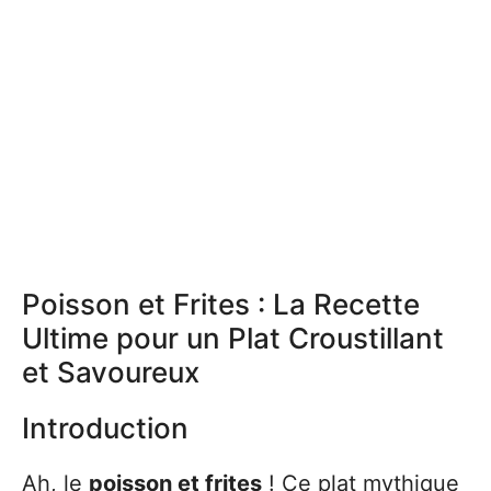
Poisson et Frites : La Recette
Ultime pour un Plat Croustillant
et Savoureux
Introduction
Ah, le
poisson et frites
! Ce plat mythique