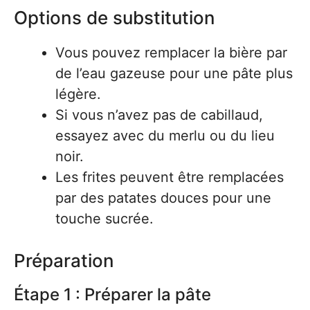
Options de substitution
Vous pouvez remplacer la bière par
de l’eau gazeuse pour une pâte plus
légère.
Si vous n’avez pas de cabillaud,
essayez avec du merlu ou du lieu
noir.
Les frites peuvent être remplacées
par des patates douces pour une
touche sucrée.
Préparation
Étape 1 : Préparer la pâte