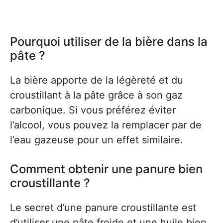
Pourquoi utiliser de la bière dans la
pâte ?
La bière apporte de la légèreté et du
croustillant à la pâte grâce à son gaz
carbonique. Si vous préférez éviter
l’alcool, vous pouvez la remplacer par de
l’eau gazeuse pour un effet similaire.
Comment obtenir une panure bien
croustillante ?
Le secret d’une panure croustillante est
d’utiliser une pâte froide et une huile bien