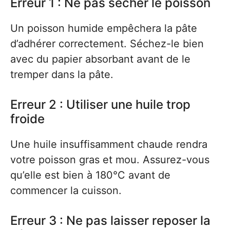
Erreur 1 : Ne pas sécher le poisson
Un poisson humide empêchera la pâte
d’adhérer correctement. Séchez-le bien
avec du papier absorbant avant de le
tremper dans la pâte.
Erreur 2 : Utiliser une huile trop
froide
Une huile insuffisamment chaude rendra
votre poisson gras et mou. Assurez-vous
qu’elle est bien à 180°C avant de
commencer la cuisson.
Erreur 3 : Ne pas laisser reposer la