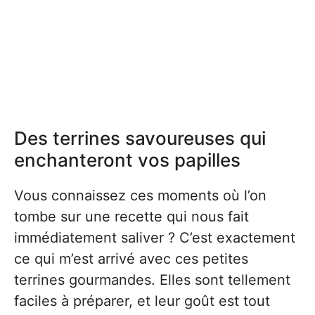
Des terrines savoureuses qui
enchanteront vos papilles
Vous connaissez ces moments où l’on
tombe sur une recette qui nous fait
immédiatement saliver ? C’est exactement
ce qui m’est arrivé avec ces petites
terrines gourmandes. Elles sont tellement
faciles à préparer, et leur goût est tout