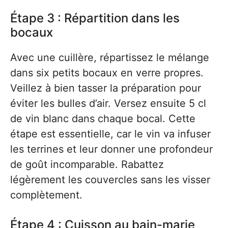
Étape 3 : Répartition dans les
bocaux
Avec une cuillère, répartissez le mélange
dans six petits bocaux en verre propres.
Veillez à bien tasser la préparation pour
éviter les bulles d’air. Versez ensuite 5 cl
de vin blanc dans chaque bocal. Cette
étape est essentielle, car le vin va infuser
les terrines et leur donner une profondeur
de goût incomparable. Rabattez
légèrement les couvercles sans les visser
complètement.
Étape 4 : Cuisson au bain-marie