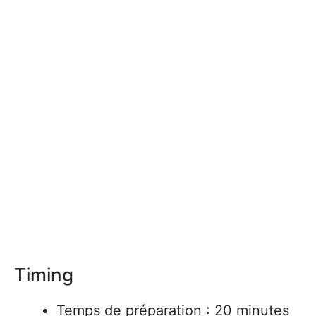
Timing
Temps de préparation : 20 minutes