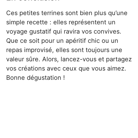
Ces petites terrines sont bien plus qu’une
simple recette : elles représentent un
voyage gustatif qui ravira vos convives.
Que ce soit pour un apéritif chic ou un
repas improvisé, elles sont toujours une
valeur sûre. Alors, lancez-vous et partagez
vos créations avec ceux que vous aimez.
Bonne dégustation !