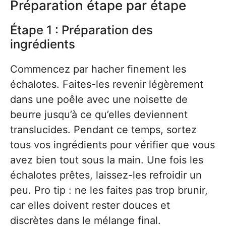
Préparation étape par étape
Étape 1 : Préparation des
ingrédients
Commencez par hacher finement les
échalotes. Faites-les revenir légèrement
dans une poêle avec une noisette de
beurre jusqu’à ce qu’elles deviennent
translucides. Pendant ce temps, sortez
tous vos ingrédients pour vérifier que vous
avez bien tout sous la main. Une fois les
échalotes prêtes, laissez-les refroidir un
peu. Pro tip : ne les faites pas trop brunir,
car elles doivent rester douces et
discrètes dans le mélange final.