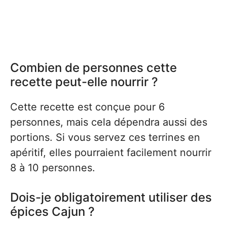
Combien de personnes cette
recette peut-elle nourrir ?
Cette recette est conçue pour 6
personnes, mais cela dépendra aussi des
portions. Si vous servez ces terrines en
apéritif, elles pourraient facilement nourrir
8 à 10 personnes.
Dois-je obligatoirement utiliser des
épices Cajun ?