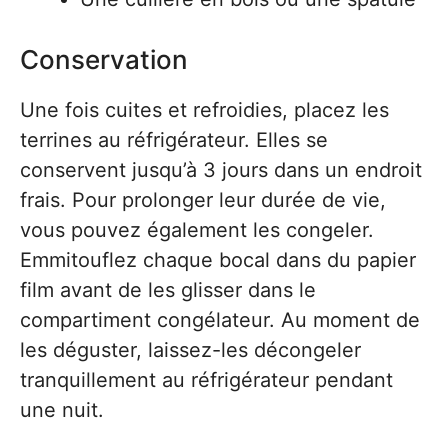
Conservation
Une fois cuites et refroidies, placez les
terrines au réfrigérateur. Elles se
conservent jusqu’à 3 jours dans un endroit
frais. Pour prolonger leur durée de vie,
vous pouvez également les congeler.
Emmitouflez chaque bocal dans du papier
film avant de les glisser dans le
compartiment congélateur. Au moment de
les déguster, laissez-les décongeler
tranquillement au réfrigérateur pendant
une nuit.