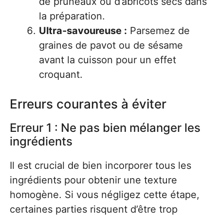
de pruneaux ou d’abricots secs dans
la préparation.
Ultra-savoureuse :
Parsemez de
graines de pavot ou de sésame
avant la cuisson pour un effet
croquant.
Erreurs courantes à éviter
Erreur 1 : Ne pas bien mélanger les
ingrédients
Il est crucial de bien incorporer tous les
ingrédients pour obtenir une texture
homogène. Si vous négligez cette étape,
certaines parties risquent d’être trop