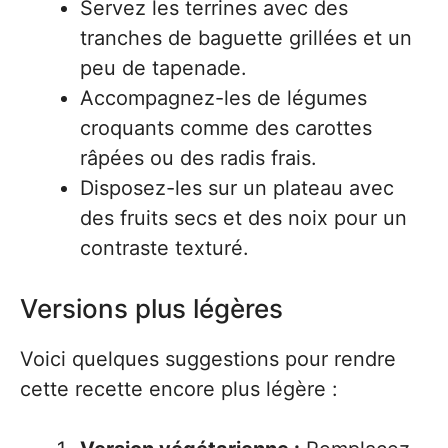
Servez les terrines avec des
tranches de baguette grillées et un
peu de tapenade.
Accompagnez-les de légumes
croquants comme des carottes
râpées ou des radis frais.
Disposez-les sur un plateau avec
des fruits secs et des noix pour un
contraste texturé.
Versions plus légères
Voici quelques suggestions pour rendre
cette recette encore plus légère :