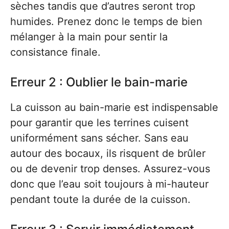
sèches tandis que d’autres seront trop
humides. Prenez donc le temps de bien
mélanger à la main pour sentir la
consistance finale.
Erreur 2 : Oublier le bain-marie
La cuisson au bain-marie est indispensable
pour garantir que les terrines cuisent
uniformément sans sécher. Sans eau
autour des bocaux, ils risquent de brûler
ou de devenir trop denses. Assurez-vous
donc que l’eau soit toujours à mi-hauteur
pendant toute la durée de la cuisson.