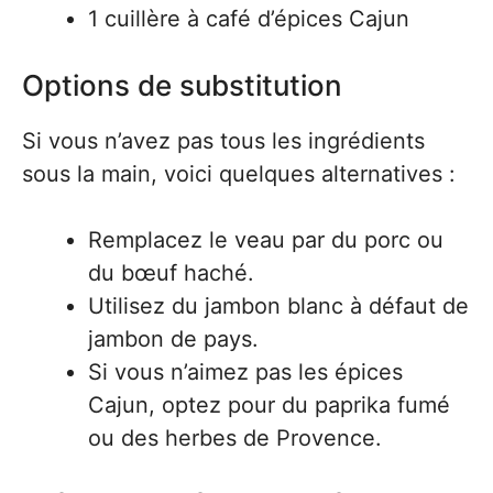
1 cuillère à café d’épices Cajun
Options de substitution
Si vous n’avez pas tous les ingrédients
sous la main, voici quelques alternatives :
Remplacez le veau par du porc ou
du bœuf haché.
Utilisez du jambon blanc à défaut de
jambon de pays.
Si vous n’aimez pas les épices
Cajun, optez pour du paprika fumé
ou des herbes de Provence.