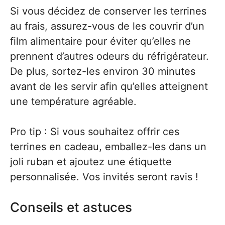
Si vous décidez de conserver les terrines
au frais, assurez-vous de les couvrir d’un
film alimentaire pour éviter qu’elles ne
prennent d’autres odeurs du réfrigérateur.
De plus, sortez-les environ 30 minutes
avant de les servir afin qu’elles atteignent
une température agréable.
Pro tip : Si vous souhaitez offrir ces
terrines en cadeau, emballez-les dans un
joli ruban et ajoutez une étiquette
personnalisée. Vos invités seront ravis !
Conseils et astuces