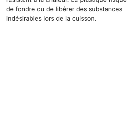
de fondre ou de libérer des substances
indésirables lors de la cuisson.