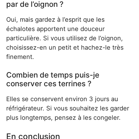
par de l’oignon ?
Oui, mais gardez à l’esprit que les
échalotes apportent une douceur
particulière. Si vous utilisez de l’oignon,
choisissez-en un petit et hachez-le très
finement.
Combien de temps puis-je
conserver ces terrines ?
Elles se conservent environ 3 jours au
réfrigérateur. Si vous souhaitez les garder
plus longtemps, pensez à les congeler.
En conclusion