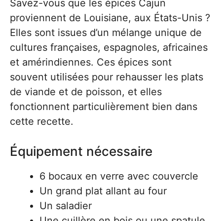
Savez-vous que les épices Cajun
proviennent de Louisiane, aux États-Unis ?
Elles sont issues d’un mélange unique de
cultures françaises, espagnoles, africaines
et amérindiennes. Ces épices sont
souvent utilisées pour rehausser les plats
de viande et de poisson, et elles
fonctionnent particulièrement bien dans
cette recette.
Équipement nécessaire
6 bocaux en verre avec couvercle
Un grand plat allant au four
Un saladier
Une cuillère en bois ou une spatule