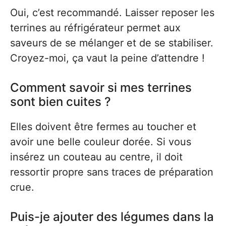
Oui, c’est recommandé. Laisser reposer les
terrines au réfrigérateur permet aux
saveurs de se mélanger et de se stabiliser.
Croyez-moi, ça vaut la peine d’attendre !
Comment savoir si mes terrines
sont bien cuites ?
Elles doivent être fermes au toucher et
avoir une belle couleur dorée. Si vous
insérez un couteau au centre, il doit
ressortir propre sans traces de préparation
crue.
Puis-je ajouter des légumes dans la