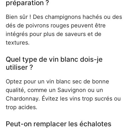
préparation ?
Bien sûr ! Des champignons hachés ou des
dés de poivrons rouges peuvent être
intégrés pour plus de saveurs et de
textures.
Quel type de vin blanc dois-je
utiliser ?
Optez pour un vin blanc sec de bonne
qualité, comme un Sauvignon ou un
Chardonnay. Évitez les vins trop sucrés ou
trop acides.
Peut-on remplacer les échalotes