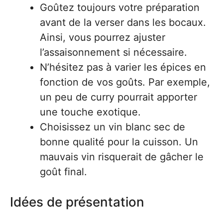
Goûtez toujours votre préparation
avant de la verser dans les bocaux.
Ainsi, vous pourrez ajuster
l’assaisonnement si nécessaire.
N’hésitez pas à varier les épices en
fonction de vos goûts. Par exemple,
un peu de curry pourrait apporter
une touche exotique.
Choisissez un vin blanc sec de
bonne qualité pour la cuisson. Un
mauvais vin risquerait de gâcher le
goût final.
Idées de présentation