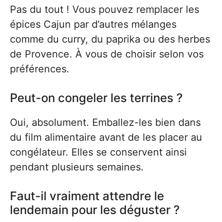
Pas du tout ! Vous pouvez remplacer les
épices Cajun par d’autres mélanges
comme du curry, du paprika ou des herbes
de Provence. À vous de choisir selon vos
préférences.
Peut-on congeler les terrines ?
Oui, absolument. Emballez-les bien dans
du film alimentaire avant de les placer au
congélateur. Elles se conservent ainsi
pendant plusieurs semaines.
Faut-il vraiment attendre le
lendemain pour les déguster ?