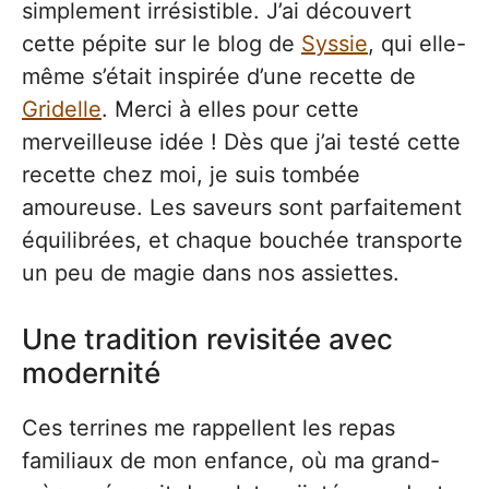
simplement irrésistible. J’ai découvert
cette pépite sur le blog de
Syssie
, qui elle-
même s’était inspirée d’une recette de
Gridelle
. Merci à elles pour cette
merveilleuse idée ! Dès que j’ai testé cette
recette chez moi, je suis tombée
amoureuse. Les saveurs sont parfaitement
équilibrées, et chaque bouchée transporte
un peu de magie dans nos assiettes.
Une tradition revisitée avec
modernité
Ces terrines me rappellent les repas
familiaux de mon enfance, où ma grand-