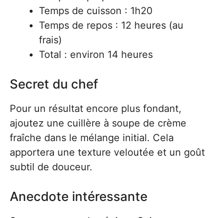
Temps de cuisson : 1h20
Temps de repos : 12 heures (au
frais)
Total : environ 14 heures
Secret du chef
Pour un résultat encore plus fondant,
ajoutez une cuillère à soupe de crème
fraîche dans le mélange initial. Cela
apportera une texture veloutée et un goût
subtil de douceur.
Anecdote intéressante