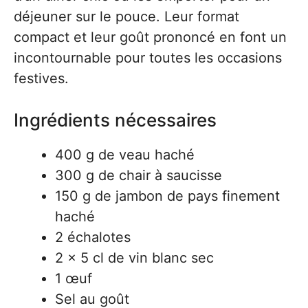
déjeuner sur le pouce. Leur format
compact et leur goût prononcé en font un
incontournable pour toutes les occasions
festives.
Ingrédients nécessaires
400 g de veau haché
300 g de chair à saucisse
150 g de jambon de pays finement
haché
2 échalotes
2 x 5 cl de vin blanc sec
1 œuf
Sel au goût