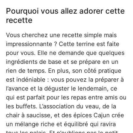
Pourquoi vous allez adorer cette
recette
Vous cherchez une recette simple mais
impressionnante ? Cette terrine est faite
pour vous. Elle ne demande que quelques
ingrédients de base et se prépare en un
rien de temps. En plus, son côté pratique
est indéniable : vous pouvez la préparer à
l’avance et la déguster le lendemain, ce
qui est parfait pour les repas entre amis ou
les buffets. L’association du veau, de la
chair à saucisse, et des épices Cajun crée
un mélange riche et équilibré qui ravira