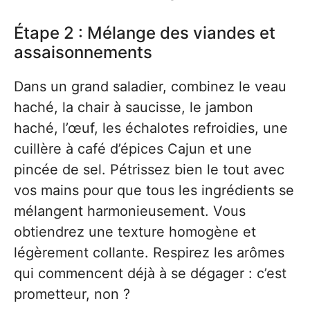
Étape 2 : Mélange des viandes et
assaisonnements
Dans un grand saladier, combinez le veau
haché, la chair à saucisse, le jambon
haché, l’œuf, les échalotes refroidies, une
cuillère à café d’épices Cajun et une
pincée de sel. Pétrissez bien le tout avec
vos mains pour que tous les ingrédients se
mélangent harmonieusement. Vous
obtiendrez une texture homogène et
légèrement collante. Respirez les arômes
qui commencent déjà à se dégager : c’est
prometteur, non ?