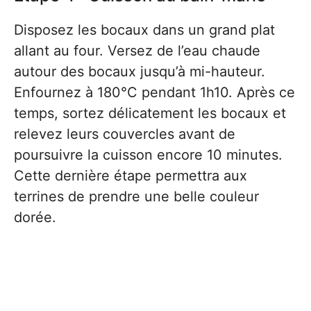
Disposez les bocaux dans un grand plat
allant au four. Versez de l’eau chaude
autour des bocaux jusqu’à mi-hauteur.
Enfournez à 180°C pendant 1h10. Après ce
temps, sortez délicatement les bocaux et
relevez leurs couvercles avant de
poursuivre la cuisson encore 10 minutes.
Cette dernière étape permettra aux
terrines de prendre une belle couleur
dorée.