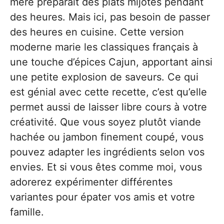
mère préparait des plats mijotés pendant
des heures. Mais ici, pas besoin de passer
des heures en cuisine. Cette version
moderne marie les classiques français à
une touche d’épices Cajun, apportant ainsi
une petite explosion de saveurs. Ce qui
est génial avec cette recette, c’est qu’elle
permet aussi de laisser libre cours à votre
créativité. Que vous soyez plutôt viande
hachée ou jambon finement coupé, vous
pouvez adapter les ingrédients selon vos
envies. Et si vous êtes comme moi, vous
adorerez expérimenter différentes
variantes pour épater vos amis et votre
famille.