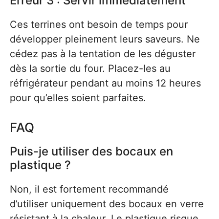
Erreur 3 : Servir immédiatement
Ces terrines ont besoin de temps pour
développer pleinement leurs saveurs. Ne
cédez pas à la tentation de les déguster
dès la sortie du four. Placez-les au
réfrigérateur pendant au moins 12 heures
pour qu’elles soient parfaites.
FAQ
Puis-je utiliser des bocaux en
plastique ?
Non, il est fortement recommandé
d’utiliser uniquement des bocaux en verre
résistant à la chaleur. Le plastique risque