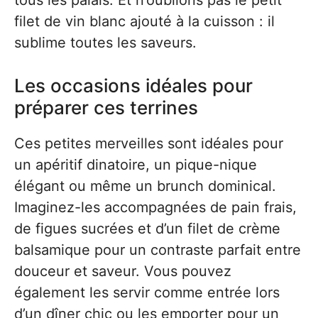
tous les palais. Et n’oublions pas le petit
filet de vin blanc ajouté à la cuisson : il
sublime toutes les saveurs.
Les occasions idéales pour
préparer ces terrines
Ces petites merveilles sont idéales pour
un apéritif dinatoire, un pique-nique
élégant ou même un brunch dominical.
Imaginez-les accompagnées de pain frais,
de figues sucrées et d’un filet de crème
balsamique pour un contraste parfait entre
douceur et saveur. Vous pouvez
également les servir comme entrée lors
d’un dîner chic ou les emporter pour un