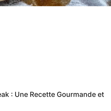
eak : Une Recette Gourmande et