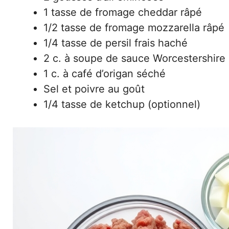
1 tasse de fromage cheddar râpé
1/2 tasse de fromage mozzarella râpé
1/4 tasse de persil frais haché
2 c. à soupe de sauce Worcestershire
1 c. à café d’origan séché
Sel et poivre au goût
1/4 tasse de ketchup (optionnel)