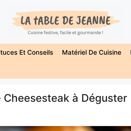
tuces Et Conseils
Matériel De Cuisine
e Cheesesteak à Déguster