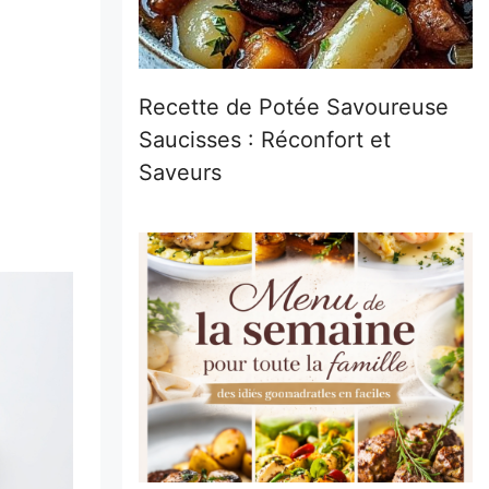
Recette de Potée Savoureuse
Saucisses : Réconfort et
Saveurs