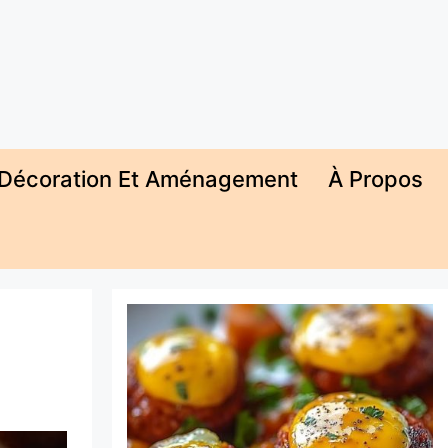
Décoration Et Aménagement
À Propos