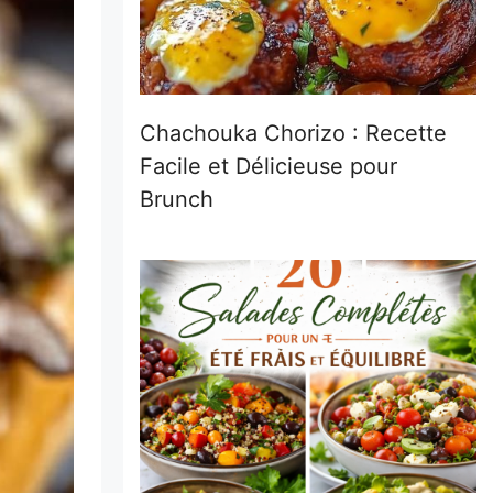
Chachouka Chorizo : Recette
Facile et Délicieuse pour
Brunch