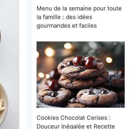
Menu de la semaine pour toute
la famille : des idées
gourmandes et faciles
Cookies Chocolat Cerises :
Douceur Inégalée et Recette