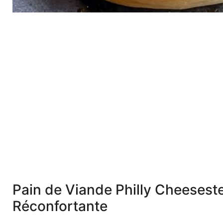
Pain de Viande Philly Cheesest
Réconfortante