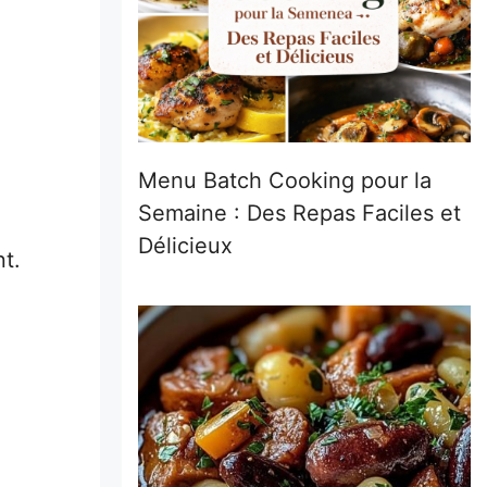
Menu Batch Cooking pour la
Semaine : Des Repas Faciles et
Délicieux
t.