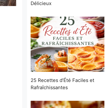
Délicieux
25 Recettes d’Été Faciles et
Rafraîchissantes