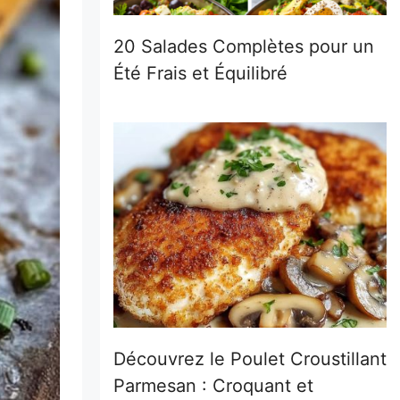
20 Salades Complètes pour un
Été Frais et Équilibré
Découvrez le Poulet Croustillant
Parmesan : Croquant et