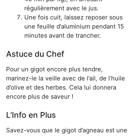
régulièrement avec le jus.
Une fois cuit, laissez reposer sous
une feuille d’aluminium pendant 15
minutes avant de trancher.
Astuce du Chef
Pour un gigot encore plus tendre,
marinez-le la veille avec de l’ail, de l’huile
d’olive et des herbes. Cela lui donnera
encore plus de saveur !
L’Info en Plus
Savez-vous que le gigot d’agneau est une