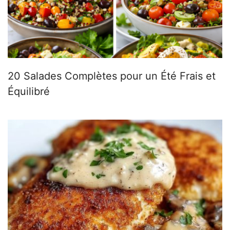
20 Salades Complètes pour un Été Frais et
Équilibré