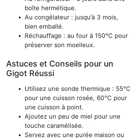
boîte hermétique.
Au congélateur : jusqu’à 3 mois,
bien emballé.
Réchauffage : au four à 150°C pour
préserver son moelleux.
Astuces et Conseils pour un
Gigot Réussi
Utilisez une sonde thermique : 55°C
pour une cuisson rosée, 60°C pour
une cuisson à point.
Ajoutez un peu de miel pour une
touche caramélisée.
Servez avec une purée maison ou