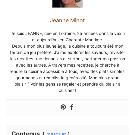
Jeanne Minot
Je suis JEANNE, née en Lorraine, 25 années dans le vexin
et aujourd’hui en Charente Maritime.
Depuis mon plus jeune âge, la cuisine a toujours été mon
terrain de jeu préféré. J’aime explorer les saveurs, revisiter
les recettes traditionnelles et surtout, partager ma passion
avec les autres. À travers mes recettes, je cherche à
rendre la cuisine accessible à tous, avec des plats simples,
gourmands et remplis de générosité. Mon plus grand
plaisir ? Voir les gens se régaler et prendre du plaisir à
cuisiner !
Contenus
masquer