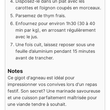
Disposez-le dans un plat avec les
carottes et l’oignon coupés en morceaux.
Parsemez de thym frais.
Enfournez pour environ 1h30 (30 à 40
min par kg), en arrosant régulièrement
avec le jus.
Une fois cuit, laissez reposer sous une
feuille d’aluminium pendant 15 minutes
avant de trancher.
Notes
Ce gigot d'agneau est idéal pour
impressionner vos convives lors d'un repas
festif. Son secret? Une marinade savoureuse
et une cuisson parfaitement maîtrisée pour
une viande tendre à souhait.