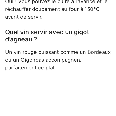
Oui ! Vous pouvez le cuire à l’avance et le
réchauffer doucement au four à 150°C
avant de servir.
Quel vin servir avec un gigot
d’agneau ?
Un vin rouge puissant comme un Bordeaux
ou un Gigondas accompagnera
parfaitement ce plat.