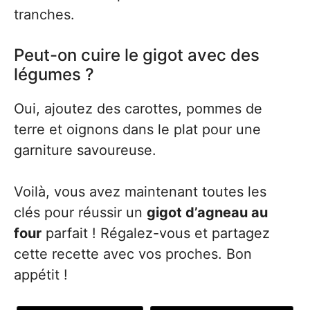
tranches.
Peut-on cuire le gigot avec des
légumes ?
Oui, ajoutez des carottes, pommes de
terre et oignons dans le plat pour une
garniture savoureuse.
Voilà, vous avez maintenant toutes les
clés pour réussir un
gigot d’agneau au
four
parfait ! Régalez-vous et partagez
cette recette avec vos proches. Bon
appétit !