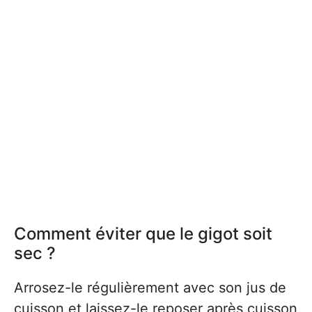
Comment éviter que le gigot soit
sec ?
Arrosez-le régulièrement avec son jus de
cuisson et laissez-le reposer après cuisson