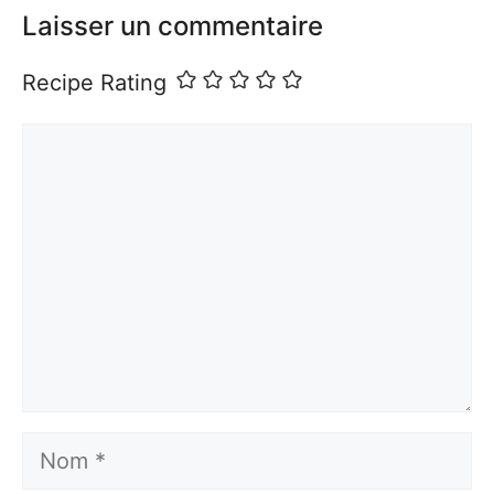
Laisser un commentaire
Recipe Rating
Commentaire
Nom