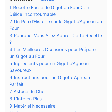
1
Recette Facile de Gigot au Four : Un
Délice Incontournable
2
Un Peu d’Histoire sur le Gigot d’Agneau au
Four
3
Pourquoi Vous Allez Adorer Cette Recette
?
4
Les Meilleures Occasions pour Préparer
un Gigot au Four
5
Ingrédients pour un Gigot d’Agneau
Savoureux
6
Instructions pour un Gigot d’Agneau
Parfait
7
Astuce du Chef
8
L’Info en Plus
9
Matériel Nécessaire