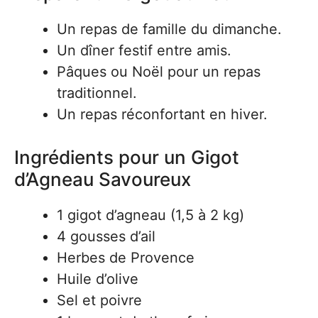
Un repas de famille du dimanche.
Un dîner festif entre amis.
Pâques ou Noël pour un repas
traditionnel.
Un repas réconfortant en hiver.
Ingrédients pour un Gigot
d’Agneau Savoureux
1 gigot d’agneau (1,5 à 2 kg)
4 gousses d’ail
Herbes de Provence
Huile d’olive
Sel et poivre