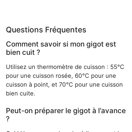
Questions Fréquentes
Comment savoir si mon gigot est
bien cuit ?
Utilisez un thermomètre de cuisson : 55°C
pour une cuisson rosée, 60°C pour une
cuisson à point, et 70°C pour une cuisson
bien cuite.
Peut-on préparer le gigot à l’avance
?