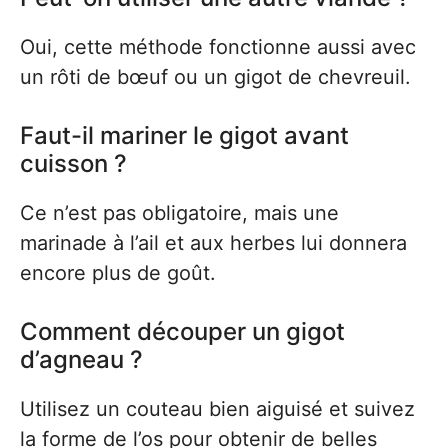
Oui, cette méthode fonctionne aussi avec
un rôti de bœuf ou un gigot de chevreuil.
Faut-il mariner le gigot avant
cuisson ?
Ce n’est pas obligatoire, mais une
marinade à l’ail et aux herbes lui donnera
encore plus de goût.
Comment découper un gigot
d’agneau ?
Utilisez un couteau bien aiguisé et suivez
la forme de l’os pour obtenir de belles