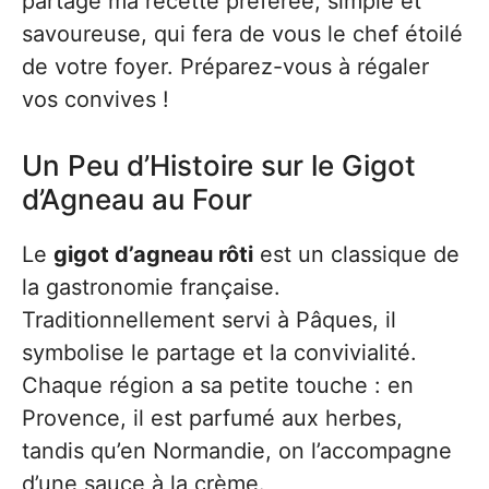
partage ma recette préférée, simple et
savoureuse, qui fera de vous le chef étoilé
de votre foyer. Préparez-vous à régaler
vos convives !
Un Peu d’Histoire sur le Gigot
d’Agneau au Four
Le
gigot d’agneau rôti
est un classique de
la gastronomie française.
Traditionnellement servi à Pâques, il
symbolise le partage et la convivialité.
Chaque région a sa petite touche : en
Provence, il est parfumé aux herbes,
tandis qu’en Normandie, on l’accompagne
d’une sauce à la crème.