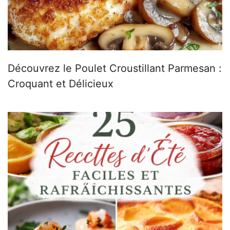
Découvrez le Poulet Croustillant Parmesan :
Croquant et Délicieux