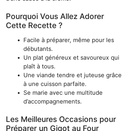
Pourquoi Vous Allez Adorer
Cette Recette ?
Facile à préparer, même pour les
débutants.
Un plat généreux et savoureux qui
plaît à tous.
Une viande tendre et juteuse grâce
à une cuisson parfaite.
Se marie avec une multitude
d’accompagnements.
Les Meilleures Occasions pour
Préparer un Gigot au Four