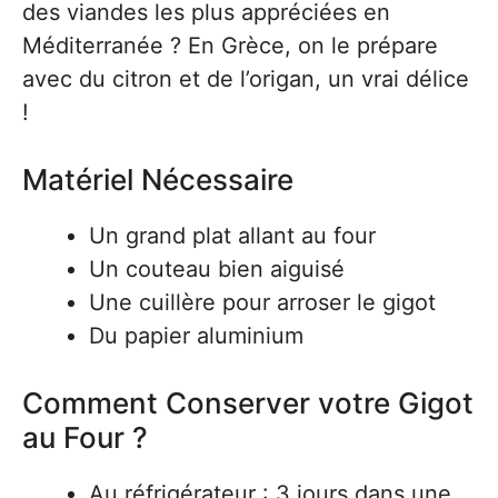
des viandes les plus appréciées en
Méditerranée ? En Grèce, on le prépare
avec du citron et de l’origan, un vrai délice
!
Matériel Nécessaire
Un grand plat allant au four
Un couteau bien aiguisé
Une cuillère pour arroser le gigot
Du papier aluminium
Comment Conserver votre Gigot
au Four ?
Au réfrigérateur : 3 jours dans une