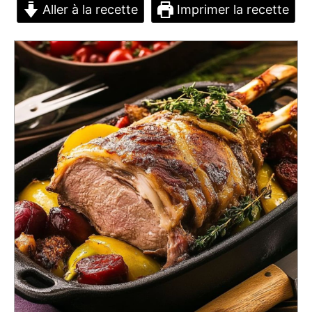
Aller à la recette
Imprimer la recette