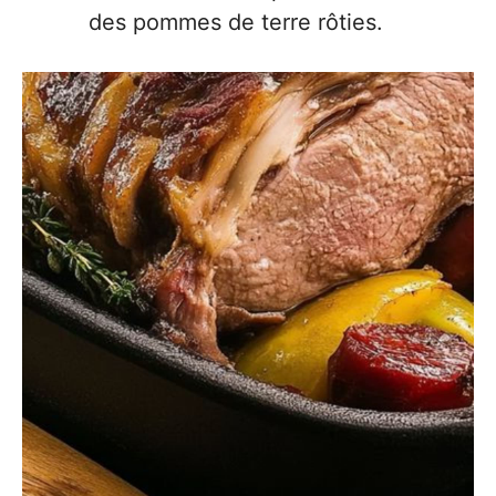
des pommes de terre rôties.