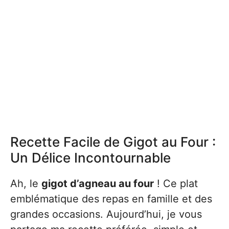
Recette Facile de Gigot au Four :
Un Délice Incontournable
Ah, le
gigot d’agneau au four
! Ce plat
emblématique des repas en famille et des
grandes occasions. Aujourd’hui, je vous