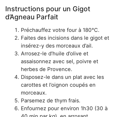
Instructions pour un Gigot
d’Agneau Parfait
Préchauffez votre four à 180°C.
Faites des incisions dans le gigot et
insérez-y des morceaux d’ail.
Arrosez-le d’huile d’olive et
assaisonnez avec sel, poivre et
herbes de Provence.
Disposez-le dans un plat avec les
carottes et l’oignon coupés en
morceaux.
Parsemez de thym frais.
Enfournez pour environ 1h30 (30 à
40 min par kg), en arrosant