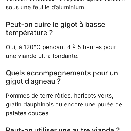
sous une feuille d’aluminium.
Peut-on cuire le gigot à basse
température ?
Oui, à 120°C pendant 4 à 5 heures pour
une viande ultra fondante.
Quels accompagnements pour un
gigot d’agneau ?
Pommes de terre rôties, haricots verts,
gratin dauphinois ou encore une purée de
patates douces.
Peut-on utiliser une autre viande ?