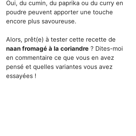
Oui, du cumin, du paprika ou du curry en
poudre peuvent apporter une touche
encore plus savoureuse.
Alors, prêt(e) à tester cette recette de
naan fromagé à la coriandre
? Dites-moi
en commentaire ce que vous en avez
pensé et quelles variantes vous avez
essayées !