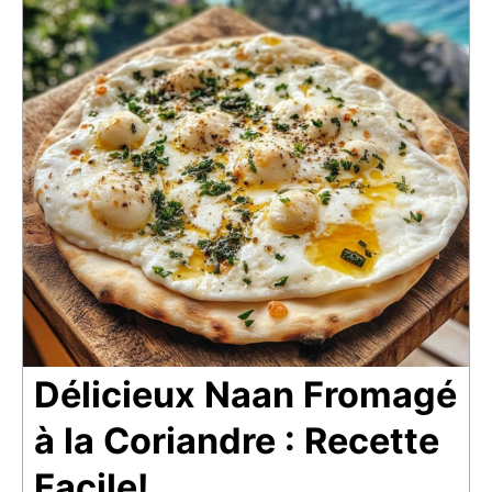
Délicieux Naan Fromagé
à la Coriandre : Recette
Facile!