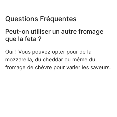
Questions Fréquentes
Peut-on utiliser un autre fromage
que la feta ?
Oui ! Vous pouvez opter pour de la
mozzarella, du cheddar ou même du
fromage de chèvre pour varier les saveurs.