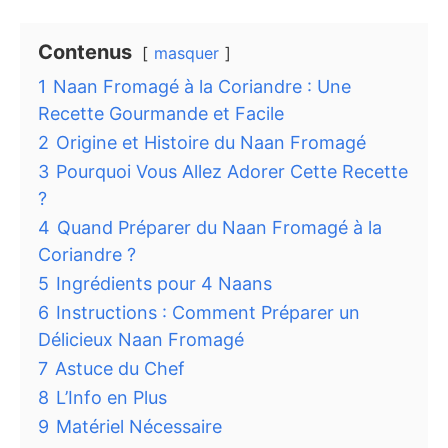
Contenus
masquer
1
Naan Fromagé à la Coriandre : Une
Recette Gourmande et Facile
2
Origine et Histoire du Naan Fromagé
3
Pourquoi Vous Allez Adorer Cette Recette
?
4
Quand Préparer du Naan Fromagé à la
Coriandre ?
5
Ingrédients pour 4 Naans
6
Instructions : Comment Préparer un
Délicieux Naan Fromagé
7
Astuce du Chef
8
L’Info en Plus
9
Matériel Nécessaire