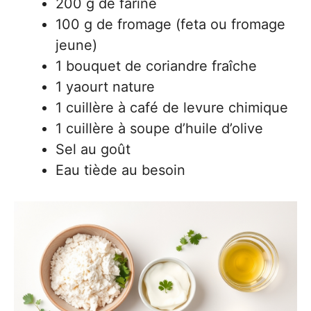
200 g de farine
100 g de fromage (feta ou fromage
jeune)
1 bouquet de coriandre fraîche
1 yaourt nature
1 cuillère à café de levure chimique
1 cuillère à soupe d’huile d’olive
Sel au goût
Eau tiède au besoin