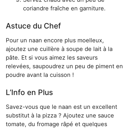
coriandre fraîche en garniture.
Astuce du Chef
Pour un naan encore plus moelleux,
ajoutez une cuillère à soupe de lait à la
pâte. Et si vous aimez les saveurs
relevées, saupoudrez un peu de piment en
poudre avant la cuisson !
L’Info en Plus
Savez-vous que le naan est un excellent
substitut à la pizza ? Ajoutez une sauce
tomate, du fromage râpé et quelques