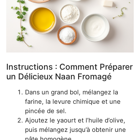
Instructions : Comment Préparer
un Délicieux Naan Fromagé
Dans un grand bol, mélangez la
farine, la levure chimique et une
pincée de sel.
Ajoutez le yaourt et l’huile d’olive,
puis mélangez jusqu’à obtenir une
pâte homogène.