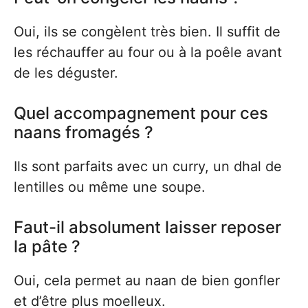
Oui, ils se congèlent très bien. Il suffit de
les réchauffer au four ou à la poêle avant
de les déguster.
Quel accompagnement pour ces
naans fromagés ?
Ils sont parfaits avec un curry, un dhal de
lentilles ou même une soupe.
Faut-il absolument laisser reposer
la pâte ?
Oui, cela permet au naan de bien gonfler
et d’être plus moelleux.