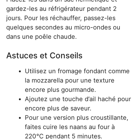
gardez-les au réfrigérateur pendant 2
jours. Pour les réchauffer, passez-les
quelques secondes au micro-ondes ou
dans une poêle chaude.
Astuces et Conseils
Utilisez un fromage fondant comme
la mozzarella pour une texture
encore plus gourmande.
Ajoutez une touche d’ail haché pour
encore plus de saveur.
Pour une version plus croustillante,
faites cuire les naans au four à
220°C pendant 5 minutes.