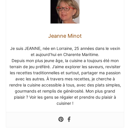
Jeanne Minot
Je suis JEANNE, née en Lorraine, 25 années dans le vexin
et aujourd’hui en Charente Maritime.
Depuis mon plus jeune âge, la cuisine a toujours été mon
terrain de jeu préféré. J’aime explorer les saveurs, revisiter
les recettes traditionnelles et surtout, partager ma passion
avec les autres. À travers mes recettes, je cherche à
rendre la cuisine accessible à tous, avec des plats simples,
gourmands et remplis de générosité. Mon plus grand
plaisir ? Voir les gens se régaler et prendre du plaisir à
cuisiner !