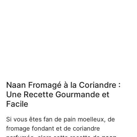
Naan Fromagé à la Coriandre :
Une Recette Gourmande et
Facile
Si vous êtes fan de pain moelleux, de
fromage fondant et de coriandre