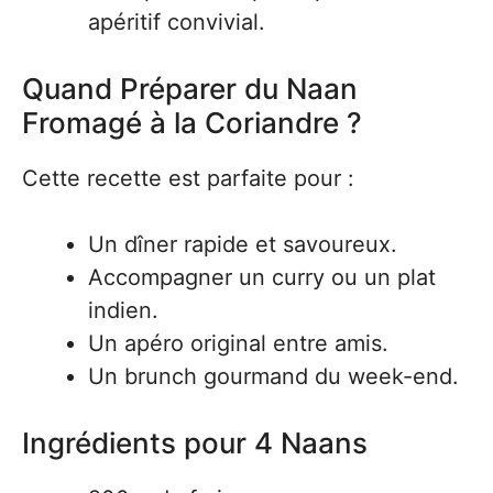
apéritif convivial.
Quand Préparer du Naan
Fromagé à la Coriandre ?
Cette recette est parfaite pour :
Un dîner rapide et savoureux.
Accompagner un curry ou un plat
indien.
Un apéro original entre amis.
Un brunch gourmand du week-end.
Ingrédients pour 4 Naans