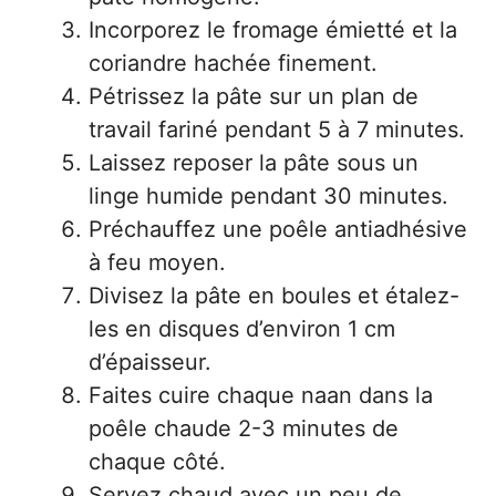
Incorporez le fromage émietté et la
coriandre hachée finement.
Pétrissez la pâte sur un plan de
travail fariné pendant 5 à 7 minutes.
Laissez reposer la pâte sous un
linge humide pendant 30 minutes.
Préchauffez une poêle antiadhésive
à feu moyen.
Divisez la pâte en boules et étalez-
les en disques d’environ 1 cm
d’épaisseur.
Faites cuire chaque naan dans la
poêle chaude 2-3 minutes de
chaque côté.
Servez chaud avec un peu de