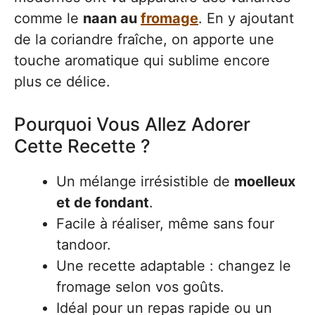
comme le
naan au
fromage
. En y ajoutant
de la coriandre fraîche, on apporte une
touche aromatique qui sublime encore
plus ce délice.
Pourquoi Vous Allez Adorer
Cette Recette ?
Un mélange irrésistible de
moelleux
et de fondant
.
Facile à réaliser, même sans four
tandoor.
Une recette adaptable : changez le
fromage selon vos goûts.
Idéal pour un repas rapide ou un