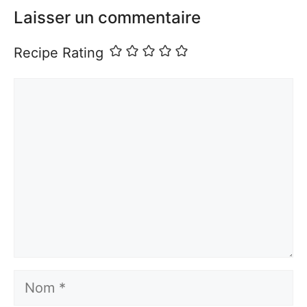
Laisser un commentaire
Recipe Rating
Commentaire
Nom