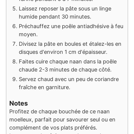
Laissez reposer la pâte sous un linge
humide pendant 30 minutes.
Préchauffez une poêle antiadhésive à feu
moyen.
Divisez la pâte en boules et étalez-les en
disques d'environ 1 cm d'épaisseur.
Faites cuire chaque naan dans la poêle
chaude 2-3 minutes de chaque côté.
Servez chaud avec un peu de coriandre
fraîche en garniture.
Notes
Profitez de chaque bouchée de ce naan
moelleux, parfait pour savourer seul ou en
complément de vos plats préférés.