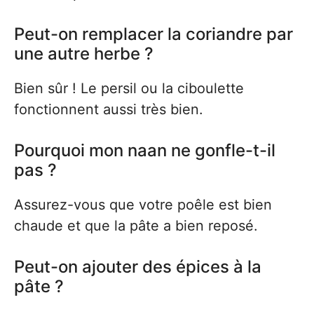
Peut-on remplacer la coriandre par
une autre herbe ?
Bien sûr ! Le persil ou la ciboulette
fonctionnent aussi très bien.
Pourquoi mon naan ne gonfle-t-il
pas ?
Assurez-vous que votre poêle est bien
chaude et que la pâte a bien reposé.
Peut-on ajouter des épices à la
pâte ?