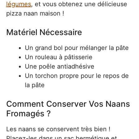
légumes
, et vous obtenez une délicieuse
pizza naan maison !
Matériel Nécessaire
Un grand bol pour mélanger la pâte
Un rouleau à pâtisserie
Une poêle antiadhésive
Un torchon propre pour le repos de
la pâte
Comment Conserver Vos Naans
Fromagés ?
Les naans se conservent très bien !
Placez-les dans un sac hermétique et