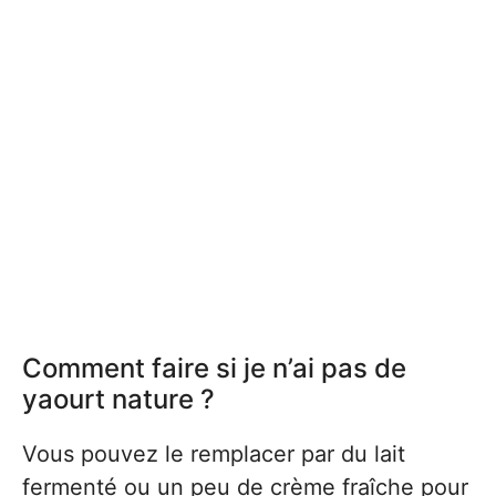
Comment faire si je n’ai pas de
yaourt nature ?
Vous pouvez le remplacer par du lait
fermenté ou un peu de crème fraîche pour