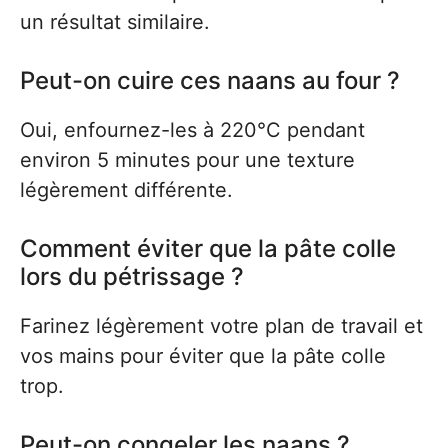
un résultat similaire.
Peut-on cuire ces naans au four ?
Oui, enfournez-les à 220°C pendant
environ 5 minutes pour une texture
légèrement différente.
Comment éviter que la pâte colle
lors du pétrissage ?
Farinez légèrement votre plan de travail et
vos mains pour éviter que la pâte colle
trop.
Peut-on congeler les naans ?