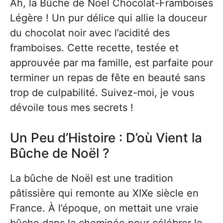
Ah, la Bûche de Noël Chocolat-Framboises
Légère ! Un pur délice qui allie la douceur
du chocolat noir avec l’acidité des
framboises. Cette recette, testée et
approuvée par ma famille, est parfaite pour
terminer un repas de fête en beauté sans
trop de culpabilité. Suivez-moi, je vous
dévoile tous mes secrets !
Un Peu d’Histoire : D’où Vient la
Bûche de Noël ?
La bûche de Noël est une tradition
pâtissière qui remonte au XIXe siècle en
France. À l’époque, on mettait une vraie