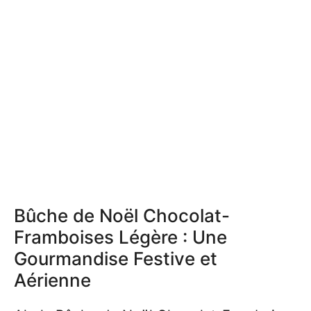
Bûche de Noël Chocolat-
Framboises Légère : Une
Gourmandise Festive et
Aérienne