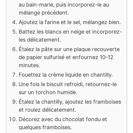
au bain-marie, puis incorporez-le au
mélange précédent.
Ajoutez la farine et le sel, mélangez bien.
Battez les blancs en neige et incorporez-
les délicatement.
Étalez la pâte sur une plaque recouverte
de papier sulfurisé et enfournez 10-12
minutes.
Fouettez la crème liquide en chantilly.
Une fois le biscuit refroidi, retournez-le
sur un torchon humide.
Étalez la chantilly, ajoutez les framboises
et roulez délicatement.
Décorez avec du chocolat fondu et
quelques framboises.