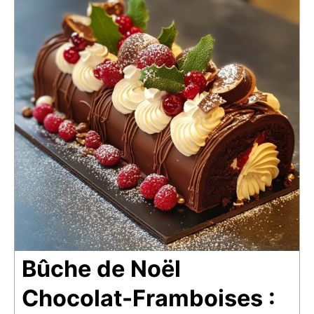
Bûche de Noël
Chocolat-Framboises :