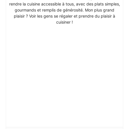
rendre la cuisine accessible à tous, avec des plats simples,
gourmands et remplis de générosité. Mon plus grand
plaisir ? Voir les gens se régaler et prendre du plaisir à
cuisiner !