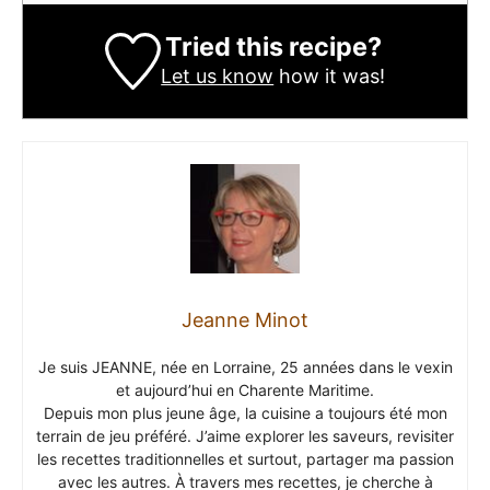
Tried this recipe?
Let us know
how it was!
Jeanne Minot
Je suis JEANNE, née en Lorraine, 25 années dans le vexin
et aujourd’hui en Charente Maritime.
Depuis mon plus jeune âge, la cuisine a toujours été mon
terrain de jeu préféré. J’aime explorer les saveurs, revisiter
les recettes traditionnelles et surtout, partager ma passion
avec les autres. À travers mes recettes, je cherche à