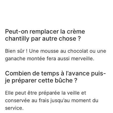
Peut-on remplacer la crème
chantilly par autre chose ?
Bien sûr ! Une mousse au chocolat ou une
ganache montée fera aussi merveille.
Combien de temps à l’avance puis-
je préparer cette bûche ?
Elle peut être préparée la veille et
conservée au frais jusqu’au moment du
service.