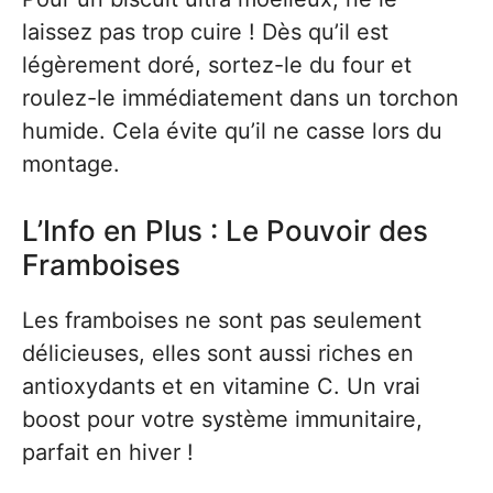
laissez pas trop cuire ! Dès qu’il est
légèrement doré, sortez-le du four et
roulez-le immédiatement dans un torchon
humide. Cela évite qu’il ne casse lors du
montage.
L’Info en Plus : Le Pouvoir des
Framboises
Les framboises ne sont pas seulement
délicieuses, elles sont aussi riches en
antioxydants et en vitamine C. Un vrai
boost pour votre système immunitaire,
parfait en hiver !