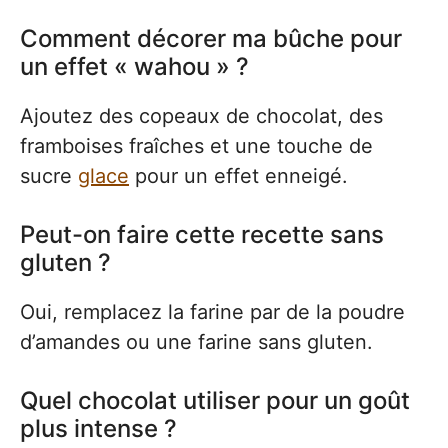
Comment décorer ma bûche pour
un effet « wahou » ?
Ajoutez des copeaux de chocolat, des
framboises fraîches et une touche de
sucre
glace
pour un effet enneigé.
Peut-on faire cette recette sans
gluten ?
Oui, remplacez la farine par de la poudre
d’amandes ou une farine sans gluten.
Quel chocolat utiliser pour un goût
plus intense ?