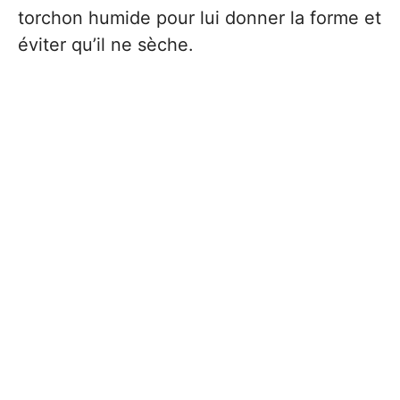
torchon humide pour lui donner la forme et
éviter qu’il ne sèche.