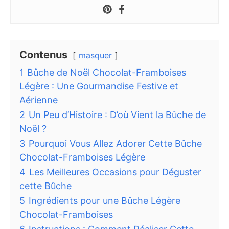
Contenus
masquer
1
Bûche de Noël Chocolat-Framboises
Légère : Une Gourmandise Festive et
Aérienne
2
Un Peu d’Histoire : D’où Vient la Bûche de
Noël ?
3
Pourquoi Vous Allez Adorer Cette Bûche
Chocolat-Framboises Légère
4
Les Meilleures Occasions pour Déguster
cette Bûche
5
Ingrédients pour une Bûche Légère
Chocolat-Framboises