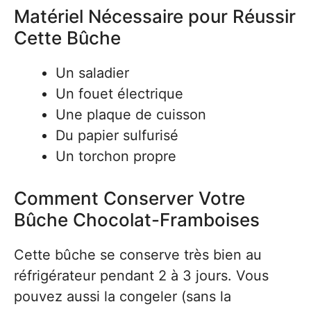
Matériel Nécessaire pour Réussir
Cette Bûche
Un saladier
Un fouet électrique
Une plaque de cuisson
Du papier sulfurisé
Un torchon propre
Comment Conserver Votre
Bûche Chocolat-Framboises
Cette bûche se conserve très bien au
réfrigérateur pendant 2 à 3 jours. Vous
pouvez aussi la congeler (sans la