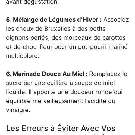
avant dégustation.
5. Mélange de Légumes d’Hiver :
Associez
les choux de Bruxelles à des petits
oignons perlés, des morceaux de carottes
et de chou-fleur pour un pot-pourri mariné
multicolore.
6. Marinade Douce Au Miel :
Remplacez le
sucre par une cuillère à soupe de miel
liquide. Il apporte une douceur ronde qui
équilibre merveilleusement l’acidité du
vinaigre.
Les Erreurs à Éviter Avec Vos