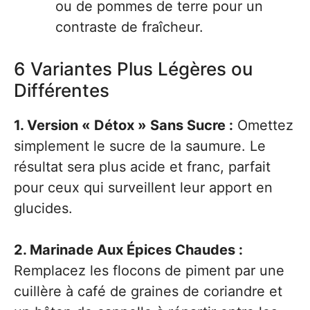
ou de pommes de terre pour un
contraste de fraîcheur.
6 Variantes Plus Légères ou
Différentes
1. Version « Détox » Sans Sucre :
Omettez
simplement le sucre de la saumure. Le
résultat sera plus acide et franc, parfait
pour ceux qui surveillent leur apport en
glucides.
2. Marinade Aux Épices Chaudes :
Remplacez les flocons de piment par une
cuillère à café de graines de coriandre et