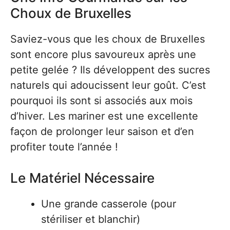
Choux de Bruxelles
Saviez-vous que les choux de Bruxelles
sont encore plus savoureux après une
petite gelée ? Ils développent des sucres
naturels qui adoucissent leur goût. C’est
pourquoi ils sont si associés aux mois
d’hiver. Les mariner est une excellente
façon de prolonger leur saison et d’en
profiter toute l’année !
Le Matériel Nécessaire
Une grande casserole (pour
stériliser et blanchir)