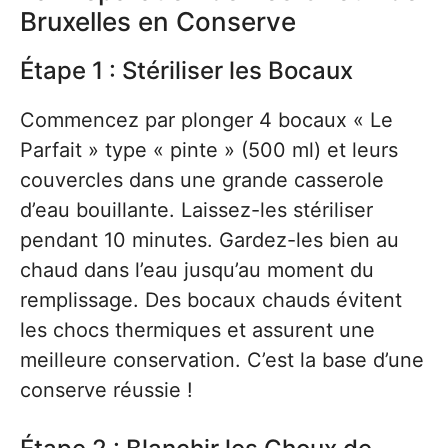
Bruxelles en Conserve
Étape 1 : Stériliser les Bocaux
Commencez par plonger 4 bocaux « Le
Parfait » type « pinte » (500 ml) et leurs
couvercles dans une grande casserole
d’eau bouillante. Laissez-les stériliser
pendant 10 minutes. Gardez-les bien au
chaud dans l’eau jusqu’au moment du
remplissage. Des bocaux chauds évitent
les chocs thermiques et assurent une
meilleure conservation. C’est la base d’une
conserve réussie !