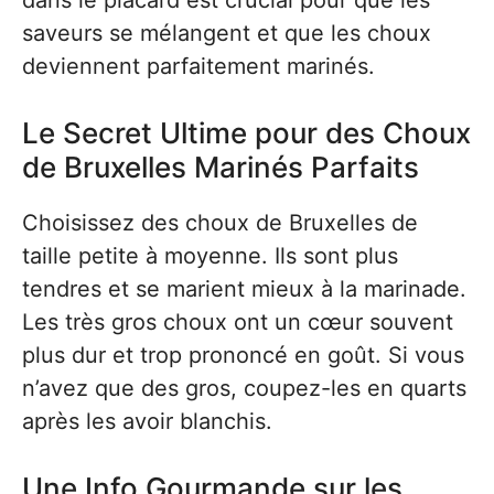
dans le placard est crucial pour que les
saveurs se mélangent et que les choux
deviennent parfaitement marinés.
Le Secret Ultime pour des Choux
de Bruxelles Marinés Parfaits
Choisissez des choux de Bruxelles de
taille petite à moyenne. Ils sont plus
tendres et se marient mieux à la marinade.
Les très gros choux ont un cœur souvent
plus dur et trop prononcé en goût. Si vous
n’avez que des gros, coupez-les en quarts
après les avoir blanchis.
Une Info Gourmande sur les