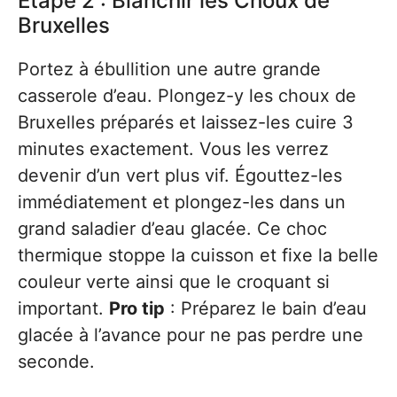
Étape 2 : Blanchir les Choux de
Bruxelles
Portez à ébullition une autre grande
casserole d’eau. Plongez-y les choux de
Bruxelles préparés et laissez-les cuire 3
minutes exactement. Vous les verrez
devenir d’un vert plus vif. Égouttez-les
immédiatement et plongez-les dans un
grand saladier d’eau glacée. Ce choc
thermique stoppe la cuisson et fixe la belle
couleur verte ainsi que le croquant si
important.
Pro tip
: Préparez le bain d’eau
glacée à l’avance pour ne pas perdre une
seconde.