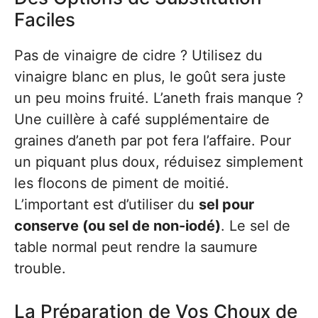
Faciles
Pas de vinaigre de cidre ? Utilisez du
vinaigre blanc en plus, le goût sera juste
un peu moins fruité. L’aneth frais manque ?
Une cuillère à café supplémentaire de
graines d’aneth par pot fera l’affaire. Pour
un piquant plus doux, réduisez simplement
les flocons de piment de moitié.
L’important est d’utiliser du
sel pour
conserve (ou sel de non-iodé)
. Le sel de
table normal peut rendre la saumure
trouble.
La Préparation de Vos Choux de