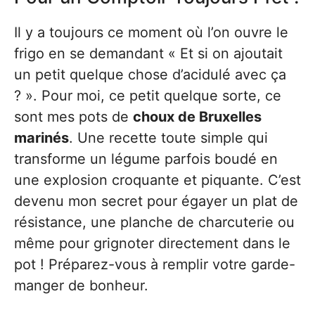
Il y a toujours ce moment où l’on ouvre le
frigo en se demandant « Et si on ajoutait
un petit quelque chose d’acidulé avec ça
? ». Pour moi, ce petit quelque sorte, ce
sont mes pots de
choux de Bruxelles
marinés
. Une recette toute simple qui
transforme un légume parfois boudé en
une explosion croquante et piquante. C’est
devenu mon secret pour égayer un plat de
résistance, une planche de charcuterie ou
même pour grignoter directement dans le
pot ! Préparez-vous à remplir votre garde-
manger de bonheur.