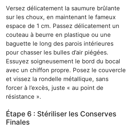
Versez délicatement la saumure brûlante
sur les choux, en maintenant le fameux
espace de 1 cm. Passez délicatement un
couteau à beurre en plastique ou une
baguette le long des parois intérieures
pour chasser les bulles d’air piégées.
Essuyez soigneusement le bord du bocal
avec un chiffon propre. Posez le couvercle
et vissez la rondelle métallique, sans
forcer à l’excès, juste « au point de
résistance ».
Étape 6 : Stériliser les Conserves
Finales