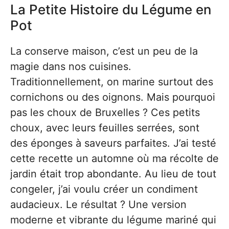
La Petite Histoire du Légume en
Pot
La conserve maison, c’est un peu de la
magie dans nos cuisines.
Traditionnellement, on marine surtout des
cornichons ou des oignons. Mais pourquoi
pas les choux de Bruxelles ? Ces petits
choux, avec leurs feuilles serrées, sont
des éponges à saveurs parfaites. J’ai testé
cette recette un automne où ma récolte de
jardin était trop abondante. Au lieu de tout
congeler, j’ai voulu créer un condiment
audacieux. Le résultat ? Une version
moderne et vibrante du légume mariné qui