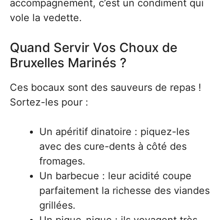
accompagnement, c’est un condiment qui
vole la vedette.
Quand Servir Vos Choux de
Bruxelles Marinés ?
Ces bocaux sont des sauveurs de repas !
Sortez-les pour :
Un apéritif dinatoire : piquez-les
avec des cure-dents à côté des
fromages.
Un barbecue : leur acidité coupe
parfaitement la richesse des viandes
grillées.