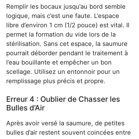
Remplir les bocaux jusqu’au bord semble
logique, mais c’est une faute. L’espace
libre d’environ 1 cm (1/2 pouce) est vital. Il
permet la formation du vide lors de la
stérilisation. Sans cet espace, la saumure
pourrait déborder pendant le traitement à
l’eau bouillante et empêcher un bon
scellage. Utilisez un entonnoir pour un
remplissage plus précis et propre.
Erreur 4 : Oublier de Chasser les
Bulles d’Air
Après avoir versé la saumure, de petites
bulles d’air restent souvent coincées entre