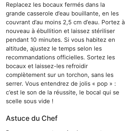
Replacez les bocaux fermés dans la
grande casserole d’eau bouillante, en les
couvrant d’au moins 2,5 cm d’eau. Portez à
nouveau à ébullition et laissez stériliser
pendant 10 minutes. Si vous habitez en
altitude, ajustez le temps selon les
recommandations officielles. Sortez les
bocaux et laissez-les refroidir
complètement sur un torchon, sans les
serrer. Vous entendrez de jolis « pop » :
c’est le son de la réussite, le bocal qui se
scelle sous vide !
Astuce du Chef