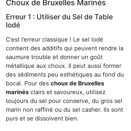
Choux de Bruxelles Marinés
Erreur 1 : Utiliser du Sel de Table
Iodé
C’est l’erreur classique ! Le sel iodé
contient des additifs qui peuvent rendre la
saumure trouble et donner un goût
métallique aux choux. Il peut aussi former
des sédiments peu esthétiques au fond du
bocal. Pour des
choux de Bruxelles
marinés
clairs et savoureux, utilisez
toujours du sel pour conserve, du gros sel
marin non raffiné ou du sel casher. Ils sont
purs et se dissolvent bien.