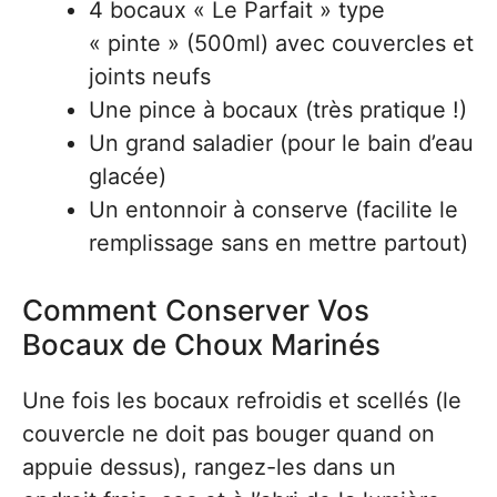
4 bocaux « Le Parfait » type
« pinte » (500ml) avec couvercles et
joints neufs
Une pince à bocaux (très pratique !)
Un grand saladier (pour le bain d’eau
glacée)
Un entonnoir à conserve (facilite le
remplissage sans en mettre partout)
Comment Conserver Vos
Bocaux de Choux Marinés
Une fois les bocaux refroidis et scellés (le
couvercle ne doit pas bouger quand on
appuie dessus), rangez-les dans un