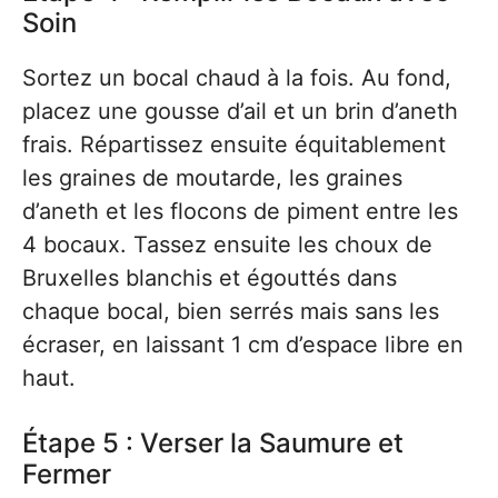
Soin
Sortez un bocal chaud à la fois. Au fond,
placez une gousse d’ail et un brin d’aneth
frais. Répartissez ensuite équitablement
les graines de moutarde, les graines
d’aneth et les flocons de piment entre les
4 bocaux. Tassez ensuite les choux de
Bruxelles blanchis et égouttés dans
chaque bocal, bien serrés mais sans les
écraser, en laissant 1 cm d’espace libre en
haut.
Étape 5 : Verser la Saumure et
Fermer