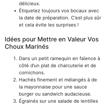
délicieux.
Étiquetez toujours vos bocaux avec
la date de préparation. C’est plus sûr
et cela évite les surprises !
Idées pour Mettre en Valeur Vos
Choux Marinés
Dans un petit ramequin en faïence à
côté d’un plat de charcuterie et de
cornichons.
Hachés finement et mélangés à de
la mayonnaise pour une sauce
burger ou sandwich audacieuse.
Égrainés sur une salade de lentilles