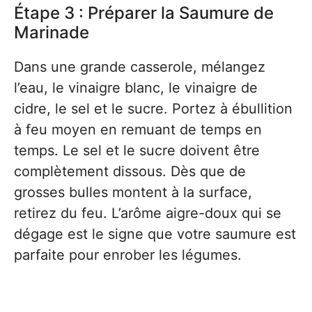
Étape 3 : Préparer la Saumure de
Marinade
Dans une grande casserole, mélangez
l’eau, le vinaigre blanc, le vinaigre de
cidre, le sel et le sucre. Portez à ébullition
à feu moyen en remuant de temps en
temps. Le sel et le sucre doivent être
complètement dissous. Dès que de
grosses bulles montent à la surface,
retirez du feu. L’arôme aigre-doux qui se
dégage est le signe que votre saumure est
parfaite pour enrober les légumes.