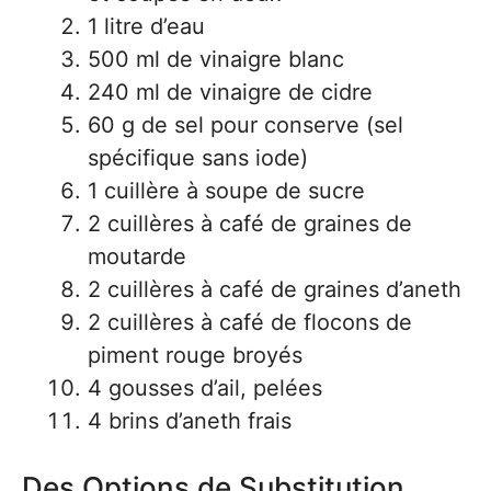
1 litre d’eau
500 ml de vinaigre blanc
240 ml de vinaigre de cidre
60 g de sel pour conserve (sel
spécifique sans iode)
1 cuillère à soupe de sucre
2 cuillères à café de graines de
moutarde
2 cuillères à café de graines d’aneth
2 cuillères à café de flocons de
piment rouge broyés
4 gousses d’ail, pelées
4 brins d’aneth frais
Des Options de Substitution