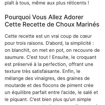
plaît à tous, même aux plus réticents !
Pourquoi Vous Allez Adorer
Cette Recette de Choux Marinés
Cette recette est un vrai coup de cœur
pour trois raisons. D’abord, la simplicité :
on blanchit, on met en pot, on recouvre de
saumure. C’est tout ! Ensuite, le croquant
est préservé à la perfection, offrant une
texture très satisfaisante. Enfin, le
mélange des vinaigres, des graines de
moutarde et des flocons de piment crée
un équilibre parfait entre l’acide, le salé et
le piquant. C’est bien plus qu’un simple