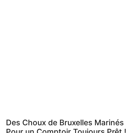
Des Choux de Bruxelles Marinés
Pour un Comptoir Toujours Prêt !