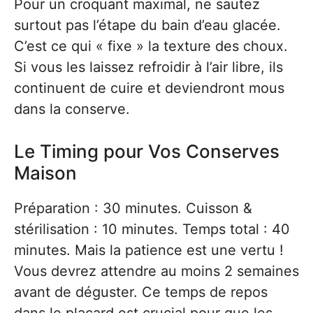
Pour un croquant maximal, ne sautez
surtout pas l’étape du bain d’eau glacée.
C’est ce qui « fixe » la texture des choux.
Si vous les laissez refroidir à l’air libre, ils
continuent de cuire et deviendront mous
dans la conserve.
Le Timing pour Vos Conserves
Maison
Préparation : 30 minutes. Cuisson &
stérilisation : 10 minutes. Temps total : 40
minutes. Mais la patience est une vertu !
Vous devrez attendre au moins 2 semaines
avant de déguster. Ce temps de repos