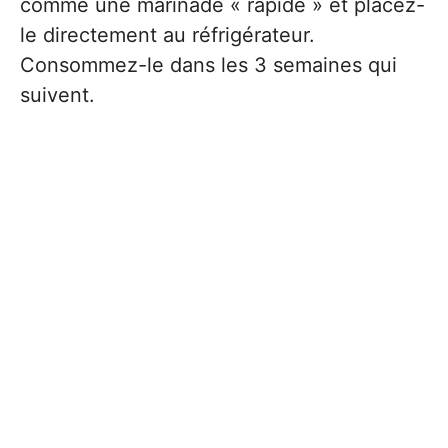
comme une marinade « rapide » et placez-
le directement au réfrigérateur.
Consommez-le dans les 3 semaines qui
suivent.