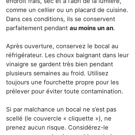
endroit frais, sec et à l’abri de la lumière,
comme un cellier ou un placard de cuisine.
Dans ces conditions, ils se conservent
parfaitement pendant
au moins un an
.
Après ouverture, conservez le bocal au
réfrigérateur. Les choux baignant dans leur
vinaigre se gardent très bien pendant
plusieurs semaines au froid. Utilisez
toujours une fourchette propre pour les
prélever pour éviter toute contamination.
Si par malchance un bocal ne s’est pas
scellé (le couvercle « cliquette »), ne
prenez aucun risque. Considérez-le