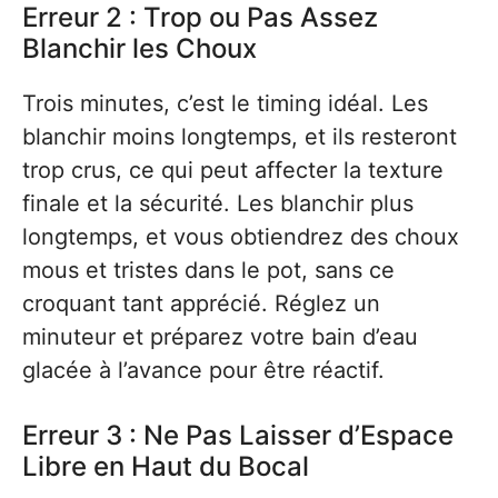
Erreur 2 : Trop ou Pas Assez
Blanchir les Choux
Trois minutes, c’est le timing idéal. Les
blanchir moins longtemps, et ils resteront
trop crus, ce qui peut affecter la texture
finale et la sécurité. Les blanchir plus
longtemps, et vous obtiendrez des choux
mous et tristes dans le pot, sans ce
croquant tant apprécié. Réglez un
minuteur et préparez votre bain d’eau
glacée à l’avance pour être réactif.
Erreur 3 : Ne Pas Laisser d’Espace
Libre en Haut du Bocal