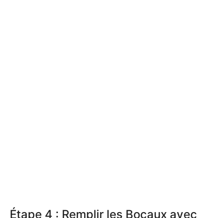
Étape 4 : Remplir les Bocaux avec