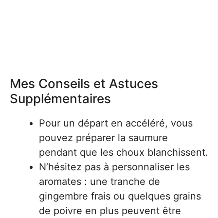
Mes Conseils et Astuces
Supplémentaires
Pour un départ en accéléré, vous
pouvez préparer la saumure
pendant que les choux blanchissent.
N’hésitez pas à personnaliser les
aromates : une tranche de
gingembre frais ou quelques grains
de poivre en plus peuvent être