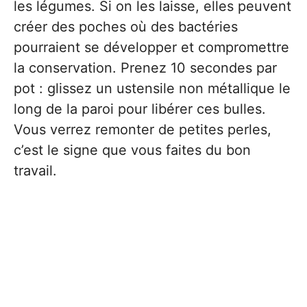
les légumes. Si on les laisse, elles peuvent
créer des poches où des bactéries
pourraient se développer et compromettre
la conservation. Prenez 10 secondes par
pot : glissez un ustensile non métallique le
long de la paroi pour libérer ces bulles.
Vous verrez remonter de petites perles,
c’est le signe que vous faites du bon
travail.