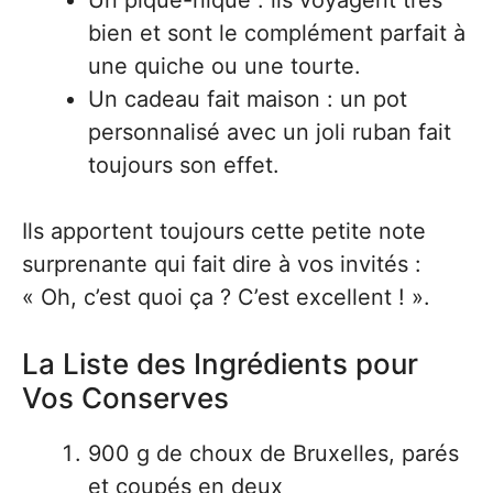
Un pique-nique : ils voyagent très
bien et sont le complément parfait à
une quiche ou une tourte.
Un cadeau fait maison : un pot
personnalisé avec un joli ruban fait
toujours son effet.
Ils apportent toujours cette petite note
surprenante qui fait dire à vos invités :
« Oh, c’est quoi ça ? C’est excellent ! ».
La Liste des Ingrédients pour
Vos Conserves
900 g de choux de Bruxelles, parés
et coupés en deux