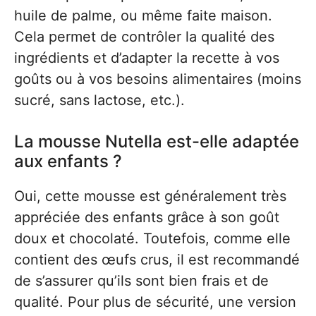
huile de palme, ou même faite maison.
Cela permet de contrôler la qualité des
ingrédients et d’adapter la recette à vos
goûts ou à vos besoins alimentaires (moins
sucré, sans lactose, etc.).
La mousse Nutella est-elle adaptée
aux enfants ?
Oui, cette mousse est généralement très
appréciée des enfants grâce à son goût
doux et chocolaté. Toutefois, comme elle
contient des œufs crus, il est recommandé
de s’assurer qu’ils sont bien frais et de
qualité. Pour plus de sécurité, une version