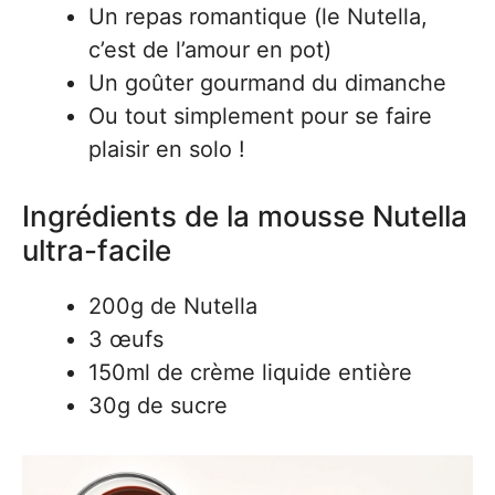
Un repas romantique (le Nutella,
c’est de l’amour en pot)
Un goûter gourmand du dimanche
Ou tout simplement pour se faire
plaisir en solo !
Ingrédients de la mousse Nutella
ultra-facile
200g de Nutella
3 œufs
150ml de crème liquide entière
30g de sucre