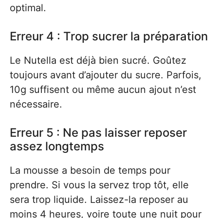
optimal.
Erreur 4 : Trop sucrer la préparation
Le Nutella est déjà bien sucré. Goûtez
toujours avant d’ajouter du sucre. Parfois,
10g suffisent ou même aucun ajout n’est
nécessaire.
Erreur 5 : Ne pas laisser reposer
assez longtemps
La mousse a besoin de temps pour
prendre. Si vous la servez trop tôt, elle
sera trop liquide. Laissez-la reposer au
moins 4 heures, voire toute une nuit pour