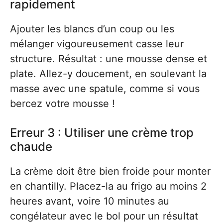
rapidement
Ajouter les blancs d’un coup ou les
mélanger vigoureusement casse leur
structure. Résultat : une mousse dense et
plate. Allez-y doucement, en soulevant la
masse avec une spatule, comme si vous
bercez votre mousse !
Erreur 3 : Utiliser une crème trop
chaude
La crème doit être bien froide pour monter
en chantilly. Placez-la au frigo au moins 2
heures avant, voire 10 minutes au
congélateur avec le bol pour un résultat