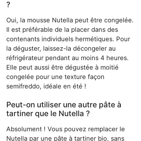
?
Oui, la mousse Nutella peut être congelée.
Il est préférable de la placer dans des
contenants individuels hermétiques. Pour
la déguster, laissez-la décongeler au
réfrigérateur pendant au moins 4 heures.
Elle peut aussi être dégustée à moitié
congelée pour une texture façon
semifreddo, idéale en été !
Peut-on utiliser une autre pâte à
tartiner que le Nutella ?
Absolument ! Vous pouvez remplacer le
Nutella par une pâte à tartiner bio, sans