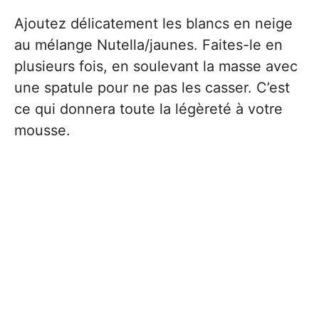
Ajoutez délicatement les blancs en neige
au mélange Nutella/jaunes. Faites-le en
plusieurs fois, en soulevant la masse avec
une spatule pour ne pas les casser. C’est
ce qui donnera toute la légèreté à votre
mousse.