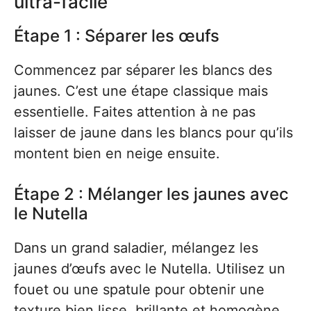
ultra-facile
Étape 1 : Séparer les œufs
Commencez par séparer les blancs des
jaunes. C’est une étape classique mais
essentielle. Faites attention à ne pas
laisser de jaune dans les blancs pour qu’ils
montent bien en neige ensuite.
Étape 2 : Mélanger les jaunes avec
le Nutella
Dans un grand saladier, mélangez les
jaunes d’œufs avec le Nutella. Utilisez un
fouet ou une spatule pour obtenir une
texture bien lisse, brillante et homogène.