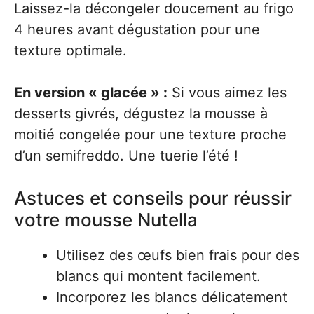
Laissez-la décongeler doucement au frigo
4 heures avant dégustation pour une
texture optimale.
En version « glacée » :
Si vous aimez les
desserts givrés, dégustez la mousse à
moitié congelée pour une texture proche
d’un semifreddo. Une tuerie l’été !
Astuces et conseils pour réussir
votre mousse Nutella
Utilisez des œufs bien frais pour des
blancs qui montent facilement.
Incorporez les blancs délicatement