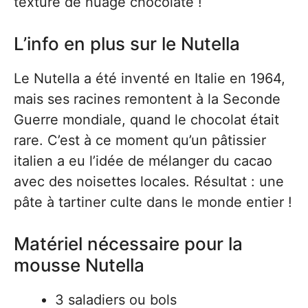
texture de nuage chocolaté !
L’info en plus sur le Nutella
Le Nutella a été inventé en Italie en 1964,
mais ses racines remontent à la Seconde
Guerre mondiale, quand le chocolat était
rare. C’est à ce moment qu’un pâtissier
italien a eu l’idée de mélanger du cacao
avec des noisettes locales. Résultat : une
pâte à tartiner culte dans le monde entier !
Matériel nécessaire pour la
mousse Nutella
3 saladiers ou bols