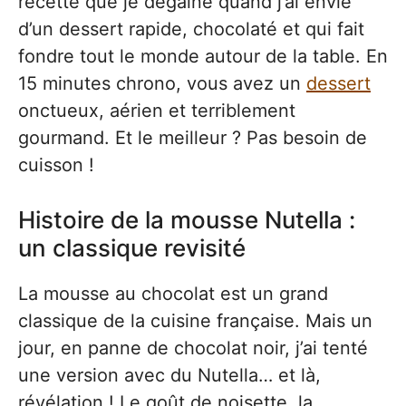
recette que je dégaine quand j’ai envie
d’un dessert rapide, chocolaté et qui fait
fondre tout le monde autour de la table. En
15 minutes chrono, vous avez un
dessert
onctueux, aérien et terriblement
gourmand. Et le meilleur ? Pas besoin de
cuisson !
Histoire de la mousse Nutella :
un classique revisité
La mousse au chocolat est un grand
classique de la cuisine française. Mais un
jour, en panne de chocolat noir, j’ai tenté
une version avec du Nutella… et là,
révélation ! Le goût de noisette, la