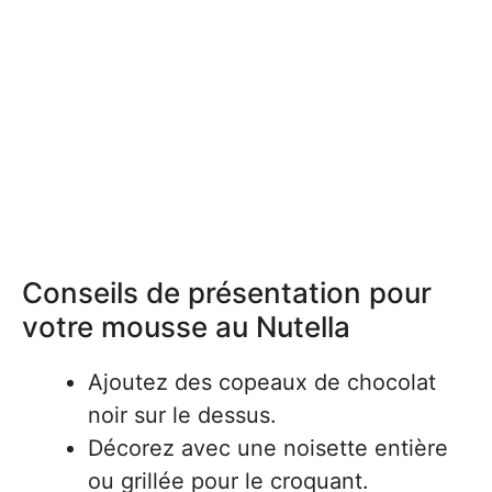
Conseils de présentation pour
votre mousse au Nutella
Ajoutez des copeaux de chocolat
noir sur le dessus.
Décorez avec une noisette entière
ou grillée pour le croquant.