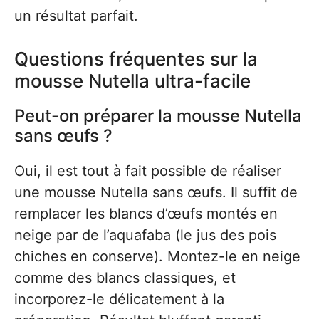
un résultat parfait.
Questions fréquentes sur la
mousse Nutella ultra-facile
Peut-on préparer la mousse Nutella
sans œufs ?
Oui, il est tout à fait possible de réaliser
une mousse Nutella sans œufs. Il suffit de
remplacer les blancs d’œufs montés en
neige par de l’aquafaba (le jus des pois
chiches en conserve). Montez-le en neige
comme des blancs classiques, et
incorporez-le délicatement à la