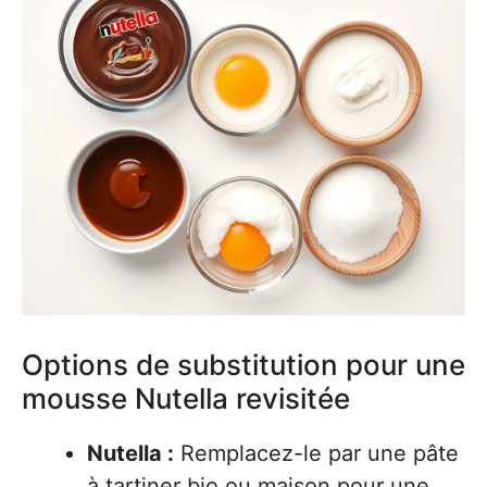
Options de substitution pour une
mousse Nutella revisitée
Nutella :
Remplacez-le par une pâte
à tartiner bio ou maison pour une