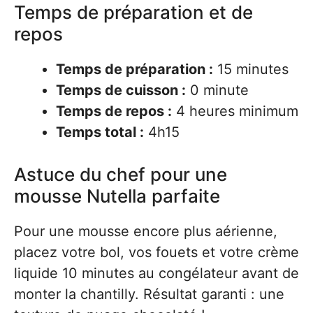
Temps de préparation et de
repos
Temps de préparation :
15 minutes
Temps de cuisson :
0 minute
Temps de repos :
4 heures minimum
Temps total :
4h15
Astuce du chef pour une
mousse Nutella parfaite
Pour une mousse encore plus aérienne,
placez votre bol, vos fouets et votre crème
liquide 10 minutes au congélateur avant de
monter la chantilly. Résultat garanti : une