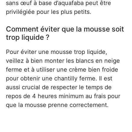
sans œuf à base d’aquafaba peut être
privilégiée pour les plus petits.
Comment éviter que la mousse soit
trop liquide ?
Pour éviter une mousse trop liquide,
veillez à bien monter les blancs en neige
ferme et à utiliser une crème bien froide
pour obtenir une chantilly ferme. Il est
aussi crucial de respecter le temps de
repos de 4 heures minimum au frais pour
que la mousse prenne correctement.