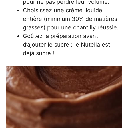
pour ne pas perdre leur volume.
Choisissez une crème liquide
entière (minimum 30% de matières
grasses) pour une chantilly réussie.
Goûtez la préparation avant
d’ajouter le sucre : le Nutella est
déjà sucré !