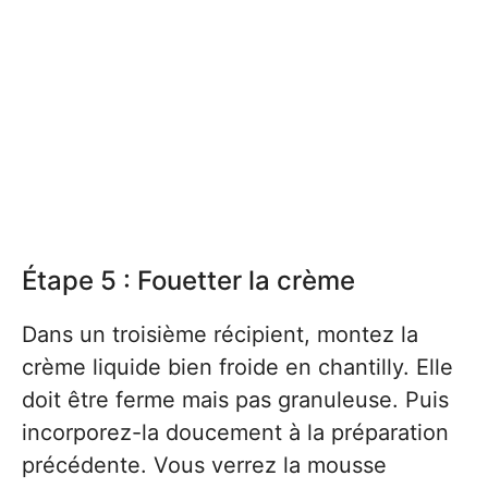
Étape 5 : Fouetter la crème
Dans un troisième récipient, montez la
crème liquide bien froide en chantilly. Elle
doit être ferme mais pas granuleuse. Puis
incorporez-la doucement à la préparation
précédente. Vous verrez la mousse