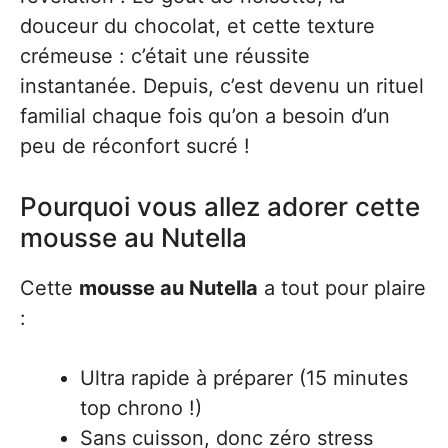
douceur du chocolat, et cette texture
crémeuse : c’était une réussite
instantanée. Depuis, c’est devenu un rituel
familial chaque fois qu’on a besoin d’un
peu de réconfort sucré !
Pourquoi vous allez adorer cette
mousse au Nutella
Cette
mousse au Nutella
a tout pour plaire
:
Ultra rapide à préparer (15 minutes
top chrono !)
Sans cuisson, donc zéro stress