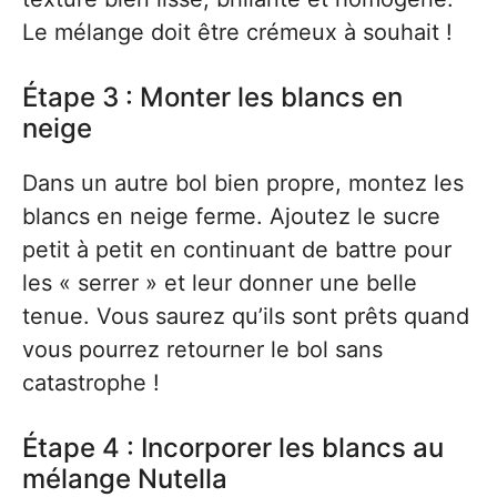
Le mélange doit être crémeux à souhait !
Étape 3 : Monter les blancs en
neige
Dans un autre bol bien propre, montez les
blancs en neige ferme. Ajoutez le sucre
petit à petit en continuant de battre pour
les « serrer » et leur donner une belle
tenue. Vous saurez qu’ils sont prêts quand
vous pourrez retourner le bol sans
catastrophe !
Étape 4 : Incorporer les blancs au
mélange Nutella