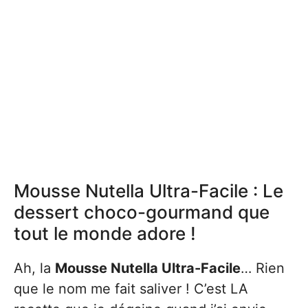
Mousse Nutella Ultra-Facile : Le
dessert choco-gourmand que
tout le monde adore !
Ah, la
Mousse Nutella Ultra-Facile
… Rien
que le nom me fait saliver ! C’est LA