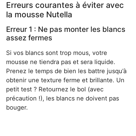
Erreurs courantes à éviter avec
la mousse Nutella
Erreur 1 : Ne pas monter les blancs
assez fermes
Si vos blancs sont trop mous, votre
mousse ne tiendra pas et sera liquide.
Prenez le temps de bien les battre jusqu’à
obtenir une texture ferme et brillante. Un
petit test ? Retournez le bol (avec
précaution !), les blancs ne doivent pas
bouger.