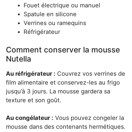
Fouet électrique ou manuel
Spatule en silicone
Verrines ou ramequins
Réfrigérateur
Comment conserver la mousse
Nutella
Au réfrigérateur :
Couvrez vos verrines de
film alimentaire et conservez-les au frigo
jusqu’à 3 jours. La mousse gardera sa
texture et son goût.
Au congélateur :
Vous pouvez congeler la
mousse dans des contenants hermétiques.