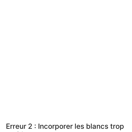
Erreur 2 : Incorporer les blancs trop