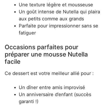
Une texture légère et mousseuse
Un goût intense de Nutella qui plaira
aux petits comme aux grands
Parfaite pour impressionner sans se
fatiguer
Occasions parfaites pour
préparer une mousse Nutella
facile
Ce dessert est votre meilleur allié pour :
Un dîner entre amis improvisé
Un anniversaire d’enfant (succès
garanti !)