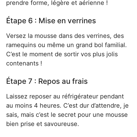
prendre forme, légère et aérienne !
Étape 6 : Mise en verrines
Versez la mousse dans des verrines, des
ramequins ou même un grand bol familial.
C’est le moment de sortir vos plus jolis
contenants !
Étape 7 : Repos au frais
Laissez reposer au réfrigérateur pendant
au moins 4 heures. C’est dur d’attendre, je
sais, mais c’est le secret pour une mousse
bien prise et savoureuse.