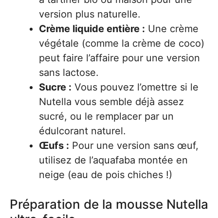
version plus naturelle.
Crème liquide entière :
Une crème
végétale (comme la crème de coco)
peut faire l’affaire pour une version
sans lactose.
Sucre :
Vous pouvez l’omettre si le
Nutella vous semble déjà assez
sucré, ou le remplacer par un
édulcorant naturel.
Œufs :
Pour une version sans œuf,
utilisez de l’aquafaba montée en
neige (eau de pois chiches !)
Préparation de la mousse Nutella