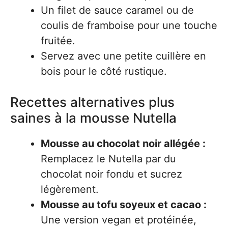
Un filet de sauce caramel ou de
coulis de framboise pour une touche
fruitée.
Servez avec une petite cuillère en
bois pour le côté rustique.
Recettes alternatives plus
saines à la mousse Nutella
Mousse au chocolat noir allégée :
Remplacez le Nutella par du
chocolat noir fondu et sucrez
légèrement.
Mousse au tofu soyeux et cacao :
Une version vegan et protéinée,