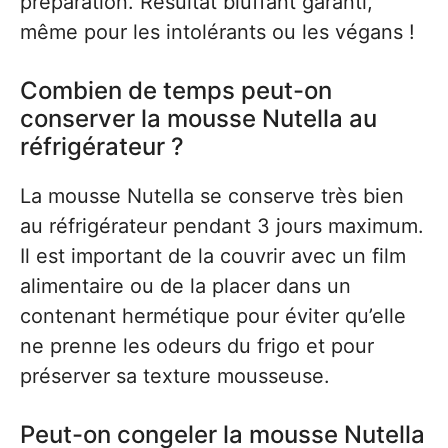
préparation. Résultat bluffant garanti,
même pour les intolérants ou les végans !
Combien de temps peut-on
conserver la mousse Nutella au
réfrigérateur ?
La mousse Nutella se conserve très bien
au réfrigérateur pendant 3 jours maximum.
Il est important de la couvrir avec un film
alimentaire ou de la placer dans un
contenant hermétique pour éviter qu’elle
ne prenne les odeurs du frigo et pour
préserver sa texture mousseuse.
Peut-on congeler la mousse Nutella