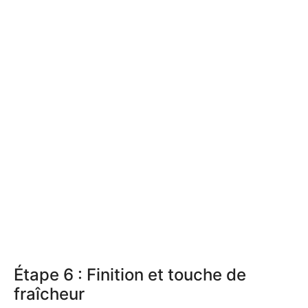
Étape 6 : Finition et touche de
fraîcheur