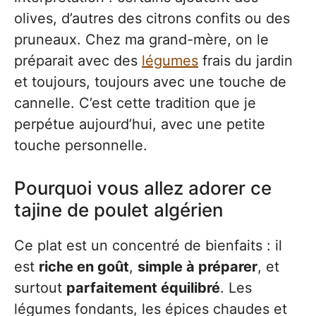
olives, d’autres des citrons confits ou des
pruneaux. Chez ma grand-mère, on le
préparait avec des
légumes
frais du jardin
et toujours, toujours avec une touche de
cannelle. C’est cette tradition que je
perpétue aujourd’hui, avec une petite
touche personnelle.
Pourquoi vous allez adorer ce
tajine de poulet algérien
Ce plat est un concentré de bienfaits : il
est
riche en goût
,
simple à préparer
, et
surtout
parfaitement équilibré
. Les
légumes fondants, les épices chaudes et