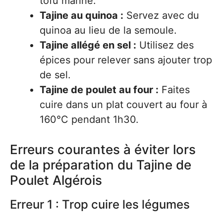
tofu mariné.
Tajine au quinoa :
Servez avec du
quinoa au lieu de la semoule.
Tajine allégé en sel :
Utilisez des
épices pour relever sans ajouter trop
de sel.
Tajine de poulet au four :
Faites
cuire dans un plat couvert au four à
160°C pendant 1h30.
Erreurs courantes à éviter lors
de la préparation du Tajine de
Poulet Algérois
Erreur 1 : Trop cuire les légumes