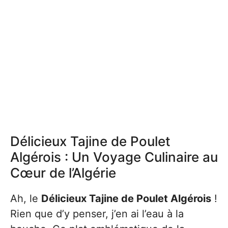
Délicieux Tajine de Poulet
Algérois : Un Voyage Culinaire au
Cœur de l’Algérie
Ah, le
Délicieux Tajine de Poulet Algérois
!
Rien que d’y penser, j’en ai l’eau à la