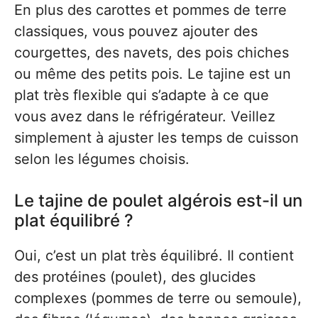
En plus des carottes et pommes de terre
classiques, vous pouvez ajouter des
courgettes, des navets, des pois chiches
ou même des petits pois. Le tajine est un
plat très flexible qui s’adapte à ce que
vous avez dans le réfrigérateur. Veillez
simplement à ajuster les temps de cuisson
selon les légumes choisis.
Le tajine de poulet algérois est-il un
plat équilibré ?
Oui, c’est un plat très équilibré. Il contient
des protéines (poulet), des glucides
complexes (pommes de terre ou semoule),