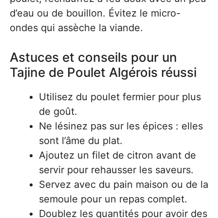
d’eau ou de bouillon. Évitez le micro-
ondes qui assèche la viande.
Astuces et conseils pour un
Tajine de Poulet Algérois réussi
Utilisez du poulet fermier pour plus
de goût.
Ne lésinez pas sur les épices : elles
sont l’âme du plat.
Ajoutez un filet de citron avant de
servir pour rehausser les saveurs.
Servez avec du pain maison ou de la
semoule pour un repas complet.
Doublez les quantités pour avoir des