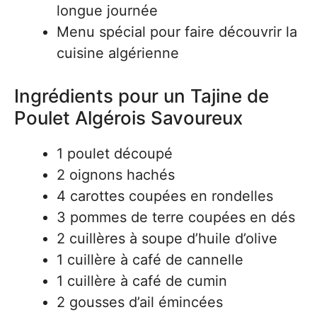
longue journée
Menu spécial pour faire découvrir la
cuisine algérienne
Ingrédients pour un Tajine de
Poulet Algérois Savoureux
1 poulet découpé
2 oignons hachés
4 carottes coupées en rondelles
3 pommes de terre coupées en dés
2 cuillères à soupe d’huile d’olive
1 cuillère à café de cannelle
1 cuillère à café de cumin
2 gousses d’ail émincées