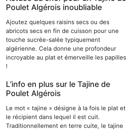
Poulet Algérois inoubliable
Ajoutez quelques raisins secs ou des
abricots secs en fin de cuisson pour une
touche sucrée-salée typiquement
algérienne. Cela donne une profondeur
incroyable au plat et émerveille les papilles
!
L’info en plus sur le Tajine de
Poulet Algérois
Le mot « tajine » désigne à la fois le plat et
le récipient dans lequel il est cuit.
Traditionnellement en terre cuite, le tajine