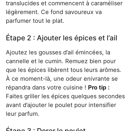
translucides et commencent à caraméliser
légèrement. Ce fond savoureux va
parfumer tout le plat.
Étape 2 : Ajouter les épices et l’ail
Ajoutez les gousses d’ail émincées, la
cannelle et le cumin. Remuez bien pour
que les épices libèrent tous leurs arômes.
À ce moment-là, une odeur enivrante se
répandra dans votre cuisine !
Pro tip :
Faites griller les épices quelques secondes
avant d’ajouter le poulet pour intensifier
leur parfum.
Étape 3 : Dorer le poulet