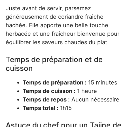
Juste avant de servir, parsemez
généreusement de coriandre fraîche
hachée. Elle apporte une belle touche
herbacée et une fraîcheur bienvenue pour
équilibrer les saveurs chaudes du plat.
Temps de préparation et de
cuisson
Temps de préparation :
15 minutes
Temps de cuisson :
1 heure
Temps de repos :
Aucun nécessaire
Temps total :
1h15
Astuce du chef pour un Tajine de