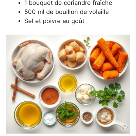
1 bouquet de coriandre fraîche
500 ml de bouillon de volaille
Sel et poivre au goût