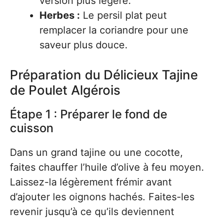
version plus légère.
Herbes :
Le persil plat peut
remplacer la coriandre pour une
saveur plus douce.
Préparation du Délicieux Tajine
de Poulet Algérois
Étape 1 : Préparer le fond de
cuisson
Dans un grand tajine ou une cocotte,
faites chauffer l’huile d’olive à feu moyen.
Laissez-la légèrement frémir avant
d’ajouter les oignons hachés. Faites-les
revenir jusqu’à ce qu’ils deviennent