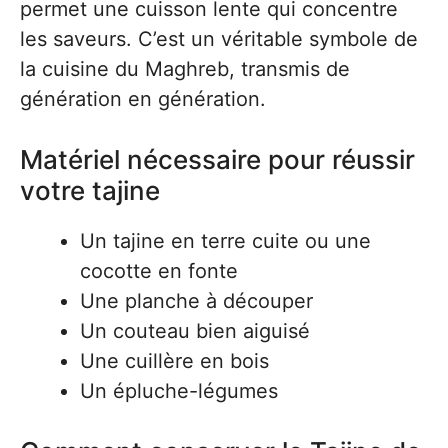
permet une cuisson lente qui concentre
les saveurs. C’est un véritable symbole de
la cuisine du Maghreb, transmis de
génération en génération.
Matériel nécessaire pour réussir
votre tajine
Un tajine en terre cuite ou une
cocotte en fonte
Une planche à découper
Un couteau bien aiguisé
Une cuillère en bois
Un épluche-légumes