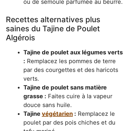
ou de semoule parfumée au beurre.
Recettes alternatives plus
saines du Tajine de Poulet
Algérois
Tajine de poulet aux légumes verts
:
Remplacez les pommes de terre
par des courgettes et des haricots
verts.
Tajine de poulet sans matière
grasse :
Faites cuire à la vapeur
douce sans huile.
Tajine
végétarien
:
Remplacez le
poulet par des pois chiches et du