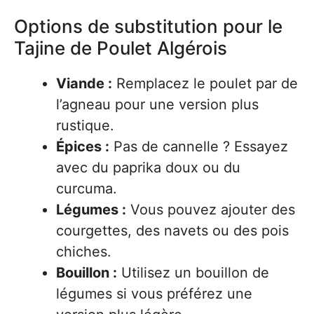
Options de substitution pour le
Tajine de Poulet Algérois
Viande :
Remplacez le poulet par de
l’agneau pour une version plus
rustique.
Épices :
Pas de cannelle ? Essayez
avec du paprika doux ou du
curcuma.
Légumes :
Vous pouvez ajouter des
courgettes, des navets ou des pois
chiches.
Bouillon :
Utilisez un bouillon de
légumes si vous préférez une