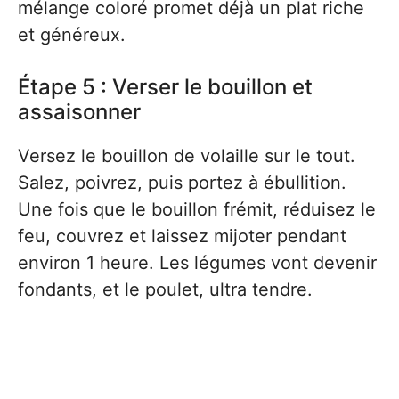
mélange coloré promet déjà un plat riche
et généreux.
Étape 5 : Verser le bouillon et
assaisonner
Versez le bouillon de volaille sur le tout.
Salez, poivrez, puis portez à ébullition.
Une fois que le bouillon frémit, réduisez le
feu, couvrez et laissez mijoter pendant
environ 1 heure. Les légumes vont devenir
fondants, et le poulet, ultra tendre.