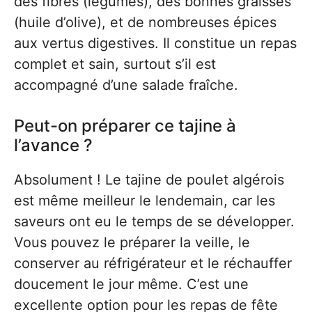
des fibres (légumes), des bonnes graisses
(huile d’olive), et de nombreuses épices
aux vertus digestives. Il constitue un repas
complet et sain, surtout s’il est
accompagné d’une salade fraîche.
Peut-on préparer ce tajine à
l’avance ?
Absolument ! Le tajine de poulet algérois
est même meilleur le lendemain, car les
saveurs ont eu le temps de se développer.
Vous pouvez le préparer la veille, le
conserver au réfrigérateur et le réchauffer
doucement le jour même. C’est une
excellente option pour les repas de fête