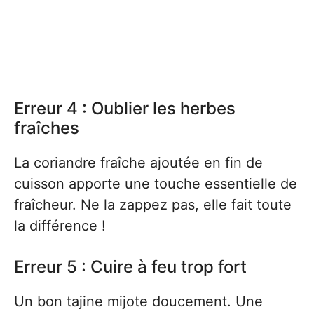
Erreur 4 : Oublier les herbes
fraîches
La coriandre fraîche ajoutée en fin de
cuisson apporte une touche essentielle de
fraîcheur. Ne la zappez pas, elle fait toute
la différence !
Erreur 5 : Cuire à feu trop fort
Un bon tajine mijote doucement. Une