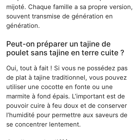
mijoté. Chaque famille a sa propre version,
souvent transmise de génération en
génération.
Peut-on préparer un tajine de
poulet sans tajine en terre cuite ?
Oui, tout à fait ! Si vous ne possédez pas
de plat à tajine traditionnel, vous pouvez
utiliser une cocotte en fonte ou une
marmite à fond épais. L’important est de
pouvoir cuire à feu doux et de conserver
l’humidité pour permettre aux saveurs de
se concentrer lentement.