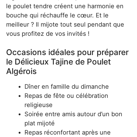
le poulet tendre créent une harmonie en
bouche qui réchauffe le cœur. Et le
meilleur ? Il mijote tout seul pendant que
vous profitez de vos invités !
Occasions idéales pour préparer
le Délicieux Tajine de Poulet
Algérois
Dîner en famille du dimanche
Repas de fête ou célébration
religieuse
Soirée entre amis autour d’un bon
plat mijoté
Repas réconfortant après une