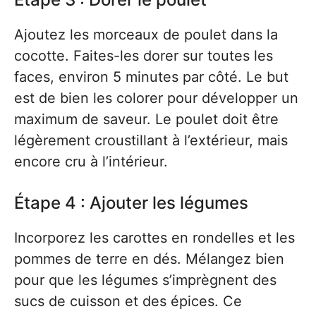
Ajoutez les morceaux de poulet dans la
cocotte. Faites-les dorer sur toutes les
faces, environ 5 minutes par côté. Le but
est de bien les colorer pour développer un
maximum de saveur. Le poulet doit être
légèrement croustillant à l’extérieur, mais
encore cru à l’intérieur.
Étape 4 : Ajouter les légumes
Incorporez les carottes en rondelles et les
pommes de terre en dés. Mélangez bien
pour que les légumes s’imprègnent des
sucs de cuisson et des épices. Ce