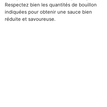
Respectez bien les quantités de bouillon
indiquées pour obtenir une sauce bien
réduite et savoureuse.