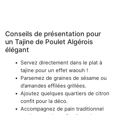
Conseils de présentation pour
un Tajine de Poulet Algérois
élégant
Servez directement dans le plat à
tajine pour un effet waouh !
Parsemez de graines de sésame ou
d’amandes effilées grillées.
Ajoutez quelques quartiers de citron
confit pour la déco.
Accompagnez de pain traditionnel