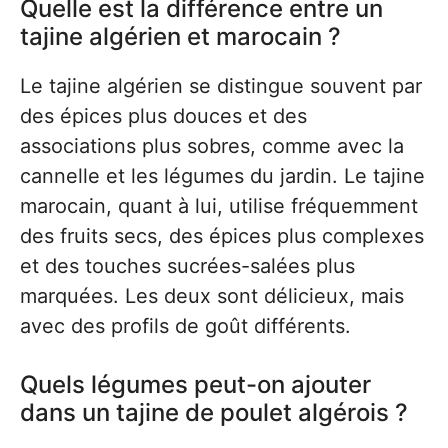
Quelle est la différence entre un
tajine algérien et marocain ?
Le tajine algérien se distingue souvent par
des épices plus douces et des
associations plus sobres, comme avec la
cannelle et les légumes du jardin. Le tajine
marocain, quant à lui, utilise fréquemment
des fruits secs, des épices plus complexes
et des touches sucrées-salées plus
marquées. Les deux sont délicieux, mais
avec des profils de goût différents.
Quels légumes peut-on ajouter
dans un tajine de poulet algérois ?