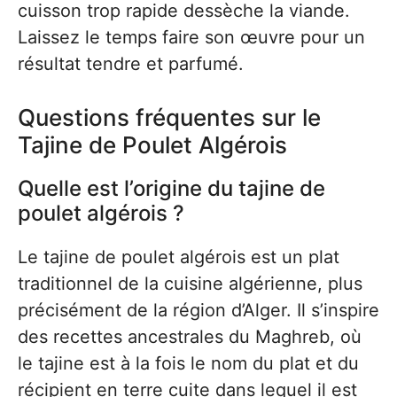
cuisson trop rapide dessèche la viande.
Laissez le temps faire son œuvre pour un
résultat tendre et parfumé.
Questions fréquentes sur le
Tajine de Poulet Algérois
Quelle est l’origine du tajine de
poulet algérois ?
Le tajine de poulet algérois est un plat
traditionnel de la cuisine algérienne, plus
précisément de la région d’Alger. Il s’inspire
des recettes ancestrales du Maghreb, où
le tajine est à la fois le nom du plat et du
récipient en terre cuite dans lequel il est