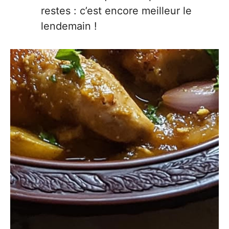
restes : c’est encore meilleur le
lendemain !