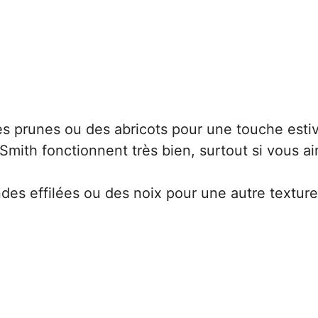
 prunes ou des abricots pour une touche estiv
ith fonctionnent très bien, surtout si vous a
es effilées ou des noix pour une autre texture