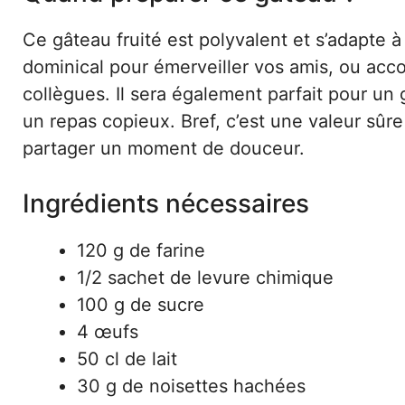
Ce gâteau fruité est polyvalent et s’adapte à
dominical pour émerveiller vos amis, ou ac
collègues. Il sera également parfait pour u
un repas copieux. Bref, c’est une valeur sûre
partager un moment de douceur.
Ingrédients nécessaires
120 g de farine
1/2 sachet de levure chimique
100 g de sucre
4 œufs
50 cl de lait
30 g de noisettes hachées