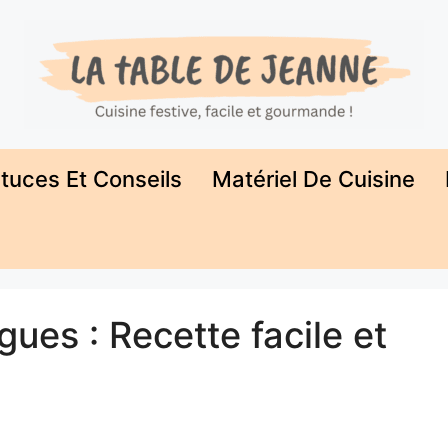
tuces Et Conseils
Matériel De Cuisine
gues : Recette facile et