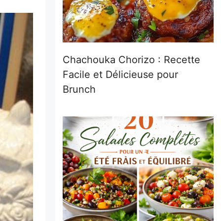
Chachouka Chorizo : Recette
Facile et Délicieuse pour
Brunch