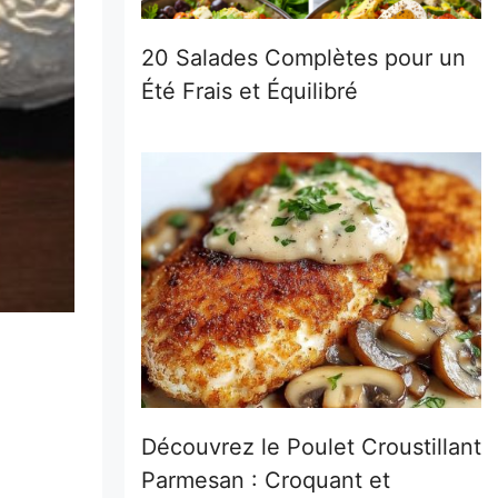
20 Salades Complètes pour un
Été Frais et Équilibré
Découvrez le Poulet Croustillant
Parmesan : Croquant et