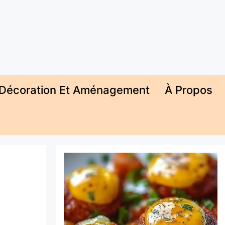
Décoration Et Aménagement
À Propos