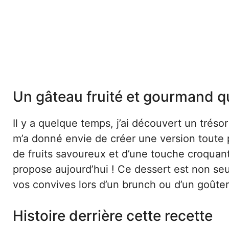
Un gâteau fruité et gourmand qu
Il y a quelque temps, j’ai découvert un trésor
m’a donné envie de créer une version toute
de fruits savoureux et d’une touche croquan
propose aujourd’hui ! Ce dessert est non seul
vos convives lors d’un brunch ou d’un goûter
Histoire derrière cette recette