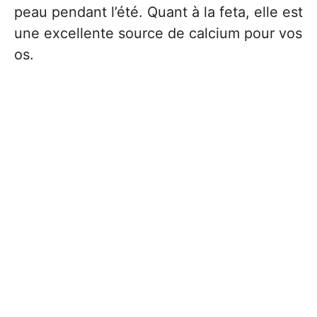
peau pendant l’été. Quant à la feta, elle est
une excellente source de calcium pour vos
os.