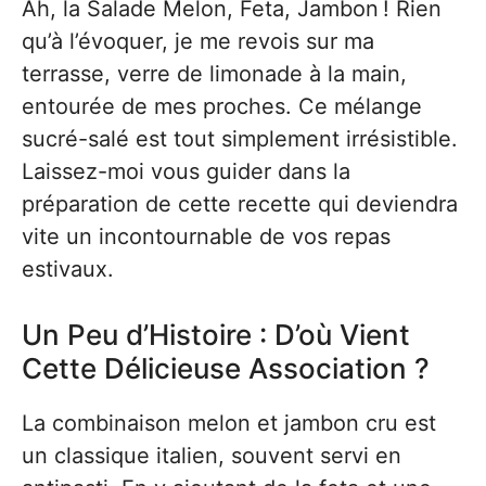
Ah, la Salade Melon, Feta, Jambon ! Rien
qu’à l’évoquer, je me revois sur ma
terrasse, verre de limonade à la main,
entourée de mes proches. Ce mélange
sucré-salé est tout simplement irrésistible.
Laissez-moi vous guider dans la
préparation de cette recette qui deviendra
vite un incontournable de vos repas
estivaux.
Un Peu d’Histoire : D’où Vient
Cette Délicieuse Association ?
La combinaison melon et jambon cru est
un classique italien, souvent servi en