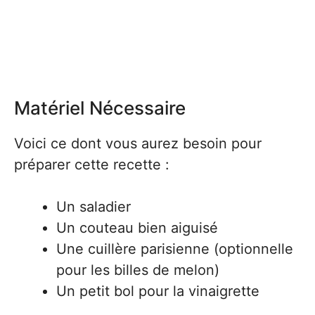
Matériel Nécessaire
Voici ce dont vous aurez besoin pour
préparer cette recette :
Un saladier
Un couteau bien aiguisé
Une cuillère parisienne (optionnelle
pour les billes de melon)
Un petit bol pour la vinaigrette