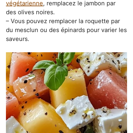
végétarienne
, remplacez le jambon par
des olives noires.
– Vous pouvez remplacer la roquette par
du mesclun ou des épinards pour varier les
saveurs.