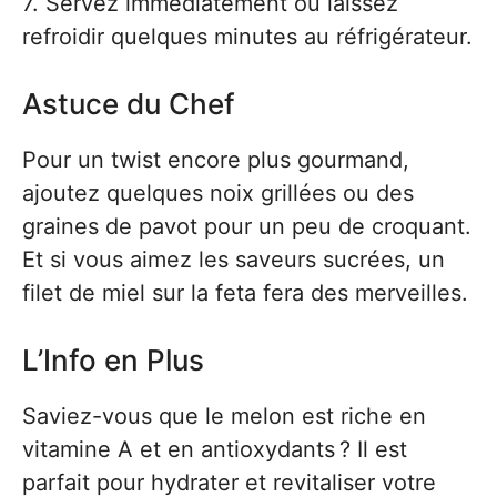
7. Servez immédiatement ou laissez
refroidir quelques minutes au réfrigérateur.
Astuce du Chef
Pour un twist encore plus gourmand,
ajoutez quelques noix grillées ou des
graines de pavot pour un peu de croquant.
Et si vous aimez les saveurs sucrées, un
filet de miel sur la feta fera des merveilles.
L’Info en Plus
Saviez-vous que le melon est riche en
vitamine A et en antioxydants ? Il est
parfait pour hydrater et revitaliser votre