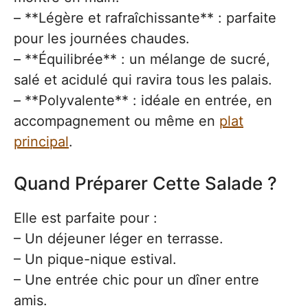
– **Légère et rafraîchissante** : parfaite
pour les journées chaudes.
– **Équilibrée** : un mélange de sucré,
salé et acidulé qui ravira tous les palais.
– **Polyvalente** : idéale en entrée, en
accompagnement ou même en
plat
principal
.
Quand Préparer Cette Salade ?
Elle est parfaite pour :
– Un déjeuner léger en terrasse.
– Un pique-nique estival.
– Une entrée chic pour un dîner entre
amis.