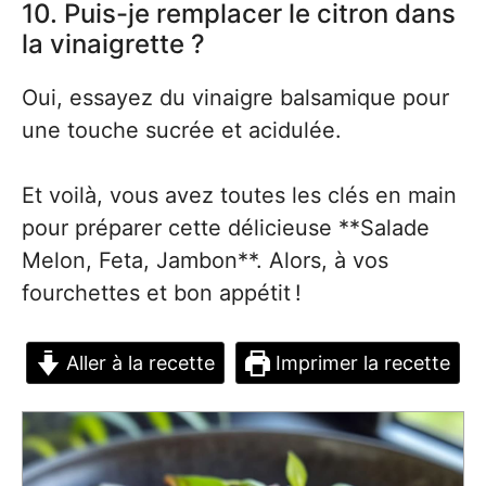
10. Puis-je remplacer le citron dans
la vinaigrette ?
Oui, essayez du vinaigre balsamique pour
une touche sucrée et acidulée.
Et voilà, vous avez toutes les clés en main
pour préparer cette délicieuse **Salade
Melon, Feta, Jambon**. Alors, à vos
fourchettes et bon appétit !
Aller à la recette
Imprimer la recette