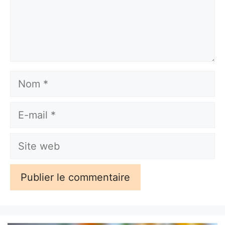
Nom
E-
mail
Site
web