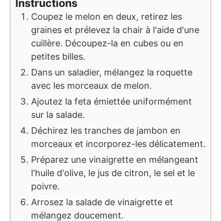
Instructions
Coupez le melon en deux, retirez les
graines et prélevez la chair à l'aide d'une
cuillère. Découpez-la en cubes ou en
petites billes.
Dans un saladier, mélangez la roquette
avec les morceaux de melon.
Ajoutez la feta émiettée uniformément
sur la salade.
Déchirez les tranches de jambon en
morceaux et incorporez-les délicatement.
Préparez une vinaigrette en mélangeant
l'huile d'olive, le jus de citron, le sel et le
poivre.
Arrosez la salade de vinaigrette et
mélangez doucement.