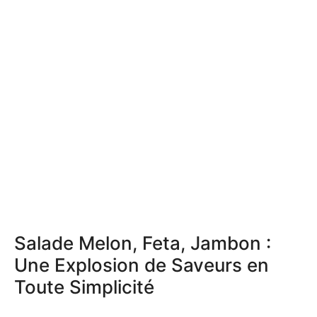
Salade Melon, Feta, Jambon :
Une Explosion de Saveurs en
Toute Simplicité