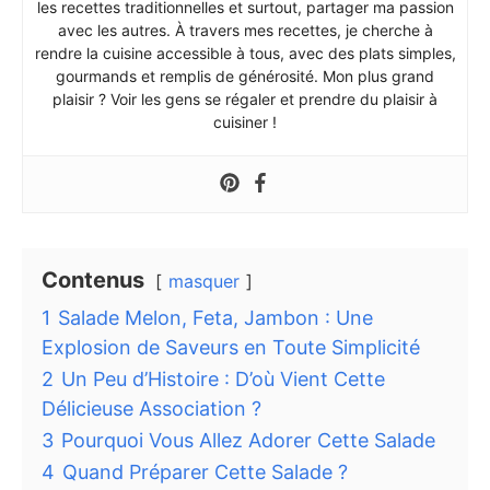
les recettes traditionnelles et surtout, partager ma passion
avec les autres. À travers mes recettes, je cherche à
rendre la cuisine accessible à tous, avec des plats simples,
gourmands et remplis de générosité. Mon plus grand
plaisir ? Voir les gens se régaler et prendre du plaisir à
cuisiner !
Contenus
masquer
1
Salade Melon, Feta, Jambon : Une
Explosion de Saveurs en Toute Simplicité
2
Un Peu d’Histoire : D’où Vient Cette
Délicieuse Association ?
3
Pourquoi Vous Allez Adorer Cette Salade
4
Quand Préparer Cette Salade ?