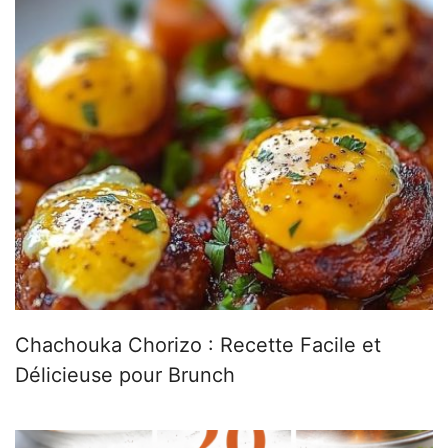
Chachouka Chorizo : Recette Facile et
Délicieuse pour Brunch