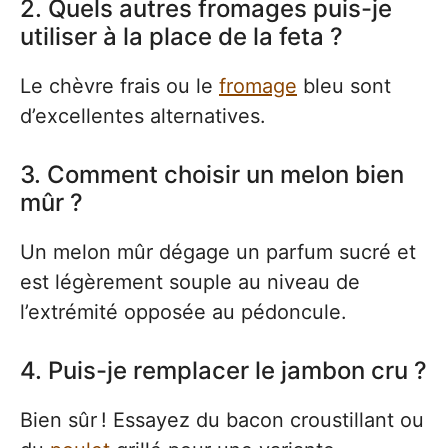
2. Quels autres fromages puis-je
utiliser à la place de la feta ?
Le chèvre frais ou le
fromage
bleu sont
d’excellentes alternatives.
3. Comment choisir un melon bien
mûr ?
Un melon mûr dégage un parfum sucré et
est légèrement souple au niveau de
l’extrémité opposée au pédoncule.
4. Puis-je remplacer le jambon cru ?
Bien sûr ! Essayez du bacon croustillant ou