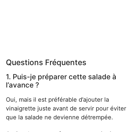
Questions Fréquentes
1. Puis-je préparer cette salade à
l’avance ?
Oui, mais il est préférable d’ajouter la
vinaigrette juste avant de servir pour éviter
que la salade ne devienne détrempée.