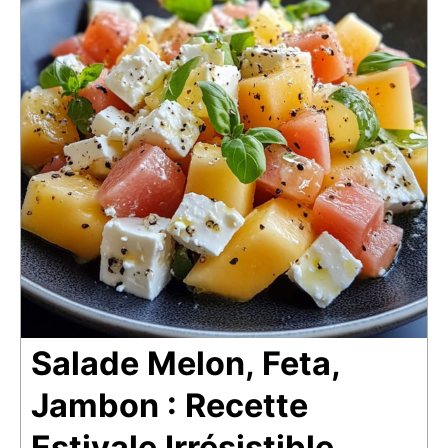
Salade Melon, Feta,
Jambon : Recette
Estivale Irrésistible