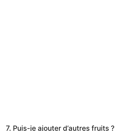
7. Puis-je ajouter d’autres fruits ?