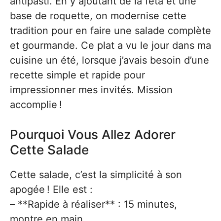
antipasti. En y ajoutant de la feta et une
base de roquette, on modernise cette
tradition pour en faire une salade complète
et gourmande. Ce plat a vu le jour dans ma
cuisine un été, lorsque j’avais besoin d’une
recette simple et rapide pour
impressionner mes invités. Mission
accomplie !
Pourquoi Vous Allez Adorer
Cette Salade
Cette salade, c’est la simplicité à son
apogée ! Elle est :
– **Rapide à réaliser** : 15 minutes,
montre en main.