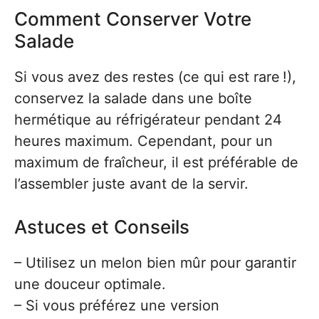
Comment Conserver Votre
Salade
Si vous avez des restes (ce qui est rare !),
conservez la salade dans une boîte
hermétique au réfrigérateur pendant 24
heures maximum. Cependant, pour un
maximum de fraîcheur, il est préférable de
l’assembler juste avant de la servir.
Astuces et Conseils
– Utilisez un melon bien mûr pour garantir
une douceur optimale.
– Si vous préférez une version