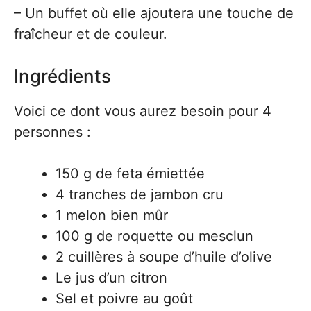
– Un buffet où elle ajoutera une touche de
fraîcheur et de couleur.
Ingrédients
Voici ce dont vous aurez besoin pour 4
personnes :
150 g de feta émiettée
4 tranches de jambon cru
1 melon bien mûr
100 g de roquette ou mesclun
2 cuillères à soupe d’huile d’olive
Le jus d’un citron
Sel et poivre au goût