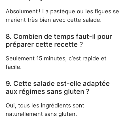
Absolument ! La pastèque ou les figues se
marient très bien avec cette salade.
8. Combien de temps faut-il pour
préparer cette recette ?
Seulement 15 minutes, c’est rapide et
facile.
9. Cette salade est-elle adaptée
aux régimes sans gluten ?
Oui, tous les ingrédients sont
naturellement sans gluten.