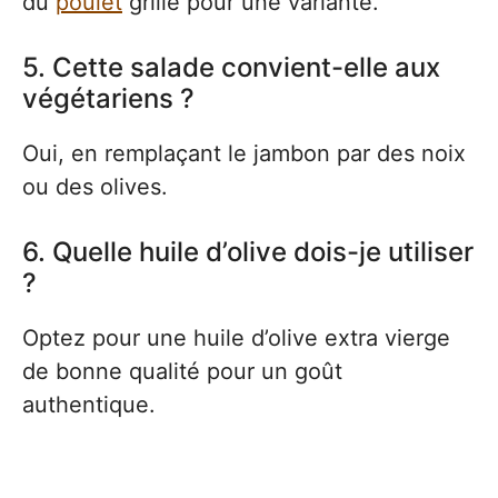
du
poulet
grillé pour une variante.
5. Cette salade convient-elle aux
végétariens ?
Oui, en remplaçant le jambon par des noix
ou des olives.
6. Quelle huile d’olive dois-je utiliser
?
Optez pour une huile d’olive extra vierge
de bonne qualité pour un goût
authentique.