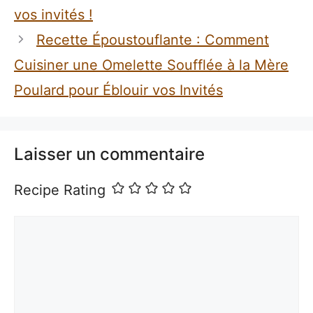
vos invités !
Recette Époustouflante : Comment
Cuisiner une Omelette Soufflée à la Mère
Poulard pour Éblouir vos Invités
Laisser un commentaire
Recipe Rating
Commentaire