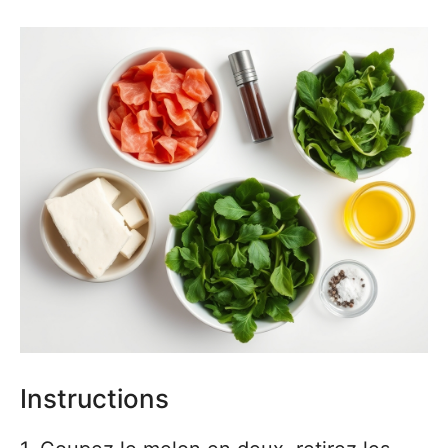
Instructions