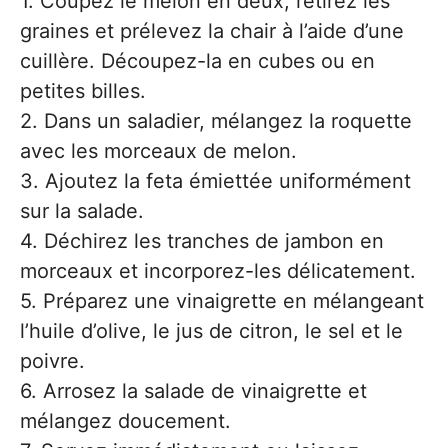
1. Coupez le melon en deux, retirez les
graines et prélevez la chair à l’aide d’une
cuillère. Découpez-la en cubes ou en
petites billes.
2. Dans un saladier, mélangez la roquette
avec les morceaux de melon.
3. Ajoutez la feta émiettée uniformément
sur la salade.
4. Déchirez les tranches de jambon en
morceaux et incorporez-les délicatement.
5. Préparez une vinaigrette en mélangeant
l’huile d’olive, le jus de citron, le sel et le
poivre.
6. Arrosez la salade de vinaigrette et
mélangez doucement.