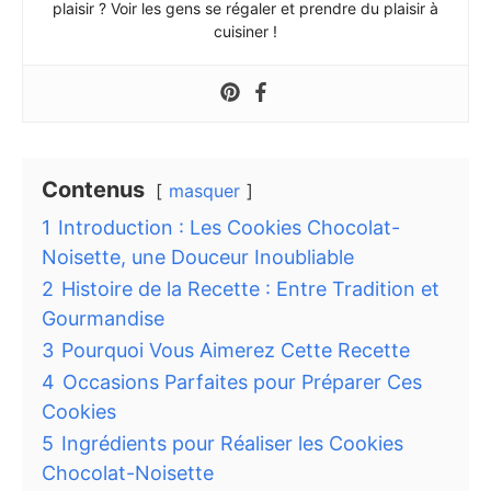
plaisir ? Voir les gens se régaler et prendre du plaisir à
cuisiner !
Contenus
masquer
1
Introduction : Les Cookies Chocolat-
Noisette, une Douceur Inoubliable
2
Histoire de la Recette : Entre Tradition et
Gourmandise
3
Pourquoi Vous Aimerez Cette Recette
4
Occasions Parfaites pour Préparer Ces
Cookies
5
Ingrédients pour Réaliser les Cookies
Chocolat-Noisette