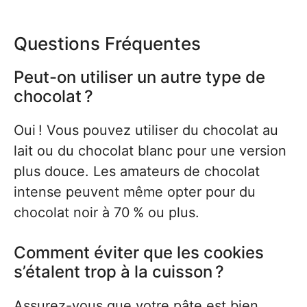
Questions Fréquentes
Peut-on utiliser un autre type de
chocolat ?
Oui ! Vous pouvez utiliser du chocolat au
lait ou du chocolat blanc pour une version
plus douce. Les amateurs de chocolat
intense peuvent même opter pour du
chocolat noir à 70 % ou plus.
Comment éviter que les cookies
s’étalent trop à la cuisson ?
Assurez-vous que votre pâte est bien