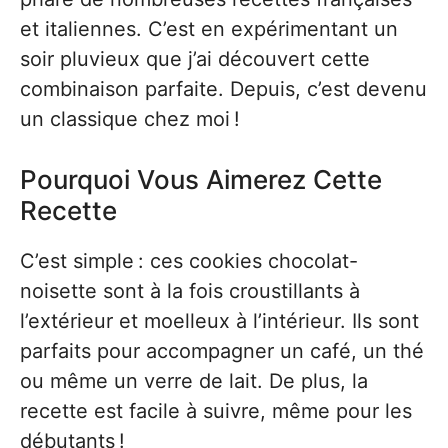
et italiennes. C’est en expérimentant un
soir pluvieux que j’ai découvert cette
combinaison parfaite. Depuis, c’est devenu
un classique chez moi !
Pourquoi Vous Aimerez Cette
Recette
C’est simple : ces cookies chocolat-
noisette sont à la fois croustillants à
l’extérieur et moelleux à l’intérieur. Ils sont
parfaits pour accompagner un café, un thé
ou même un verre de lait. De plus, la
recette est facile à suivre, même pour les
débutants !