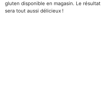
gluten disponible en magasin. Le résultat
sera tout aussi délicieux !