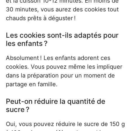
et la cuisson 10-12 minutes. En moins de
30 minutes, vous aurez des cookies tout
chauds prêts à déguster !
Les cookies sont-ils adaptés pour
les enfants ?
Absolument ! Les enfants adorent ces
cookies. Vous pouvez même les impliquer
dans la préparation pour un moment de
partage en famille.
Peut-on réduire la quantité de
sucre ?
Oui, vous pouvez réduire le sucre de 150 g