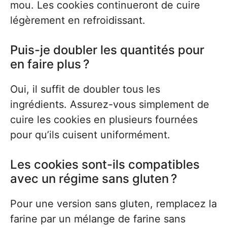
mou. Les cookies continueront de cuire
légèrement en refroidissant.
Puis-je doubler les quantités pour
en faire plus ?
Oui, il suffit de doubler tous les
ingrédients. Assurez-vous simplement de
cuire les cookies en plusieurs fournées
pour qu’ils cuisent uniformément.
Les cookies sont-ils compatibles
avec un régime sans gluten ?
Pour une version sans gluten, remplacez la
farine par un mélange de farine sans