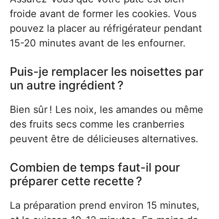
froide avant de former les cookies. Vous
pouvez la placer au réfrigérateur pendant
15-20 minutes avant de les enfourner.
Puis-je remplacer les noisettes par
un autre ingrédient ?
Bien sûr ! Les noix, les amandes ou même
des fruits secs comme les cranberries
peuvent être de délicieuses alternatives.
Combien de temps faut-il pour
préparer cette recette ?
La préparation prend environ 15 minutes,