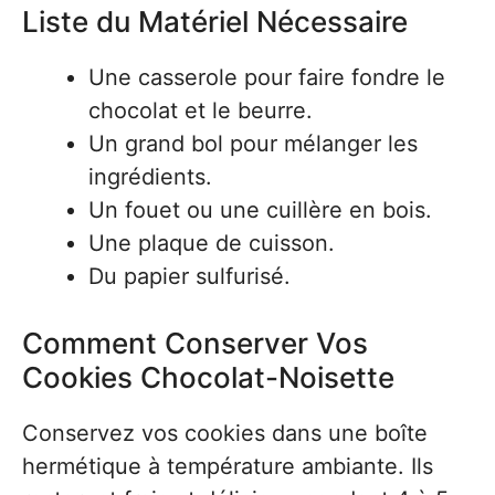
Liste du Matériel Nécessaire
Une casserole pour faire fondre le
chocolat et le beurre.
Un grand bol pour mélanger les
ingrédients.
Un fouet ou une cuillère en bois.
Une plaque de cuisson.
Du papier sulfurisé.
Comment Conserver Vos
Cookies Chocolat-Noisette
Conservez vos cookies dans une boîte
hermétique à température ambiante. Ils