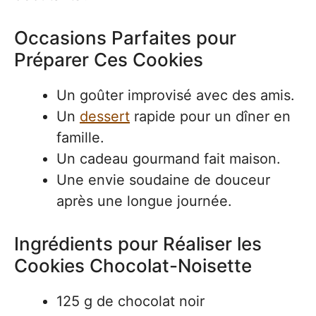
Occasions Parfaites pour
Préparer Ces Cookies
Un goûter improvisé avec des amis.
Un
dessert
rapide pour un dîner en
famille.
Un cadeau gourmand fait maison.
Une envie soudaine de douceur
après une longue journée.
Ingrédients pour Réaliser les
Cookies Chocolat-Noisette
125 g de chocolat noir