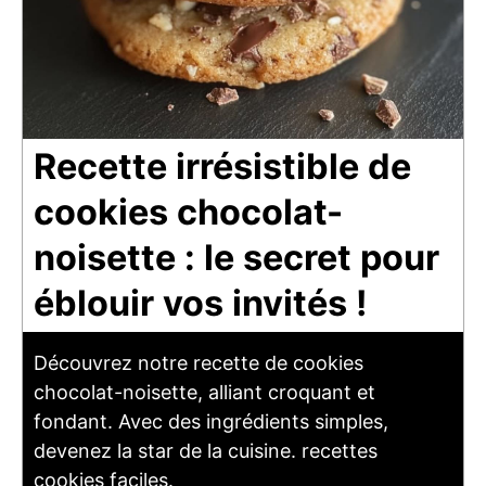
Recette irrésistible de
cookies chocolat-
noisette : le secret pour
éblouir vos invités !
Découvrez notre recette de cookies
chocolat-noisette, alliant croquant et
fondant. Avec des ingrédients simples,
devenez la star de la cuisine. recettes
cookies faciles.