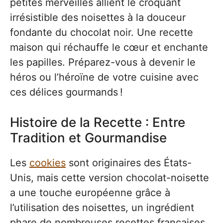
petites merveilles allient le croquant
irrésistible des noisettes à la douceur
fondante du chocolat noir. Une recette
maison qui réchauffe le cœur et enchante
les papilles. Préparez-vous à devenir le
héros ou l’héroïne de votre cuisine avec
ces délices gourmands !
Histoire de la Recette : Entre
Tradition et Gourmandise
Les
cookies
sont originaires des États-
Unis, mais cette version chocolat-noisette
a une touche européenne grâce à
l’utilisation des noisettes, un ingrédient
phare de nombreuses recettes françaises