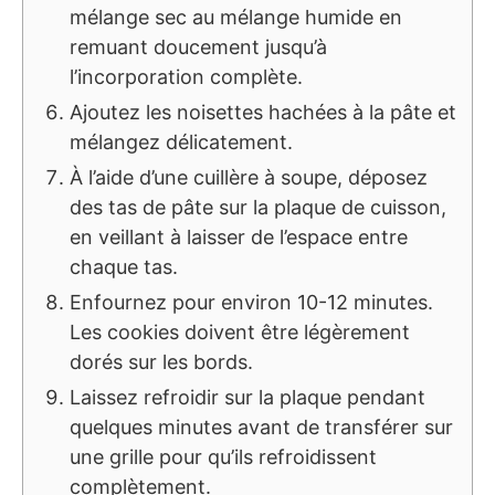
mélange sec au mélange humide en
remuant doucement jusqu’à
l’incorporation complète.
Ajoutez les noisettes hachées à la pâte et
mélangez délicatement.
À l’aide d’une cuillère à soupe, déposez
des tas de pâte sur la plaque de cuisson,
en veillant à laisser de l’espace entre
chaque tas.
Enfournez pour environ 10-12 minutes.
Les cookies doivent être légèrement
dorés sur les bords.
Laissez refroidir sur la plaque pendant
quelques minutes avant de transférer sur
une grille pour qu’ils refroidissent
complètement.