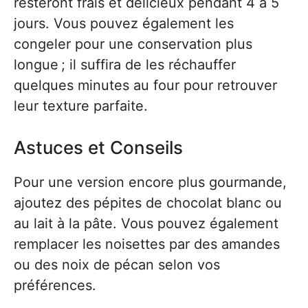
resteront frais et délicieux pendant 4 à 5
jours. Vous pouvez également les
congeler pour une conservation plus
longue ; il suffira de les réchauffer
quelques minutes au four pour retrouver
leur texture parfaite.
Astuces et Conseils
Pour une version encore plus gourmande,
ajoutez des pépites de chocolat blanc ou
au lait à la pâte. Vous pouvez également
remplacer les noisettes par des amandes
ou des noix de pécan selon vos
préférences.