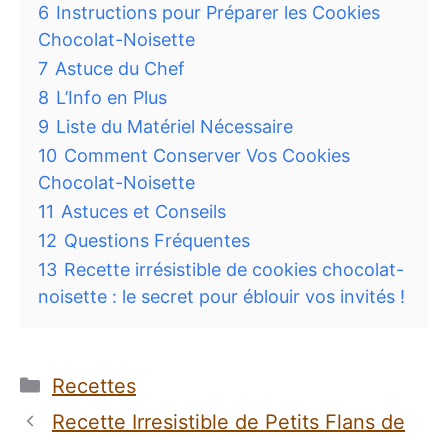
6
Instructions pour Préparer les Cookies
Chocolat-Noisette
7
Astuce du Chef
8
L’Info en Plus
9
Liste du Matériel Nécessaire
10
Comment Conserver Vos Cookies
Chocolat-Noisette
11
Astuces et Conseils
12
Questions Fréquentes
13
Recette irrésistible de cookies chocolat-
noisette : le secret pour éblouir vos invités !
Catégories
Recettes
Recette Irresistible de Petits Flans de