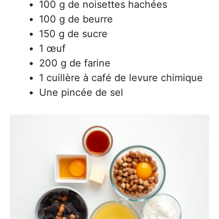
100 g de noisettes hachées
100 g de beurre
150 g de sucre
1 œuf
200 g de farine
1 cuillère à café de levure chimique
Une pincée de sel