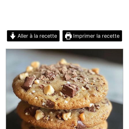
Aller à la recette
Imprimer la recette