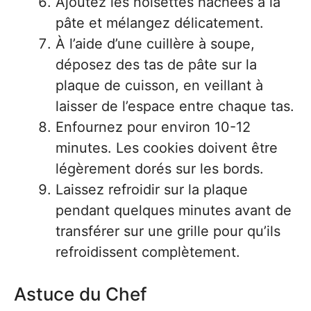
Ajoutez les noisettes hachées à la
pâte et mélangez délicatement.
À l’aide d’une cuillère à soupe,
déposez des tas de pâte sur la
plaque de cuisson, en veillant à
laisser de l’espace entre chaque tas.
Enfournez pour environ 10-12
minutes. Les cookies doivent être
légèrement dorés sur les bords.
Laissez refroidir sur la plaque
pendant quelques minutes avant de
transférer sur une grille pour qu’ils
refroidissent complètement.
Astuce du Chef