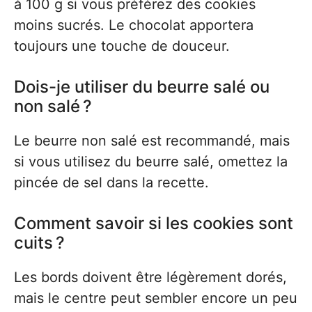
à 100 g si vous préférez des cookies
moins sucrés. Le chocolat apportera
toujours une touche de douceur.
Dois-je utiliser du beurre salé ou
non salé ?
Le beurre non salé est recommandé, mais
si vous utilisez du beurre salé, omettez la
pincée de sel dans la recette.
Comment savoir si les cookies sont
cuits ?
Les bords doivent être légèrement dorés,
mais le centre peut sembler encore un peu