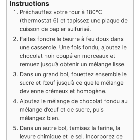
Instructions
Préchauffez votre four à 180°C
(thermostat 6) et tapissez une plaque de
cuisson de papier sulfurisé.
Faites fondre le beurre à feu doux dans
une casserole. Une fois fondu, ajoutez le
chocolat noir coupé en morceaux et
remuez jusqu’à obtenir un mélange lisse.
Dans un grand bol, fouettez ensemble le
sucre et l’œuf jusqu’à ce que le mélange
devienne crémeux et homogène.
Ajoutez le mélange de chocolat fondu au
mélange d’œuf et de sucre, puis
mélangez bien.
Dans un autre bol, tamisez la farine, la
levure chimique et le sel. Incorporez ce