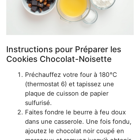
Instructions pour Préparer les
Cookies Chocolat-Noisette
Préchauffez votre four à 180°C
(thermostat 6) et tapissez une
plaque de cuisson de papier
sulfurisé.
Faites fondre le beurre à feu doux
dans une casserole. Une fois fondu,
ajoutez le chocolat noir coupé en