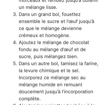
morceaux et remuez jusqu’à obtenir
un mélange lisse.
Dans un grand bol, fouettez
ensemble le sucre et l’œuf jusqu’à
ce que le mélange devienne
crémeux et homogène.
Ajoutez le mélange de chocolat
fondu au mélange d’œuf et de
sucre, puis mélangez bien.
Dans un autre bol, tamisez la farine,
la levure chimique et le sel.
Incorporez ce mélange sec au
mélange humide en remuant
doucement jusqu’à l’incorporation
complète.