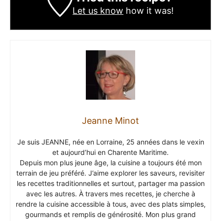
Let us know
how it was!
Jeanne Minot
Je suis JEANNE, née en Lorraine, 25 années dans le vexin
et aujourd’hui en Charente Maritime.
Depuis mon plus jeune âge, la cuisine a toujours été mon
terrain de jeu préféré. J’aime explorer les saveurs, revisiter
les recettes traditionnelles et surtout, partager ma passion
avec les autres. À travers mes recettes, je cherche à
rendre la cuisine accessible à tous, avec des plats simples,
gourmands et remplis de générosité. Mon plus grand