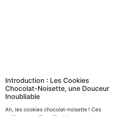
Introduction : Les Cookies
Chocolat-Noisette, une Douceur
Inoubliable
Ah, les cookies chocolat-noisette ! Ces