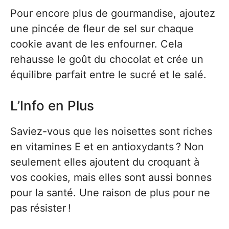
Pour encore plus de gourmandise, ajoutez
une pincée de fleur de sel sur chaque
cookie avant de les enfourner. Cela
rehausse le goût du chocolat et crée un
équilibre parfait entre le sucré et le salé.
L’Info en Plus
Saviez-vous que les noisettes sont riches
en vitamines E et en antioxydants ? Non
seulement elles ajoutent du croquant à
vos cookies, mais elles sont aussi bonnes
pour la santé. Une raison de plus pour ne
pas résister !