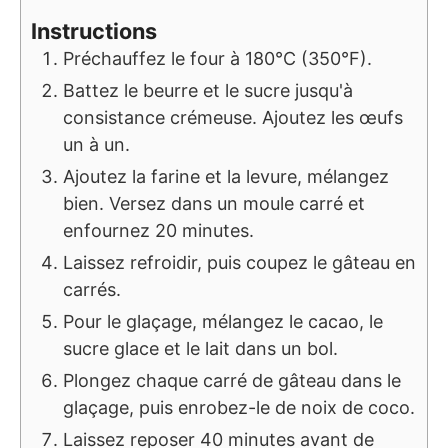
Instructions
Préchauffez le four à 180°C (350°F).
Battez le beurre et le sucre jusqu'à
consistance crémeuse. Ajoutez les œufs
un à un.
Ajoutez la farine et la levure, mélangez
bien. Versez dans un moule carré et
enfournez 20 minutes.
Laissez refroidir, puis coupez le gâteau en
carrés.
Pour le glaçage, mélangez le cacao, le
sucre glace et le lait dans un bol.
Plongez chaque carré de gâteau dans le
glaçage, puis enrobez-le de noix de coco.
Laissez reposer 40 minutes avant de