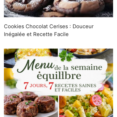
Cookies Chocolat Cerises : Douceur
Inégalée et Recette Facile