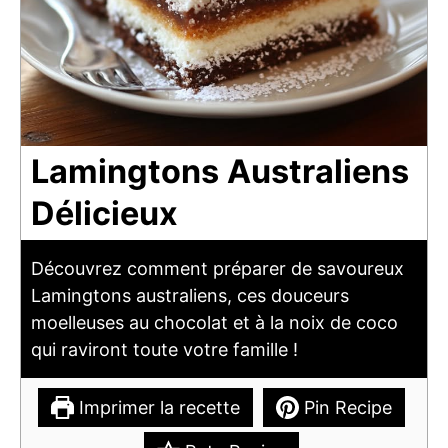
Lamingtons Australiens
Délicieux
Découvrez comment préparer de savoureux
Lamingtons australiens, ces douceurs
moelleuses au chocolat et à la noix de coco
qui raviront toute votre famille !
Imprimer la recette
Pin Recipe