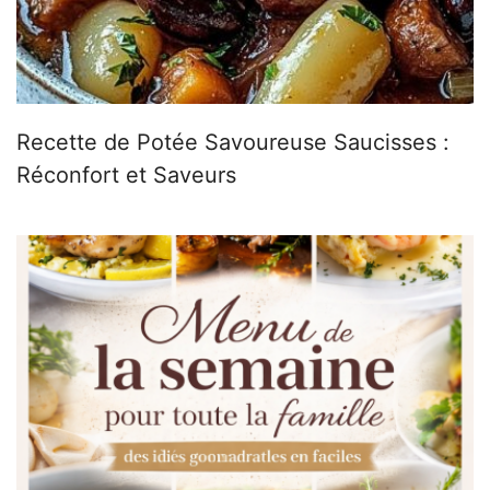
Recette de Potée Savoureuse Saucisses :
Réconfort et Saveurs