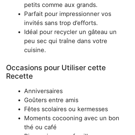
petits comme aux grands.
Parfait pour impressionner vos
invités sans trop d’efforts.
Idéal pour recycler un gâteau un
peu sec qui traîne dans votre
cuisine.
Occasions pour Utiliser cette
Recette
Anniversaires
Goûters entre amis
Fêtes scolaires ou kermesses
Moments cocooning avec un bon
thé ou café