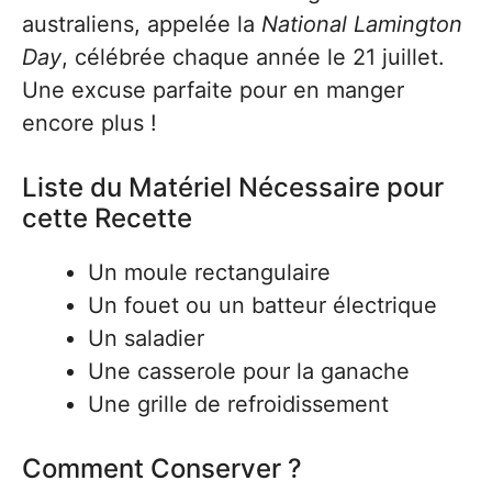
australiens, appelée la
National Lamington
Day
, célébrée chaque année le 21 juillet.
Une excuse parfaite pour en manger
encore plus !
Liste du Matériel Nécessaire pour
cette Recette
Un moule rectangulaire
Un fouet ou un batteur électrique
Un saladier
Une casserole pour la ganache
Une grille de refroidissement
Comment Conserver ?