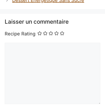
Dessert Énergétique Sans Sucre
Laisser un commentaire
Recipe Rating
Commentaire