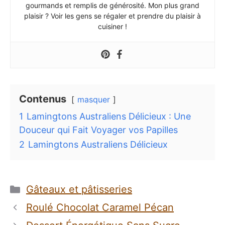
gourmands et remplis de générosité. Mon plus grand
plaisir ? Voir les gens se régaler et prendre du plaisir à
cuisiner !
Contenus
masquer
1
Lamingtons Australiens Délicieux : Une
Douceur qui Fait Voyager vos Papilles
2
Lamingtons Australiens Délicieux
Catégories
Gâteaux et pâtisseries
Roulé Chocolat Caramel Pécan