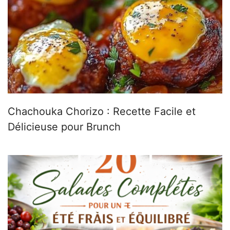
Chachouka Chorizo : Recette Facile et
Délicieuse pour Brunch