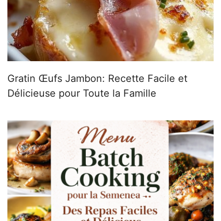
Gratin Œufs Jambon: Recette Facile et
Délicieuse pour Toute la Famille