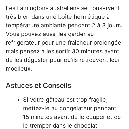
Les Lamingtons australiens se conservent
très bien dans une boîte hermétique à
température ambiante pendant 2 à 3 jours.
Vous pouvez aussi les garder au
réfrigérateur pour une fraîcheur prolongée,
mais pensez à les sortir 30 minutes avant
de les déguster pour qu’ils retrouvent leur
moelleux.
Astuces et Conseils
Si votre gâteau est trop fragile,
mettez-le au congélateur pendant
15 minutes avant de le couper et de
le tremper dans le chocolat.