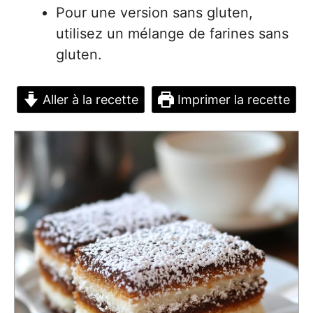
Pour une version sans gluten,
utilisez un mélange de farines sans
gluten.
Aller à la recette
Imprimer la recette