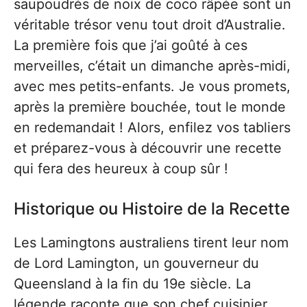
saupoudrés de noix de coco râpée sont un
véritable trésor venu tout droit d’Australie.
La première fois que j’ai goûté à ces
merveilles, c’était un dimanche après-midi,
avec mes petits-enfants. Je vous promets,
après la première bouchée, tout le monde
en redemandait ! Alors, enfilez vos tabliers
et préparez-vous à découvrir une recette
qui fera des heureux à coup sûr !
Historique ou Histoire de la Recette
Les Lamingtons australiens tirent leur nom
de Lord Lamington, un gouverneur du
Queensland à la fin du 19e siècle. La
légende raconte que son chef cuisinier