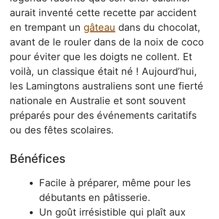
aurait inventé cette recette par accident
en trempant un
gâteau
dans du chocolat,
avant de le rouler dans de la noix de coco
pour éviter que les doigts ne collent. Et
voilà, un classique était né ! Aujourd’hui,
les Lamingtons australiens sont une fierté
nationale en Australie et sont souvent
préparés pour des événements caritatifs
ou des fêtes scolaires.
Bénéfices
Facile à préparer, même pour les
débutants en pâtisserie.
Un goût irrésistible qui plaît aux