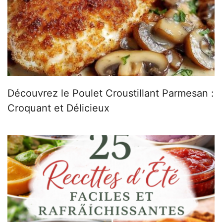
Découvrez le Poulet Croustillant Parmesan :
Croquant et Délicieux