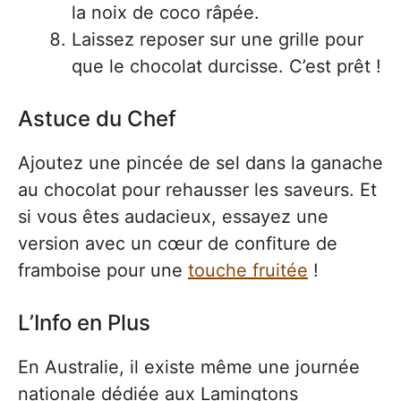
la noix de coco râpée.
Laissez reposer sur une grille pour
que le chocolat durcisse. C’est prêt !
Astuce du Chef
Ajoutez une pincée de sel dans la ganache
au chocolat pour rehausser les saveurs. Et
si vous êtes audacieux, essayez une
version avec un cœur de confiture de
framboise pour une
touche fruitée
!
L’Info en Plus
En Australie, il existe même une journée
nationale dédiée aux Lamingtons