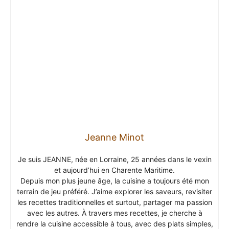
Jeanne Minot
Je suis JEANNE, née en Lorraine, 25 années dans le vexin
et aujourd’hui en Charente Maritime.
Depuis mon plus jeune âge, la cuisine a toujours été mon
terrain de jeu préféré. J’aime explorer les saveurs, revisiter
les recettes traditionnelles et surtout, partager ma passion
avec les autres. À travers mes recettes, je cherche à
rendre la cuisine accessible à tous, avec des plats simples,