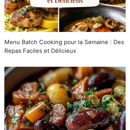
Menu Batch Cooking pour la Semaine : Des
Repas Faciles et Délicieux