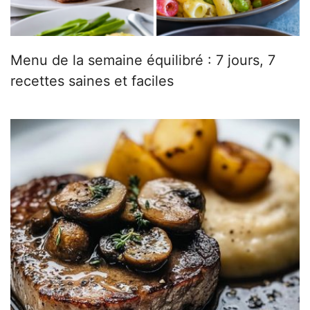
Menu de la semaine équilibré : 7 jours, 7
recettes saines et faciles