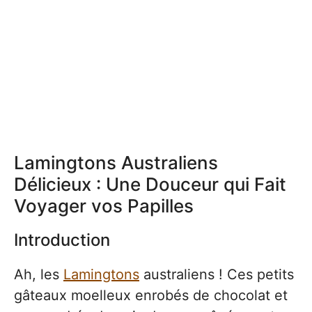
Lamingtons Australiens
Délicieux : Une Douceur qui Fait
Voyager vos Papilles
Introduction
Ah, les
Lamingtons
australiens ! Ces petits
gâteaux moelleux enrobés de chocolat et