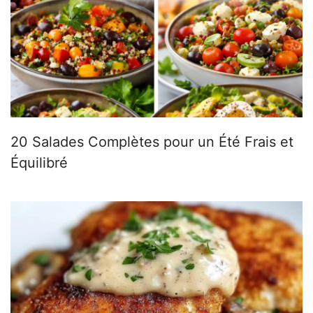
20 Salades Complètes pour un Été Frais et
Équilibré