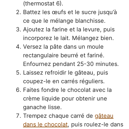
(thermostat 6).
Battez les œufs et le sucre jusqu’à
ce que le mélange blanchisse.
Ajoutez la farine et la levure, puis
incorporez le lait. Mélangez bien.
Versez la pâte dans un moule
rectangulaire beurré et fariné.
Enfournez pendant 25-30 minutes.
Laissez refroidir le gâteau, puis
coupez-le en carrés réguliers.
Faites fondre le chocolat avec la
crème liquide pour obtenir une
ganache lisse.
Trempez chaque carré de
gâteau
dans le chocolat
, puis roulez-le dans