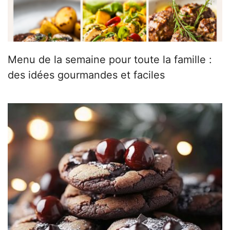
Menu de la semaine pour toute la famille :
des idées gourmandes et faciles