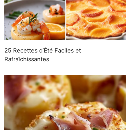
25 Recettes d’Été Faciles et
Rafraîchissantes