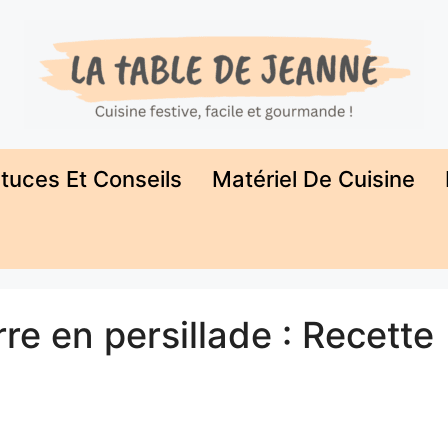
tuces Et Conseils
Matériel De Cuisine
e en persillade : Recette