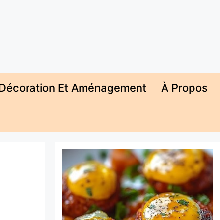
Décoration Et Aménagement
À Propos