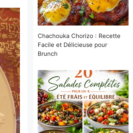
Chachouka Chorizo : Recette
Facile et Délicieuse pour
Brunch