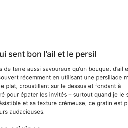
sent bon l’ail et le persil
de terre aussi savoureux qu’un bouquet d’ail e
découvert récemment en utilisant une persillade 
 plat, croustillant sur le dessus et fondant à
é pour épater les invités – surtout quand je le 
sistible et sa texture crémeuse, ce gratin est p
eurs audacieuses.