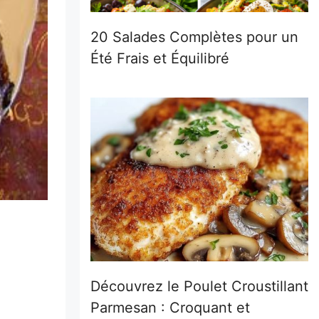
20 Salades Complètes pour un
Été Frais et Équilibré
Découvrez le Poulet Croustillant
Parmesan : Croquant et