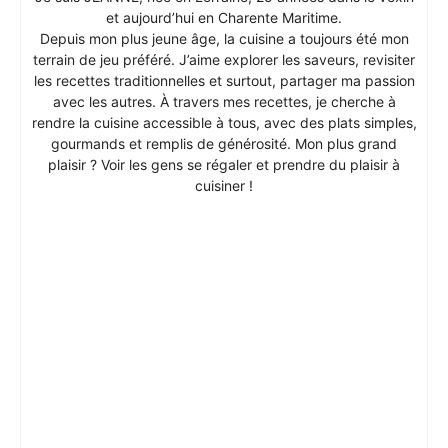
et aujourd’hui en Charente Maritime.
Depuis mon plus jeune âge, la cuisine a toujours été mon
terrain de jeu préféré. J’aime explorer les saveurs, revisiter
les recettes traditionnelles et surtout, partager ma passion
avec les autres. À travers mes recettes, je cherche à
rendre la cuisine accessible à tous, avec des plats simples,
gourmands et remplis de générosité. Mon plus grand
plaisir ? Voir les gens se régaler et prendre du plaisir à
cuisiner !