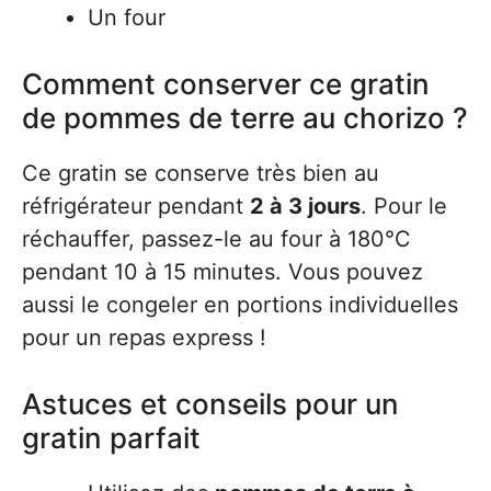
Un four
Comment conserver ce gratin
de pommes de terre au chorizo ?
Ce gratin se conserve très bien au
réfrigérateur pendant
2 à 3 jours
. Pour le
réchauffer, passez-le au four à 180°C
pendant 10 à 15 minutes. Vous pouvez
aussi le congeler en portions individuelles
pour un repas express !
Astuces et conseils pour un
gratin parfait