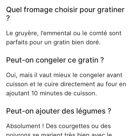
Quel fromage choisir pour gratiner
?
Le gruyère, l’emmental ou le comté sont
parfaits pour un gratin bien doré.
Peut-on congeler ce gratin ?
Oui, mais il vaut mieux le congeler avant
cuisson et le cuire directement au four en
ajoutant 10 minutes de cuisson.
Peut-on ajouter des légumes ?
Absolument ! Des courgettes ou des
poivrons se marient très bien avec le