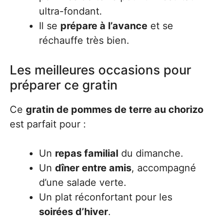
ultra-fondant.
Il se
prépare à l’avance
et se
réchauffe très bien.
Les meilleures occasions pour
préparer ce gratin
Ce
gratin de pommes de terre au chorizo
est parfait pour :
Un
repas familial
du dimanche.
Un
dîner entre amis
, accompagné
d’une salade verte.
Un plat réconfortant pour les
soirées d’hiver
.