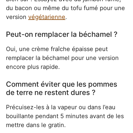
du bacon ou même du tofu fumé pour une
version
végétarienne
.
Peut-on remplacer la béchamel ?
Oui, une crème fraîche épaisse peut
remplacer la béchamel pour une version
encore plus rapide.
Comment éviter que les pommes
de terre ne restent dures ?
Précuisez-les à la vapeur ou dans l’eau
bouillante pendant 5 minutes avant de les
mettre dans le gratin.