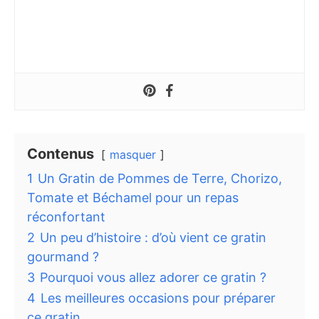
Contenus
masquer
1
Un Gratin de Pommes de Terre, Chorizo,
Tomate et Béchamel pour un repas
réconfortant
2
Un peu d’histoire : d’où vient ce gratin
gourmand ?
3
Pourquoi vous allez adorer ce gratin ?
4
Les meilleures occasions pour préparer
ce gratin