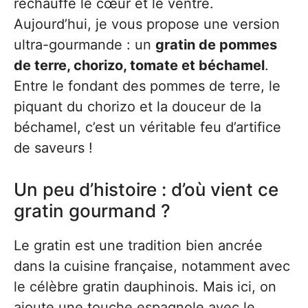
réchauffe le cœur et le ventre.
Aujourd’hui, je vous propose une version
ultra-gourmande : un
gratin de pommes
de terre, chorizo, tomate et béchamel
.
Entre le fondant des pommes de terre, le
piquant du chorizo et la douceur de la
béchamel, c’est un véritable feu d’artifice
de saveurs !
Un peu d’histoire : d’où vient ce
gratin gourmand ?
Le gratin est une tradition bien ancrée
dans la cuisine française, notamment avec
le célèbre gratin dauphinois. Mais ici, on
ajoute une touche espagnole avec le