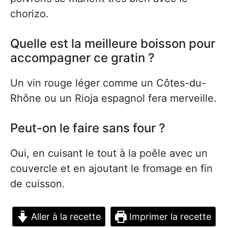
chorizo.
Quelle est la meilleure boisson pour
accompagner ce gratin ?
Un vin rouge léger comme un Côtes-du-
Rhône ou un Rioja espagnol fera merveille.
Peut-on le faire sans four ?
Oui, en cuisant le tout à la poêle avec un
couvercle et en ajoutant le fromage en fin
de cuisson.
Aller à la recette
Imprimer la recette