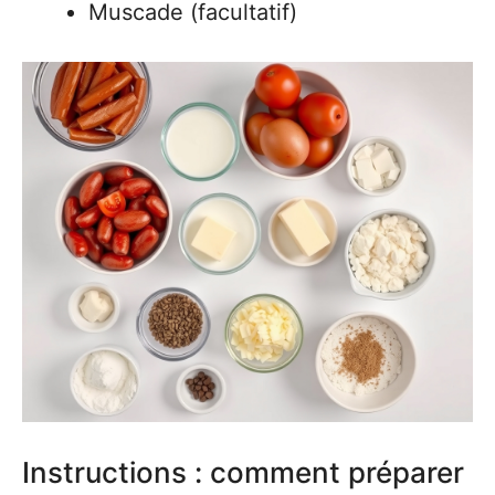
Muscade (facultatif)
Instructions : comment préparer