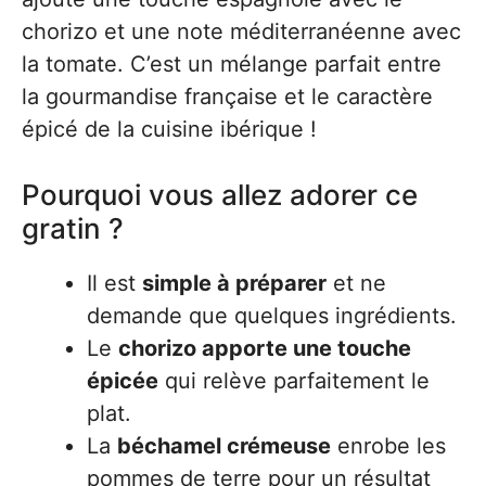
chorizo et une note méditerranéenne avec
la tomate. C’est un mélange parfait entre
la gourmandise française et le caractère
épicé de la cuisine ibérique !
Pourquoi vous allez adorer ce
gratin ?
Il est
simple à préparer
et ne
demande que quelques ingrédients.
Le
chorizo apporte une touche
épicée
qui relève parfaitement le
plat.
La
béchamel crémeuse
enrobe les
pommes de terre pour un résultat