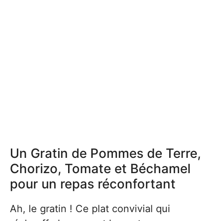
Un Gratin de Pommes de Terre,
Chorizo, Tomate et Béchamel
pour un repas réconfortant
Ah, le gratin ! Ce plat convivial qui