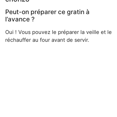
Peut-on préparer ce gratin à
l’avance ?
Oui ! Vous pouvez le préparer la veille et le
réchauffer au four avant de servir.