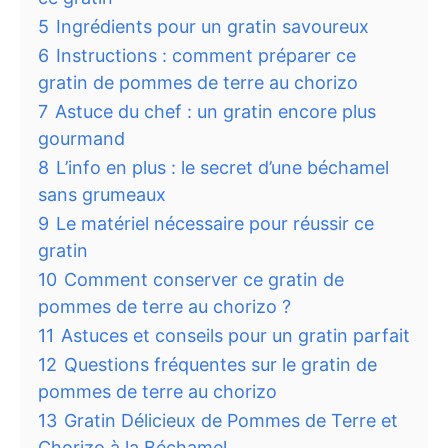
5
Ingrédients pour un gratin savoureux
6
Instructions : comment préparer ce
gratin de pommes de terre au chorizo
7
Astuce du chef : un gratin encore plus
gourmand
8
L’info en plus : le secret d’une béchamel
sans grumeaux
9
Le matériel nécessaire pour réussir ce
gratin
10
Comment conserver ce gratin de
pommes de terre au chorizo ?
11
Astuces et conseils pour un gratin parfait
12
Questions fréquentes sur le gratin de
pommes de terre au chorizo
13
Gratin Délicieux de Pommes de Terre et
Chorizo à la Béchamel