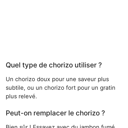
Quel type de chorizo utiliser ?
Un chorizo doux pour une saveur plus
subtile, ou un chorizo fort pour un gratin
plus relevé.
Peut-on remplacer le chorizo ?
Bien sûr ! Essayez avec du jambon fumé,