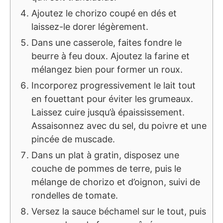
Ajoutez le chorizo coupé en dés et
laissez-le dorer légèrement.
Dans une casserole, faites fondre le
beurre à feu doux. Ajoutez la farine et
mélangez bien pour former un roux.
Incorporez progressivement le lait tout
en fouettant pour éviter les grumeaux.
Laissez cuire jusqu’à épaississement.
Assaisonnez avec du sel, du poivre et une
pincée de muscade.
Dans un plat à gratin, disposez une
couche de pommes de terre, puis le
mélange de chorizo et d’oignon, suivi de
rondelles de tomate.
Versez la sauce béchamel sur le tout, puis