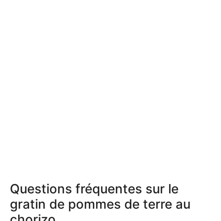
Questions fréquentes sur le
gratin de pommes de terre au
chorizo