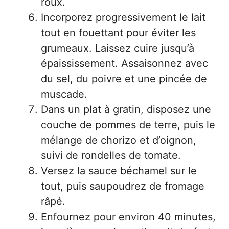
roux.
Incorporez progressivement le lait
tout en fouettant pour éviter les
grumeaux. Laissez cuire jusqu’à
épaississement. Assaisonnez avec
du sel, du poivre et une pincée de
muscade.
Dans un plat à gratin, disposez une
couche de pommes de terre, puis le
mélange de chorizo et d’oignon,
suivi de rondelles de tomate.
Versez la sauce béchamel sur le
tout, puis saupoudrez de fromage
râpé.
Enfournez pour environ 40 minutes,