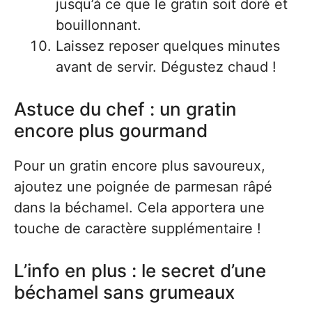
jusqu’à ce que le gratin soit doré et
bouillonnant.
Laissez reposer quelques minutes
avant de servir. Dégustez chaud !
Astuce du chef : un gratin
encore plus gourmand
Pour un gratin encore plus savoureux,
ajoutez une poignée de parmesan râpé
dans la béchamel. Cela apportera une
touche de caractère supplémentaire !
L’info en plus : le secret d’une
béchamel sans grumeaux