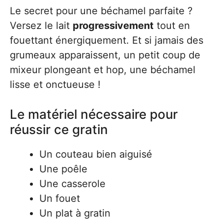
Le secret pour une béchamel parfaite ?
Versez le lait
progressivement
tout en
fouettant énergiquement. Et si jamais des
grumeaux apparaissent, un petit coup de
mixeur plongeant et hop, une béchamel
lisse et onctueuse !
Le matériel nécessaire pour
réussir ce gratin
Un couteau bien aiguisé
Une poêle
Une casserole
Un fouet
Un plat à gratin