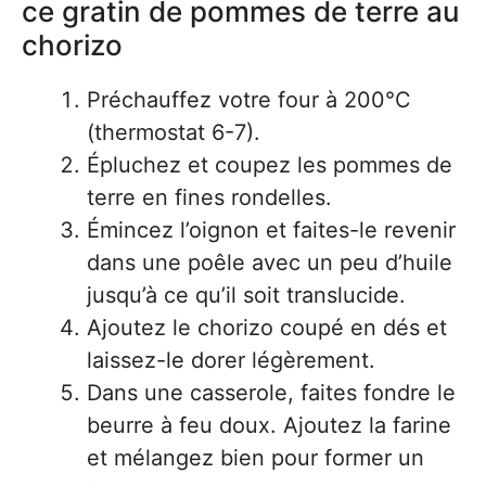
ce gratin de pommes de terre au
chorizo
Préchauffez votre four à 200°C
(thermostat 6-7).
Épluchez et coupez les pommes de
terre en fines rondelles.
Émincez l’oignon et faites-le revenir
dans une poêle avec un peu d’huile
jusqu’à ce qu’il soit translucide.
Ajoutez le chorizo coupé en dés et
laissez-le dorer légèrement.
Dans une casserole, faites fondre le
beurre à feu doux. Ajoutez la farine
et mélangez bien pour former un