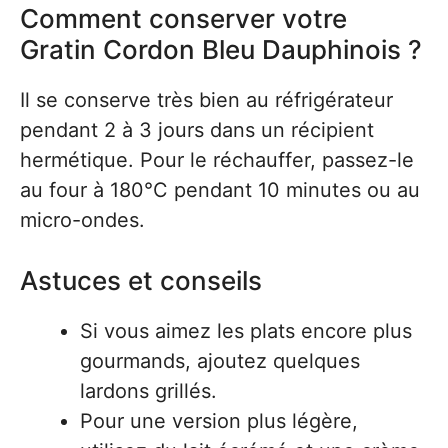
Comment conserver votre
Gratin Cordon Bleu Dauphinois ?
Il se conserve très bien au réfrigérateur
pendant 2 à 3 jours dans un récipient
hermétique. Pour le réchauffer, passez-le
au four à 180°C pendant 10 minutes ou au
micro-ondes.
Astuces et conseils
Si vous aimez les plats encore plus
gourmands, ajoutez quelques
lardons grillés.
Pour une version plus légère,