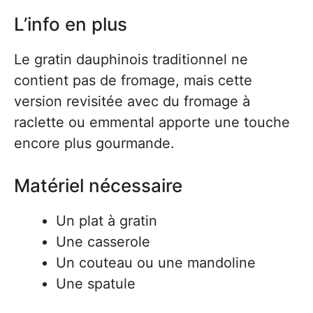
L’info en plus
Le gratin dauphinois traditionnel ne
contient pas de fromage, mais cette
version revisitée avec du fromage à
raclette ou emmental apporte une touche
encore plus gourmande.
Matériel nécessaire
Un plat à gratin
Une casserole
Un couteau ou une mandoline
Une spatule