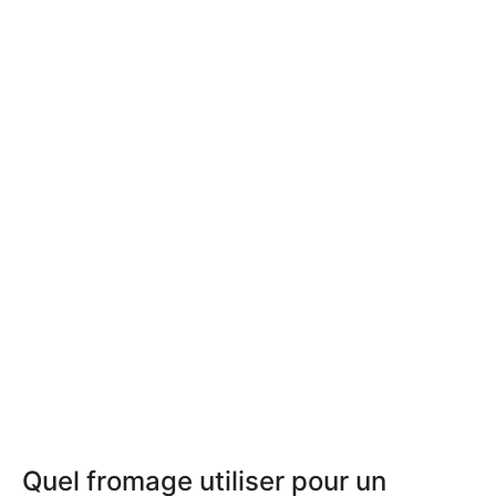
Quel fromage utiliser pour un