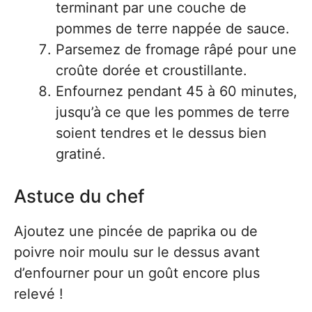
terminant par une couche de
pommes de terre nappée de sauce.
Parsemez de fromage râpé pour une
croûte dorée et croustillante.
Enfournez pendant 45 à 60 minutes,
jusqu’à ce que les pommes de terre
soient tendres et le dessus bien
gratiné.
Astuce du chef
Ajoutez une pincée de paprika ou de
poivre noir moulu sur le dessus avant
d’enfourner pour un goût encore plus
relevé !