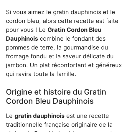
Si vous aimez le gratin dauphinois et le
cordon bleu, alors cette recette est faite
pour vous ! Le
Gratin Cordon Bleu
Dauphinois
combine le fondant des
pommes de terre, la gourmandise du
fromage fondu et la saveur délicate du
jambon. Un plat réconfortant et généreux
qui ravira toute la famille.
Origine et histoire du Gratin
Cordon Bleu Dauphinois
Le
gratin dauphinois
est une recette
traditionnelle française originaire de la