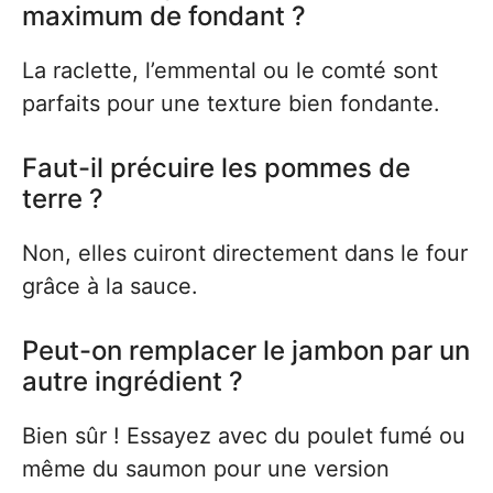
maximum de fondant ?
La raclette, l’emmental ou le comté sont
parfaits pour une texture bien fondante.
Faut-il précuire les pommes de
terre ?
Non, elles cuiront directement dans le four
grâce à la sauce.
Peut-on remplacer le jambon par un
autre ingrédient ?
Bien sûr ! Essayez avec du poulet fumé ou
même du saumon pour une version