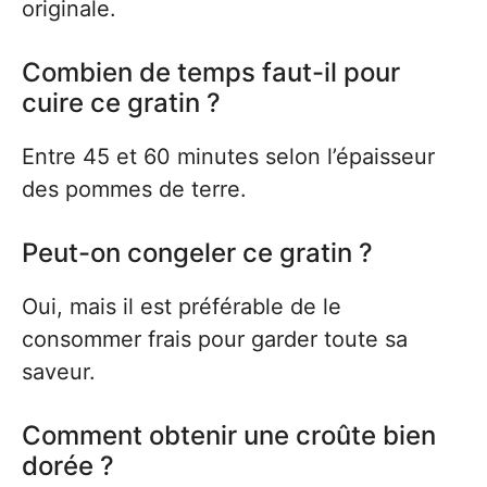
originale.
Combien de temps faut-il pour
cuire ce gratin ?
Entre 45 et 60 minutes selon l’épaisseur
des pommes de terre.
Peut-on congeler ce gratin ?
Oui, mais il est préférable de le
consommer frais pour garder toute sa
saveur.
Comment obtenir une croûte bien
dorée ?