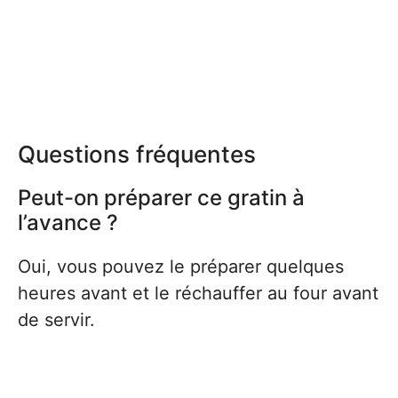
Questions fréquentes
Peut-on préparer ce gratin à
l’avance ?
Oui, vous pouvez le préparer quelques
heures avant et le réchauffer au four avant
de servir.