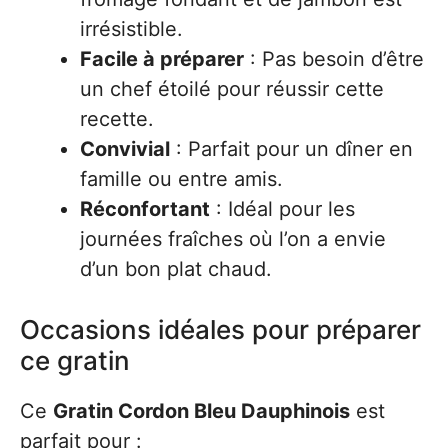
irrésistible.
Facile à préparer
: Pas besoin d’être
un chef étoilé pour réussir cette
recette.
Convivial
: Parfait pour un dîner en
famille ou entre amis.
Réconfortant
: Idéal pour les
journées fraîches où l’on a envie
d’un bon plat chaud.
Occasions idéales pour préparer
ce gratin
Ce
Gratin Cordon Bleu Dauphinois
est
parfait pour :