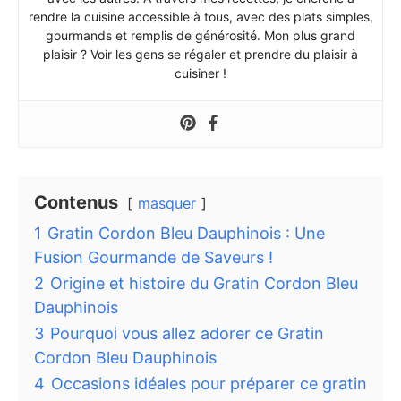
rendre la cuisine accessible à tous, avec des plats simples,
gourmands et remplis de générosité. Mon plus grand
plaisir ? Voir les gens se régaler et prendre du plaisir à
cuisiner !
Contenus
masquer
1
Gratin Cordon Bleu Dauphinois : Une
Fusion Gourmande de Saveurs !
2
Origine et histoire du Gratin Cordon Bleu
Dauphinois
3
Pourquoi vous allez adorer ce Gratin
Cordon Bleu Dauphinois
4
Occasions idéales pour préparer ce gratin