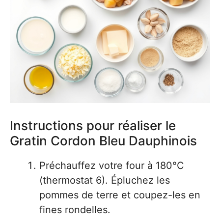
Instructions pour réaliser le
Gratin Cordon Bleu Dauphinois
Préchauffez votre four à 180°C
(thermostat 6). Épluchez les
pommes de terre et coupez-les en
fines rondelles.