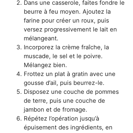
Dans une casserole, faites fondre le
beurre à feu moyen. Ajoutez la
farine pour créer un roux, puis
versez progressivement le lait en
mélangeant.
Incorporez la crème fraîche, la
muscade, le sel et le poivre.
Mélangez bien.
Frottez un plat à gratin avec une
gousse d’ail, puis beurrez-le.
Disposez une couche de pommes
de terre, puis une couche de
jambon et de fromage.
Répétez l’opération jusqu’à
épuisement des ingrédients, en