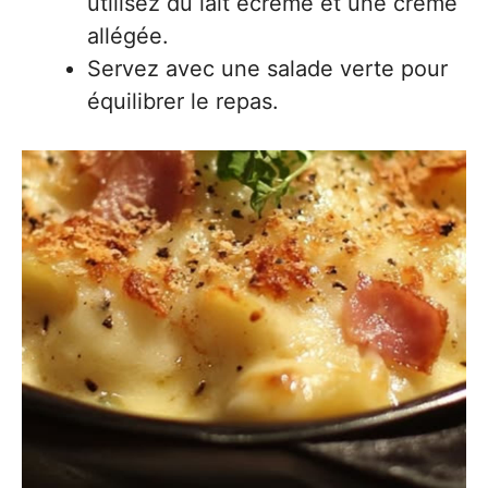
utilisez du lait écrémé et une crème
allégée.
Servez avec une salade verte pour
équilibrer le repas.