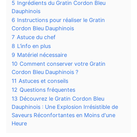
5
Ingrédients du Gratin Cordon Bleu
Dauphinois
6
Instructions pour réaliser le Gratin
Cordon Bleu Dauphinois
7
Astuce du chef
8
L’info en plus
9
Matériel nécessaire
10
Comment conserver votre Gratin
Cordon Bleu Dauphinois ?
11
Astuces et conseils
12
Questions fréquentes
13
Découvrez le Gratin Cordon Bleu
Dauphinois : Une Explosion Irrésistible de
Saveurs Réconfortantes en Moins d'une
Heure