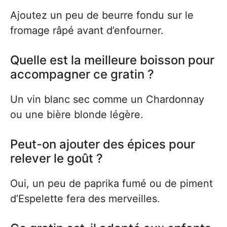
Ajoutez un peu de beurre fondu sur le
fromage râpé avant d’enfourner.
Quelle est la meilleure boisson pour
accompagner ce gratin ?
Un vin blanc sec comme un Chardonnay
ou une bière blonde légère.
Peut-on ajouter des épices pour
relever le goût ?
Oui, un peu de paprika fumé ou de piment
d’Espelette fera des merveilles.