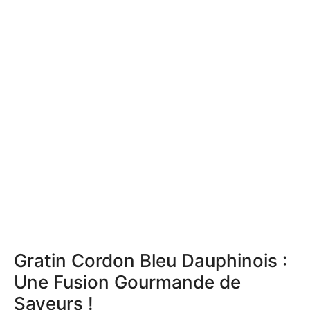
Gratin Cordon Bleu Dauphinois :
Une Fusion Gourmande de
Saveurs !