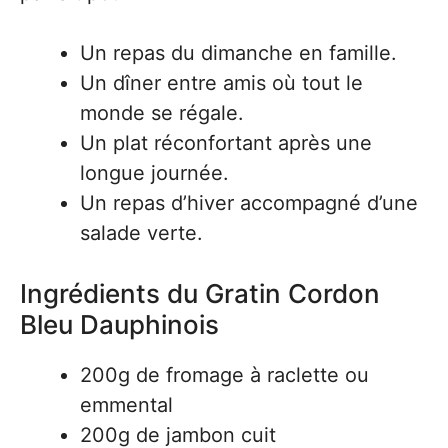
Un repas du dimanche en famille.
Un dîner entre amis où tout le
monde se régale.
Un plat réconfortant après une
longue journée.
Un repas d’hiver accompagné d’une
salade verte.
Ingrédients du Gratin Cordon
Bleu Dauphinois
200g de fromage à raclette ou
emmental
200g de jambon cuit