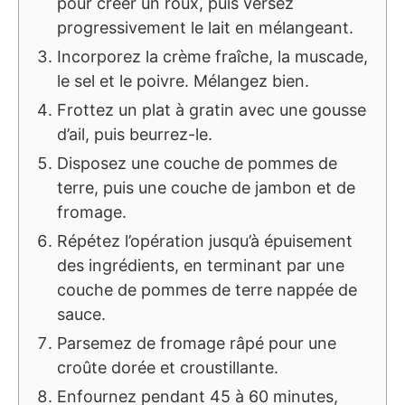
pour créer un roux, puis versez
progressivement le lait en mélangeant.
Incorporez la crème fraîche, la muscade,
le sel et le poivre. Mélangez bien.
Frottez un plat à gratin avec une gousse
d’ail, puis beurrez-le.
Disposez une couche de pommes de
terre, puis une couche de jambon et de
fromage.
Répétez l’opération jusqu’à épuisement
des ingrédients, en terminant par une
couche de pommes de terre nappée de
sauce.
Parsemez de fromage râpé pour une
croûte dorée et croustillante.
Enfournez pendant 45 à 60 minutes,