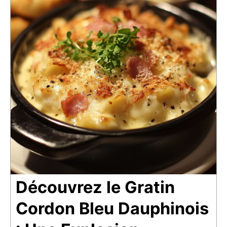
Découvrez le Gratin
Cordon Bleu Dauphinois