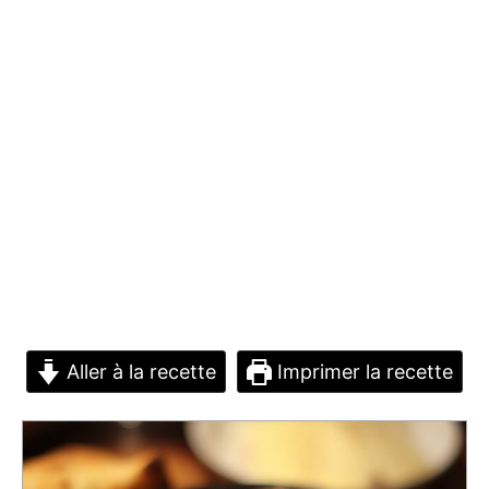
Aller à la recette
Imprimer la recette