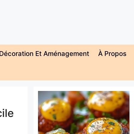
Décoration Et Aménagement
À Propos
ile