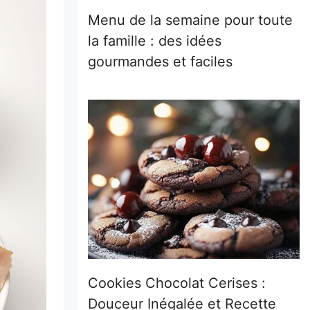
Menu de la semaine pour toute
la famille : des idées
gourmandes et faciles
Cookies Chocolat Cerises :
Douceur Inégalée et Recette