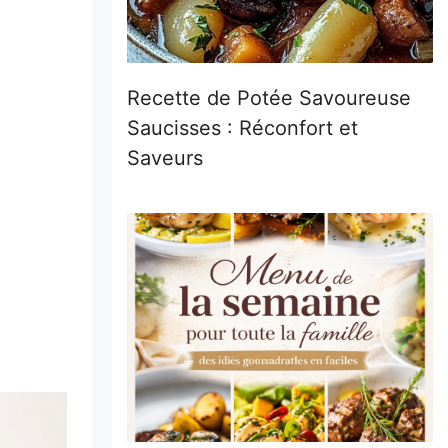
Recette de Potée Savoureuse
Saucisses : Réconfort et
Saveurs