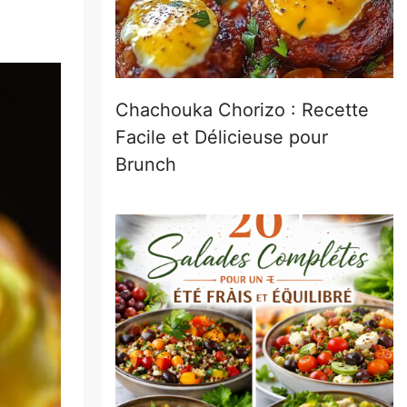
Chachouka Chorizo : Recette
Facile et Délicieuse pour
Brunch