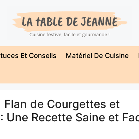
tuces Et Conseils
Matériel De Cuisine
 Flan de Courgettes et
: Une Recette Saine et Fac