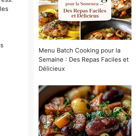
les
es
Menu Batch Cooking pour la
Semaine : Des Repas Faciles et
Délicieux