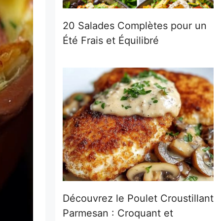
20 Salades Complètes pour un
Été Frais et Équilibré
Découvrez le Poulet Croustillant
Parmesan : Croquant et