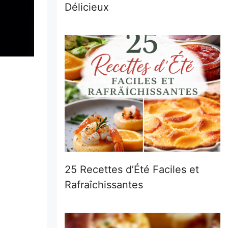
Délicieux
25 Recettes d’Été Faciles et
Rafraîchissantes